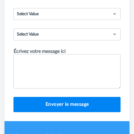
Select Value
Select Value
Écrivez votre message ici
Envoyer le message