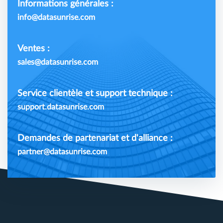
Informations générales :
info@datasunrise.com
Ventes :
sales@datasunrise.com
Service clientèle et support technique :
support.datasunrise.com
Demandes de partenariat et d'alliance :
partner@datasunrise.com