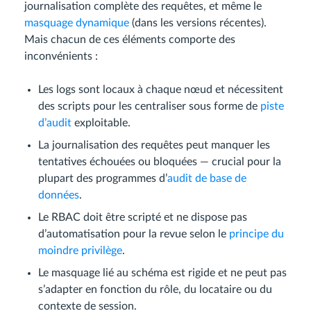
journalisation complète des requêtes, et même le
masquage dynamique
(dans les versions récentes).
Mais chacun de ces éléments comporte des
inconvénients :
Les logs sont locaux à chaque nœud et nécessitent
des scripts pour les centraliser sous forme de
piste
d’audit
exploitable.
La journalisation des requêtes peut manquer les
tentatives échouées ou bloquées — crucial pour la
plupart des programmes d’
audit de base de
données
.
Le RBAC doit être scripté et ne dispose pas
d’automatisation pour la revue selon le
principe du
moindre privilège
.
Le masquage lié au schéma est rigide et ne peut pas
s’adapter en fonction du rôle, du locataire ou du
contexte de session.