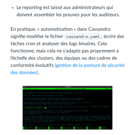
Le reporting est laissé aux administrateurs qui
doivent assembler les preuves pour les auditeurs.
En pratique, « automatisation » dans Cassandra
cassandra.yaml
signifie modifier le fichier
, écrire des
tâches cron et analyser des logs binaires. Cela
fonctionne, mais cela ne s’adapte pas proprement à
l’échelle des clusters, des équipes ou des cadres de
conformité évolutifs
(gestion de la posture de sécurité
des données)
.