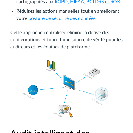
cartographiés aux
RGPD, HIPAA, PCI DSS et SOX
.
Réduisez les actions manuelles tout en améliorant
votre
posture de sécurité des données
.
Cette approche centralisée élimine la dérive des
configurations et fournit une source de vérité pour les
auditeurs et les équipes de plateforme.