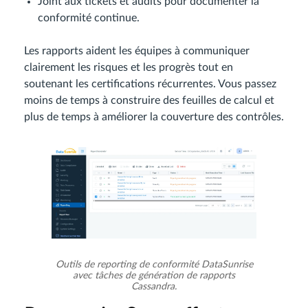
Joint aux tickets et audits pour documenter la
conformité continue.
Les rapports aident les équipes à communiquer
clairement les risques et les progrès tout en
soutenant les certifications récurrentes. Vous passez
moins de temps à construire des feuilles de calcul et
plus de temps à améliorer la couverture des contrôles.
Outils de reporting de conformité DataSunrise
avec tâches de génération de rapports
Cassandra.