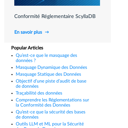
Conformité Réglementaire ScyllaDB
En savoir plus
Popular Articles
Qu’est-ce que le masquage des
données ?
Masquage Dynamique des Données
Masquage Statique des Données
Objectif d’une piste d’audit de base
de données
Traçabilité des données
Comprendre les Réglementations sur
la Conformité des Données
Qu’est-ce que la sécurité des bases
de données
Outils LLM et ML pour la Sécurité