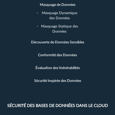
Masquage de Données
Masquage Dynamique
des Données
Masquage Statique des
Données
Découverte de Données Sensibles
Conformité des Données
Évaluation des Vulnérabilités
Sécurité Inspirée des Données
SÉCURITÉ DES BASES DE DONNÉES DANS LE CLOUD