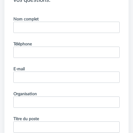
Nom complet
Téléphone
E-mail
Organisation
Titre du poste