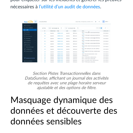
nécessaires à
l’utilité d’un audit de données
.
Section Pistes Transactionnelles dans
DataSunrise, affichant un journal des activités
de requêtes avec une plage horaire serveur
ajustable et des options de filtre.
Masquage dynamique des
données et découverte des
données sensibles