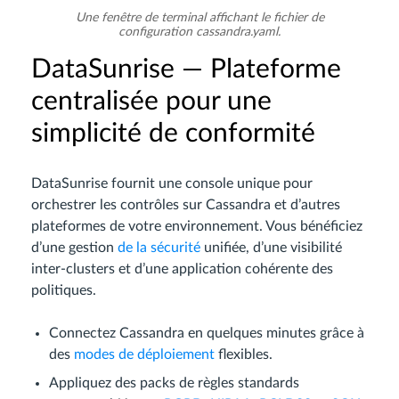
Une fenêtre de terminal affichant le fichier de
configuration cassandra.yaml.
DataSunrise — Plateforme
centralisée pour une
simplicité de conformité
DataSunrise fournit une console unique pour
orchestrer les contrôles sur Cassandra et d’autres
plateformes de votre environnement. Vous bénéficiez
d’une gestion
de la sécurité
unifiée, d’une visibilité
inter-clusters et d’une application cohérente des
politiques.
Connectez Cassandra en quelques minutes grâce à
des
modes de déploiement
flexibles.
Appliquez des packs de règles standards