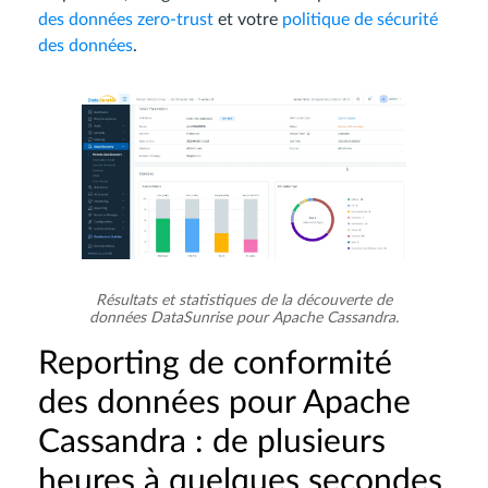
des données zero-trust
et votre
politique de sécurité
des données
.
Résultats et statistiques de la découverte de
données DataSunrise pour Apache Cassandra.
Reporting de conformité
des données pour Apache
Cassandra : de plusieurs
heures à quelques secondes