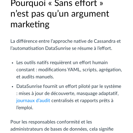
Pourquoi « Sans effort »
n’est pas qu’un argument
marketing
La différence entre l’approche native de Cassandra et
l’automatisation DataSunrise se résume à l’effort.
Les outils natifs requièrent un effort humain
constant : modifications YAML, scripts, agrégation,
et audits manuels.
DataSunrise fournit un effort piloté par le système
: mises à jour de découverte, masquage adaptatif,
journaux d’audit
centralisés et rapports prêts à
l’emploi.
Pour les responsables conformité et les
administrateurs de bases de données, cela signifie