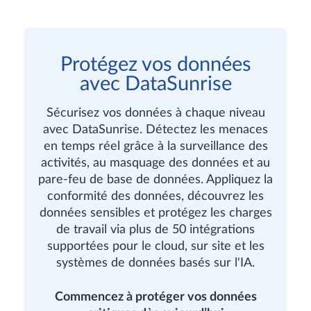
Protégez vos données
avec DataSunrise
Sécurisez vos données à chaque niveau
avec DataSunrise. Détectez les menaces
en temps réel grâce à la surveillance des
activités, au masquage des données et au
pare-feu de base de données. Appliquez la
conformité des données, découvrez les
données sensibles et protégez les charges
de travail via plus de 50 intégrations
supportées pour le cloud, sur site et les
systèmes de données basés sur l'IA.
Commencez à protéger vos données