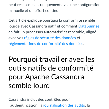
peut réaliser, mais uniquement avec une configuration
manuelle et un effort continu.
Cet article explique pourquoi la conformité semble
lourde avec Cassandra natif et comment
DataSunrise
en fait un processus automatisé et répétable, aligné
avec vos
règles de sécurité des données
et
réglementations de conformité des données
.
Pourquoi travailler avec les
outils natifs de conformité
pour Apache Cassandra
semble lourd
Cassandra inclut des contrôles pour
l’authentification, la
journalisation des audits
, la