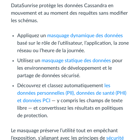
DataSunrise protège les données Cassandra en
mouvement et au moment des requêtes sans modifier
les schémas.
Appliquez un
masquage dynamique des données
basé sur le rôle de l’utilisateur, l’application, la zone
réseau ou l’heure de la journée.
Utilisez un
masquage statique des données
pour
les environnements de développement et le
partage de données sécurisé.
Découvrez et classez automatiquement
les
données personnelles (PII), données de santé (PHI)
et données PCI
— y compris les champs de texte
libre — et convertissez les résultats en politiques
de protection.
Le masquage préserve l’utilité tout en empêchant
l’exposition, s’alignant avec les principes de
sécurité