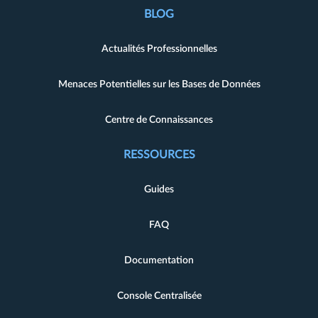
BLOG
Actualités Professionnelles
Menaces Potentielles sur les Bases de Données
Centre de Connaissances
RESSOURCES
Guides
FAQ
Documentation
Console Centralisée