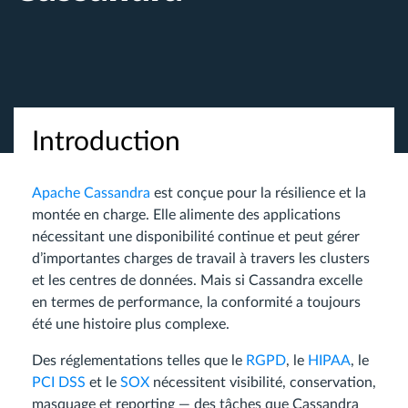
Introduction
Apache Cassandra
est conçue pour la résilience et la
montée en charge. Elle alimente des applications
nécessitant une disponibilité continue et peut gérer
d’importantes charges de travail à travers les clusters
et les centres de données. Mais si Cassandra excelle
en termes de performance, la conformité a toujours
été une histoire plus complexe.
Des réglementations telles que le
RGPD
, le
HIPAA
, le
PCI DSS
et le
SOX
nécessitent visibilité, conservation,
masquage et reporting — des tâches que Cassandra