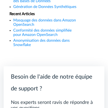
des Bases de Données
Génération de Données Synthétiques
Recent Articles
Masquage des données dans Amazon
OpenSearch
Conformité des données simplifiée
pour Amazon OpenSearch
Anonymisation des données dans
Snowflake
Besoin de l'aide de notre équipe
de support ?
Nos experts seront ravis de répondre à
vos questions.