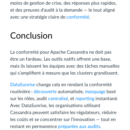
moins de gestion de crise, des réponses plus rapides,
et des preuves d’audit à la demande — le tout aligné
avec une stratégie claire de
conformité
.
Conclusion
La conformité pour Apache Cassandra ne doit pas
être un fardeau. Les outils natifs offrent une base,
mais ils laissent les équipes avec des tâches manuelles
qui s’amplifient à mesure que les clusters grandissent.
DataSunrise
change cela en rendant la conformité
routinière :
découverte
automatisée,
masquage
basé
sur les rôles, audit
centralisé
, et
reporting
instantané.
Avec DataSunrise, les organisations utilisant
Cassandra peuvent satisfaire les régulateurs, réduire
les coûts et se concentrer sur l’innovation — tout en
restant en permanence
préparées aux audits
.