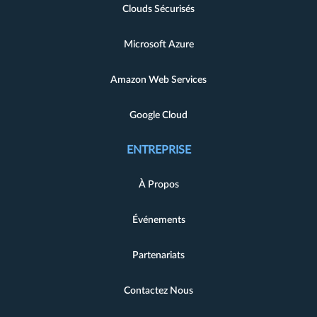
Clouds Sécurisés
Microsoft Azure
Amazon Web Services
Google Cloud
ENTREPRISE
À Propos
Événements
Partenariats
Contactez Nous