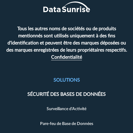
Tous les autres noms de sociétés ou de produits
mentionnés sont utilisés uniquement à des fins
d'identification et peuvent être des marques déposées ou
des marques enregistrées de leurs propriétaires respectifs.
Confidentialité
SOLUTIONS
SÉCURITÉ DES BASES DE DONNÉES
Surveillance d'Activité
Pare-feu de Base de Données