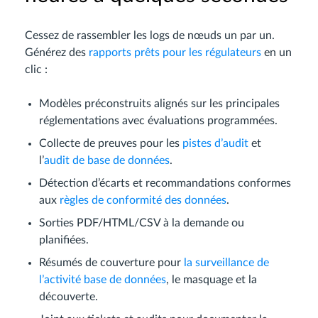
Cessez de rassembler les logs de nœuds un par un.
Générez des
rapports prêts pour les régulateurs
en un
clic :
Modèles préconstruits alignés sur les principales
réglementations avec évaluations programmées.
Collecte de preuves pour les
pistes d’audit
et
l’
audit de base de données
.
Détection d’écarts et recommandations conformes
aux
règles de conformité des données
.
Sorties PDF/HTML/CSV à la demande ou
planifiées.
Résumés de couverture pour
la surveillance de
l’activité base de données
, le masquage et la
découverte.