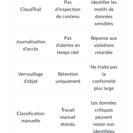
Pas
identifier les
CloudTrail
d’inspection
motifs de
de contenu
données
sensibles
Pas
Réponse aux
Journalisation
d’alertes en
violations
d’accès
temps réel
retardée
Ne traite pas
Verrouillage
Rétention
la
d’objet
uniquement
conformité
plus large
Les données
Travail
critiques
Classification
manuel
peuvent
manuelle
étendu
rester non
identifiées