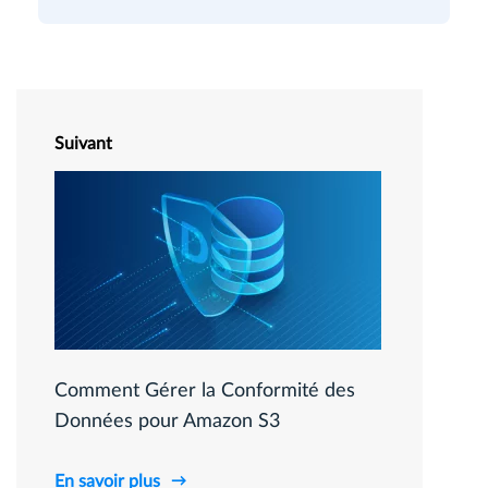
Suivant
Comment Gérer la Conformité des
Données pour Amazon S3
En savoir plus