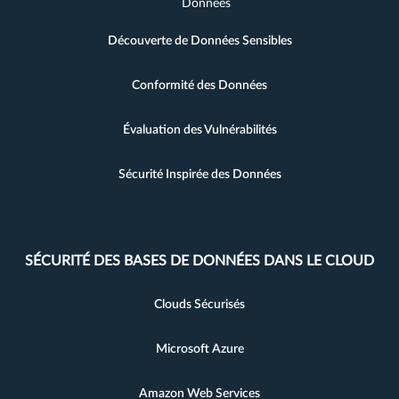
Données
Découverte de Données Sensibles
Conformité des Données
Évaluation des Vulnérabilités
Sécurité Inspirée des Données
SÉCURITÉ DES BASES DE DONNÉES DANS LE CLOUD
Clouds Sécurisés
Microsoft Azure
Amazon Web Services