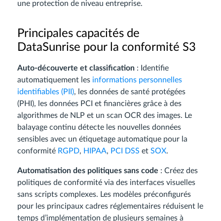
une protection de niveau entreprise.
Principales capacités de
DataSunrise pour la conformité S3
Auto-découverte et classification
: Identifie
automatiquement les
informations personnelles
identifiables (PII)
, les données de santé protégées
(PHI), les données PCI et financières grâce à des
algorithmes de NLP et un scan OCR des images. Le
balayage continu détecte les nouvelles données
sensibles avec un étiquetage automatique pour la
conformité
RGPD
,
HIPAA
,
PCI DSS
et
SOX
.
Automatisation des politiques sans code
: Créez des
politiques de conformité via des interfaces visuelles
sans scripts complexes. Les modèles préconfigurés
pour les principaux cadres réglementaires réduisent le
temps d’implémentation de plusieurs semaines à