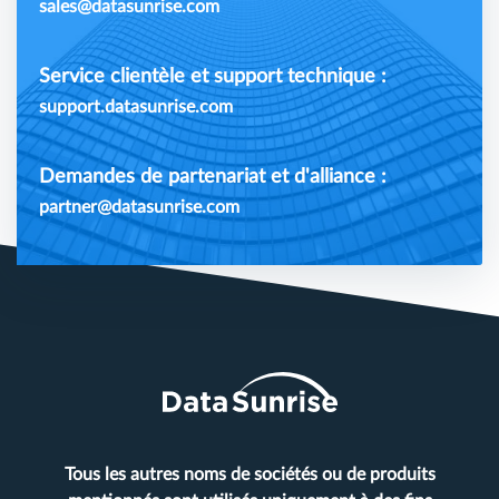
sales@datasunrise.com
Service clientèle et support technique :
support.datasunrise.com
Demandes de partenariat et d'alliance :
partner@datasunrise.com
Tous les autres noms de sociétés ou de produits