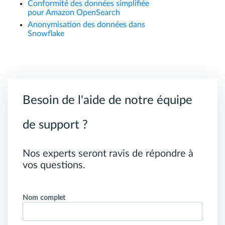
Conformité des données simplifiée
pour Amazon OpenSearch
Anonymisation des données dans
Snowflake
Besoin de l'aide de notre équipe
de support ?
Nos experts seront ravis de répondre à
vos questions.
Nom complet