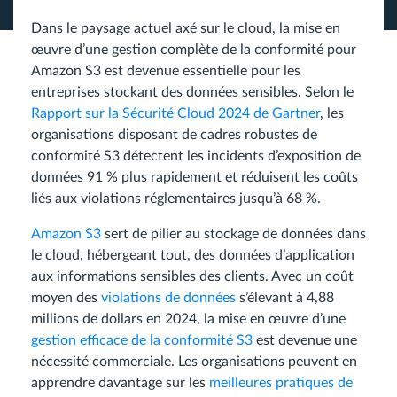
Dans le paysage actuel axé sur le cloud, la mise en
œuvre d’une gestion complète de la conformité pour
Amazon S3 est devenue essentielle pour les
entreprises stockant des données sensibles. Selon le
Rapport sur la Sécurité Cloud 2024 de Gartner
, les
organisations disposant de cadres robustes de
conformité S3 détectent les incidents d’exposition de
données 91 % plus rapidement et réduisent les coûts
liés aux violations réglementaires jusqu’à 68 %.
Amazon S3
sert de pilier au stockage de données dans
le cloud, hébergeant tout, des données d’application
aux informations sensibles des clients. Avec un coût
moyen des
violations de données
s’élevant à 4,88
millions de dollars en 2024, la mise en œuvre d’une
gestion efficace de la conformité S3
est devenue une
nécessité commerciale. Les organisations peuvent en
apprendre davantage sur les
meilleures pratiques de