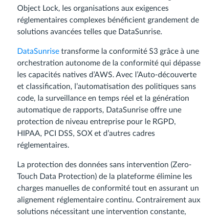
Object Lock, les organisations aux exigences
réglementaires complexes bénéficient grandement de
solutions avancées telles que DataSunrise.
DataSunrise
transforme la conformité S3 grâce à une
orchestration autonome de la conformité qui dépasse
les capacités natives d’AWS. Avec l’Auto-découverte
et classification, l’automatisation des politiques sans
code, la surveillance en temps réel et la génération
automatique de rapports, DataSunrise offre une
protection de niveau entreprise pour le RGPD,
HIPAA, PCI DSS, SOX et d’autres cadres
réglementaires.
La protection des données sans intervention (Zero-
Touch Data Protection) de la plateforme élimine les
charges manuelles de conformité tout en assurant un
alignement réglementaire continu. Contrairement aux
solutions nécessitant une intervention constante,