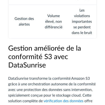
Les
Volume
violations
Gestion des
élevé, non
importantes
alertes
différencié
se perdent
dans le bruit
Gestion améliorée de la
conformité S3 avec
DataSunrise
DataSunrise transforme la conformité Amazon S3
grâce à une orchestration autonome de la conformité
avec une protection des données sans intervention,
spécialement conçue pour le stockage cloud. Cette
solution complète de
vérification des données
offre