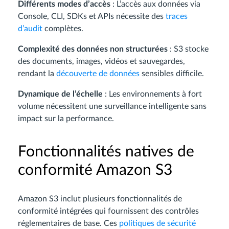
Différents modes d’accès
: L’accès aux données via
Console, CLI, SDKs et APIs nécessite des
traces
d’audit
complètes.
Complexité des données non structurées
: S3 stocke
des documents, images, vidéos et sauvegardes,
rendant la
découverte de données
sensibles difficile.
Dynamique de l’échelle
: Les environnements à fort
volume nécessitent une surveillance intelligente sans
impact sur la performance.
Fonctionnalités natives de
conformité Amazon S3
Amazon S3 inclut plusieurs fonctionnalités de
conformité intégrées qui fournissent des contrôles
réglementaires de base. Ces
politiques de sécurité