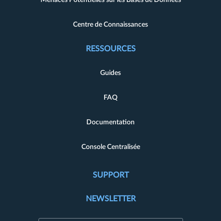
Menaces Potentielles sur les Bases de Données
Centre de Connaissances
RESSOURCES
Guides
FAQ
Documentation
Console Centralisée
SUPPORT
NEWSLETTER