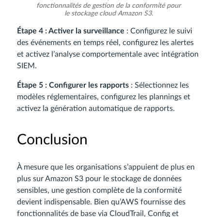
fonctionnalités de gestion de la conformité pour
le stockage cloud Amazon S3.
Étape 4 : Activer la surveillance
: Configurez le suivi
des événements en temps réel, configurez les alertes
et activez l’analyse comportementale avec intégration
SIEM.
Étape 5 : Configurer les rapports
: Sélectionnez les
modèles réglementaires, configurez les plannings et
activez la génération automatique de rapports.
Conclusion
À mesure que les organisations s’appuient de plus en
plus sur Amazon S3 pour le stockage de données
sensibles, une gestion complète de la conformité
devient indispensable. Bien qu’AWS fournisse des
fonctionnalités de base via CloudTrail, Config et