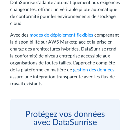
DataSunrise s’adapte automatiquement aux exigences
changeantes, offrant un véritable pilote automatique
de conformité pour les environnements de stockage
cloud.
Avec des
modes de déploiement flexibles
comprenant
la disponibilité sur AWS Marketplace et la prise en
charge des architectures hybrides, DataSunrise rend
la conformité de niveau entreprise accessible aux
organisations de toutes tailles. L’approche complète
de la plateforme en matière de
gestion des données
assure une intégration transparente avec les flux de
travail existants.
Protégez vos données
avec DataSunrise