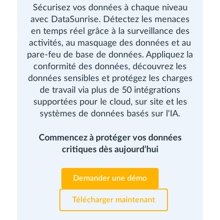
Sécurisez vos données à chaque niveau
avec DataSunrise. Détectez les menaces
en temps réel grâce à la surveillance des
activités, au masquage des données et au
pare-feu de base de données. Appliquez la
conformité des données, découvrez les
données sensibles et protégez les charges
de travail via plus de 50 intégrations
supportées pour le cloud, sur site et les
systèmes de données basés sur l'IA.
Commencez à protéger vos données
critiques dès aujourd’hui
Demander une démo
Télécharger maintenant