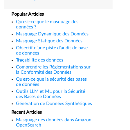
Popular Articles
Qu’est-ce que le masquage des
données ?
Masquage Dynamique des Données
Masquage Statique des Données
Objectif d’une piste d’audit de base
de données
Traçabilité des données
Comprendre les Réglementations sur
la Conformité des Données
Qu’est-ce que la sécurité des bases
de données
Outils LLM et ML pour la Sécurité
des Bases de Données
Génération de Données Synthétiques
Recent Articles
Masquage des données dans Amazon
OpenSearch