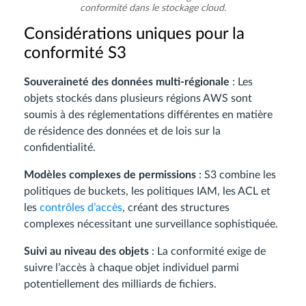
conformité dans le stockage cloud.
Considérations uniques pour la
conformité S3
Souveraineté des données multi-régionale
: Les
objets stockés dans plusieurs régions AWS sont
soumis à des réglementations différentes en matière
de résidence des données et de lois sur la
confidentialité.
Modèles complexes de permissions
: S3 combine les
politiques de buckets, les politiques IAM, les ACL et
les
contrôles d’accès
, créant des structures
complexes nécessitant une surveillance sophistiquée.
Suivi au niveau des objets
: La conformité exige de
suivre l’accès à chaque objet individuel parmi
potentiellement des milliards de fichiers.