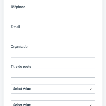
Téléphone
E-mail
Organisation
Titre du poste
Select Value
Select Value