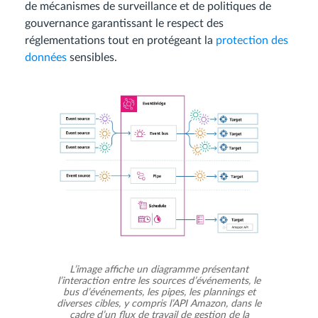
de mécanismes de surveillance et de politiques de
gouvernance garantissant le respect des
réglementations tout en protégeant la
protection des
données
sensibles.
L’image affiche un diagramme présentant
l’interaction entre les sources d’événements, le
bus d’événements, les pipes, les plannings et
diverses cibles, y compris l’API Amazon, dans le
cadre d’un flux de travail de gestion de la