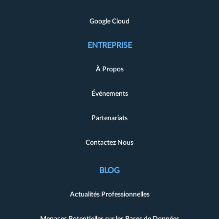
Google Cloud
ENTREPRISE
À Propos
Événements
Partenariats
Contactez Nous
BLOG
Actualités Professionnelles