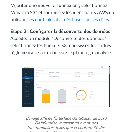
“Ajouter une nouvelle connexion”, sélectionnez
“Amazon S3” et fournissez les identifiants AWS en
utilisant les
contrôles d’accès basés sur les rôles
.
Étape 2 : Configurer la découverte des données
:
Accédez au module “Découverte des données”,
sélectionnez les buckets S3, choisissez les cadres
réglementaires et définissez le planning d’analyse.
L’image affiche l’interface du tableau de bord
DataSunrise, mettant en avant des
fonctionnalités telles que la conformité des