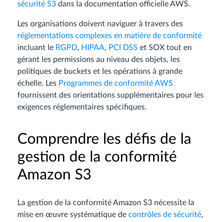
sécurité S3
dans la documentation officielle AWS.
Les organisations doivent naviguer à travers des
réglementations complexes en matière de conformité
incluant le
RGPD
,
HIPAA
,
PCI DSS
et SOX tout en
gérant les permissions au niveau des objets, les
politiques de buckets et les opérations à grande
échelle. Les
Programmes de conformité AWS
fournissent des orientations supplémentaires pour les
exigences réglementaires spécifiques.
Comprendre les défis de la
gestion de la conformité
Amazon S3
La gestion de la conformité Amazon S3 nécessite la
mise en œuvre systématique de
contrôles de sécurité
,