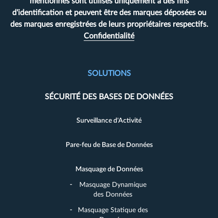
mentionnés sont utilisés uniquement à des fins
d'identification et peuvent être des marques déposées ou
des marques enregistrées de leurs propriétaires respectifs.
Confidentialité
SOLUTIONS
SÉCURITÉ DES BASES DE DONNÉES
Surveillance d'Activité
Pare-feu de Base de Données
Masquage de Données
Masquage Dynamique
des Données
Masquage Statique des