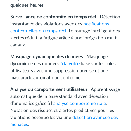
quelques heures.
Surveillance de conformité en temps réel
: Détection
instantanée des violations avec des
notifications
contextuelles en temps réel
. Le routage intelligent des
alertes réduit la fatigue grâce à une intégration multi-
canaux.
Masquage dynamique des données
: Masquage
dynamique des données
à la volée
basé sur les rôles
utilisateurs avec une suppression précise et une
mascarade automatique conforme.
Analyse du comportement utilisateur
: Apprentissage
automatique de la base standard avec détection
d’anomalies grâce à l’
analyse comportementale
.
Notation des risques et alertes prédictives pour les
violations potentielles via une
détection avancée des
menaces
.