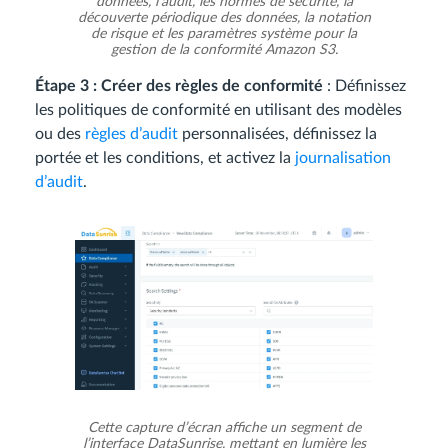
données, l’audit, les normes de sécurité, la
découverte périodique des données, la notation
de risque et les paramètres système pour la
gestion de la conformité Amazon S3.
Étape 3 : Créer des règles de conformité
: Définissez
les politiques de conformité en utilisant des modèles
ou des
règles d’audit
personnalisées, définissez la
portée et les conditions, et activez la
journalisation
d’audit
.
Cette capture d’écran affiche un segment de
l’interface DataSunrise, mettant en lumière les