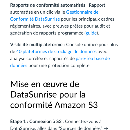
Rapports de conformité automatisés
: Rapport
automatisé en un clic via le
Gestionnaire de
Conformité DataSunrise
pour les principaux cadres
réglementaires, avec preuves prêtes pour audit et
génération de rapports programmée (
guide
).
Visibilité multiplateforme
: Console unifiée pour plus
de
40 plateformes de stockage de données
avec
analyse corrélée et capacités de
pare-feu base de
données
pour une protection complète.
Mise en œuvre de
DataSunrise pour la
conformité Amazon S3
Étape 1 : Connexion à S3
: Connectez-vous à
DataSunrise, allez dans “Sources de données” →