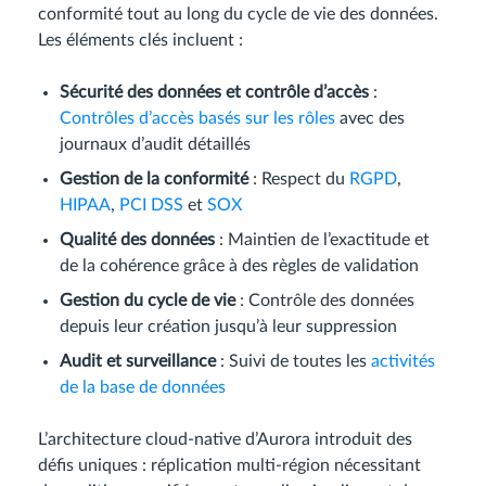
conformité tout au long du cycle de vie des données.
Les éléments clés incluent :
Sécurité des données et contrôle d’accès
:
Contrôles d’accès basés sur les rôles
avec des
journaux d’audit détaillés
Gestion de la conformité
: Respect du
RGPD
,
HIPAA
,
PCI DSS
et
SOX
Qualité des données
: Maintien de l’exactitude et
de la cohérence grâce à des règles de validation
Gestion du cycle de vie
: Contrôle des données
depuis leur création jusqu’à leur suppression
Audit et surveillance
: Suivi de toutes les
activités
de la base de données
L’architecture cloud-native d’Aurora introduit des
défis uniques : réplication multi-région nécessitant