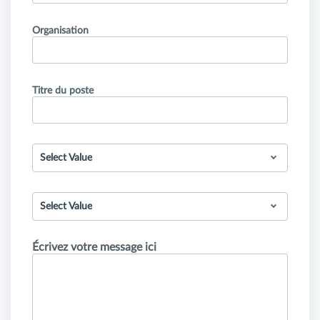
Organisation
Titre du poste
Select Value
Select Value
Écrivez votre message ici