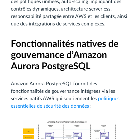
des politiques unifiées, auto-scaling impliquant des
contrôles dynamiques, architecture serverless,
responsabilité partagée entre AWS et les clients, ainsi
que des intégrations de services complexes.
Fonctionnalités natives de
gouvernance d’Amazon
Aurora PostgreSQL
Amazon Aurora PostgreSQL fournit des
fonctionnalités de gouvernance intégrées via les
services natifs AWS qui soutiennent les
politiques
essentielles de sécurité des données
: