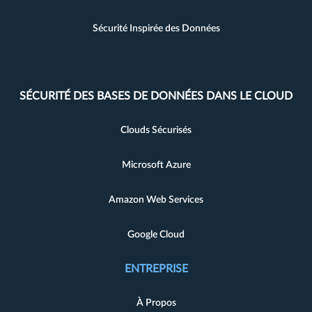
Sécurité Inspirée des Données
SÉCURITÉ DES BASES DE DONNÉES DANS LE CLOUD
Clouds Sécurisés
Microsoft Azure
Amazon Web Services
Google Cloud
ENTREPRISE
À Propos