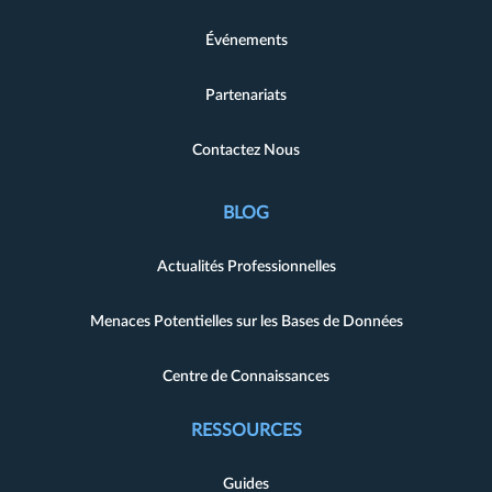
Événements
Partenariats
Contactez Nous
BLOG
Actualités Professionnelles
Menaces Potentielles sur les Bases de Données
Centre de Connaissances
RESSOURCES
Guides