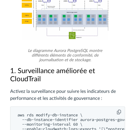
Le diagramme Aurora PostgreSQL montre
différents éléments de conformité, de
journalisation et de stockage.
1. Surveillance améliorée et
CloudTrail
Activez la surveillance pour suivre les indicateurs de
performance et les activités de gouvernance :
aws rds modify-db-instance \

  --db-instance-identifier aurora-postgres-govern
  --monitoring-interval 60 \
