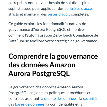
entreprises ont souvent besoin de solutions plus
sophistiquées pour appliquer des
contrôles d’accès
stricts et maintenir des
pistes d’audit
complètes.
Ce guide explore les fonctionnalités natives de
gouvernance d’Aurora PostgreSQL et montre
comment l’automatisation Zero-Touch Compliance de
DataSunrise améliore votre stratégie de gouvernance.
Comprendre la gouvernance
des données Amazon
Aurora PostgreSQL
La gouvernance des données Amazon Aurora
PostgreSQL englobe les politiques, procédures et
contrôles assurant la
qualité des données
, la
sécurité
des bases de données
, la confidentialité et la