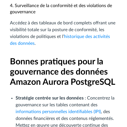
4. Surveillance de la conformité et des violations de
gouvernance
Accédez à des tableaux de bord complets offrant une
visibilité totale sur la posture de conformité, les
violations de politiques et l’
historique des activités
des données
.
Bonnes pratiques pour la
gouvernance des données
Amazon Aurora PostgreSQL
Stratégie centrée sur les données
: Concentrez la
gouvernance sur les tables contenant des
informations personnelles identifiables (IPI)
, des
données financières et des contenus réglementés.
Mettez en œuvre une découverte continue des