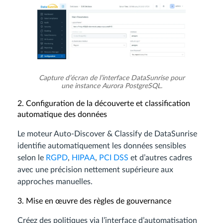
Capture d’écran de l’interface DataSunrise pour
une instance Aurora PostgreSQL.
2. Configuration de la découverte et classification
automatique des données
Le moteur Auto-Discover & Classify de DataSunrise
identifie automatiquement les données sensibles
selon le
RGPD
,
HIPAA
,
PCI DSS
et d’autres cadres
avec une précision nettement supérieure aux
approches manuelles.
3. Mise en œuvre des règles de gouvernance
Créez des politiques via l’interface d’automatisation