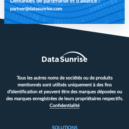
Demandes de partenariat et d'alliance :
partner@datasunrise.com
Tous les autres noms de sociétés ou de produits
mentionnés sont utilisés uniquement à des fins
d'identification et peuvent être des marques déposées ou
des marques enregistrées de leurs propriétaires respectifs.
Confidentialité
SOLUTIONS