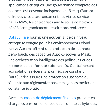
applications critiques, une gouvernance complète des
données est devenue indispensable. Bien qu’Aurora
offre des capacités fondamentales via les services
natifs AWS, les entreprises aux besoins complexes
bénéficient grandement de solutions renforcées.
DataSunrise
fournit une gouvernance de niveau
entreprise conçue pour les environnements cloud-
native Aurora, offrant une protection des données
Zero-Touch, des capacités Auto-Discover & Mask,
une orchestration intelligente des politiques et des
rapports de conformité automatisés. Contrairement
aux solutions nécessitant un réglage constant,
DataSunrise assure une protection autonome qui
s’adapte aux réglementations et exigences métier en
constante évolution.
Avec des
modes de déploiement flexibles
prenant en
charge les environnements cloud, sur site et hybrides,