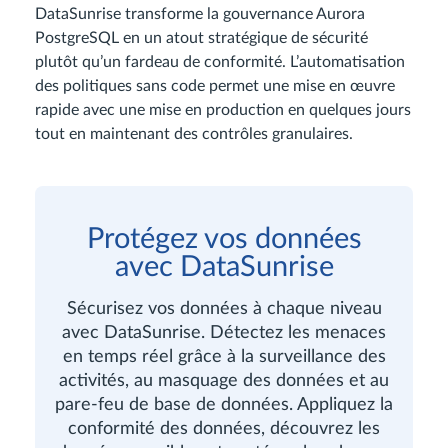
DataSunrise transforme la gouvernance Aurora
PostgreSQL en un atout stratégique de sécurité
plutôt qu’un fardeau de conformité. L’automatisation
des politiques sans code permet une mise en œuvre
rapide avec une mise en production en quelques jours
tout en maintenant des contrôles granulaires.
Protégez vos données
avec DataSunrise
Sécurisez vos données à chaque niveau
avec DataSunrise. Détectez les menaces
en temps réel grâce à la surveillance des
activités, au masquage des données et au
pare-feu de base de données. Appliquez la
conformité des données, découvrez les