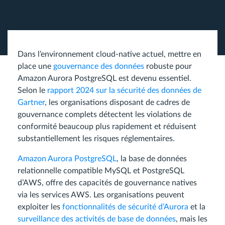
Dans l’environnement cloud-native actuel, mettre en
place une
gouvernance des données
robuste pour
Amazon Aurora PostgreSQL est devenu essentiel.
Selon le
rapport 2024 sur la sécurité des données de
Gartner
, les organisations disposant de cadres de
gouvernance complets détectent les violations de
conformité beaucoup plus rapidement et réduisent
substantiellement les risques réglementaires.
Amazon Aurora PostgreSQL
, la base de données
relationnelle compatible MySQL et PostgreSQL
d’AWS, offre des capacités de gouvernance natives
via les services AWS. Les organisations peuvent
exploiter les
fonctionnalités de sécurité d’Aurora
et la
surveillance des activités de base de données
, mais les