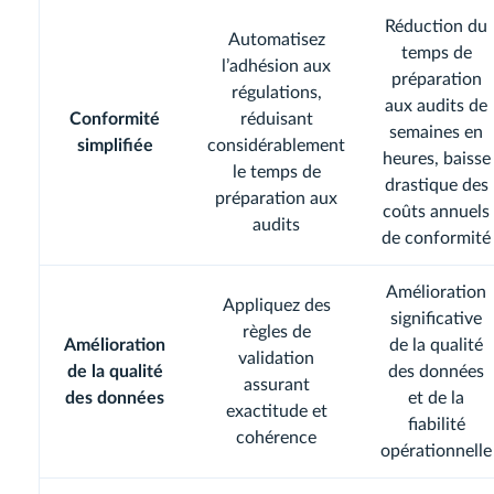
Réduction du
Automatisez
temps de
l’adhésion aux
préparation
régulations,
aux audits de
Conformité
réduisant
semaines en
simplifiée
considérablement
heures, baisse
le temps de
drastique des
préparation aux
coûts annuels
audits
de conformité
Amélioration
Appliquez des
significative
règles de
Amélioration
de la qualité
validation
de la qualité
des données
assurant
des données
et de la
exactitude et
fiabilité
cohérence
opérationnelle