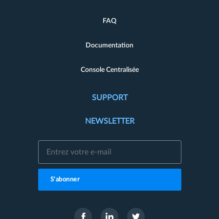
FAQ
Documentation
Console Centralisée
SUPPORT
NEWSLETTER
S'abonner