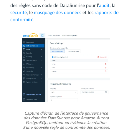
des règles sans code de DataSunrise pour l’
audit
, la
sécurité
, le
masquage des données
et les
rapports de
conformité
.
Capture d’écran de l’interface de gouvernance
des données DataSunrise pour Amazon Aurora
PostgreSQL, mettant en évidence la création
d’une nouvelle règle de conformité des données.