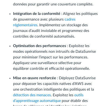
données pour garantir une couverture complète.
Intégration de la conformité
: Alignez les politiques
de gouvernance avec plusieurs
cadres
réglementaires
. Implémentez un stockage des
journaux d’audit inviolable et programmez des
contrôles de conformité automatisés.
Optimisation des performances
: Exploitez les
modes opérationnels non intrusifs de DataSunrise
pour minimiser l’impact sur les performances.
Appliquez une surveillance sélective pour
équilibrer contrôle et efficacité opérationnelle.
Mise en œuvre renforcée
: Déployez DataSunrise
pour dépasser les capacités natives d’AWS avec
une orchestration intelligente des politiques et la
détection des menaces
. Exploitez les
outils
d’apprentissage automatique
pour établir des