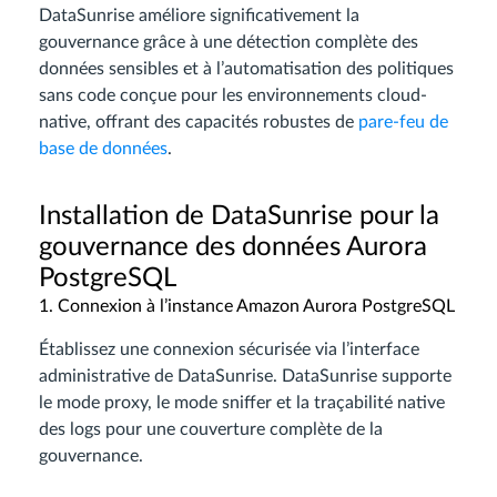
DataSunrise améliore significativement la
gouvernance grâce à une détection complète des
données sensibles et à l’automatisation des politiques
sans code conçue pour les environnements cloud-
native, offrant des capacités robustes de
pare-feu de
base de données
.
Installation de DataSunrise pour la
gouvernance des données Aurora
PostgreSQL
1. Connexion à l’instance Amazon Aurora PostgreSQL
Établissez une connexion sécurisée via l’interface
administrative de DataSunrise. DataSunrise supporte
le mode proxy, le mode sniffer et la traçabilité native
des logs pour une couverture complète de la
gouvernance.