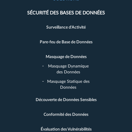
SÉCURITÉ DES BASES DE DONNÉES
Surveillance d'Activité
Pare-feu de Base de Données
Masquage de Données
Masquage Dynamique
des Données
Masquage Statique des
Données
Découverte de Données Sensibles
Conformité des Données
Évaluation des Vulnérabilités