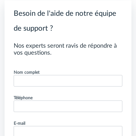
Besoin de l'aide de notre équipe
de support ?
Nos experts seront ravis de répondre à
vos questions.
Nom complet
Téléphone
E-mail