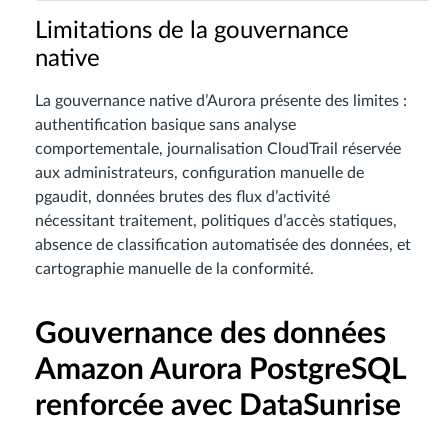
Limitations de la gouvernance
native
La gouvernance native d’Aurora présente des limites :
authentification basique sans analyse
comportementale, journalisation CloudTrail réservée
aux administrateurs, configuration manuelle de
pgaudit, données brutes des flux d’activité
nécessitant traitement, politiques d’accès statiques,
absence de classification automatisée des données, et
cartographie manuelle de la conformité.
Gouvernance des données
Amazon Aurora PostgreSQL
renforcée avec DataSunrise