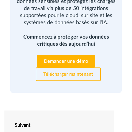
données sensibles et protégez les charges
de travail via plus de 50 intégrations
supportées pour le cloud, sur site et les
systèmes de données basés sur l'IA.
Commencez à protéger vos données
critiques dès aujourd’hui
Demander une démo
Télécharger maintenant
Suivant