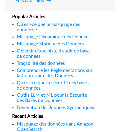
En savoir plus
Popular Articles
Qu’est-ce que le masquage des
données ?
Masquage Dynamique des Données
Masquage Statique des Données
Objectif d’une piste d’audit de base
de données
Traçabilité des données
Comprendre les Réglementations sur
la Conformité des Données
Qu’est-ce que la sécurité des bases
de données
Outils LLM et ML pour la Sécurité
des Bases de Données
Génération de Données Synthétiques
Recent Articles
Masquage des données dans Amazon
OpenSearch