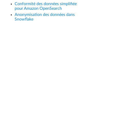
Conformité des données simplifiée
pour Amazon OpenSearch
Anonymisation des données dans
Snowflake