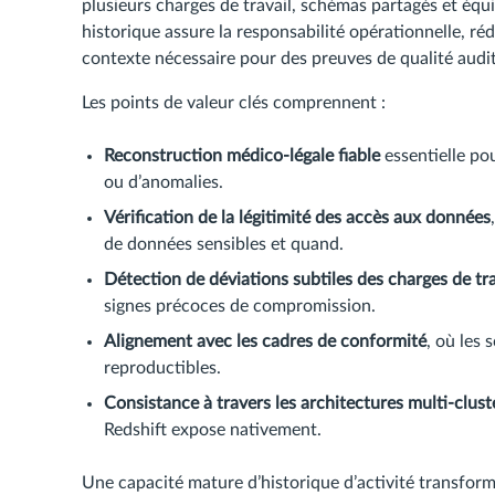
plusieurs charges de travail, schémas partagés et équi
historique assure la responsabilité opérationnelle, rédu
contexte nécessaire pour des preuves de qualité audit
Les points de valeur clés comprennent :
Reconstruction médico-légale fiable
essentielle po
ou d’anomalies.
Vérification de la légitimité des accès aux données
de données sensibles et quand.
Détection de déviations subtiles des charges de tra
signes précoces de compromission.
Alignement avec les cadres de conformité
, où les
reproductibles.
Consistance à travers les architectures multi-clust
Redshift expose nativement.
Une capacité mature d’historique d’activité transfor