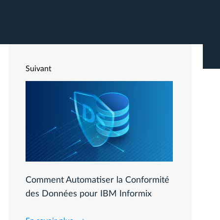
Suivant
Comment Automatiser la Conformité
des Données pour IBM Informix