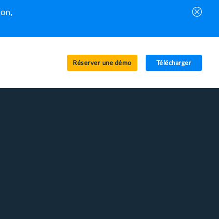
on,
Réserver une démo
Télécharger