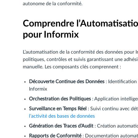
autonome de la conformité.
Comprendre l’Automatisatio
pour Informix
L’automatisation de la conformité des données pour 
politiques, contrôles et suivis garantissant une adhé
manuelle. Les composants clés comprennent :
Découverte Continue des Données
: Identificatio
Informix
Orchestration des Politiques
: Application intellig
Surveillance en Temps Réel
: Suivi continu avec dé
l’activité des bases de données
Génération des Traces d’Audit
: Création automat
Rapports de Conformité
: Documentation automati