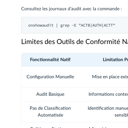
Consultez les journaux d’audit avec la commande :
Limites des Outils de Conformité Na
Fonctionnalité Natif
Limitation P
Configuration Manuelle
Mise en place ext
Audit Basique
Informations contex
Pas de Classification
Identification manu
Automatisée
sensib