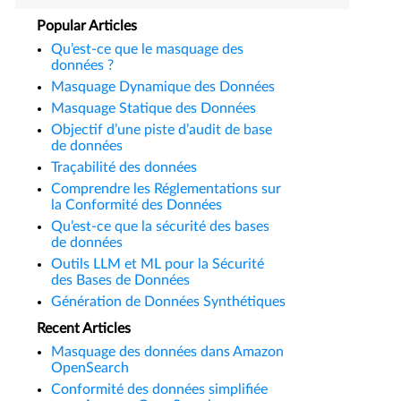
Popular Articles
Qu’est-ce que le masquage des
données ?
Masquage Dynamique des Données
Masquage Statique des Données
Objectif d’une piste d’audit de base
de données
Traçabilité des données
Comprendre les Réglementations sur
la Conformité des Données
Qu’est-ce que la sécurité des bases
de données
Outils LLM et ML pour la Sécurité
des Bases de Données
Génération de Données Synthétiques
Recent Articles
Masquage des données dans Amazon
OpenSearch
Conformité des données simplifiée