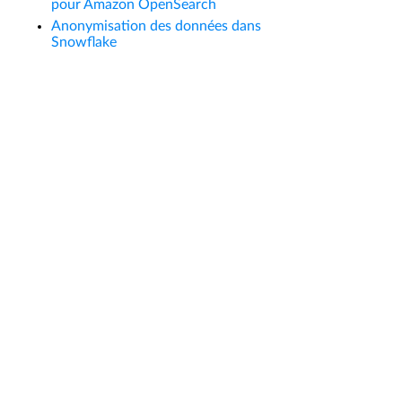
pour Amazon OpenSearch
Anonymisation des données dans
Snowflake