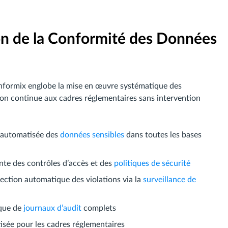
n de la Conformité des Données
Informix englobe la mise en œuvre systématique des
sion continue aux cadres réglementaires sans intervention
n automatisée des
données sensibles
dans toutes les bases
ente des contrôles d’accès et des
politiques de sécurité
tection automatique des violations via la
surveillance de
ique de
journaux d’audit
complets
sée pour les cadres réglementaires