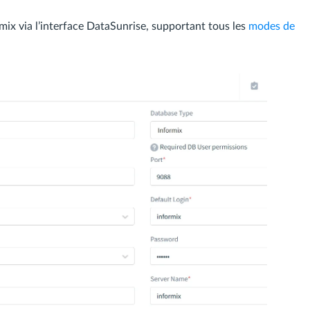
mix via l’interface DataSunrise, supportant tous les
modes de