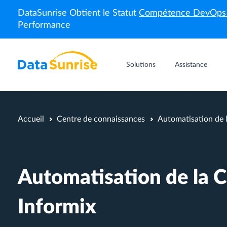
DataSunrise Obtient le Statut
Compétence DevOp
Performance
Solutions
Assistance
Accueil
Centre de connaissances
Automatisation de 
Automatisation de la 
Informix