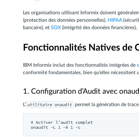
Les organisations utilisant Informix doivent généralem
(protection des données personnelles),
HIPAA
(sécuri
bancaire), et
SOX
(intégrité des données financières).
Fonctionnalités Natives de 
IBM Informix inclut des fonctionnalités intégrées de
conformité fondamentales, bien qu’elles nécessitent 
1. Configuration d’Audit avec onaud
utilitaire onaudit
L’
permet la génération de traces
# Activer l’audit complet
