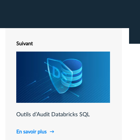
Suivant
Outils d’Audit Databricks SQL
En savoir plus