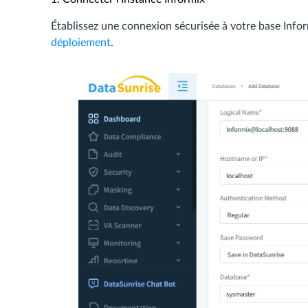
Établissez une connexion sécurisée à votre base Infor
déploiement
.