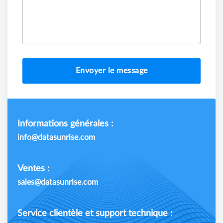
Envoyer le message
Informations générales :
info@datasunrise.com
Ventes :
sales@datasunrise.com
Service clientèle et support technique :