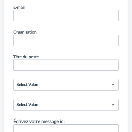
E-mail
Organisation
Titre du poste
Select Value
Select Value
Écrivez votre message ici