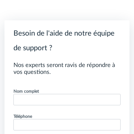
Besoin de l'aide de notre équipe
de support ?
Nos experts seront ravis de répondre à
vos questions.
Nom complet
Téléphone