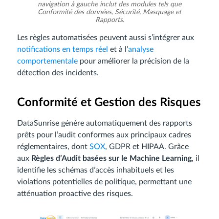
navigation à gauche inclut des modules tels que
Conformité des données, Sécurité, Masquage et
Rapports.
Les règles automatisées peuvent aussi s’intégrer aux
notifications en temps réel
et à l’
analyse
comportementale
pour améliorer la précision de la
détection des incidents.
Conformité et Gestion des Risques
DataSunrise génère automatiquement des rapports
prêts pour l’audit conformes aux principaux cadres
réglementaires, dont
SOX
, GDPR et HIPAA. Grâce
aux
Règles d’Audit basées sur le Machine Learning
, il
identifie les schémas d’accès inhabituels et les
violations potentielles de politique, permettant une
atténuation proactive des risques.