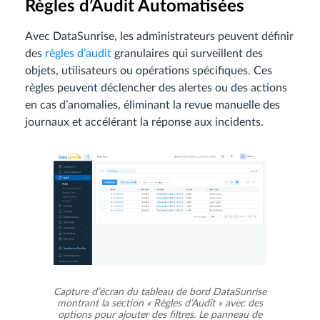
Règles d’Audit Automatisées
Avec DataSunrise, les administrateurs peuvent définir
des
règles d’audit
granulaires qui surveillent des
objets, utilisateurs ou opérations spécifiques. Ces
règles peuvent déclencher des alertes ou des actions
en cas d’anomalies, éliminant la revue manuelle des
journaux et accélérant la réponse aux incidents.
Capture d’écran du tableau de bord DataSunrise
montrant la section « Règles d’Audit » avec des
options pour ajouter des filtres. Le panneau de