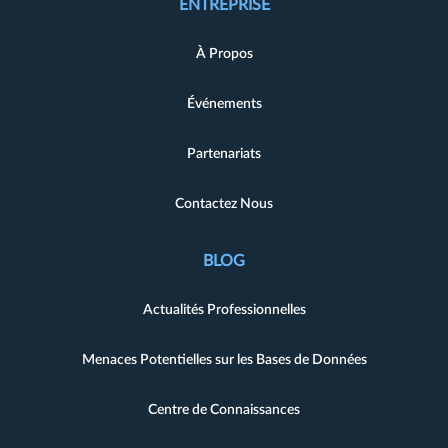
ENTREPRISE
À Propos
Événements
Partenariats
Contactez Nous
BLOG
Actualités Professionnelles
Menaces Potentielles sur les Bases de Données
Centre de Connaissances