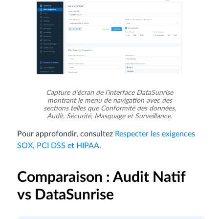
Capture d’écran de l’interface DataSunrise
montrant le menu de navigation avec des
sections telles que Conformité des données,
Audit, Sécurité, Masquage et Surveillance.
Pour approfondir, consultez
Respecter les exigences
SOX, PCI DSS et HIPAA
.
Comparaison : Audit Natif
vs DataSunrise