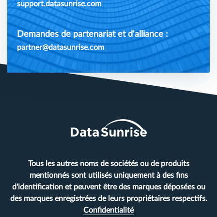
support.datasunrise.com
Demandes de partenariat et d'alliance :
partner@datasunrise.com
Tous les autres noms de sociétés ou de produits
mentionnés sont utilisés uniquement à des fins
d'identification et peuvent être des marques déposées ou
des marques enregistrées de leurs propriétaires respectifs.
Confidentialité