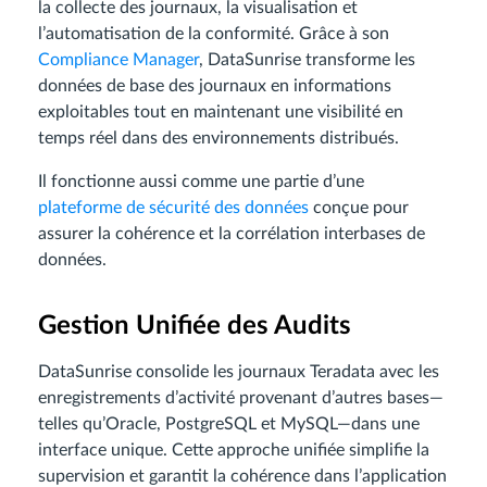
la collecte des journaux, la visualisation et
l’automatisation de la conformité. Grâce à son
Compliance Manager
, DataSunrise transforme les
données de base des journaux en informations
exploitables tout en maintenant une visibilité en
temps réel dans des environnements distribués.
Il fonctionne aussi comme une partie d’une
plateforme de sécurité des données
conçue pour
assurer la cohérence et la corrélation interbases de
données.
Gestion Unifiée des Audits
DataSunrise consolide les journaux Teradata avec les
enregistrements d’activité provenant d’autres bases—
telles qu’Oracle, PostgreSQL et MySQL—dans une
interface unique. Cette approche unifiée simplifie la
supervision et garantit la cohérence dans l’application