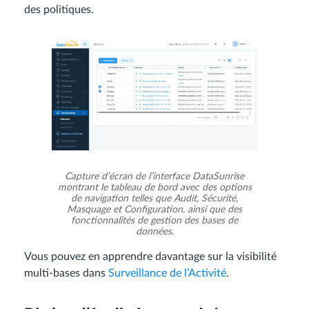
des politiques.
Capture d’écran de l’interface DataSunrise
montrant le tableau de bord avec des options
de navigation telles que Audit, Sécurité,
Masquage et Configuration, ainsi que des
fonctionnalités de gestion des bases de
données.
Vous pouvez en apprendre davantage sur la visibilité
multi-bases dans
Surveillance de l’Activité
.