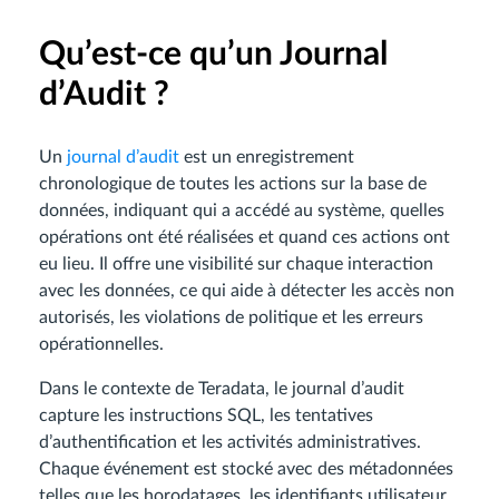
Qu’est-ce qu’un Journal
d’Audit ?
Un
journal d’audit
est un enregistrement
chronologique de toutes les actions sur la base de
données, indiquant qui a accédé au système, quelles
opérations ont été réalisées et quand ces actions ont
eu lieu. Il offre une visibilité sur chaque interaction
avec les données, ce qui aide à détecter les accès non
autorisés, les violations de politique et les erreurs
opérationnelles.
Dans le contexte de Teradata, le journal d’audit
capture les instructions SQL, les tentatives
d’authentification et les activités administratives.
Chaque événement est stocké avec des métadonnées
telles que les horodatages, les identifiants utilisateur