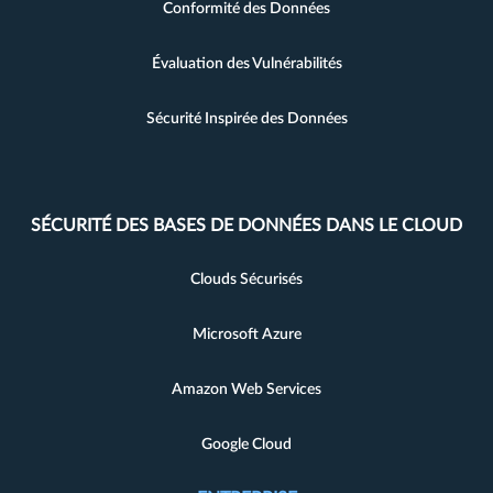
Conformité des Données
Évaluation des Vulnérabilités
Sécurité Inspirée des Données
SÉCURITÉ DES BASES DE DONNÉES DANS LE CLOUD
Clouds Sécurisés
Microsoft Azure
Amazon Web Services
Google Cloud