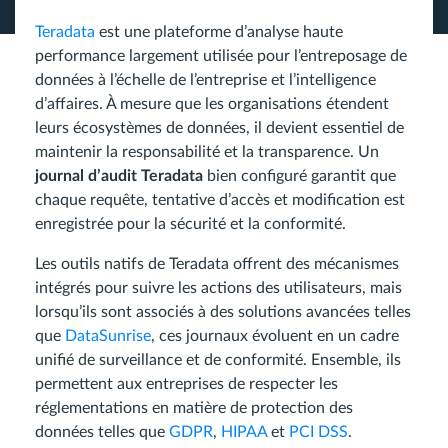
Teradata
est une plateforme d’analyse haute
performance largement utilisée pour l’entreposage de
données à l’échelle de l’entreprise et l’intelligence
d’affaires. À mesure que les organisations étendent
leurs écosystèmes de données, il devient essentiel de
maintenir la responsabilité et la transparence. Un
journal d’audit Teradata
bien configuré garantit que
chaque requête, tentative d’accès et modification est
enregistrée pour la sécurité et la conformité.
Les outils natifs de Teradata offrent des mécanismes
intégrés pour suivre les actions des utilisateurs, mais
lorsqu’ils sont associés à des solutions avancées telles
que
DataSunrise
, ces journaux évoluent en un cadre
unifié de surveillance et de conformité. Ensemble, ils
permettent aux entreprises de respecter les
réglementations en matière de protection des
données telles que
GDPR
,
HIPAA
et
PCI DSS
.