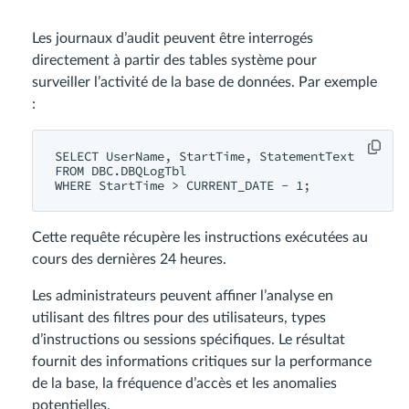
Les journaux d’audit peuvent être interrogés
directement à partir des tables système pour
surveiller l’activité de la base de données. Par exemple
:
SELECT UserName, StartTime, StatementText

FROM DBC.DBQLogTbl

Cette requête récupère les instructions exécutées au
cours des dernières 24 heures.
Les administrateurs peuvent affiner l’analyse en
utilisant des filtres pour des utilisateurs, types
d’instructions ou sessions spécifiques. Le résultat
fournit des informations critiques sur la performance
de la base, la fréquence d’accès et les anomalies
potentielles.