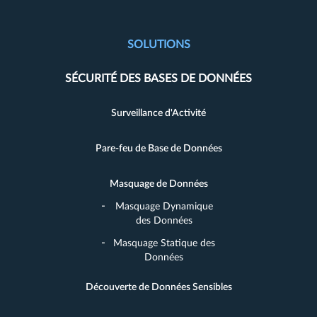
SOLUTIONS
SÉCURITÉ DES BASES DE DONNÉES
Surveillance d'Activité
Pare-feu de Base de Données
Masquage de Données
Masquage Dynamique
des Données
Masquage Statique des
Données
Découverte de Données Sensibles