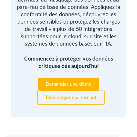
pare-feu de base de données. Appliquez la
conformité des données, découvrez les
données sensibles et protégez les charges
de travail via plus de 50 intégrations
supportées pour le cloud, sur site et les
systèmes de données basés sur l'IA.
Commencez à protéger vos données
critiques dès aujourd’hui
Demander une démo
Télécharger maintenant