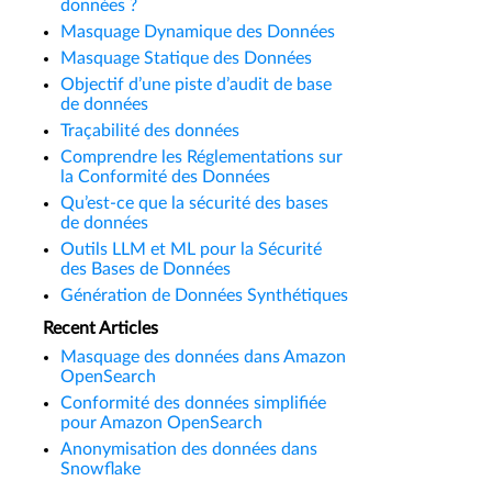
données ?
Masquage Dynamique des Données
Masquage Statique des Données
Objectif d’une piste d’audit de base
de données
Traçabilité des données
Comprendre les Réglementations sur
la Conformité des Données
Qu’est-ce que la sécurité des bases
de données
Outils LLM et ML pour la Sécurité
des Bases de Données
Génération de Données Synthétiques
Recent Articles
Masquage des données dans Amazon
OpenSearch
Conformité des données simplifiée
pour Amazon OpenSearch
Anonymisation des données dans
Snowflake