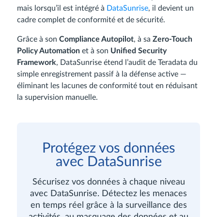
mais lorsqu’il est intégré à
DataSunrise
, il devient un
cadre complet de conformité et de sécurité.
Grâce à son
Compliance Autopilot
, à sa
Zero-Touch
Policy Automation
et à son
Unified Security
Framework
, DataSunrise étend l’audit de Teradata du
simple enregistrement passif à la défense active —
éliminant les lacunes de conformité tout en réduisant
la supervision manuelle.
Protégez vos données
avec DataSunrise
Sécurisez vos données à chaque niveau
avec DataSunrise. Détectez les menaces
en temps réel grâce à la surveillance des
activités, au masquage des données et au