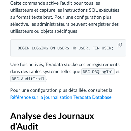
Cette commande active l’audit pour tous les
utilisateurs et capture les instructions SQL exécutées
au format texte brut. Pour une configuration plus
sélective, les administrateurs peuvent enregistrer des
utilisateurs ou objets spécifiques :
Une fois activés, Teradata stocke ces enregistrements
DBC.DBQLogTbl
dans des tables système telles que
et
DBC.AuditTrail
.
Pour une configuration plus détaillée, consultez la
Référence sur la journalisation Teradata Database
.
Analyse des Journaux
d’Audit