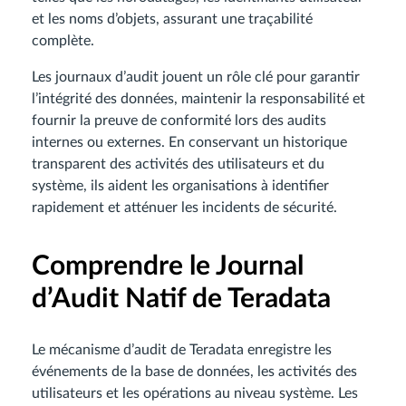
et les noms d’objets, assurant une traçabilité
complète.
Les journaux d’audit jouent un rôle clé pour garantir
l’intégrité des données, maintenir la responsabilité et
fournir la preuve de conformité lors des audits
internes ou externes. En conservant un historique
transparent des activités des utilisateurs et du
système, ils aident les organisations à identifier
rapidement et atténuer les incidents de sécurité.
Comprendre le Journal
d’Audit Natif de Teradata
Le mécanisme d’audit de Teradata enregistre les
événements de la base de données, les activités des
utilisateurs et les opérations au niveau système. Les