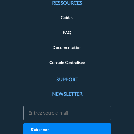
RESSOURCES
Guides
FAQ
Documentation
Console Centralisée
SUPPORT
NEWSLETTER
S'abonner