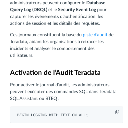
administrateurs peuvent configurer le
Database
Query Log (DBQL)
et le
Security Event Log
pour
capturer les événements d’authentification, les
actions de session et les détails des requêtes.
Ces journaux constituent la base du
piste d’audit
de
Teradata, aidant les organisations à retracer les
incidents et analyser le comportement des
utilisateurs.
Activation de l’Audit Teradata
Pour activer le journal d’audit, les administrateurs
peuvent exécuter des commandes SQL dans Teradata
SQL Assistant ou BTEQ :