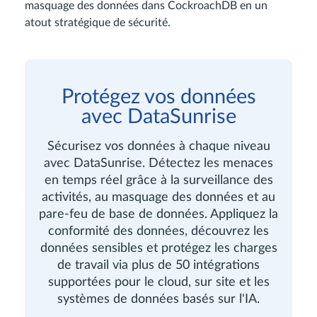
masquage des données dans CockroachDB en un
atout stratégique de sécurité.
Protégez vos données
avec DataSunrise
Sécurisez vos données à chaque niveau
avec DataSunrise. Détectez les menaces
en temps réel grâce à la surveillance des
activités, au masquage des données et au
pare-feu de base de données. Appliquez la
conformité des données, découvrez les
données sensibles et protégez les charges
de travail via plus de 50 intégrations
supportées pour le cloud, sur site et les
systèmes de données basés sur l'IA.