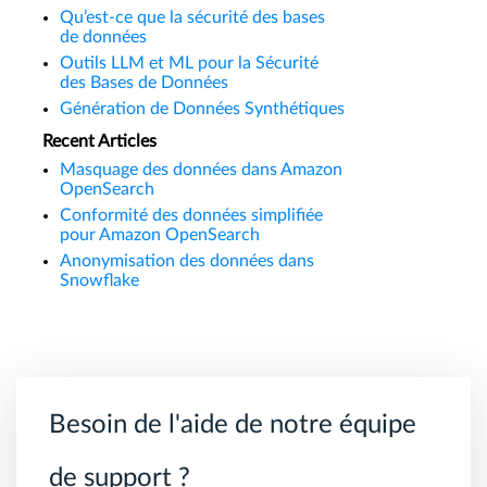
Qu’est-ce que la sécurité des bases
de données
Outils LLM et ML pour la Sécurité
des Bases de Données
Génération de Données Synthétiques
Recent Articles
Masquage des données dans Amazon
OpenSearch
Conformité des données simplifiée
pour Amazon OpenSearch
Anonymisation des données dans
Snowflake
Besoin de l'aide de notre équipe
de support ?