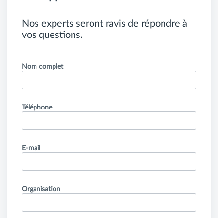
Nos experts seront ravis de répondre à
vos questions.
Nom complet
Téléphone
E-mail
Organisation