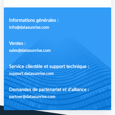
Informations générales :
info@datasunrise.com
Ventes :
sales@datasunrise.com
Service clientèle et support technique :
support.datasunrise.com
Demandes de partenariat et d'alliance :
partner@datasunrise.com