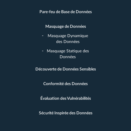
Pare-feu de Base de Données
Masquage de Données
Masquage Dynamique
des Données
Masquage Statique des
Données
Découverte de Données Sensibles
Conformité des Données
Évaluation des Vulnérabilités
Sécurité Inspirée des Données