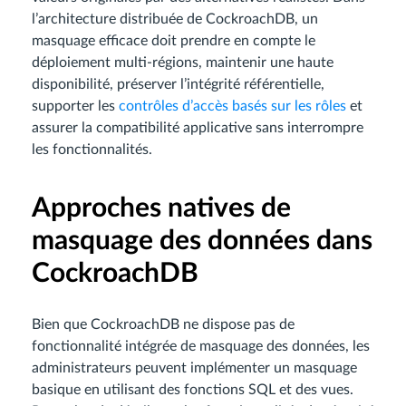
l’architecture distribuée de CockroachDB, un
masquage efficace doit prendre en compte le
déploiement multi-régions, maintenir une haute
disponibilité, préserver l’intégrité référentielle,
supporter les
contrôles d’accès basés sur les rôles
et
assurer la compatibilité applicative sans interrompre
les fonctionnalités.
Approches natives de
masquage des données dans
CockroachDB
Bien que CockroachDB ne dispose pas de
fonctionnalité intégrée de masquage des données, les
administrateurs peuvent implémenter un masquage
basique en utilisant des fonctions SQL et des vues.