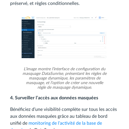
préservé, et règles conditionnelles.
L’image montre l’interface de configuration du
masquage DataSunrise, présentant les règles de
masquage dynamique, les paramètres de
masquage, et l’option de créer une nouvelle
règle de masquage dynamique.
4. Surveiller l’accès aux données masquées
Bénéficiez d’une visibilité complète sur tous les accès
aux données masquées grâce au tableau de bord
unifié de
monitoring de l’activité de la base de