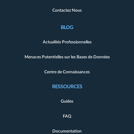
Contactez Nous
BLOG
Actualités Professionnelles
Menaces Potentielles sur les Bases de Données
Centre de Connaissances
RESSOURCES
Guides
FAQ
Documentation