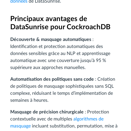
données
de DataSunrise.
Principaux avantages de
DataSunrise pour CockroachDB
Découverte & masquage automatiques
:
Identification et protection automatiques des
données sensibles grâce au NLP et apprentissage
automatique avec une couverture jusqu’à 95 %
supérieure aux approches manuelles.
Automatisation des politiques sans code
: Création
de politiques de masquage sophistiquées sans SQL
complexe, réduisant le temps d’implémentation de
semaines à heures.
Masquage de précision chirurgicale
: Protection
contextuelle avec de multiples
algorithmes de
masquage
incluant substitution, permutation, mise à