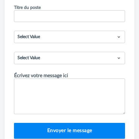
Titre du poste
Select Value
Select Value
Écrivez votre message ici
Envoyer le message