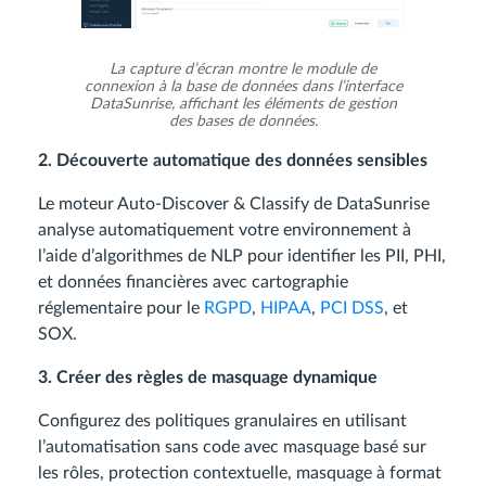
La capture d’écran montre le module de
connexion à la base de données dans l’interface
DataSunrise, affichant les éléments de gestion
des bases de données.
2. Découverte automatique des données sensibles
Le moteur Auto-Discover & Classify de DataSunrise
analyse automatiquement votre environnement à
l’aide d’algorithmes de NLP pour identifier les PII, PHI,
et données financières avec cartographie
réglementaire pour le
RGPD
,
HIPAA
,
PCI DSS
, et
SOX.
3. Créer des règles de masquage dynamique
Configurez des politiques granulaires en utilisant
l’automatisation sans code avec masquage basé sur
les rôles, protection contextuelle, masquage à format