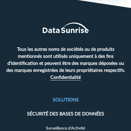
Tous les autres noms de sociétés ou de produits
mentionnés sont utilisés uniquement à des fins
d'identification et peuvent être des marques déposées ou
des marques enregistrées de leurs propriétaires respectifs.
Confidentialité
SOLUTIONS
SÉCURITÉ DES BASES DE DONNÉES
Surveillance d'Activité