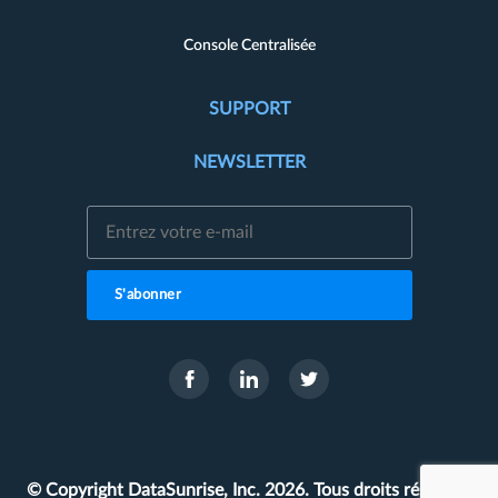
Console Centralisée
SUPPORT
NEWSLETTER
S'abonner
© Copyright DataSunrise, Inc. 2026. Tous droits réservés.