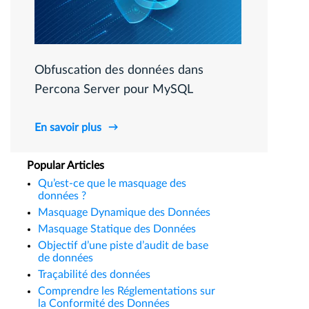
Obfuscation des données dans
Percona Server pour MySQL
En savoir plus
Popular Articles
Qu’est-ce que le masquage des
données ?
Masquage Dynamique des Données
Masquage Statique des Données
Objectif d’une piste d’audit de base
de données
Traçabilité des données
Comprendre les Réglementations sur
la Conformité des Données