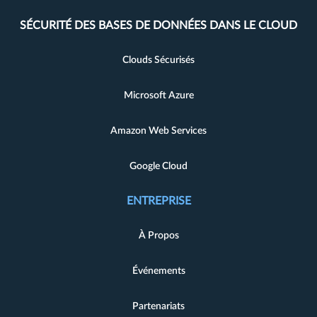
SÉCURITÉ DES BASES DE DONNÉES DANS LE CLOUD
Clouds Sécurisés
Microsoft Azure
Amazon Web Services
Google Cloud
ENTREPRISE
À Propos
Événements
Partenariats