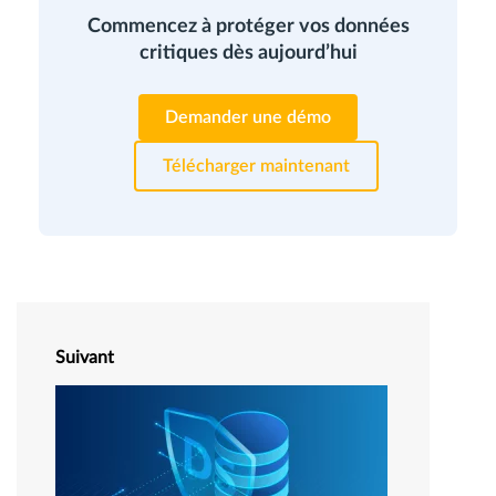
Commencez à protéger vos données
critiques dès aujourd’hui
Demander une démo
Télécharger maintenant
Suivant