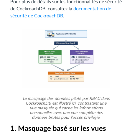
Pour plus de détails sur les fonctionnalités de sécurité
de CockroachDB, consultez la
documentation de
sécurité de CockroachDB
.
Le masquage des données piloté par RBAC dans
CockroachDB est illustré ici, contrastant une
vue masquée qui cache les informations
personnelles avec une vue complète des
données brutes pour l’accès privilégié.
1. Masquage basé sur les vues