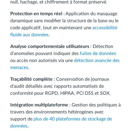
null, hachage, et chiffrement à format préservé.
Protection en temps réel
: Application du masquage
dynamique sans modifier la structure de la base ou le
code applicatif, tout en maintenant une
accessibilité
fluide aux données
.
Analyse comportementale utilisateurs
: Détection
d’anomalies pouvant indiquer des
fuites de données
ou accès non autorisés via une
détection avancée des
menaces
.
Traçabilité complète
: Conservation de journaux
d’audit détaillés avec rapports automatisés de
conformité pour RGPD, HIPAA, PCI DSS et SOX.
Intégration multiplateforme
: Gestion des politiques à
travers des environnements hétérogènes avec
support de
plus de 40 plateformes de stockage de
données
.