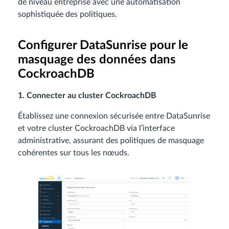
de niveau entreprise avec une automatisation
sophistiquée des politiques.
Configurer DataSunrise pour le
masquage des données dans
CockroachDB
1. Connecter au cluster CockroachDB
Établissez une connexion sécurisée entre DataSunrise
et votre cluster CockroachDB via l’interface
administrative, assurant des politiques de masquage
cohérentes sur tous les nœuds.