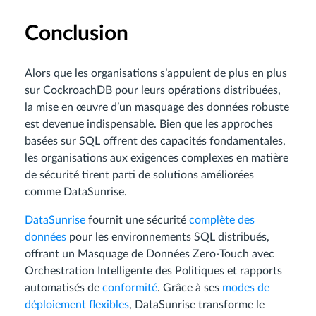
Conclusion
Alors que les organisations s’appuient de plus en plus
sur CockroachDB pour leurs opérations distribuées,
la mise en œuvre d’un masquage des données robuste
est devenue indispensable. Bien que les approches
basées sur SQL offrent des capacités fondamentales,
les organisations aux exigences complexes en matière
de sécurité tirent parti de solutions améliorées
comme DataSunrise.
DataSunrise
fournit une sécurité
complète des
données
pour les environnements SQL distribués,
offrant un Masquage de Données Zero-Touch avec
Orchestration Intelligente des Politiques et rapports
automatisés de
conformité
. Grâce à ses
modes de
déploiement flexibles
, DataSunrise transforme le