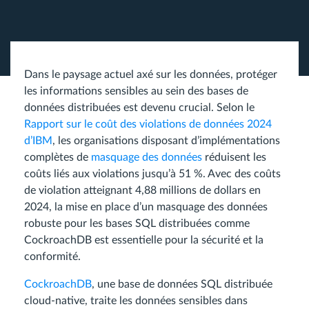
Dans le paysage actuel axé sur les données, protéger
les informations sensibles au sein des bases de
données distribuées est devenu crucial. Selon le
Rapport sur le coût des violations de données 2024
d’IBM
, les organisations disposant d’implémentations
complètes de
masquage des données
réduisent les
coûts liés aux violations jusqu’à 51 %. Avec des coûts
de violation atteignant 4,88 millions de dollars en
2024, la mise en place d’un masquage des données
robuste pour les bases SQL distribuées comme
CockroachDB est essentielle pour la sécurité et la
conformité.
CockroachDB
, une base de données SQL distribuée
cloud-native, traite les données sensibles dans