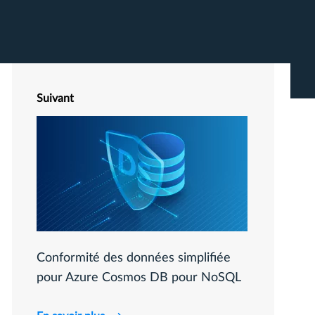
Suivant
Conformité des données simplifiée
pour Azure Cosmos DB pour NoSQL