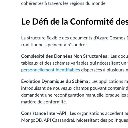
cohérentes à travers les régions du monde.
Le Défi de la Conformité 
La structure flexible des documents d’Azure Cosmos D
traditionnels peinent à résoudre :
Complexité des Données Non Structurées
: Les doc
tableaux et des schémas variables qui nécessitent un t
personnellement identifiables
dispersées à plusieurs 
Évolution Dynamique du Schéma
: Les applications 
introduisant de nouveaux champs pouvant contenir des
demandent une reconfiguration manuelle lorsque les 
matière de conformité.
Consistance Inter-API
: Les organisations accèdent 
MongoDB, API Cassandra), nécessitant des politiques 