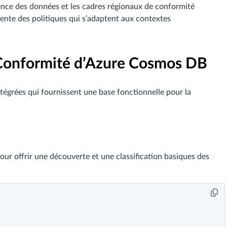
ence des données et les cadres régionaux de conformité
gente des politiques qui s’adaptent aux contextes
 Conformité d’Azure Cosmos DB
tégrées qui fournissent une base fonctionnelle pour la
r offrir une découverte et une classification basiques des