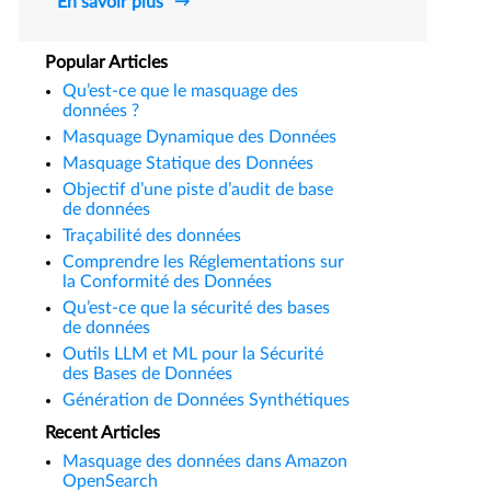
En savoir plus
Popular Articles
Qu’est-ce que le masquage des
données ?
Masquage Dynamique des Données
Masquage Statique des Données
Objectif d’une piste d’audit de base
de données
Traçabilité des données
Comprendre les Réglementations sur
la Conformité des Données
Qu’est-ce que la sécurité des bases
de données
Outils LLM et ML pour la Sécurité
des Bases de Données
Génération de Données Synthétiques
Recent Articles
Masquage des données dans Amazon
OpenSearch