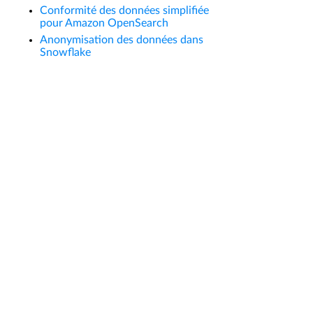
Conformité des données simplifiée
pour Amazon OpenSearch
Anonymisation des données dans
Snowflake