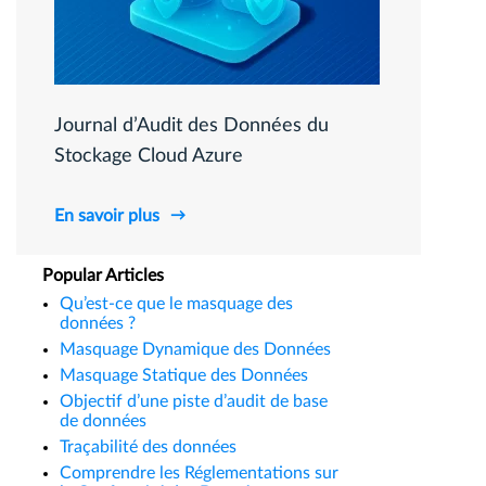
Journal d’Audit des Données du
Stockage Cloud Azure
En savoir plus
Popular Articles
Qu’est-ce que le masquage des
données ?
Masquage Dynamique des Données
Masquage Statique des Données
Objectif d’une piste d’audit de base
de données
Traçabilité des données
Comprendre les Réglementations sur