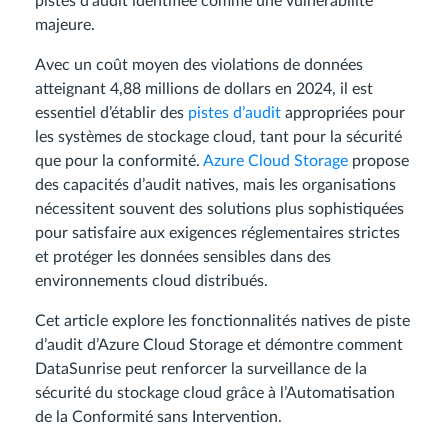
pistes d’audit identifiée comme une vulnérabilité
majeure.
Avec un coût moyen des violations de données
atteignant 4,88 millions de dollars en 2024, il est
essentiel d’établir des
pistes d’audit
appropriées pour
les systèmes de stockage cloud, tant pour la sécurité
que pour la conformité.
Azure Cloud Storage
propose
des capacités d’audit natives, mais les organisations
nécessitent souvent des solutions plus sophistiquées
pour satisfaire aux exigences réglementaires strictes
et protéger les données sensibles dans des
environnements cloud distribués.
Cet article explore les fonctionnalités natives de piste
d’audit d’Azure Cloud Storage et démontre comment
DataSunrise peut renforcer la surveillance de la
sécurité du stockage cloud grâce à l’Automatisation
de la Conformité sans Intervention.