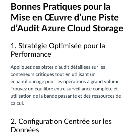
Bonnes Pratiques pour la
Mise en Œuvre d’une Piste
d’Audit Azure Cloud Storage
1. Stratégie Optimisée pour la
Performance
Appliquez des pistes d’audit détaillées sur les
conteneurs critiques tout en utilisant un
échantillonnage pour les opérations à grand volume.
Trouvez un équilibre entre surveillance complète et
utilisation de la bande passante et des ressources de
calcul.
2. Configuration Centrée sur les
Données