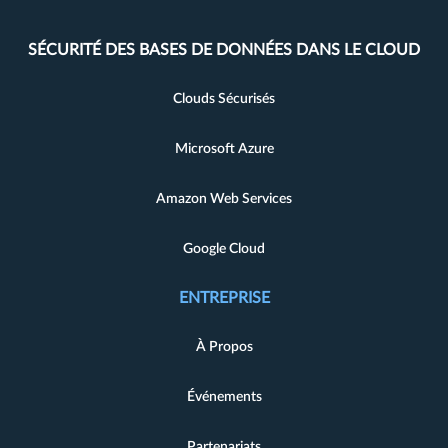
SÉCURITÉ DES BASES DE DONNÉES DANS LE CLOUD
Clouds Sécurisés
Microsoft Azure
Amazon Web Services
Google Cloud
ENTREPRISE
À Propos
Événements
Partenariats