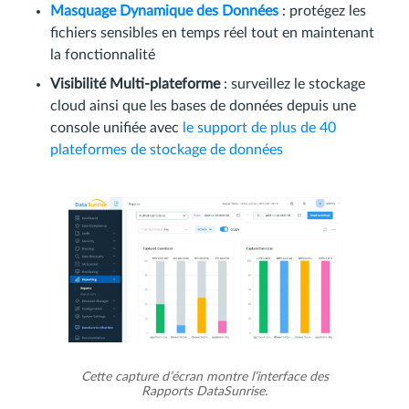
Masquage Dynamique des Données
: protégez les
fichiers sensibles en temps réel tout en maintenant
la fonctionnalité
Visibilité Multi-plateforme
: surveillez le stockage
cloud ainsi que les bases de données depuis une
console unifiée avec
le support de plus de 40
plateformes de stockage de données
Cette capture d’écran montre l’interface des
Rapports DataSunrise.