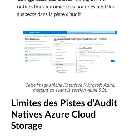
notifications automatisées pour des modèles
suspects dans la piste d’audit
Cette image affiche l’interface Microsoft Azure,
mettant en avant la section Audit SQL.
Limites des Pistes d’Audit
Natives Azure Cloud
Storage