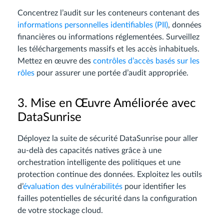
Concentrez l’audit sur les conteneurs contenant des
informations personnelles identifiables (PII)
, données
financières ou informations réglementées. Surveillez
les téléchargements massifs et les accès inhabituels.
Mettez en œuvre des
contrôles d’accès basés sur les
rôles
pour assurer une portée d’audit appropriée.
3. Mise en Œuvre Améliorée avec
DataSunrise
Déployez la suite de sécurité DataSunrise pour aller
au-delà des capacités natives grâce à une
orchestration intelligente des politiques et une
protection continue des données. Exploitez les outils
d’
évaluation des vulnérabilités
pour identifier les
failles potentielles de sécurité dans la configuration
de votre stockage cloud.