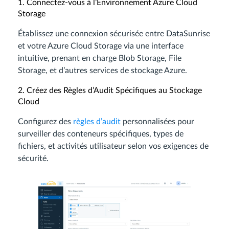
1. Connectez-vous à l’Environnement Azure Cloud
Storage
Établissez une connexion sécurisée entre DataSunrise
et votre Azure Cloud Storage via une interface
intuitive, prenant en charge Blob Storage, File
Storage, et d’autres services de stockage Azure.
2. Créez des Règles d’Audit Spécifiques au Stockage
Cloud
Configurez des
règles d’audit
personnalisées pour
surveiller des conteneurs spécifiques, types de
fichiers, et activités utilisateur selon vos exigences de
sécurité.