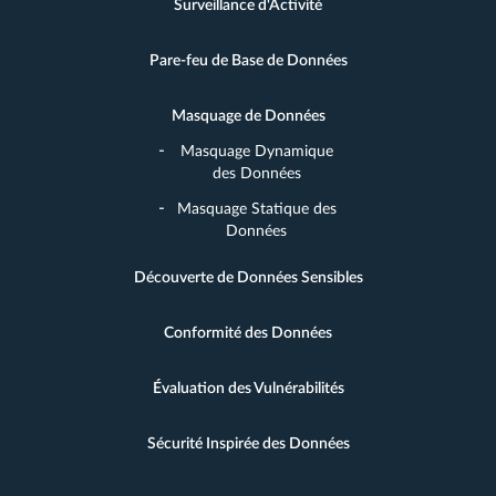
Surveillance d'Activité
Pare-feu de Base de Données
Masquage de Données
Masquage Dynamique
des Données
Masquage Statique des
Données
Découverte de Données Sensibles
Conformité des Données
Évaluation des Vulnérabilités
Sécurité Inspirée des Données