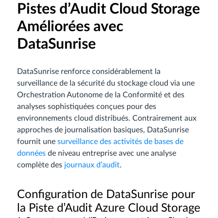
Pistes d’Audit Cloud Storage
Améliorées avec
DataSunrise
DataSunrise renforce considérablement la
surveillance de la sécurité du stockage cloud via une
Orchestration Autonome de la Conformité et des
analyses sophistiquées conçues pour des
environnements cloud distribués. Contrairement aux
approches de journalisation basiques, DataSunrise
fournit une
surveillance des activités de bases de
données
de niveau entreprise avec une analyse
complète des
journaux d’audit
.
Configuration de DataSunrise pour
la Piste d’Audit Azure Cloud Storage