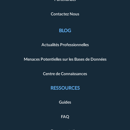
Contactez Nous
BLOG
Actualités Professionnelles
Menaces Potentielles sur les Bases de Données
Centre de Connaissances
RESSOURCES
Guides
FAQ