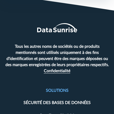
Tous les autres noms de sociétés ou de produits
mentionnés sont utilisés uniquement à des fins
d'identification et peuvent être des marques déposées ou
des marques enregistrées de leurs propriétaires respectifs.
Confidentialité
SOLUTIONS
SÉCURITÉ DES BASES DE DONNÉES