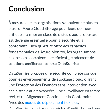
Conclusion
À mesure que les organisations s’appuient de plus en
plus sur Azure Cloud Storage pour leurs données
critiques, la mise en place de pistes d’audit robustes
est devenue essentielle pour la sécurité et la
conformité. Bien qu’Azure offre des capacités
fondamentales via Azure Monitor, les organisations
aux besoins complexes bénéficient grandement de
solutions améliorées comme DataSunrise.
DataSunrise propose une sécurité complète conçue
pour les environnements de stockage cloud, offrant
une Protection des Données sans Intervention avec
des pistes d’audit avancées, une surveillance en temps
réel, et un Alignement Continu sur la Conformité.
Avec des
modes de déploiement flexibles
,
DataSunrise transforme les pistes d’audit de stockage