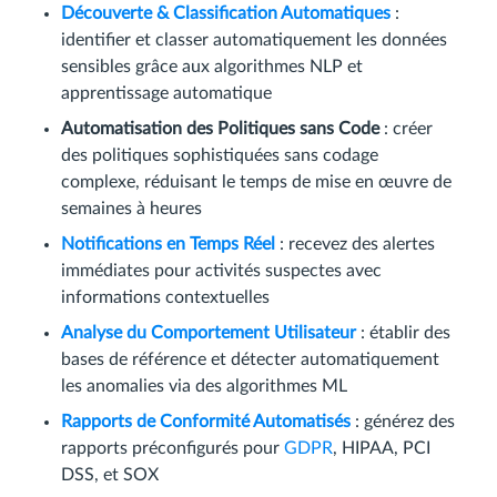
Découverte & Classification Automatiques
:
identifier et classer automatiquement les données
sensibles grâce aux algorithmes NLP et
apprentissage automatique
Automatisation des Politiques sans Code
: créer
des politiques sophistiquées sans codage
complexe, réduisant le temps de mise en œuvre de
semaines à heures
Notifications en Temps Réel
: recevez des alertes
immédiates pour activités suspectes avec
informations contextuelles
Analyse du Comportement Utilisateur
: établir des
bases de référence et détecter automatiquement
les anomalies via des algorithmes ML
Rapports de Conformité Automatisés
: générez des
rapports préconfigurés pour
GDPR
, HIPAA, PCI
DSS, et SOX