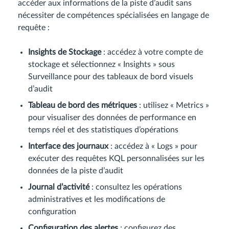
accéder aux informations de la piste d’audit sans
nécessiter de compétences spécialisées en langage de
requête :
Insights de Stockage
: accédez à votre compte de
stockage et sélectionnez « Insights » sous
Surveillance pour des tableaux de bord visuels
d’audit
Tableau de bord des métriques
: utilisez « Metrics »
pour visualiser des données de performance en
temps réel et des statistiques d’opérations
Interface des journaux
: accédez à « Logs » pour
exécuter des requêtes KQL personnalisées sur les
données de la piste d’audit
Journal d’activité
: consultez les opérations
administratives et les modifications de
configuration
Configuration des alertes
: configurez des