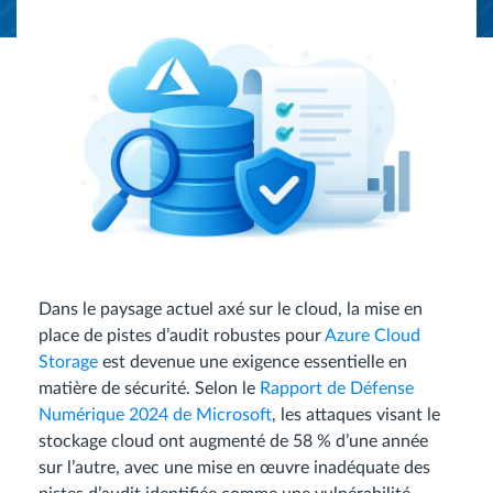
Dans le paysage actuel axé sur le cloud, la mise en
place de pistes d’audit robustes pour
Azure Cloud
Storage
est devenue une exigence essentielle en
matière de sécurité. Selon le
Rapport de Défense
Numérique 2024 de Microsoft
, les attaques visant le
stockage cloud ont augmenté de 58 % d’une année
sur l’autre, avec une mise en œuvre inadéquate des