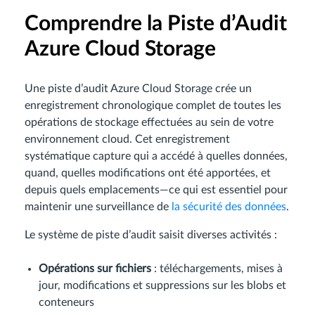
Comprendre la Piste d’Audit
Azure Cloud Storage
Une piste d’audit Azure Cloud Storage crée un
enregistrement chronologique complet de toutes les
opérations de stockage effectuées au sein de votre
environnement cloud. Cet enregistrement
systématique capture qui a accédé à quelles données,
quand, quelles modifications ont été apportées, et
depuis quels emplacements—ce qui est essentiel pour
maintenir une surveillance de
la sécurité des données
.
Le système de piste d’audit saisit diverses activités :
Opérations sur fichiers
: téléchargements, mises à
jour, modifications et suppressions sur les blobs et
conteneurs