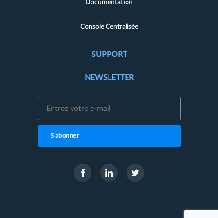
Documentation
Console Centralisée
SUPPORT
NEWSLETTER
S'abonner