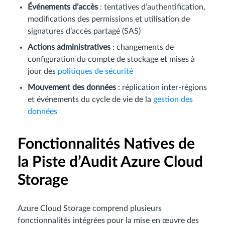
Événements d’accès
: tentatives d’authentification,
modifications des permissions et utilisation de
signatures d’accès partagé (SAS)
Actions administratives
: changements de
configuration du compte de stockage et mises à
jour des
politiques de sécurité
Mouvement des données
: réplication inter-régions
et événements du cycle de vie de la
gestion des
données
Fonctionnalités Natives de
la Piste d’Audit Azure Cloud
Storage
Azure Cloud Storage comprend plusieurs
fonctionnalités intégrées pour la mise en œuvre des