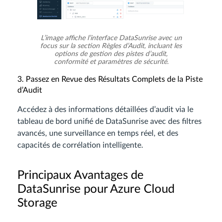
L’image affiche l’interface DataSunrise avec un
focus sur la section Règles d’Audit, incluant les
options de gestion des pistes d’audit,
conformité et paramètres de sécurité.
3. Passez en Revue des Résultats Complets de la Piste
d’Audit
Accédez à des informations détaillées d’audit via le
tableau de bord unifié de DataSunrise avec des filtres
avancés, une surveillance en temps réel, et des
capacités de corrélation intelligente.
Principaux Avantages de
DataSunrise pour Azure Cloud
Storage