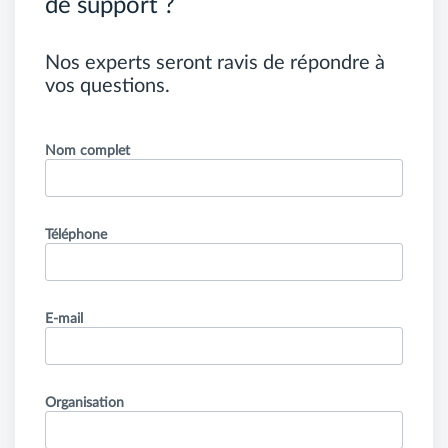
de support ?
Nos experts seront ravis de répondre à
vos questions.
Nom complet
Téléphone
E-mail
Organisation