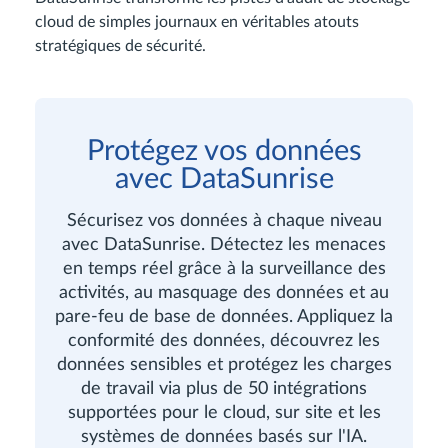
cloud de simples journaux en véritables atouts
stratégiques de sécurité.
Protégez vos données
avec DataSunrise
Sécurisez vos données à chaque niveau
avec DataSunrise. Détectez les menaces
en temps réel grâce à la surveillance des
activités, au masquage des données et au
pare-feu de base de données. Appliquez la
conformité des données, découvrez les
données sensibles et protégez les charges
de travail via plus de 50 intégrations
supportées pour le cloud, sur site et les
systèmes de données basés sur l'IA.