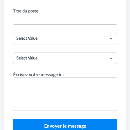
Titre du poste
Select Value
Select Value
Écrivez votre message ici
Envoyer le message