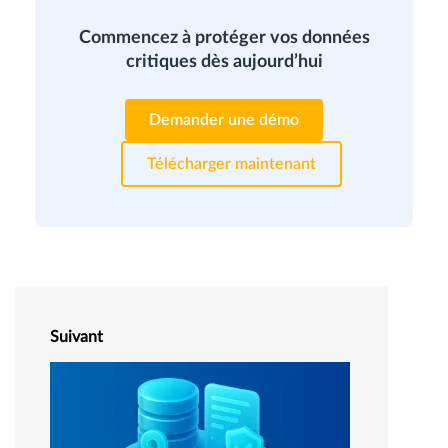
Commencez à protéger vos données
critiques dès aujourd’hui
Demander une démo
Télécharger maintenant
Suivant