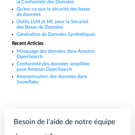
la Conformité des Données
Qu’est-ce que la sécurité des bases
de données
Outils LLM et ML pour la Sécurité
des Bases de Données
Génération de Données Synthétiques
Recent Articles
Masquage des données dans Amazon
OpenSearch
Conformité des données simplifiée
pour Amazon OpenSearch
Anonymisation des données dans
Snowflake
Besoin de l'aide de notre équipe