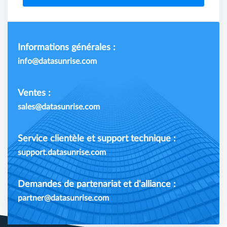
Informations générales :
info@datasunrise.com
Ventes :
sales@datasunrise.com
Service clientèle et support technique :
support.datasunrise.com
Demandes de partenariat et d'alliance :
partner@datasunrise.com