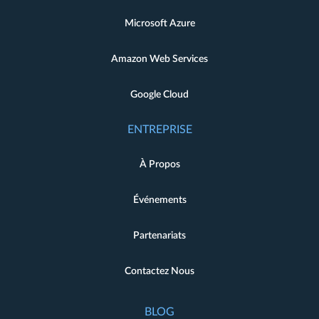
Microsoft Azure
Amazon Web Services
Google Cloud
ENTREPRISE
À Propos
Événements
Partenariats
Contactez Nous
BLOG