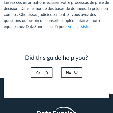
laissez ces informations éclairer votre processus de prise de
décision. Dans le monde des bases de données, la précision
compte. Choisissez judicieusement. Si vous avez des
questions ou besoin de conseils supplémentaires, notre
équipe chez DataSunrise est là pour
vous assister
.
Did this guide help you?
Yes
No