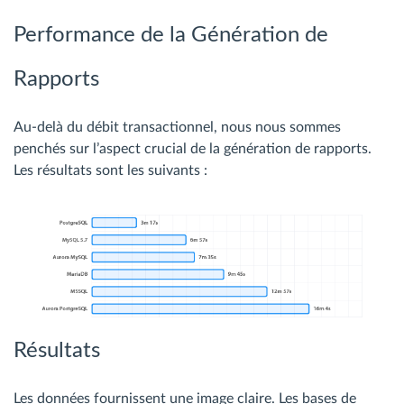
Performance de la Génération de
Rapports
Au-delà du débit transactionnel, nous nous sommes
penchés sur l’aspect crucial de la génération de rapports.
Les résultats sont les suivants :
Résultats
Les données fournissent une image claire. Les bases de