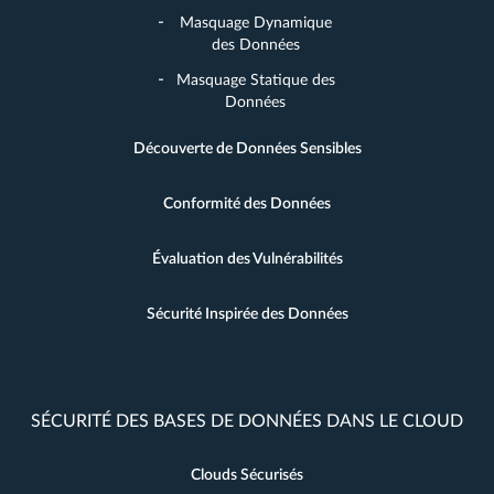
Masquage Dynamique
des Données
Masquage Statique des
Données
Découverte de Données Sensibles
Conformité des Données
Évaluation des Vulnérabilités
Sécurité Inspirée des Données
SÉCURITÉ DES BASES DE DONNÉES DANS LE CLOUD
Clouds Sécurisés