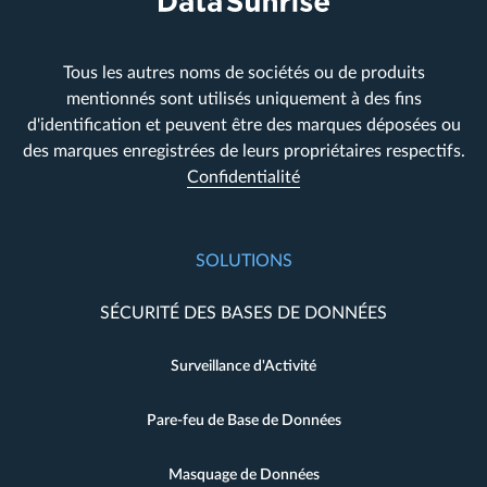
Tous les autres noms de sociétés ou de produits
mentionnés sont utilisés uniquement à des fins
d'identification et peuvent être des marques déposées ou
des marques enregistrées de leurs propriétaires respectifs.
Confidentialité
SOLUTIONS
SÉCURITÉ DES BASES DE DONNÉES
Surveillance d'Activité
Pare-feu de Base de Données
Masquage de Données