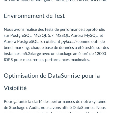
des informations pour guider votre processus de sélection.
Environnement de Test
Nous avons réalisé des tests de performance approfondis
sur PostgreSQL, MySQL 5.7, MSSQL, Aurora MySQL, et
Aurora PostgreSQL. En utilisant
pgbench
comme outil de
benchmarking, chaque base de données a été testée sur des
instances m5.2xlarge avec un stockage amélioré de 12000
IOPS pour mesurer ses performances maximales.
Optimisation de DataSunrise pour la
Visibilité
Pour garantir la clarté des performances de notre système
de Stockage d’Audit, nous avons affiné DataSunrise. Nous