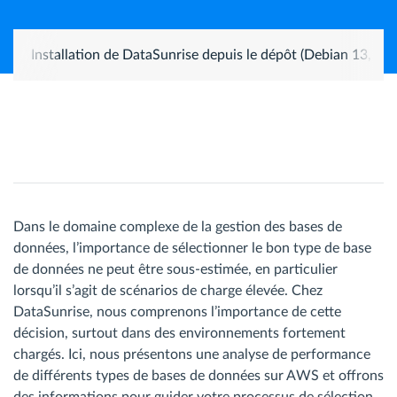
Installation de DataSunrise depuis le dépôt (Debian 13, Ub
Dans le domaine complexe de la gestion des bases de
données, l’importance de sélectionner le bon type de base
de données ne peut être sous-estimée, en particulier
lorsqu’il s’agit de scénarios de charge élevée. Chez
DataSunrise, nous comprenons l’importance de cette
décision, surtout dans des environnements fortement
chargés. Ici, nous présentons une analyse de performance
de différents types de bases de données sur AWS et offrons