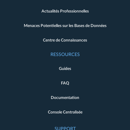
Actualités Professionnelles
Menaces Potentielles sur les Bases de Données
Centre de Connaissances
RESSOURCES
Guides
FAQ
Documentation
Console Centralisée
SUPPORT