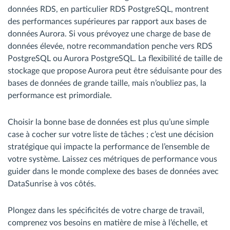
données RDS, en particulier RDS PostgreSQL, montrent
des performances supérieures par rapport aux bases de
données Aurora. Si vous prévoyez une charge de base de
données élevée, notre recommandation penche vers RDS
PostgreSQL ou Aurora PostgreSQL. La flexibilité de taille de
stockage que propose Aurora peut être séduisante pour des
bases de données de grande taille, mais n’oubliez pas, la
performance est primordiale.
Choisir la bonne base de données est plus qu’une simple
case à cocher sur votre liste de tâches ; c’est une décision
stratégique qui impacte la performance de l’ensemble de
votre système. Laissez ces métriques de performance vous
guider dans le monde complexe des bases de données avec
DataSunrise à vos côtés.
Plongez dans les spécificités de votre charge de travail,
comprenez vos besoins en matière de mise à l’échelle, et