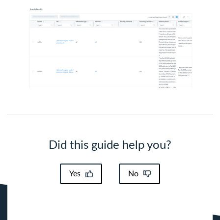
Did this guide help you?
Yes
No