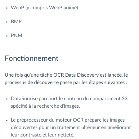
WebP (y compris WebP animé)
BMP
PNM
Fonctionnement
Une fois qu’une tâche OCR Data Discovery est lancée, le
processus de découverte passe par les étapes suivantes :
DataSunrise parcourt le contenu du compartiment S3
spécifié à la recherche d’images.
Le préprocesseur du moteur OCR prépare les images
découvertes pour un traitement ultérieur en améliorant
leur contraste et leur netteté.