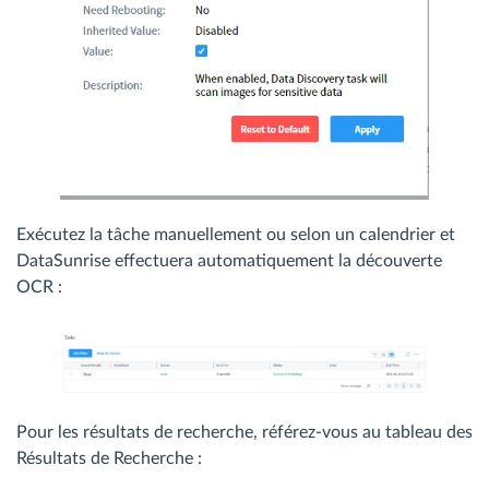
Exécutez la tâche manuellement ou selon un calendrier et
DataSunrise effectuera automatiquement la découverte
OCR :
Pour les résultats de recherche, référez-vous au tableau des
Résultats de Recherche :