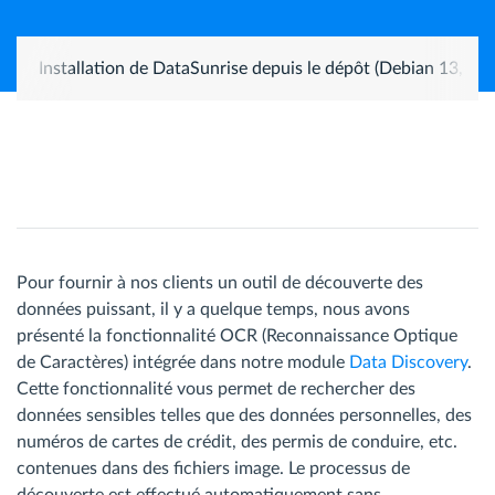
Installation de DataSunrise depuis le dépôt (Debian 13, Ub
Pour fournir à nos clients un outil de découverte des
données puissant, il y a quelque temps, nous avons
présenté la fonctionnalité OCR (Reconnaissance Optique
de Caractères) intégrée dans notre module
Data Discovery
.
Cette fonctionnalité vous permet de rechercher des
données sensibles telles que des données personnelles, des
numéros de cartes de crédit, des permis de conduire, etc.
contenues dans des fichiers image. Le processus de