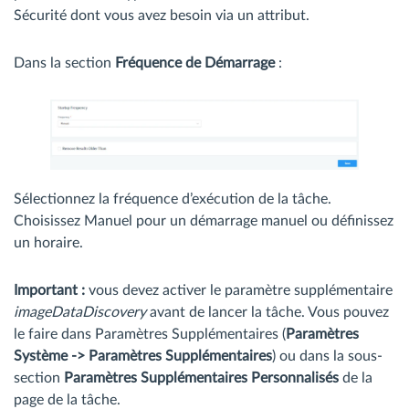
Sécurité dont vous avez besoin via un attribut.
Dans la section
Fréquence de Démarrage
:
Sélectionnez la fréquence d’exécution de la tâche.
Choisissez Manuel pour un démarrage manuel ou définissez
un horaire.
Important :
vous devez activer le paramètre supplémentaire
imageDataDiscovery
avant de lancer la tâche. Vous pouvez
le faire dans Paramètres Supplémentaires (
Paramètres
Système -> Paramètres Supplémentaires
) ou dans la sous-
section
Paramètres Supplémentaires Personnalisés
de la
page de la tâche.