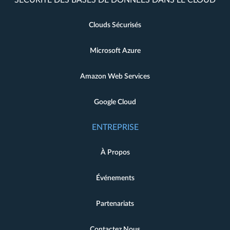
Clouds Sécurisés
Microsoft Azure
Amazon Web Services
Google Cloud
ENTREPRISE
À Propos
Événements
Partenariats
Contactez Nous