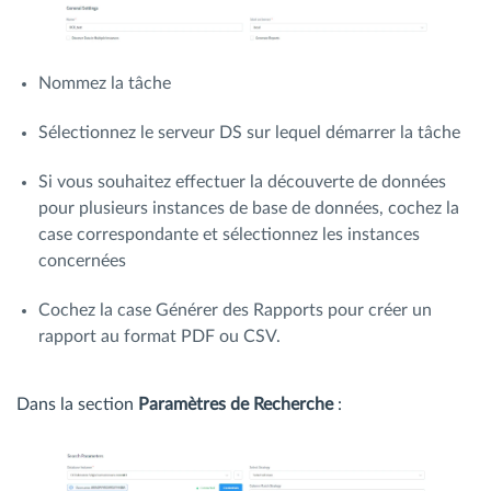
Nommez la tâche
Sélectionnez le serveur DS sur lequel démarrer la tâche
Si vous souhaitez effectuer la découverte de données
pour plusieurs instances de base de données, cochez la
case correspondante et sélectionnez les instances
concernées
Cochez la case Générer des Rapports pour créer un
rapport au format PDF ou CSV.
Dans la section
Paramètres de Recherche
: