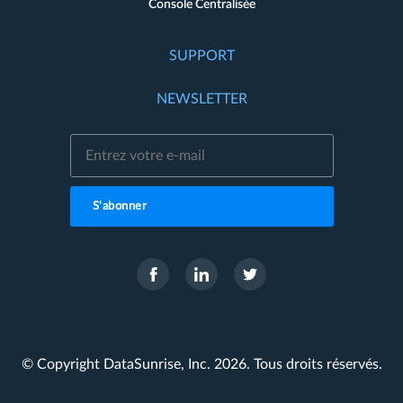
Console Centralisée
SUPPORT
NEWSLETTER
S'abonner
© Copyright DataSunrise, Inc. 2026. Tous droits réservés.