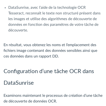
DataSunrise, avec l’aide de la technologie OCR
Tesseract, reconnaît le texte non structuré présent dans
les images et utilise des algorithmes de découverte de
données en fonction des paramètres de votre tâche de
découverte.
En résultat, vous obtenez les noms et l’emplacement des
fichiers image contenant des données sensibles ainsi que
ces données dans un rapport DD.
Configuration d’une tâche OCR dans
DataSunrise
Examinons maintenant le processus de création d’une tâche
de découverte de données OCR.