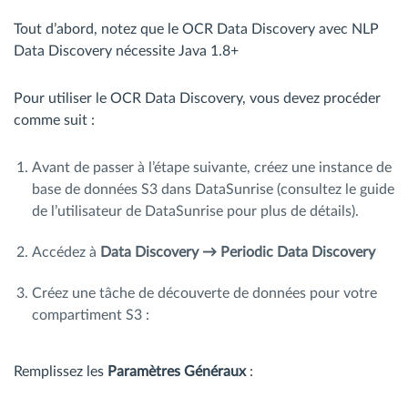
Tout d’abord, notez que le OCR Data Discovery avec NLP
Data Discovery nécessite Java 1.8+
Pour utiliser le OCR Data Discovery, vous devez procéder
comme suit :
Avant de passer à l’étape suivante, créez une instance de
base de données S3 dans DataSunrise (consultez le guide
de l’utilisateur de DataSunrise pour plus de détails).
Accédez à
Data Discovery → Periodic Data Discovery
Créez une tâche de découverte de données pour votre
compartiment S3 :
Remplissez les
Paramètres Généraux
: