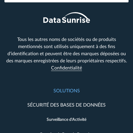
Tous les autres noms de sociétés ou de produits
mentionnés sont utilisés uniquement à des fins
d'identification et peuvent être des marques déposées ou
des marques enregistrées de leurs propriétaires respectifs.
Confidentialité
SOLUTIONS
SÉCURITÉ DES BASES DE DONNÉES
Surveillance d'Activité