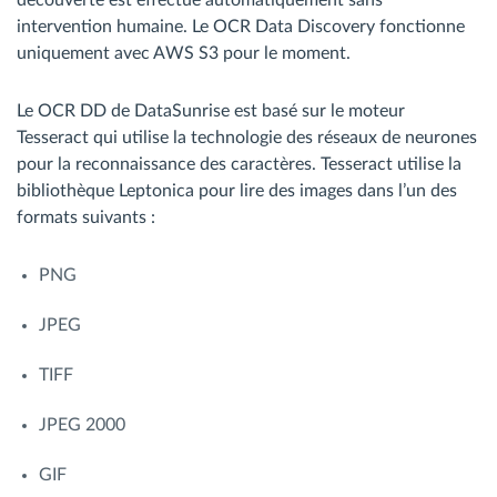
découverte est effectué automatiquement sans
intervention humaine. Le OCR Data Discovery fonctionne
uniquement avec AWS S3 pour le moment.
Le OCR DD de DataSunrise est basé sur le moteur
Tesseract qui utilise la technologie des réseaux de neurones
pour la reconnaissance des caractères. Tesseract utilise la
bibliothèque Leptonica pour lire des images dans l’un des
formats suivants :
PNG
JPEG
TIFF
JPEG 2000
GIF