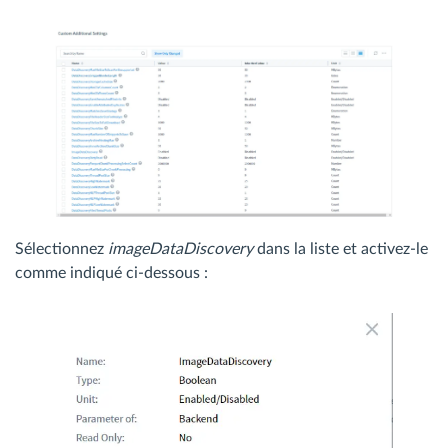
Sélectionnez
imageDataDiscovery
dans la liste et activez-le
comme indiqué ci-dessous :