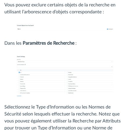
Vous pouvez exclure certains objets de la recherche en
utilisant l’arborescence d’objets correspondante :
Dans les
Paramètres de Recherche
:
Sélectionnez le Type d’Information ou les Normes de
Sécurité selon lesquels effectuer la recherche. Notez que
vous pouvez également utiliser la Recherche par Attributs
pour trouver un Type d’Information ou une Norme de