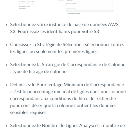
Sélectionnez votre instance de base de données AWS
S3. Fournissez les identifiants pour votre S3
Choisissez la Stratégie de Sélection : sélectionner toutes
les lignes ou seulement les premières lignes
Sélectionnez la Stratégie de Correspondance de Colonne
: type de filtrage de colonne
Définissez le Pourcentage Minimum de Correspondance
: c’est le pourcentage minimal de lignes dans une colonne
correspondant aux conditions du filtre de recherche
pour considérer que la colonne contient les données
sensibles requises
Sélectionnez le Nombre de Lignes Analysées : nombre de