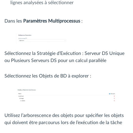
lignes analysées à sélectionner
Dans les
Paramètres Multiprocessus
:
Sélectionnez la Stratégie d’Exécution : Serveur DS Unique
ou Plusieurs Serveurs DS pour un calcul parallèle
Sélectionnez les Objets de BD à explorer :
Utilisez l’arborescence des objets pour spécifier les objets
qui doivent être parcourus lors de l’exécution de la tâche