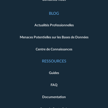
BLOG
Actualités Professionnelles
Menaces Potentielles sur les Bases de Données
Centre de Connaissances
RESSOURCES
Guides
FAQ
Documentation