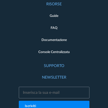
RISORSE
Guide
FAQ
Documentazione
Console Centralizzata
SUPPORTO
NEWSLETTER
Iscriviti