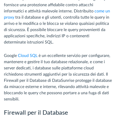
fornisce una protezione affidabile contro attacchi
informatici e attività malevole interne. Distribuito
come un
proxy
tra il database e gli utenti, controlla tutte le query in
arrivo e le modifica o le blocca se violano qualsiasi politica
di sicurezza. È possibile bloccare le query provenienti da
applicazioni specifiche, indirizzi IP o contenenti
determinate istruzioni SQL.
Google
Cloud SQL
è un eccellente servizio per configurare,
mantenere e gestire il tuo database relazionale, e come i
server dedicati, i database sulle piattaforme cloud
richiedono strumenti aggiuntivi per la sicurezza dei dati. Il
Firewall per il Database di DataSunrise protegge il database
da minacce esterne e interne, rilevando attività malevole e
bloccando le query che possono portare a una fuga di dati
sensibili.
Firewall per il Database