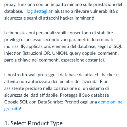
proxy, funziona con un impatto minimo sulle prestazioni del
database. I
log dettagliati
aiutano a rilevare vulnerabilità di
sicurezza e segni di attacchi hacker imminenti.
Le impostazioni personalizzabili consentono di stabilire
privilegi di accesso secondo vari parametri: determinati
indirizzi IP, applicazioni, elementi del database, segni di SQL
injection (istruzioni OR, UNION, query doppie, commenti,
parola chiave nei commenti, espressione costante).
Il nostro firewall protegge il database da attacchi hacker e
attività non autorizzata dei membri dell’azienda. È un
assistente prezioso nella costruzione di un sistema di
sicurezza dei dati affidabile. Protegga il Suo database
Google SQL con DataSunrise: Prenoti oggi una
demo online
gratuita
!
1. Select Product Type