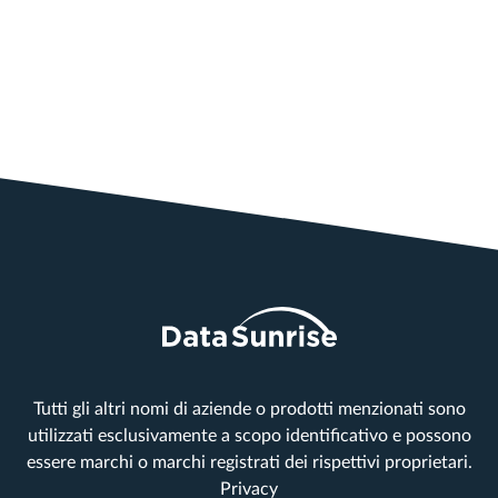
Tutti gli altri nomi di aziende o prodotti menzionati sono
utilizzati esclusivamente a scopo identificativo e possono
essere marchi o marchi registrati dei rispettivi proprietari.
Privacy