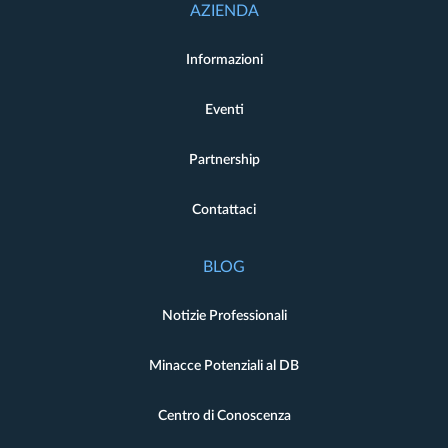
AZIENDA
Informazioni
Eventi
Partnership
Contattaci
BLOG
Notizie Professionali
Minacce Potenziali al DB
Centro di Conoscenza