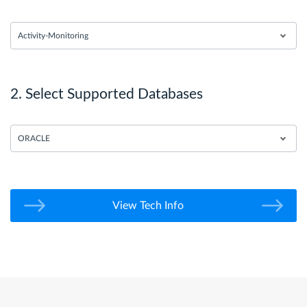
Activity-Monitoring
2. Select Supported Databases
ORACLE
View Tech Info