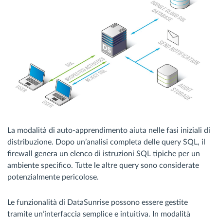
La modalità di auto-apprendimento aiuta nelle fasi iniziali di
distribuzione. Dopo un’analisi completa delle query SQL, il
firewall genera un elenco di istruzioni SQL tipiche per un
ambiente specifico. Tutte le altre query sono considerate
potenzialmente pericolose.
Le funzionalità di DataSunrise possono essere gestite
tramite un’interfaccia semplice e intuitiva. In modalità