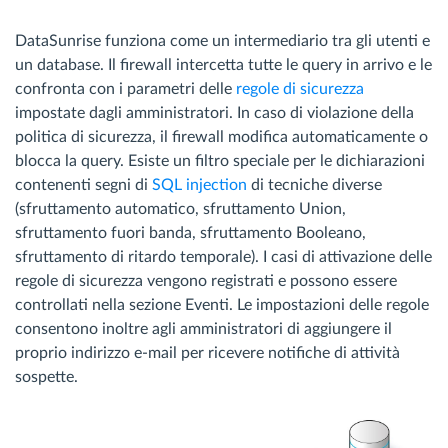
DataSunrise funziona come un intermediario tra gli utenti e
un database. Il firewall intercetta tutte le query in arrivo e le
confronta con i parametri delle
regole di sicurezza
impostate dagli amministratori. In caso di violazione della
politica di sicurezza, il firewall modifica automaticamente o
blocca la query. Esiste un filtro speciale per le dichiarazioni
contenenti segni di
SQL injection
di tecniche diverse
(sfruttamento automatico, sfruttamento Union,
sfruttamento fuori banda, sfruttamento Booleano,
sfruttamento di ritardo temporale). I casi di attivazione delle
regole di sicurezza vengono registrati e possono essere
controllati nella sezione Eventi. Le impostazioni delle regole
consentono inoltre agli amministratori di aggiungere il
proprio indirizzo e-mail per ricevere notifiche di attività
sospette.