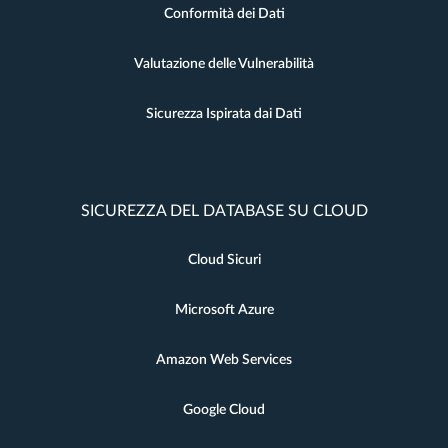
Conformità dei Dati
Valutazione delle Vulnerabilità
Sicurezza Ispirata dai Dati
SICUREZZA DEL DATABASE SU CLOUD
Cloud Sicuri
Microsoft Azure
Amazon Web Services
Google Cloud