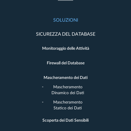
SOLUZIONI
SICUREZZA DEL DATABASE
Monitoraggio delle Attività
Firewall del Database
Mascheramento dei Dati
Mascheramento
Dinamico dei Dati
Mascheramento
Statico dei Dati
Scoperta dei Dati Sensibili