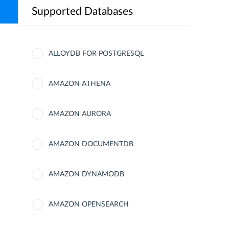
Supported Databases
ALLOYDB FOR POSTGRESQL
AMAZON ATHENA
AMAZON AURORA
AMAZON DOCUMENTDB
AMAZON DYNAMODB
AMAZON OPENSEARCH