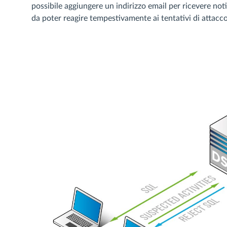
possibile aggiungere un indirizzo email per ricevere noti
da poter reagire tempestivamente ai tentativi di attacco