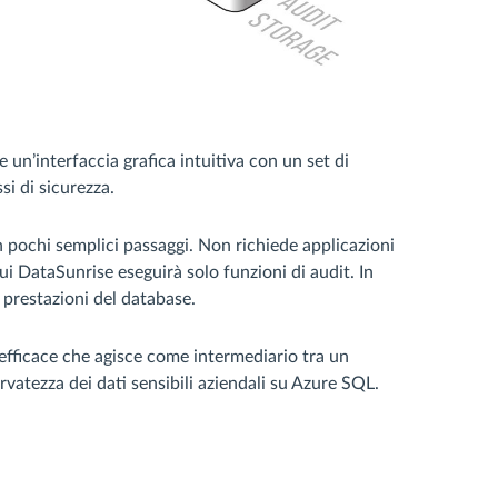
 un’interfaccia grafica intuitiva con un set di
si di sicurezza.
in pochi semplici passaggi. Non richiede applicazioni
cui DataSunrise eseguirà solo funzioni di audit. In
 prestazioni del database.
 efficace che agisce come intermediario tra un
ervatezza dei dati sensibili aziendali su Azure SQL.