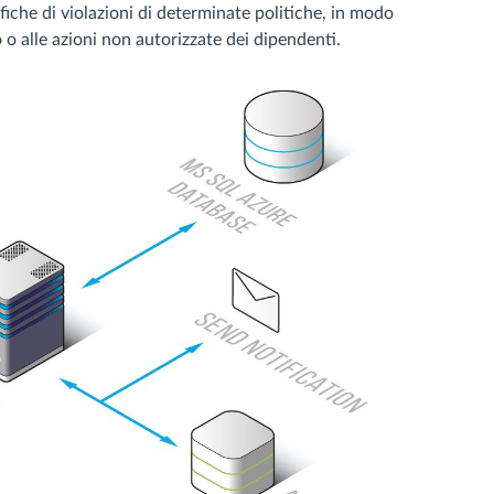
fiche di violazioni di determinate politiche, in modo
 o alle azioni non autorizzate dei dipendenti.