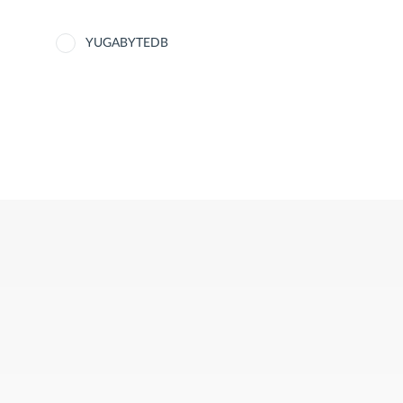
YUGABYTEDB