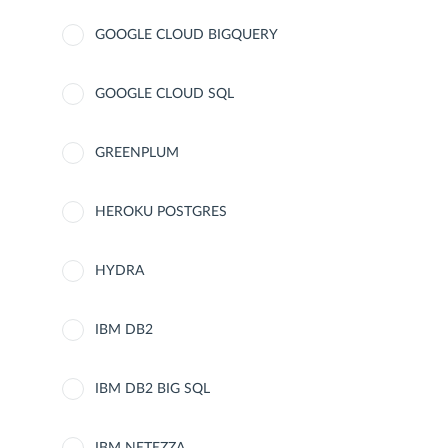
GOOGLE CLOUD BIGQUERY
GOOGLE CLOUD SQL
GREENPLUM
HEROKU POSTGRES
HYDRA
IBM DB2
IBM DB2 BIG SQL