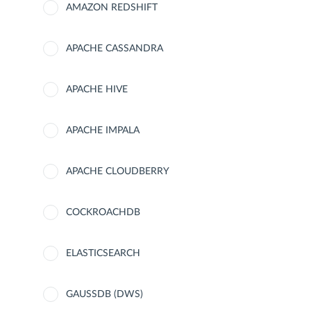
AMAZON REDSHIFT
APACHE CASSANDRA
APACHE HIVE
APACHE IMPALA
APACHE CLOUDBERRY
COCKROACHDB
ELASTICSEARCH
GAUSSDB (DWS)