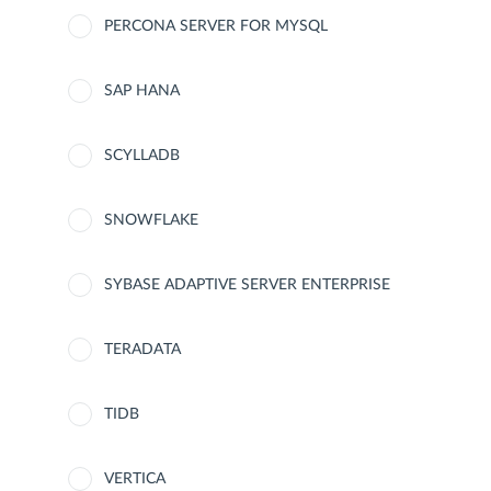
PERCONA SERVER FOR MYSQL
SAP HANA
SCYLLADB
SNOWFLAKE
SYBASE ADAPTIVE SERVER ENTERPRISE
TERADATA
TIDB
VERTICA