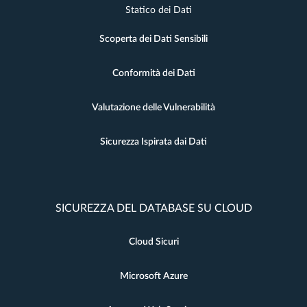
Statico dei Dati
Scoperta dei Dati Sensibili
Conformità dei Dati
Valutazione delle Vulnerabilità
Sicurezza Ispirata dai Dati
SICUREZZA DEL DATABASE SU CLOUD
Cloud Sicuri
Microsoft Azure