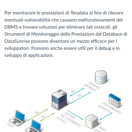
Per monitorare le prestazioni di Teradata al fine di rilevare
eventuali vulnerabilità che causano malfunzionamenti del
DBMS e trovare soluzioni per eliminare tali ostacoli, gli
Strumenti di Monitoraggio delle Prestazioni del Database di
DataSunrise possono diventare un mezzo efficace per i
sviluppatori. Possono anche essere utili per il debug e lo
sviluppo di applicazioni.