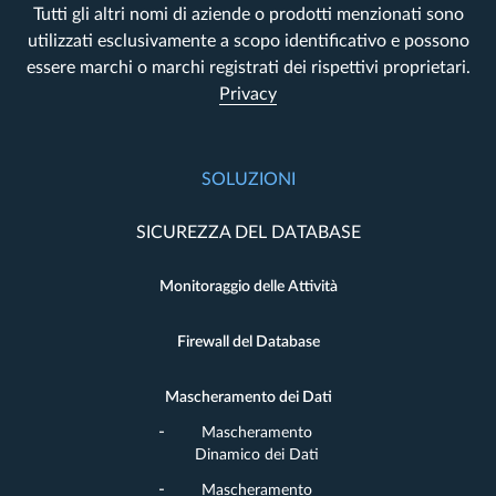
Tutti gli altri nomi di aziende o prodotti menzionati sono
utilizzati esclusivamente a scopo identificativo e possono
essere marchi o marchi registrati dei rispettivi proprietari.
Privacy
SOLUZIONI
SICUREZZA DEL DATABASE
Monitoraggio delle Attività
Firewall del Database
Mascheramento dei Dati
Mascheramento
Dinamico dei Dati
Mascheramento