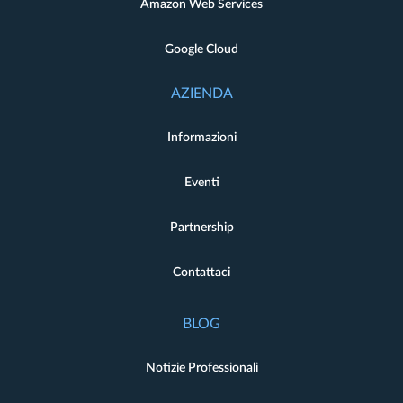
Amazon Web Services
Google Cloud
AZIENDA
Informazioni
Eventi
Partnership
Contattaci
BLOG
Notizie Professionali