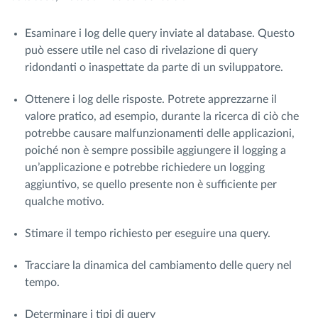
Esaminare i log delle query inviate al database. Questo
può essere utile nel caso di rivelazione di query
ridondanti o inaspettate da parte di un sviluppatore.
Ottenere i log delle risposte. Potrete apprezzarne il
valore pratico, ad esempio, durante la ricerca di ciò che
potrebbe causare malfunzionamenti delle applicazioni,
poiché non è sempre possibile aggiungere il logging a
un’applicazione e potrebbe richiedere un logging
aggiuntivo, se quello presente non è sufficiente per
qualche motivo.
Stimare il tempo richiesto per eseguire una query.
Tracciare la dinamica del cambiamento delle query nel
tempo.
Determinare i tipi di query