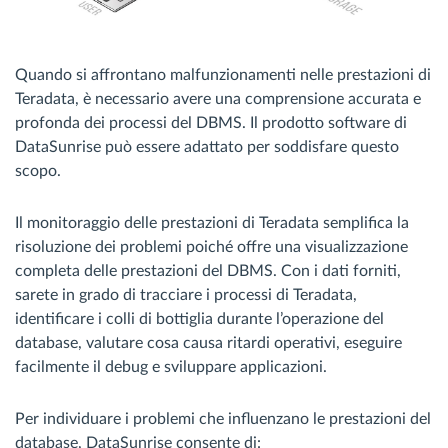
Quando si affrontano malfunzionamenti nelle prestazioni di
Teradata, è necessario avere una comprensione accurata e
profonda dei processi del DBMS. Il prodotto software di
DataSunrise può essere adattato per soddisfare questo
scopo.
Il monitoraggio delle prestazioni di Teradata semplifica la
risoluzione dei problemi poiché offre una visualizzazione
completa delle prestazioni del DBMS. Con i dati forniti,
sarete in grado di tracciare i processi di Teradata,
identificare i colli di bottiglia durante l’operazione del
database, valutare cosa causa ritardi operativi, eseguire
facilmente il debug e sviluppare applicazioni.
Per individuare i problemi che influenzano le prestazioni del
database, DataSunrise consente di: