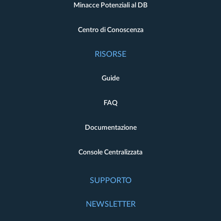
Minacce Potenziali al DB
Centro di Conoscenza
RISORSE
Guide
FAQ
Documentazione
Console Centralizzata
SUPPORTO
NEWSLETTER