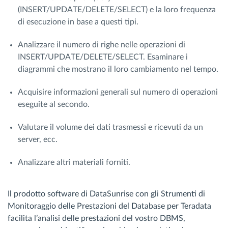
(INSERT/UPDATE/DELETE/SELECT) e la loro frequenza
di esecuzione in base a questi tipi.
Analizzare il numero di righe nelle operazioni di
INSERT/UPDATE/DELETE/SELECT. Esaminare i
diagrammi che mostrano il loro cambiamento nel tempo.
Acquisire informazioni generali sul numero di operazioni
eseguite al secondo.
Valutare il volume dei dati trasmessi e ricevuti da un
server, ecc.
Analizzare altri materiali forniti.
Il prodotto software di DataSunrise con gli Strumenti di
Monitoraggio delle Prestazioni del Database per Teradata
facilita l’analisi delle prestazioni del vostro DBMS,