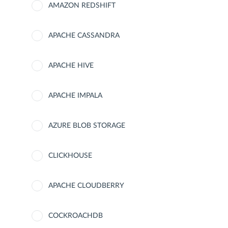
AMAZON REDSHIFT
APACHE CASSANDRA
APACHE HIVE
APACHE IMPALA
AZURE BLOB STORAGE
CLICKHOUSE
APACHE CLOUDBERRY
COCKROACHDB