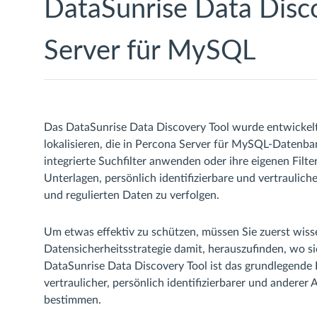
DataSunrise Data Disc
Server für MySQL
Das DataSunrise Data Discovery Tool wurde entwickelt,
lokalisieren, die in Percona Server für MySQL-Datenb
integrierte Suchfilter anwenden oder ihre eigenen Filter
Unterlagen, persönlich identifizierbare und vertraulic
und regulierten Daten zu verfolgen.
Um etwas effektiv zu schützen, müssen Sie zuerst wisse
Datensicherheitsstrategie damit, herauszufinden, wo s
DataSunrise Data Discovery Tool ist das grundlegende 
vertraulicher, persönlich identifizierbarer und anderer
bestimmen.