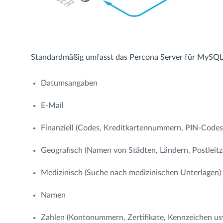
Standardmäßig umfasst das Percona Server für MySQL 
Datumsangaben
E-Mail
Finanziell (Codes, Kreditkartennummern, PIN-Codes
Geografisch (Namen von Städten, Ländern, Postleitz
Medizinisch (Suche nach medizinischen Unterlagen)
Namen
Zahlen (Kontonummern, Zertifikate, Kennzeichen us