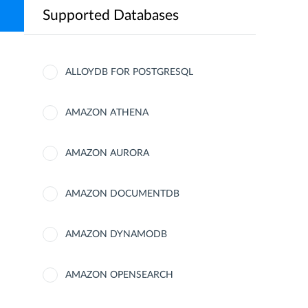
Supported Databases
ALLOYDB FOR POSTGRESQL
AMAZON ATHENA
AMAZON AURORA
AMAZON DOCUMENTDB
AMAZON DYNAMODB
AMAZON OPENSEARCH