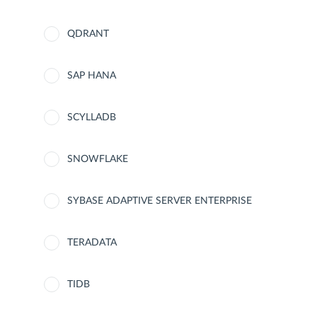
QDRANT
SAP HANA
SCYLLADB
SNOWFLAKE
SYBASE ADAPTIVE SERVER ENTERPRISE
TERADATA
TIDB