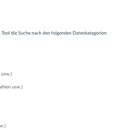
Tool die Suche nach den folgenden Datenkategorien:
 usw.)
ahlen usw.)
w.)