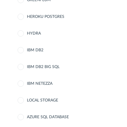
GREENPLUM
HEROKU POSTGRES
HYDRA
IBM DB2
IBM DB2 BIG SQL
IBM NETEZZA
LOCAL STORAGE
AZURE SQL DATABASE