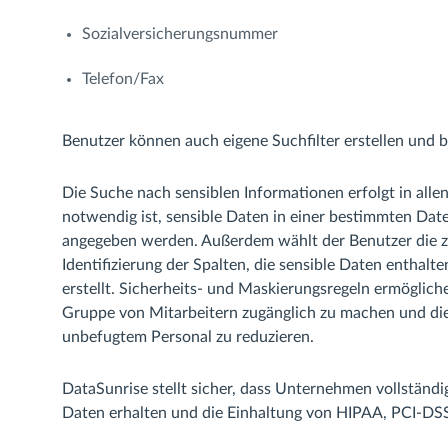
Sozialversicherungsnummer
Telefon/Fax
Benutzer können auch eigene Suchfilter erstellen und b
Die Suche nach sensiblen Informationen erfolgt in all
notwendig ist, sensible Daten in einer bestimmten Dat
angegeben werden. Außerdem wählt der Benutzer die 
Identifizierung der Spalten, die sensible Daten enthal
erstellt. Sicherheits- und Maskierungsregeln ermöglich
Gruppe von Mitarbeitern zugänglich zu machen und di
unbefugtem Personal zu reduzieren.
DataSunrise stellt sicher, dass Unternehmen vollständi
Daten erhalten und die Einhaltung von HIPAA, PCI-DSS