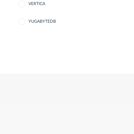
VERTICA
YUGABYTEDB