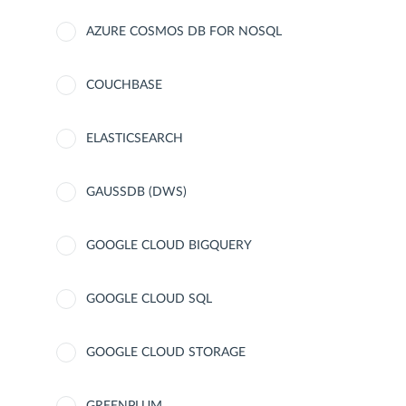
AZURE COSMOS DB FOR NOSQL
COUCHBASE
ELASTICSEARCH
GAUSSDB (DWS)
GOOGLE CLOUD BIGQUERY
GOOGLE CLOUD SQL
GOOGLE CLOUD STORAGE