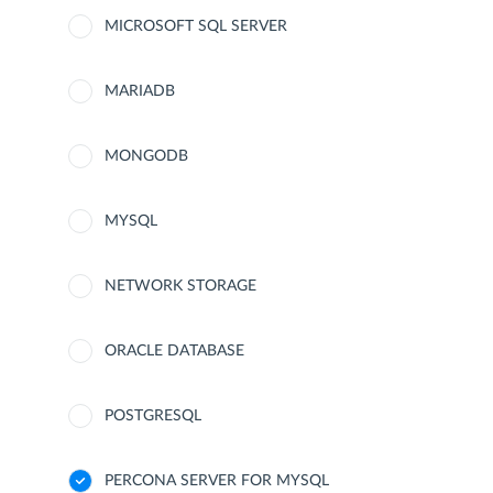
MICROSOFT SQL SERVER
MARIADB
MONGODB
MYSQL
NETWORK STORAGE
ORACLE DATABASE
POSTGRESQL
PERCONA SERVER FOR MYSQL