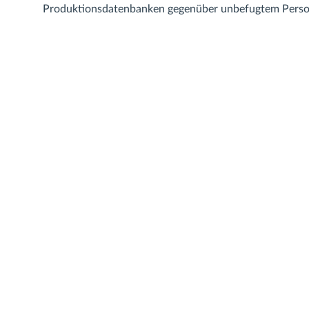
Produktionsdatenbanken gegenüber unbefugtem Person