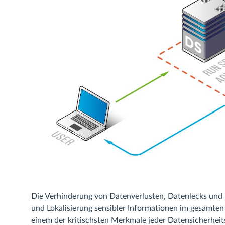
Die Verhinderung von Datenverlusten, Datenlecks und D
und Lokalisierung sensibler Informationen im gesamt
einem der kritischsten Merkmale jeder Datensicherheit