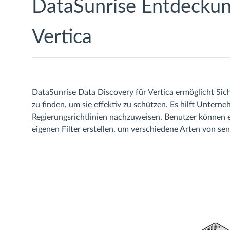
DataSunrise Entdeckung
Vertica
DataSunrise Data Discovery für Vertica ermöglicht Si
zu finden, um sie effektiv zu schützen. Es hilft Unter
Regierungsrichtlinien nachzuweisen. Benutzer können e
eigenen Filter erstellen, um verschiedene Arten von sen