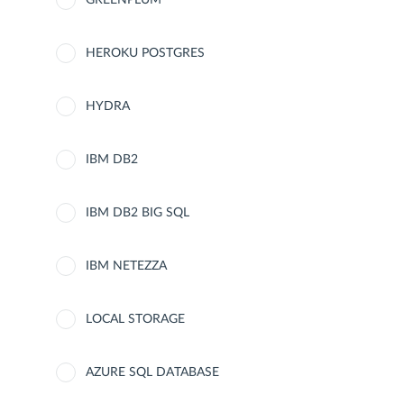
GREENPLUM
HEROKU POSTGRES
HYDRA
IBM DB2
IBM DB2 BIG SQL
IBM NETEZZA
LOCAL STORAGE
AZURE SQL DATABASE