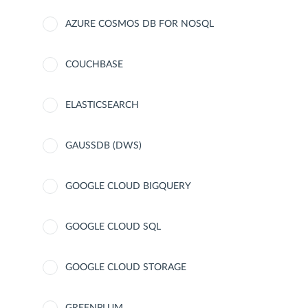
AZURE COSMOS DB FOR NOSQL
COUCHBASE
ELASTICSEARCH
GAUSSDB (DWS)
GOOGLE CLOUD BIGQUERY
GOOGLE CLOUD SQL
GOOGLE CLOUD STORAGE