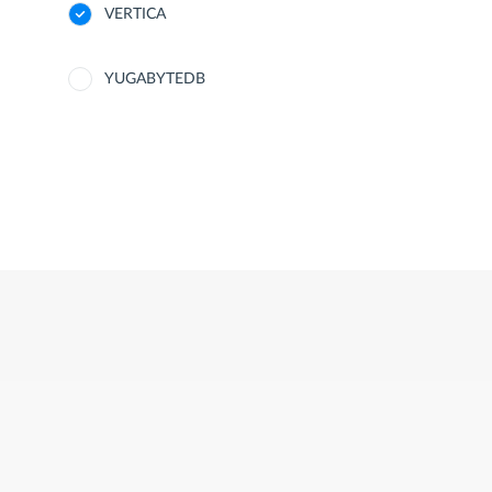
VERTICA
YUGABYTEDB