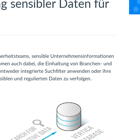
 sensibler Daten für
cherheitsteams, sensible Unternehmensinformationen
nehmen auch dabei, die Einhaltung von Branchen- und
ntweder integrierte Suchfilter anwenden oder ihre
siblen und regulierten Daten zu verfolgen.