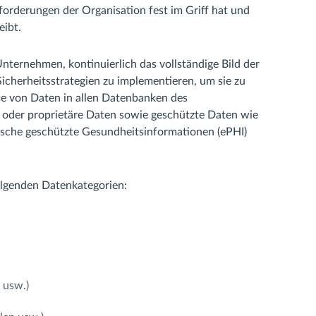
forderungen der Organisation fest im Griff hat und
eibt.
nternehmen, kontinuierlich das vollständige Bild der
Sicherheitsstrategien zu implementieren, um sie zu
se von Daten in allen Datenbanken des
oder proprietäre Daten sowie geschützte Daten wie
onische geschützte Gesundheitsinformationen (ePHI)
olgenden Datenkategorien:
 usw.)