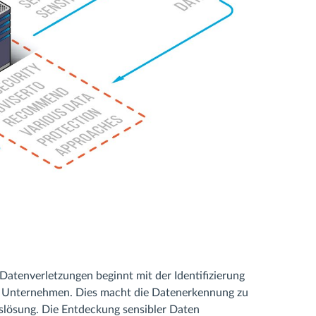
atenverletzungen beginnt mit der Identifizierung
en Unternehmen. Dies macht die Datenerkennung zu
slösung. Die Entdeckung sensibler Daten