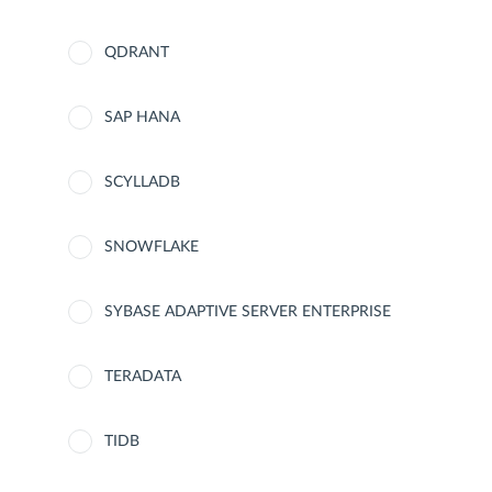
QDRANT
SAP HANA
SCYLLADB
SNOWFLAKE
SYBASE ADAPTIVE SERVER ENTERPRISE
TERADATA
TIDB