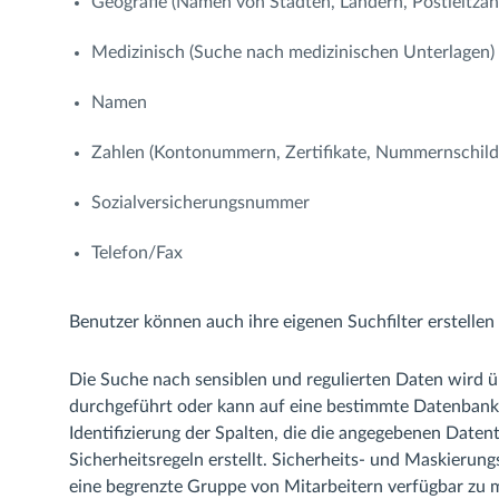
Geografie (Namen von Städten, Ländern, Postleitzah
Medizinisch (Suche nach medizinischen Unterlagen)
Namen
Zahlen (Kontonummern, Zertifikate, Nummernschild
Sozialversicherungsnummer
Telefon/Fax
Benutzer können auch ihre eigenen Suchfilter erstellen
Die Suche nach sensiblen und regulierten Daten wird 
durchgeführt oder kann auf eine bestimmte Datenbank
Identifizierung der Spalten, die die angegebenen Dat
Sicherheitsregeln erstellt. Sicherheits- und Maskierun
eine begrenzte Gruppe von Mitarbeitern verfügbar zu 