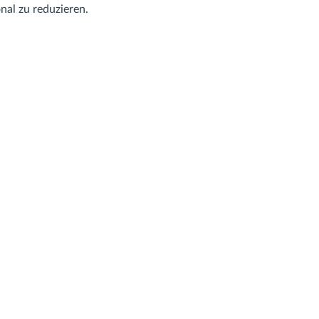
al zu reduzieren.