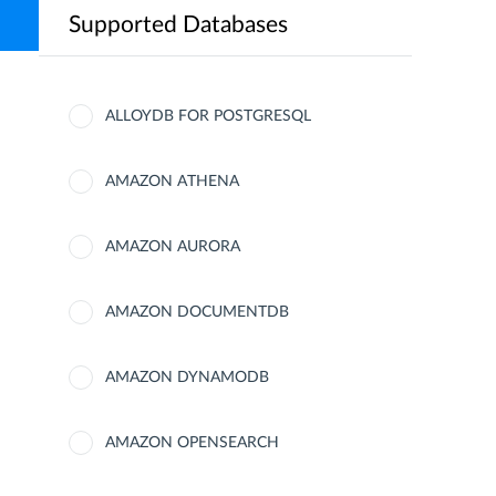
Supported Databases
ALLOYDB FOR POSTGRESQL
AMAZON ATHENA
AMAZON AURORA
AMAZON DOCUMENTDB
AMAZON DYNAMODB
AMAZON OPENSEARCH