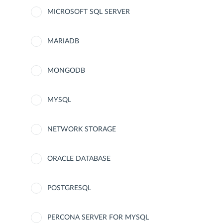
MICROSOFT SQL SERVER
MARIADB
MONGODB
MYSQL
NETWORK STORAGE
ORACLE DATABASE
POSTGRESQL
PERCONA SERVER FOR MYSQL