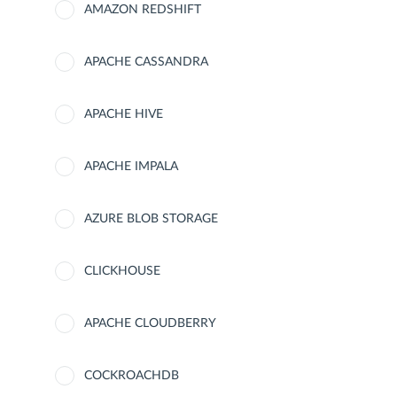
AMAZON REDSHIFT
APACHE CASSANDRA
APACHE HIVE
APACHE IMPALA
AZURE BLOB STORAGE
CLICKHOUSE
APACHE CLOUDBERRY
COCKROACHDB