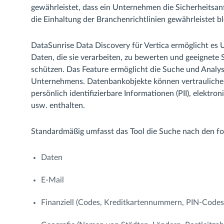
gewährleistet, dass ein Unternehmen die Sicherheitsan
die Einhaltung der Branchenrichtlinien gewährleistet bl
DataSunrise Data Discovery für Vertica ermöglicht es U
Daten, die sie verarbeiten, zu bewerten und geeignete 
schützen. Das Feature ermöglicht die Suche und Analy
Unternehmens. Datenbankobjekte können vertrauliche 
persönlich identifizierbare Informationen (PII), elektr
usw. enthalten.
Standardmäßig umfasst das Tool die Suche nach den f
Daten
E-Mail
Finanziell (Codes, Kreditkartennummern, PIN-Codes