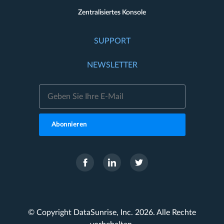
Zentralisiertes Konsole
SUPPORT
NEWSLETTER
Abonnieren
© Copyright DataSunrise, Inc. 2026. Alle Rechte