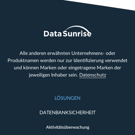
Alle anderen erwähnten Unternehmens- oder
Produktnamen werden nur zur Identifizierung verwendet
und können Marken oder eingetragene Marken der
jeweiligen Inhaber sein.
Datenschutz
LÖSUNGEN
DATENBANKSICHERHEIT
Aktivitätsüberwachung