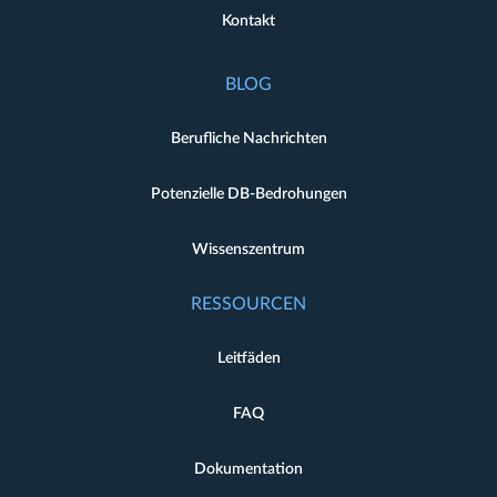
Kontakt
BLOG
Berufliche Nachrichten
Potenzielle DB-Bedrohungen
Wissenszentrum
RESSOURCEN
Leitfäden
FAQ
Dokumentation