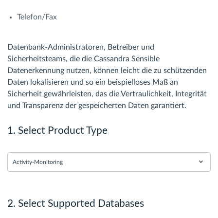
Telefon/Fax
Datenbank-Administratoren, Betreiber und
Sicherheitsteams, die die Cassandra Sensible
Datenerkennung nutzen, können leicht die zu schützenden
Daten lokalisieren und so ein beispielloses Maß an
Sicherheit gewährleisten, das die Vertraulichkeit, Integrität
und Transparenz der gespeicherten Daten garantiert.
1. Select Product Type
Activity-Monitoring
2. Select Supported Databases