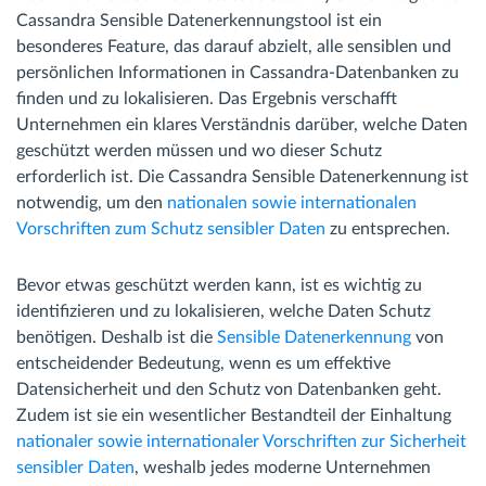
Cassandra Sensible Datenerkennungstool ist ein
besonderes Feature, das darauf abzielt, alle sensiblen und
persönlichen Informationen in Cassandra-Datenbanken zu
finden und zu lokalisieren. Das Ergebnis verschafft
Unternehmen ein klares Verständnis darüber, welche Daten
geschützt werden müssen und wo dieser Schutz
erforderlich ist. Die Cassandra Sensible Datenerkennung ist
notwendig, um den
nationalen sowie internationalen
Vorschriften zum Schutz sensibler Daten
zu entsprechen.
Bevor etwas geschützt werden kann, ist es wichtig zu
identifizieren und zu lokalisieren, welche Daten Schutz
benötigen. Deshalb ist die
Sensible Datenerkennung
von
entscheidender Bedeutung, wenn es um effektive
Datensicherheit und den Schutz von Datenbanken geht.
Zudem ist sie ein wesentlicher Bestandteil der Einhaltung
nationaler sowie internationaler Vorschriften zur Sicherheit
sensibler Daten
, weshalb jedes moderne Unternehmen