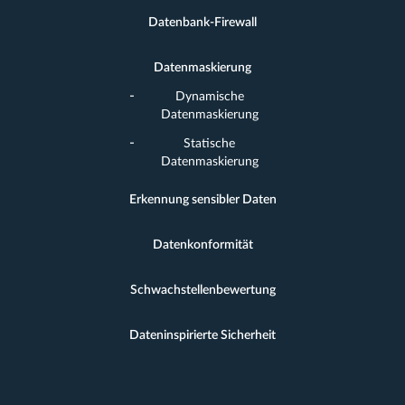
Datenbank-Firewall
Datenmaskierung
Dynamische
Datenmaskierung
Statische
Datenmaskierung
Erkennung sensibler Daten
Datenkonformität
Schwachstellenbewertung
Dateninspirierte Sicherheit