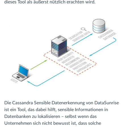
dieses Tool als äußerst nützlich erachten wird.
Die Cassandra Sensible Datenerkennung von DataSunrise
ist ein Tool, das dabei hilft, sensible Informationen in
Datenbanken zu lokalisieren – selbst wenn das
Unternehmen sich nicht bewusst ist, dass solche