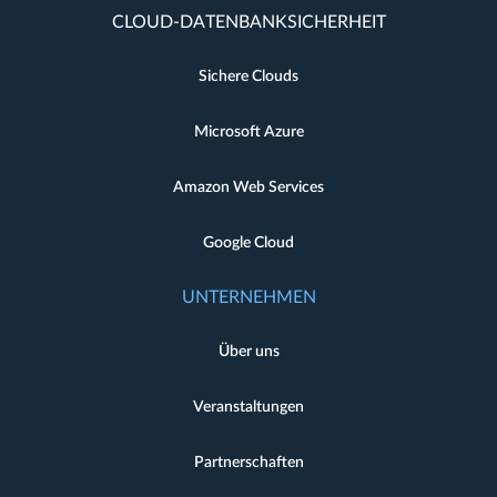
CLOUD-DATENBANKSICHERHEIT
Sichere Clouds
Microsoft Azure
Amazon Web Services
Google Cloud
UNTERNEHMEN
Über uns
Veranstaltungen
Partnerschaften