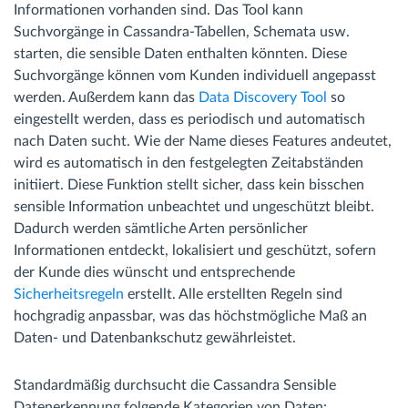
Informationen vorhanden sind. Das Tool kann
Suchvorgänge in Cassandra-Tabellen, Schemata usw.
starten, die sensible Daten enthalten könnten. Diese
Suchvorgänge können vom Kunden individuell angepasst
werden. Außerdem kann das
Data Discovery Tool
so
eingestellt werden, dass es periodisch und automatisch
nach Daten sucht. Wie der Name dieses Features andeutet,
wird es automatisch in den festgelegten Zeitabständen
initiiert. Diese Funktion stellt sicher, dass kein bisschen
sensible Information unbeachtet und ungeschützt bleibt.
Dadurch werden sämtliche Arten persönlicher
Informationen entdeckt, lokalisiert und geschützt, sofern
der Kunde dies wünscht und entsprechende
Sicherheitsregeln
erstellt. Alle erstellten Regeln sind
hochgradig anpassbar, was das höchstmögliche Maß an
Daten- und Datenbankschutz gewährleistet.
Standardmäßig durchsucht die Cassandra Sensible
Datenerkennung folgende Kategorien von Daten: