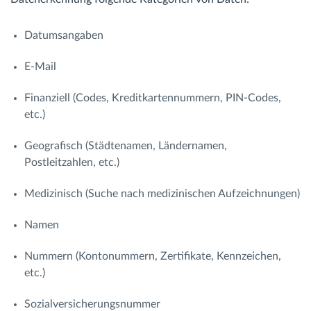
Datumsangaben
E-Mail
Finanziell (Codes, Kreditkartennummern, PIN-Codes,
etc.)
Geografisch (Städtenamen, Ländernamen,
Postleitzahlen, etc.)
Medizinisch (Suche nach medizinischen Aufzeichnungen)
Namen
Nummern (Kontonummern, Zertifikate, Kennzeichen,
etc.)
Sozialversicherungsnummer