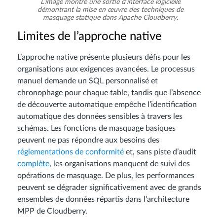
L’image montre une sortie d’interface logicielle
démontrant la mise en œuvre des techniques de
masquage statique dans Apache Cloudberry.
Limites de l’approche native
L’approche native présente plusieurs défis pour les
organisations aux exigences avancées. Le processus
manuel demande un SQL personnalisé et
chronophage pour chaque table, tandis que l’absence
de découverte automatique empêche l’identification
automatique des données sensibles à travers les
schémas. Les fonctions de masquage basiques
peuvent ne pas répondre aux besoins des
réglementations de conformité
et, sans piste d’audit
complète
, les organisations manquent de suivi des
opérations de masquage. De plus, les performances
peuvent se dégrader significativement avec de grands
ensembles de données répartis dans l’architecture
MPP de Cloudberry.