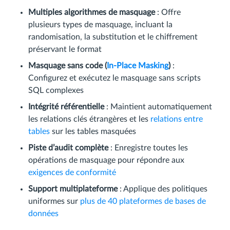
Multiples algorithmes de masquage
: Offre
plusieurs types de masquage, incluant la
randomisation, la substitution et le chiffrement
préservant le format
Masquage sans code (
In-Place Masking
)
:
Configurez et exécutez le masquage sans scripts
SQL complexes
Intégrité référentielle
: Maintient automatiquement
les relations clés étrangères et les
relations entre
tables
sur les tables masquées
Piste d’audit complète
: Enregistre toutes les
opérations de masquage pour répondre aux
exigences de conformité
Support multiplateforme
: Applique des politiques
uniformes sur
plus de 40 plateformes de bases de
données