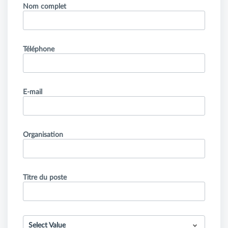
Nom complet
Téléphone
E-mail
Organisation
Titre du poste
Select Value