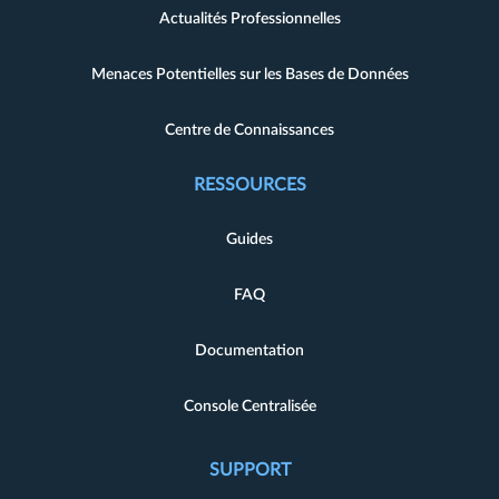
Actualités Professionnelles
Menaces Potentielles sur les Bases de Données
Centre de Connaissances
RESSOURCES
Guides
FAQ
Documentation
Console Centralisée
SUPPORT