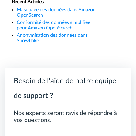
Recent Articles
Masquage des données dans Amazon
OpenSearch
Conformité des données simplifiée
pour Amazon OpenSearch
Anonymisation des données dans
Snowflake
Besoin de l'aide de notre équipe
de support ?
Nos experts seront ravis de répondre à
vos questions.