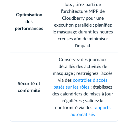
lots ; tirez parti de
l’architecture MPP de
Optimisation
Cloudberry pour une
des
exécution parallèle ; planifiez
performances
le masquage durant les heures
creuses afin de minimiser
l’impact
Conservez des journaux
détaillés des activités de
masquage ; restreignez l’accès
via des
contrôles d’accès
Sécurité et
basés sur les rôles
; établissez
conformité
des calendriers de mises à jour
régulières ; validez la
conformité via des
rapports
automatisés