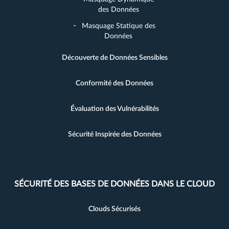
des Données
Masquage Statique des
Données
Découverte de Données Sensibles
Conformité des Données
Évaluation des Vulnérabilités
Sécurité Inspirée des Données
SÉCURITÉ DES BASES DE DONNÉES DANS LE CLOUD
Clouds Sécurisés