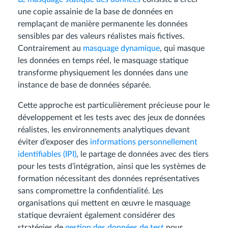
une copie assainie de la base de données en
remplaçant de manière permanente les données
sensibles par des valeurs réalistes mais fictives.
Contrairement au
masquage dynamique
, qui masque
les données en temps réel, le masquage statique
transforme physiquement les données dans une
instance de base de données séparée.
Cette approche est particulièrement précieuse pour le
développement et les tests avec des jeux de données
réalistes, les environnements analytiques devant
éviter d’exposer des
informations personnellement
identifiables (IPI)
, le partage de données avec des tiers
pour les tests d’intégration, ainsi que les systèmes de
formation nécessitant des données représentatives
sans compromettre la confidentialité. Les
organisations qui mettent en œuvre le masquage
statique devraient également considérer des
stratégies de
gestion des données de test
pour