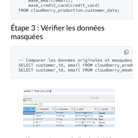
    mask_email(email),

    mask_credit_card(credit_card)

Étape 3 : Vérifier les données
masquées
-- Comparer les données originales et masquées

SELECT customer_id, email FROM cloudberry_product