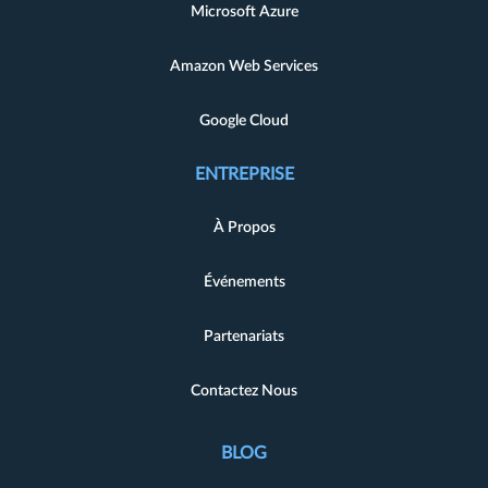
Microsoft Azure
Amazon Web Services
Google Cloud
ENTREPRISE
À Propos
Événements
Partenariats
Contactez Nous
BLOG