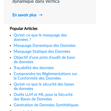
dynamique dans Vertica
En savoir plus
Popular Articles
Qu’est-ce que le masquage des
données ?
Masquage Dynamique des Données
Masquage Statique des Données
Objectif d’une piste d’audit de base
de données
Traçabilité des données
Comprendre les Réglementations sur
la Conformité des Données
Qu’est-ce que la sécurité des bases
de données
Outils LLM et ML pour la Sécurité
des Bases de Données
Génération de Données Synthétiques