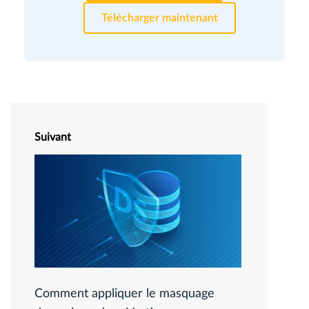
Télécharger maintenant
Suivant
Comment appliquer le masquage