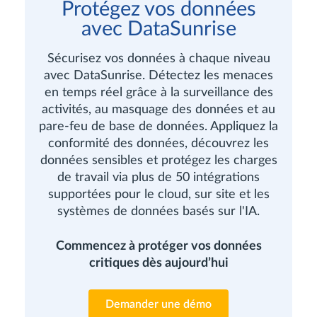
Protégez vos données
avec DataSunrise
Sécurisez vos données à chaque niveau
avec DataSunrise. Détectez les menaces
en temps réel grâce à la surveillance des
activités, au masquage des données et au
pare-feu de base de données. Appliquez la
conformité des données, découvrez les
données sensibles et protégez les charges
de travail via plus de 50 intégrations
supportées pour le cloud, sur site et les
systèmes de données basés sur l'IA.
Commencez à protéger vos données
critiques dès aujourd’hui
Demander une démo