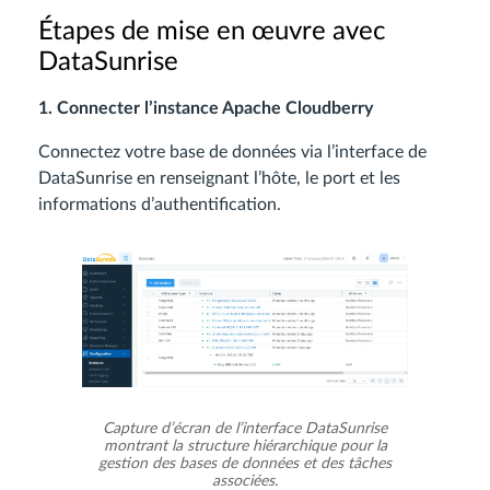
Étapes de mise en œuvre avec
DataSunrise
1. Connecter l’instance Apache Cloudberry
Connectez votre base de données via l’interface de
DataSunrise en renseignant l’hôte, le port et les
informations d’authentification.
Capture d’écran de l’interface DataSunrise
montrant la structure hiérarchique pour la
gestion des bases de données et des tâches
associées.