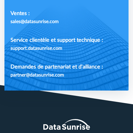
Ventes :
sales@datasunrise.com
Service clientèle et support technique :
support.datasunrise.com
Demandes de partenariat et d'alliance :
partner@datasunrise.com