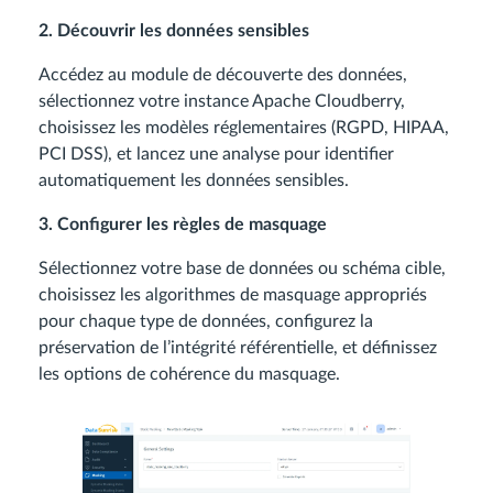
2. Découvrir les données sensibles
Accédez au module de découverte des données,
sélectionnez votre instance Apache Cloudberry,
choisissez les modèles réglementaires (RGPD, HIPAA,
PCI DSS), et lancez une analyse pour identifier
automatiquement les données sensibles.
3. Configurer les règles de masquage
Sélectionnez votre base de données ou schéma cible,
choisissez les algorithmes de masquage appropriés
pour chaque type de données, configurez la
préservation de l’intégrité référentielle, et définissez
les options de cohérence du masquage.