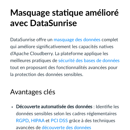
Masquage statique amélioré
avec DataSunrise
DataSunrise offre un
masquage des données
complet
qui améliore significativement les capacités natives
d’Apache Cloudberry. La plateforme applique les
meilleures pratiques de
sécurité des bases de données
tout en proposant des fonctionnalités avancées pour
la protection des données sensibles.
Avantages clés
Découverte automatisée des données
: Identifie les
données sensibles selon les cadres réglementaires
RGPD
,
HIPAA
et
PCI DSS
grâce à des techniques
avancées de
découverte des données