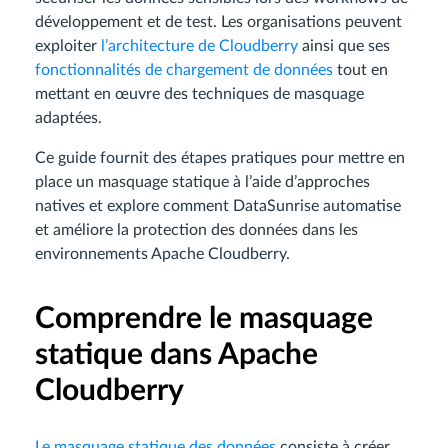
développement et de test. Les organisations peuvent
exploiter
l’architecture de Cloudberry
ainsi que ses
fonctionnalités de chargement de données
tout en
mettant en œuvre des techniques de masquage
adaptées.
Ce guide fournit des étapes pratiques pour mettre en
place un masquage statique à l’aide d’approches
natives et explore comment DataSunrise automatise
et améliore la protection des données dans les
environnements Apache Cloudberry.
Comprendre le masquage
statique dans Apache
Cloudberry
Le masquage statique des données
consiste à créer