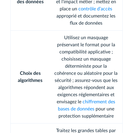
des données
et l’impact métier ; mettez en
place un
contrôle d’accès
approprié et documentez les
flux de données
Utilisez un masquage
préservant le format pour la
compatibilité applicative ;
choisissez un masquage
déterministe pour la
Choix des
cohérence ou aléatoire pour la
algorithmes
sécurité ; assurez-vous que les
algorithmes répondent aux
exigences réglementaires et
envisagez le
chiffrement des
bases de données
pour une
protection supplémentaire
Traitez les grandes tables par