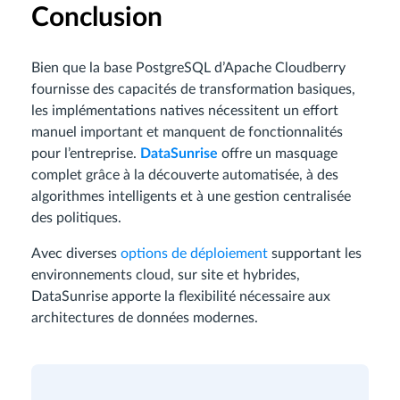
Conclusion
Bien que la base PostgreSQL d’Apache Cloudberry
fournisse des capacités de transformation basiques,
les implémentations natives nécessitent un effort
manuel important et manquent de fonctionnalités
pour l’entreprise.
DataSunrise
offre un masquage
complet grâce à la découverte automatisée, à des
algorithmes intelligents et à une gestion centralisée
des politiques.
Avec diverses
options de déploiement
supportant les
environnements cloud, sur site et hybrides,
DataSunrise apporte la flexibilité nécessaire aux
architectures de données modernes.