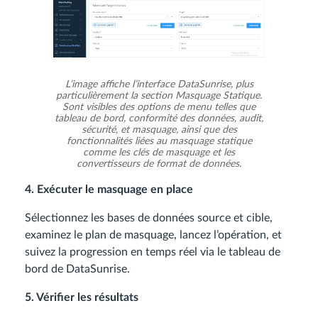
L’image affiche l’interface DataSunrise, plus
particulièrement la section Masquage Statique.
Sont visibles des options de menu telles que
tableau de bord, conformité des données, audit,
sécurité, et masquage, ainsi que des
fonctionnalités liées au masquage statique
comme les clés de masquage et les
convertisseurs de format de données.
4. Exécuter le masquage en place
Sélectionnez les bases de données source et cible,
examinez le plan de masquage, lancez l’opération, et
suivez la progression en temps réel via le tableau de
bord de DataSunrise.
5. Vérifier les résultats