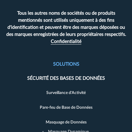
Tous les autres noms de sociétés ou de produits
mentionnés sont utilisés uniquement à des fins
d'identification et peuvent être des marques déposées ou
des marques enregistrées de leurs propriétaires respectifs.
Confidentialité
SOLUTIONS
SÉCURITÉ DES BASES DE DONNÉES
Surveillance d'Activité
Pare-feu de Base de Données
Masquage de Données
Masquage Dynamique