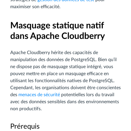
maximiser son efficacité.
Masquage statique natif
dans Apache Cloudberry
Apache Cloudberry hérite des capacités de
manipulation des données de PostgreSQL. Bien qu’il
ne dispose pas de masquage statique intégré, vous
pouvez mettre en place un masquage efficace en
utilisant les fonctionnalités natives de PostgreSQL.
Cependant, les organisations doivent être conscientes
des
menaces de sécurité
potentielles lors du travail
avec des données sensibles dans des environnements
non productifs.
Prérequis