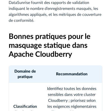
DataSunrise fournit des rapports de validation
indiquant le nombre d’enregistrements masqués, les
algorithmes appliqués, et les métriques de couverture
de conformité.
Bonnes pratiques pour le
masquage statique dans
Apache Cloudberry
Domaine de
Recommandation
pratique
Identifiez toutes les données
sensibles dans votre cluster
Cloudberry ; priorisez selon
Classification
les exigences réglementaires