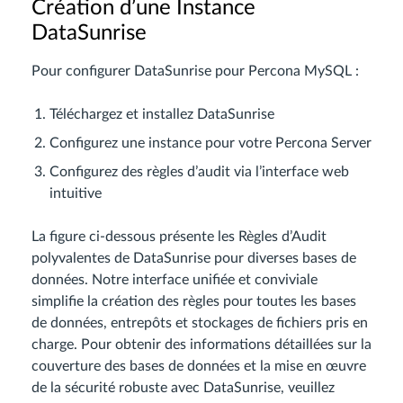
Création d’une Instance
DataSunrise
Pour configurer DataSunrise pour Percona MySQL :
Téléchargez et installez DataSunrise
Configurez une instance pour votre Percona Server
Configurez des règles d’audit via l’interface web
intuitive
La figure ci-dessous présente les Règles d’Audit
polyvalentes de DataSunrise pour diverses bases de
données. Notre interface unifiée et conviviale
simplifie la création des règles pour toutes les bases
de données, entrepôts et stockages de fichiers pris en
charge. Pour obtenir des informations détaillées sur la
couverture des bases de données et la mise en œuvre
de la sécurité robuste avec DataSunrise, veuillez