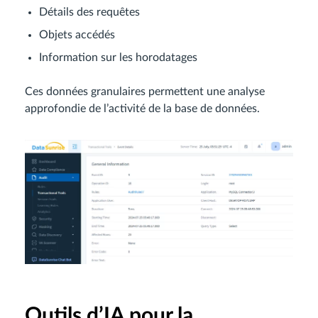
Détails des requêtes
Objets accédés
Information sur les horodatages
Ces données granulaires permettent une analyse
approfondie de l’activité de la base de données.
Outils d’IA pour la