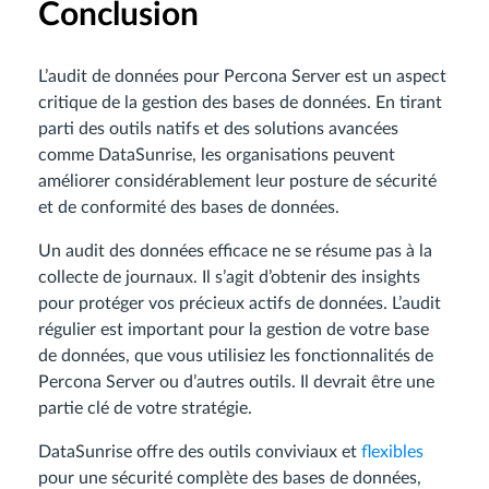
Conclusion
L’audit de données pour Percona Server est un aspect
critique de la gestion des bases de données. En tirant
parti des outils natifs et des solutions avancées
comme DataSunrise, les organisations peuvent
améliorer considérablement leur posture de sécurité
et de conformité des bases de données.
Un audit des données efficace ne se résume pas à la
collecte de journaux. Il s’agit d’obtenir des insights
pour protéger vos précieux actifs de données. L’audit
régulier est important pour la gestion de votre base
de données, que vous utilisiez les fonctionnalités de
Percona Server ou d’autres outils. Il devrait être une
partie clé de votre stratégie.
DataSunrise offre des outils conviviaux et
flexibles
pour une sécurité complète des bases de données,