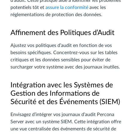
d’audit. Cette pratique aide à identifier les problèmes
potentiels tôt et
assure la conformité
avec les
réglementations de protection des données.
Affinement des Politiques d’Audit
Ajustez vos politiques d’audit en fonction de vos
besoins spécifiques. Concentrez-vous sur les tables
critiques et les données sensibles pour éviter de
surcharger votre système avec des journaux inutiles.
Intégration avec les Systèmes de
Gestion des Informations de
Sécurité et des Événements (SIEM)
Envisagez d’intégrer vos journaux d’audit Percona
Server avec un système SIEM. Cette intégration offre
une vue centralisée des événements de sécurité de