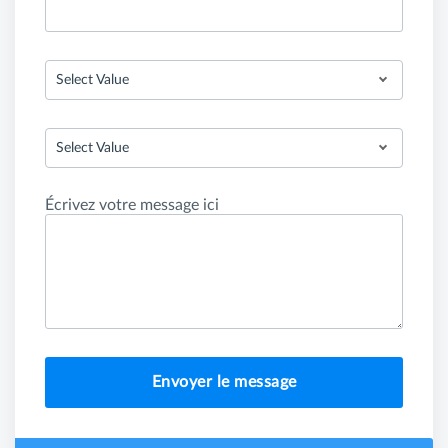
Select Value
Select Value
Écrivez votre message ici
Envoyer le message