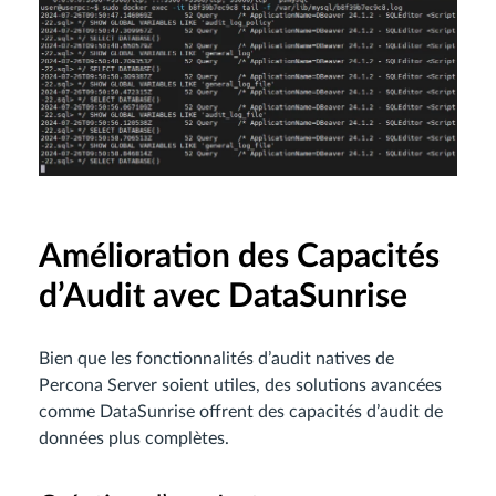
Amélioration des Capacités
d’Audit avec DataSunrise
Bien que les fonctionnalités d’audit natives de
Percona Server soient utiles, des solutions avancées
comme DataSunrise offrent des capacités d’audit de
données plus complètes.