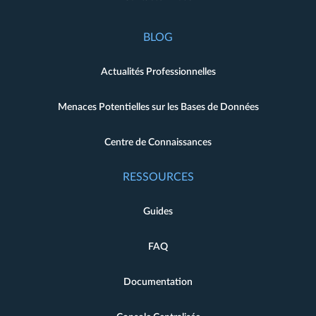
BLOG
Actualités Professionnelles
Menaces Potentielles sur les Bases de Données
Centre de Connaissances
RESSOURCES
Guides
FAQ
Documentation