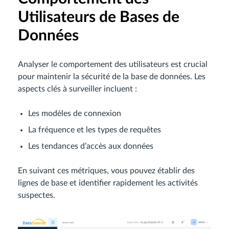
Utilisateurs de Bases de
Données
Analyser le comportement des utilisateurs est crucial
pour maintenir la sécurité de la base de données. Les
aspects clés à surveiller incluent :
Les modèles de connexion
La fréquence et les types de requêtes
Les tendances d’accès aux données
En suivant ces métriques, vous pouvez établir des
lignes de base et identifier rapidement les activités
suspectes.