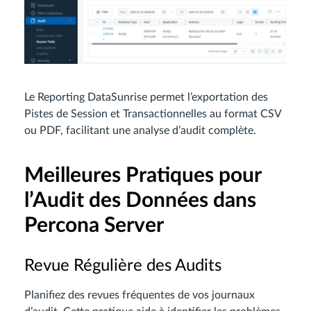
Le Reporting DataSunrise permet l’exportation des
Pistes de Session et Transactionnelles au format CSV
ou PDF, facilitant une analyse d’audit complète.
Meilleures Pratiques pour
l’Audit des Données dans
Percona Server
Revue Régulière des Audits
Planifiez des revues fréquentes de vos journaux