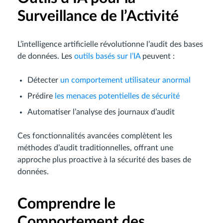
Surveillance de l’Activité
L’intelligence artificielle révolutionne l’audit des bases
de données. Les
outils basés sur l’IA
peuvent :
Détecter
un comportement utilisateur anormal
Prédire
les menaces potentielles de sécurité
Automatiser l’analyse des journaux d’audit
Ces fonctionnalités avancées complètent les
méthodes d’audit traditionnelles, offrant une
approche plus proactive à la sécurité des bases de
données.
Comprendre le
Comportement des