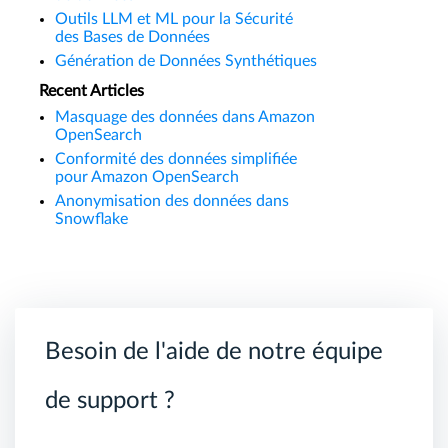
Outils LLM et ML pour la Sécurité
des Bases de Données
Génération de Données Synthétiques
Recent Articles
Masquage des données dans Amazon
OpenSearch
Conformité des données simplifiée
pour Amazon OpenSearch
Anonymisation des données dans
Snowflake
Besoin de l'aide de notre équipe
de support ?