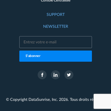
Console Centralisée
SUPPORT
NEWSLETTER
S'abonner
© Copyright DataSunrise, Inc. 2026. Tous droits réservés.