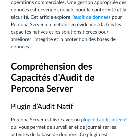
opérations commerciales. Une gestion appropriée des
données est devenue cruciale pour la conformité et la
sécurité. Cet article explore l’
audit de données
pour
Percona Server, en mettant en évidence à la fois les
capacités natives et les solutions tierces pour
améliorer l’intégrité et la protection des bases de
données.
Compréhension des
Capacités d’Audit de
Percona Server
Plugin d’Audit Natif
Percona Server est livré avec un
plugin d’audit intégré
qui vous permet de surveiller et de journaliser les
activités de la base de données. Ce plugin est