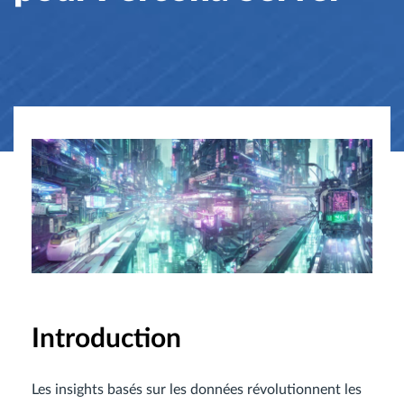
Introduction
Les insights basés sur les données révolutionnent les