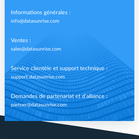
Informations générales :
info@datasunrise.com
Ventes :
sales@datasunrise.com
Service clientèle et support technique :
support.datasunrise.com
Demandes de partenariat et d'alliance :
partner@datasunrise.com