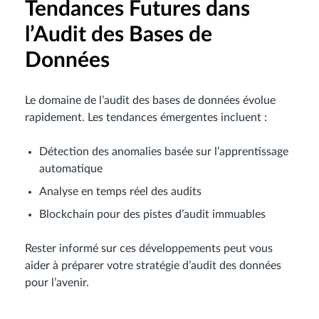
Tendances Futures dans
l’Audit des Bases de
Données
Le domaine de l’audit des bases de données évolue
rapidement. Les tendances émergentes incluent :
Détection des anomalies basée sur l’apprentissage
automatique
Analyse en temps réel des audits
Blockchain pour des pistes d’audit immuables
Rester informé sur ces développements peut vous
aider à préparer votre stratégie d’audit des données
pour l’avenir.