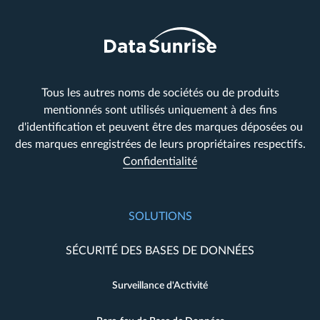
Tous les autres noms de sociétés ou de produits
mentionnés sont utilisés uniquement à des fins
d'identification et peuvent être des marques déposées ou
des marques enregistrées de leurs propriétaires respectifs.
Confidentialité
SOLUTIONS
SÉCURITÉ DES BASES DE DONNÉES
Surveillance d'Activité