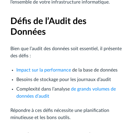
l’ensemble de votre infrastructure informatique.
Défis de l’Audit des
Données
Bien que l’audit des données soit essentiel, il présente
des défis :
Impact sur la performance
de la base de données
Besoins de stockage pour les journaux d’audit
Complexité dans l’analyse
de grands volumes de
données d’audit
Répondre à ces défis nécessite une planification
minutieuse et les bons outils.