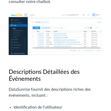
consulter notre chatbot.
Descriptions Détaillées des
Événements
DataSunrise fournit des descriptions riches des
événements, incluant :
Identification de l’utilisateur