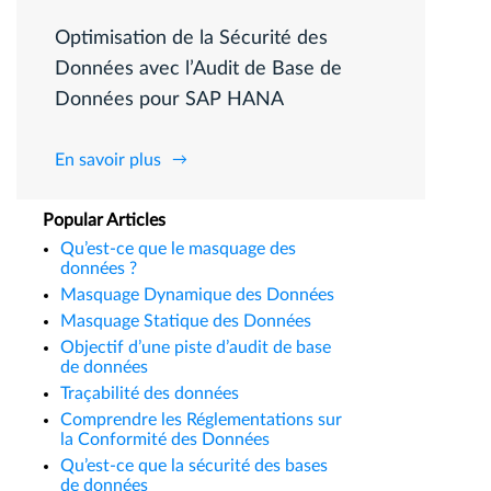
Optimisation de la Sécurité des
Données avec l’Audit de Base de
Données pour SAP HANA
En savoir plus
Popular Articles
Qu’est-ce que le masquage des
données ?
Masquage Dynamique des Données
Masquage Statique des Données
Objectif d’une piste d’audit de base
de données
Traçabilité des données
Comprendre les Réglementations sur
la Conformité des Données
Qu’est-ce que la sécurité des bases
de données