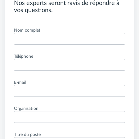
Nos experts seront ravis de répondre à
vos questions.
Nom complet
Téléphone
E-mail
Organisation
Titre du poste