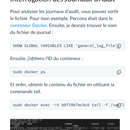
Pour analyser les journaux d’audit, vous pouvez sortir
le fichier. Pour mon exemple, Percona était dans le
conteneur Docker
. Ensuite, je devrais trouver le nom
du fichier de journal :
SHOW GLOBAL VARIABLES LIKE 'general_log_file';
Ensuite, j’obtiens l’ID du conteneur :
sudo docker ps
Et enfin, obtenir le contenu du fichier en utilisant la
commande tail.
sudo docker exec -it b8f39b7ec9c8 tail -f /var/lib