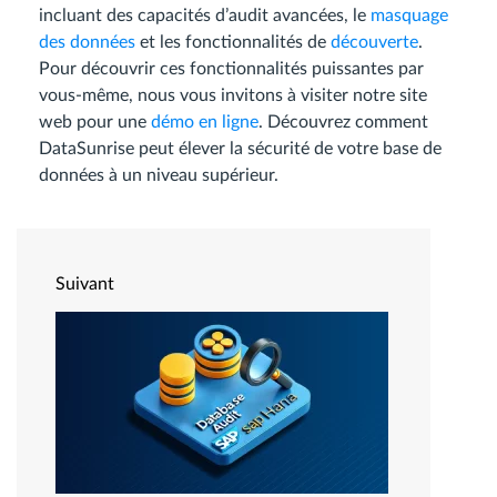
incluant des capacités d’audit avancées, le
masquage
des données
et les fonctionnalités de
découverte
.
Pour découvrir ces fonctionnalités puissantes par
vous-même, nous vous invitons à visiter notre site
web pour une
démo en ligne
. Découvrez comment
DataSunrise peut élever la sécurité de votre base de
données à un niveau supérieur.
Suivant