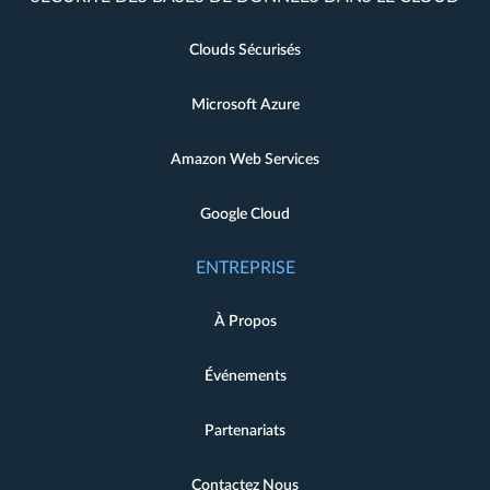
Clouds Sécurisés
Microsoft Azure
Amazon Web Services
Google Cloud
ENTREPRISE
À Propos
Événements
Partenariats
Contactez Nous