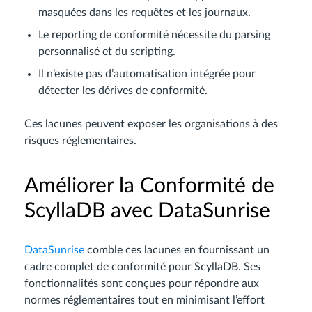
masquées dans les requêtes et les journaux.
Le reporting de conformité nécessite du parsing
personnalisé et du scripting.
Il n’existe pas d’automatisation intégrée pour
détecter les dérives de conformité.
Ces lacunes peuvent exposer les organisations à des
risques réglementaires.
Améliorer la Conformité de
ScyllaDB avec DataSunrise
DataSunrise
comble ces lacunes en fournissant un
cadre complet de conformité pour ScyllaDB. Ses
fonctionnalités sont conçues pour répondre aux
normes réglementaires tout en minimisant l’effort