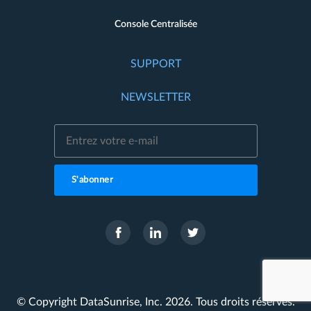
Console Centralisée
SUPPORT
NEWSLETTER
S'abonner
© Copyright DataSunrise, Inc. 2026. Tous droits réservés.