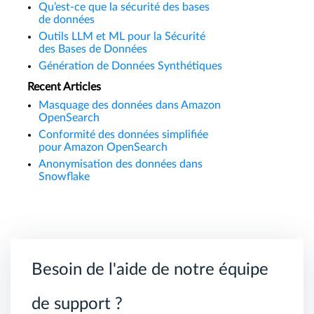
Qu’est-ce que la sécurité des bases
de données
Outils LLM et ML pour la Sécurité
des Bases de Données
Génération de Données Synthétiques
Recent Articles
Masquage des données dans Amazon
OpenSearch
Conformité des données simplifiée
pour Amazon OpenSearch
Anonymisation des données dans
Snowflake
Besoin de l'aide de notre équipe
de support ?