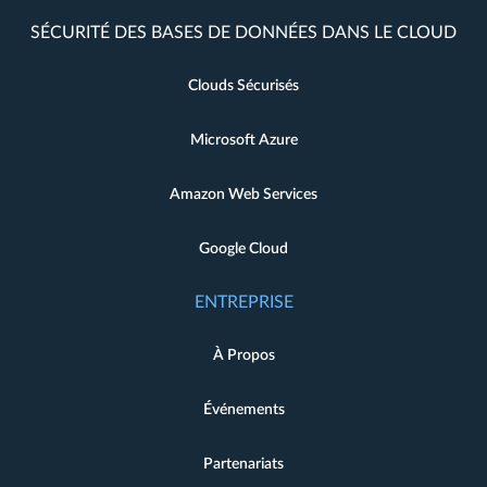
SÉCURITÉ DES BASES DE DONNÉES DANS LE CLOUD
Clouds Sécurisés
Microsoft Azure
Amazon Web Services
Google Cloud
ENTREPRISE
À Propos
Événements
Partenariats