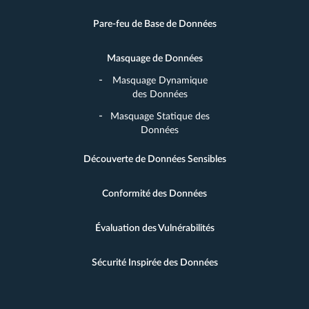
Pare-feu de Base de Données
Masquage de Données
Masquage Dynamique
des Données
Masquage Statique des
Données
Découverte de Données Sensibles
Conformité des Données
Évaluation des Vulnérabilités
Sécurité Inspirée des Données