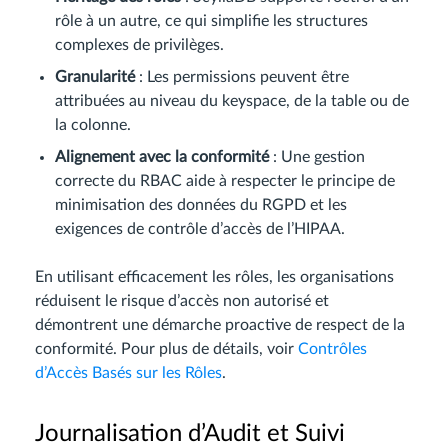
rôle à un autre, ce qui simplifie les structures
complexes de privilèges.
Granularité
: Les permissions peuvent être
attribuées au niveau du keyspace, de la table ou de
la colonne.
Alignement avec la conformité
: Une gestion
correcte du RBAC aide à respecter le principe de
minimisation des données du RGPD et les
exigences de contrôle d’accès de l’HIPAA.
En utilisant efficacement les rôles, les organisations
réduisent le risque d’accès non autorisé et
démontrent une démarche proactive de respect de la
conformité. Pour plus de détails, voir
Contrôles
d’Accès Basés sur les Rôles
.
Journalisation d’Audit et Suivi