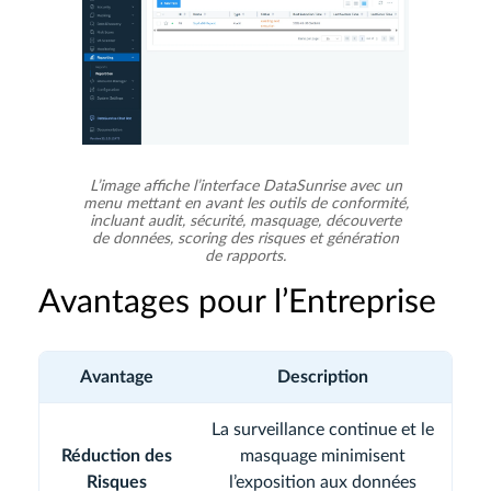
L’image affiche l’interface DataSunrise avec un
menu mettant en avant les outils de conformité,
incluant audit, sécurité, masquage, découverte
de données, scoring des risques et génération
de rapports.
Avantages pour l’Entreprise
Avantage
Description
La surveillance continue et le
Réduction des
masquage minimisent
Risques
l’exposition aux données