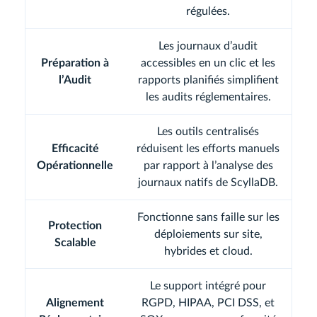
régulées.
Les journaux d’audit
Préparation à
accessibles en un clic et les
l’Audit
rapports planifiés simplifient
les audits réglementaires.
Les outils centralisés
Efficacité
réduisent les efforts manuels
Opérationnelle
par rapport à l’analyse des
journaux natifs de ScyllaDB.
Fonctionne sans faille sur les
Protection
déploiements sur site,
Scalable
hybrides et cloud.
Le support intégré pour
Alignement
RGPD, HIPAA, PCI DSS, et