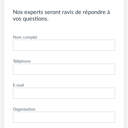
Nos experts seront ravis de répondre à
vos questions.
Nom complet
Téléphone
E-mail
Organisation