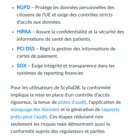
RGPD
– Protège les données personnelles des
citoyens de l’UE et exige des contrôles stricts
d’accès aux données.
HIPAA
– Assure la confidentialité et la sécurité des
informations de santé des patients.
PCI DSS
– Régit la gestion des informations de
cartes de paiement.
SOX
– Exige intégrité et transparence dans les
systèmes de reporting financier.
Pour les utilisateurs de ScyllaDB, la conformité
implique la mise en place d’un contrôle d’accès
rigoureux, la tenue de
pistes d’audit
, l’application de
masquage des données
et la génération de
rapports
prêts pour l’audit
. Ces étapes réduisent non
seulement les risques mais démontrent aussi la
conformité auprès des régulateurs et parties