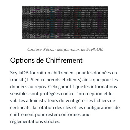
Capture d’écran des journaux de ScyllaDB.
Options de Chiffrement
ScyllaDB fournit un chiffrement pour les données en
transit (TLS entre nœuds et clients) ainsi que pour les
données au repos. Cela garantit que les informations
sensibles sont protégées contre l’interception et le
vol. Les administrateurs doivent gérer les fichiers de
certificats, la rotation des clés et les configurations de
chiffrement pour rester conformes aux
réglementations strictes.