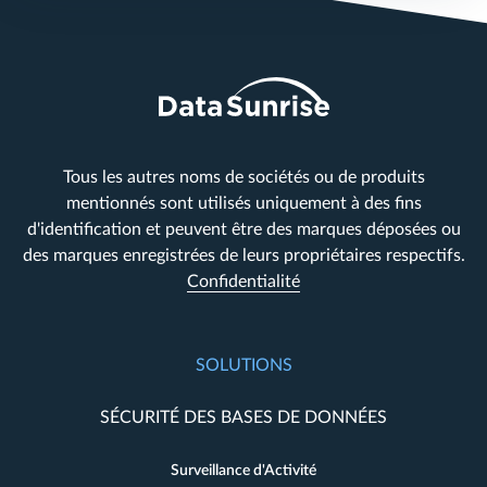
Tous les autres noms de sociétés ou de produits
mentionnés sont utilisés uniquement à des fins
d'identification et peuvent être des marques déposées ou
des marques enregistrées de leurs propriétaires respectifs.
Confidentialité
SOLUTIONS
SÉCURITÉ DES BASES DE DONNÉES
Surveillance d'Activité