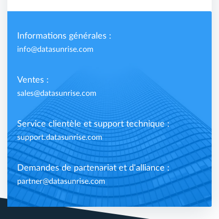
Informations générales :
info@datasunrise.com
Ventes :
sales@datasunrise.com
Service clientèle et support technique :
support.datasunrise.com
Demandes de partenariat et d'alliance :
partner@datasunrise.com