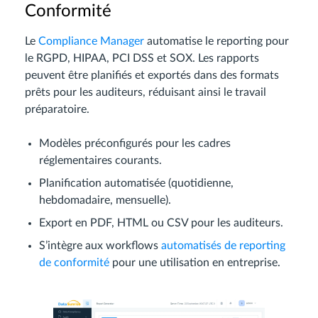
Conformité
Le
Compliance Manager
automatise le reporting pour
le RGPD, HIPAA, PCI DSS et SOX. Les rapports
peuvent être planifiés et exportés dans des formats
prêts pour les auditeurs, réduisant ainsi le travail
préparatoire.
Modèles préconfigurés pour les cadres
réglementaires courants.
Planification automatisée (quotidienne,
hebdomadaire, mensuelle).
Export en PDF, HTML ou CSV pour les auditeurs.
S’intègre aux workflows
automatisés de reporting
de conformité
pour une utilisation en entreprise.