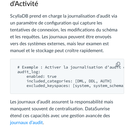
d’Activité
ScyllaDB prend en charge la journalisation d’audit via
un paramètre de configuration qui capture les
tentatives de connexion, les modifications du schéma
et les requêtes. Les journaux peuvent être envoyés
vers des systèmes externes, mais leur examen est
manuel et le stockage peut croître rapidement.
# Exemple : Activer la journalisation d’audit dan
audit_log:

    enabled: true

    included_categories: [DML, DDL, AUTH]

Les journaux d’audit assurent la responsabilité mais
manquent souvent de centralisation. DataSunrise
étend ces capacités avec une gestion avancée des
journaux d’audit
.