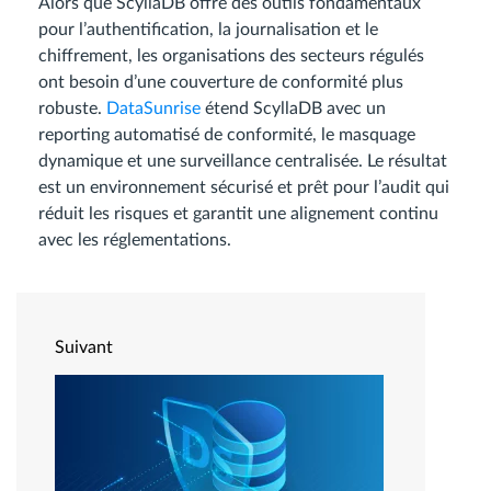
Alors que ScyllaDB offre des outils fondamentaux
pour l’authentification, la journalisation et le
chiffrement, les organisations des secteurs régulés
ont besoin d’une couverture de conformité plus
robuste.
DataSunrise
étend ScyllaDB avec un
reporting automatisé de conformité, le masquage
dynamique et une surveillance centralisée. Le résultat
est un environnement sécurisé et prêt pour l’audit qui
réduit les risques et garantit une alignement continu
avec les réglementations.
Suivant