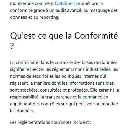
montrerons comment
DataSunrise
améliore la
conformité grâce à un audit avancé, au masquage des
données et au reporting.
Qu’est-ce que la Conformité
?
La conformité dans le contexte des bases de données
signifie respecter les réglementations industrielles, les
normes de sécurité et les politiques internes qui
régissent la manière dont les informations sensibles
sont stockées, consultées et protégées. Elle garantit la
responsabilité, la transparence et la confiance en
appliquant des contrôles sur qui peut voir ou modifier
les données.
Les réglementations courantes incluent :