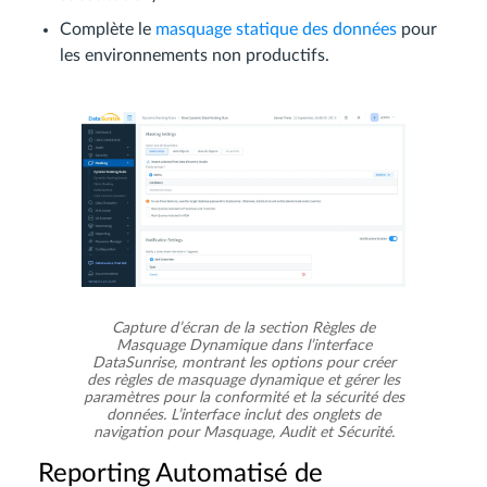
Complète le
masquage statique des données
pour
les environnements non productifs.
Capture d’écran de la section Règles de
Masquage Dynamique dans l’interface
DataSunrise, montrant les options pour créer
des règles de masquage dynamique et gérer les
paramètres pour la conformité et la sécurité des
données. L’interface inclut des onglets de
navigation pour Masquage, Audit et Sécurité.
Reporting Automatisé de