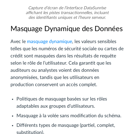
Capture d’écran de l’interface DataSunrise
affichant les pistes transactionnelles, incluant
des identifiants uniques et l’heure serveur.
Masquage Dynamique des Données
Avec le
masquage dynamique
, les valeurs sensibles
telles que les numéros de sécurité sociale ou cartes de
crédit sont masquées dans les résultats de requête
selon le rôle de l’utilisateur. Cela garantit que les
auditeurs ou analystes voient des données
anonymisées, tandis que les utilisateurs en
production conservent un accès complet.
Politiques de masquage basées sur les rôles
adaptables aux groupes d’utilisateurs.
Masquage à la volée sans modification du schéma.
Différents types de masquage (partiel, complet,
substitution).