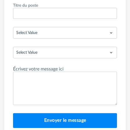
Titre du poste
Select Value
Select Value
Écrivez votre message ici
Envoyer le message