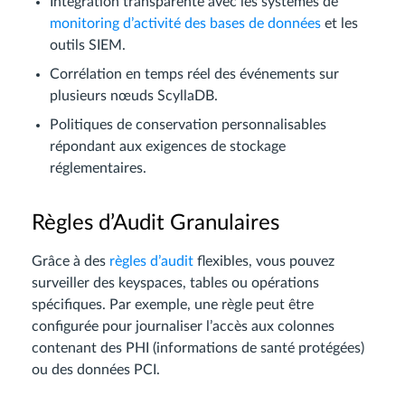
Intégration transparente avec les systèmes de
monitoring d’activité des bases de données
et les
outils SIEM.
Corrélation en temps réel des événements sur
plusieurs nœuds ScyllaDB.
Politiques de conservation personnalisables
répondant aux exigences de stockage
réglementaires.
Règles d’Audit Granulaires
Grâce à des
règles d’audit
flexibles, vous pouvez
surveiller des keyspaces, tables ou opérations
spécifiques. Par exemple, une règle peut être
configurée pour journaliser l’accès aux colonnes
contenant des PHI (informations de santé protégées)
ou des données PCI.