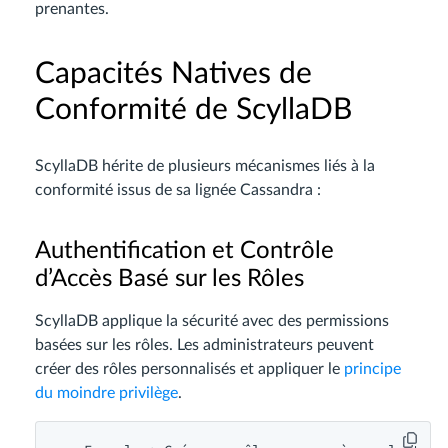
prenantes.
Capacités Natives de
Conformité de ScyllaDB
ScyllaDB hérite de plusieurs mécanismes liés à la
conformité issus de sa lignée Cassandra :
Authentification et Contrôle
d’Accès Basé sur les Rôles
ScyllaDB applique la sécurité avec des permissions
basées sur les rôles. Les administrateurs peuvent
créer des rôles personnalisés et appliquer le
principe
du moindre privilège
.