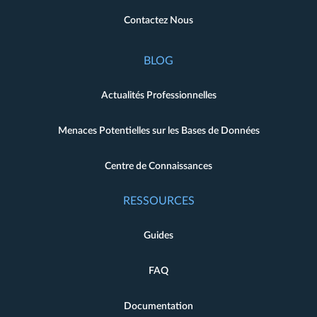
Contactez Nous
BLOG
Actualités Professionnelles
Menaces Potentielles sur les Bases de Données
Centre de Connaissances
RESSOURCES
Guides
FAQ
Documentation