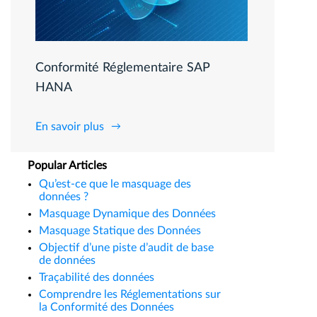
Conformité Réglementaire SAP
HANA
En savoir plus
Popular Articles
Qu’est-ce que le masquage des
données ?
Masquage Dynamique des Données
Masquage Statique des Données
Objectif d’une piste d’audit de base
de données
Traçabilité des données
Comprendre les Réglementations sur
la Conformité des Données