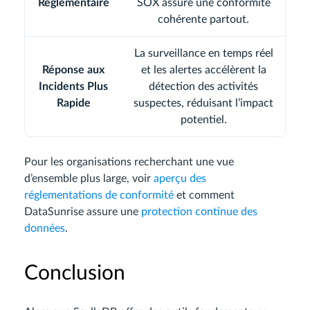
Réglementaire
SOX assure une conformité
cohérente partout.
La surveillance en temps réel
Réponse aux
et les alertes accélèrent la
Incidents Plus
détection des activités
Rapide
suspectes, réduisant l’impact
potentiel.
Pour les organisations recherchant une vue
d’ensemble plus large, voir
aperçu des
réglementations de conformité
et comment
DataSunrise assure une
protection continue des
données
.
Conclusion