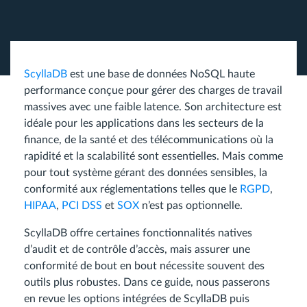
ScyllaDB
est une base de données NoSQL haute
performance conçue pour gérer des charges de travail
massives avec une faible latence. Son architecture est
idéale pour les applications dans les secteurs de la
finance, de la santé et des télécommunications où la
rapidité et la scalabilité sont essentielles. Mais comme
pour tout système gérant des données sensibles, la
conformité aux réglementations telles que le
RGPD
,
HIPAA
,
PCI DSS
et
SOX
n’est pas optionnelle.
ScyllaDB offre certaines fonctionnalités natives
d’audit et de contrôle d’accès, mais assurer une
conformité de bout en bout nécessite souvent des
outils plus robustes. Dans ce guide, nous passerons
en revue les options intégrées de ScyllaDB puis