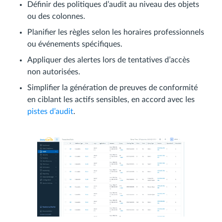
Définir des politiques d’audit au niveau des objets
ou des colonnes.
Planifier les règles selon les horaires professionnels
ou événements spécifiques.
Appliquer des alertes lors de tentatives d’accès
non autorisées.
Simplifier la génération de preuves de conformité
en ciblant les actifs sensibles, en accord avec les
pistes d’audit
.