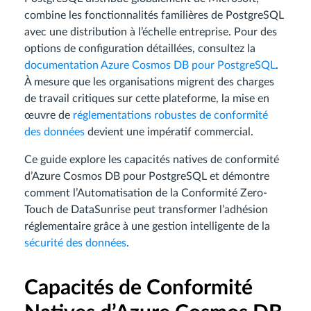
combine les fonctionnalités familières de PostgreSQL
avec une distribution à l’échelle entreprise. Pour des
options de configuration détaillées, consultez la
documentation Azure Cosmos DB pour PostgreSQL
.
À mesure que les organisations migrent des charges
de travail critiques sur cette plateforme, la mise en
œuvre de
réglementations robustes de conformité
des données
devient une impératif commercial.
Ce guide explore les capacités natives de conformité
d’Azure Cosmos DB pour PostgreSQL et démontre
comment l’Automatisation de la Conformité Zero-
Touch de DataSunrise peut transformer l’adhésion
réglementaire grâce à une gestion intelligente de la
sécurité des données
.
Capacités de Conformité