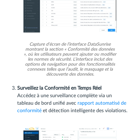
Capture d’écran de l’interface DataSunrise
montrant la section « Conformité des données
», où les utilisateurs peuvent ajouter ou modifier
les normes de sécurité. L’interface inclut des
options de navigation pour des fonctionnalités
connexes telles que l’audit, le masquage et la
découverte des données.
Surveillez la Conformité en Temps Réel
Accédez à une surveillance complète via un
tableau de bord unifié avec
rapport automatisé de
conformité
et détection intelligente des violations.