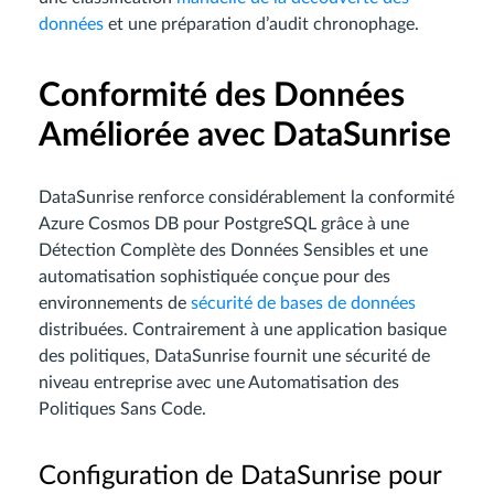
données
et une préparation d’audit chronophage.
Conformité des Données
Améliorée avec DataSunrise
DataSunrise renforce considérablement la conformité
Azure Cosmos DB pour PostgreSQL grâce à une
Détection Complète des Données Sensibles et une
automatisation sophistiquée conçue pour des
environnements de
sécurité de bases de données
distribuées. Contrairement à une application basique
des politiques, DataSunrise fournit une sécurité de
niveau entreprise avec une Automatisation des
Politiques Sans Code.
Configuration de DataSunrise pour