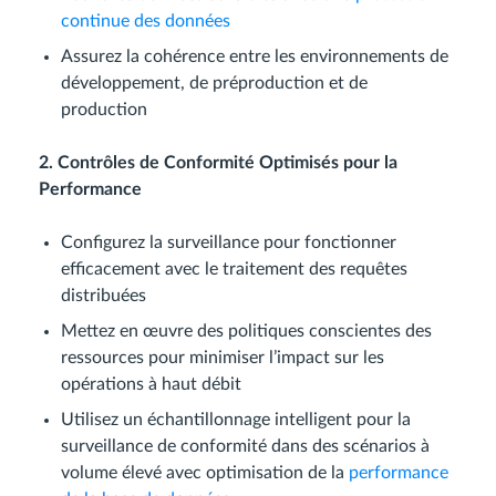
continue des données
Assurez la cohérence entre les environnements de
développement, de préproduction et de
production
2. Contrôles de Conformité Optimisés pour la
Performance
Configurez la surveillance pour fonctionner
efficacement avec le traitement des requêtes
distribuées
Mettez en œuvre des politiques conscientes des
ressources pour minimiser l’impact sur les
opérations à haut débit
Utilisez un échantillonnage intelligent pour la
surveillance de conformité dans des scénarios à
volume élevé avec optimisation de la
performance