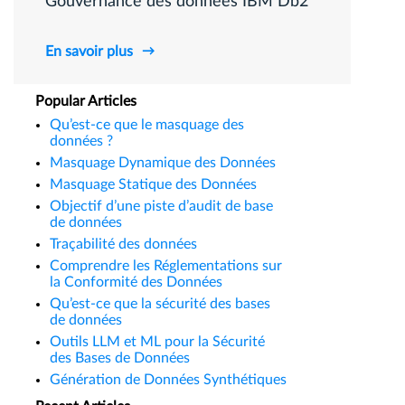
Gouvernance des données IBM Db2
En savoir plus
Popular Articles
Qu’est-ce que le masquage des
données ?
Masquage Dynamique des Données
Masquage Statique des Données
Objectif d’une piste d’audit de base
de données
Traçabilité des données
Comprendre les Réglementations sur
la Conformité des Données
Qu’est-ce que la sécurité des bases
de données
Outils LLM et ML pour la Sécurité
des Bases de Données
Génération de Données Synthétiques