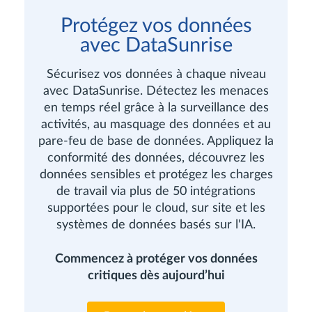
Protégez vos données
avec DataSunrise
Sécurisez vos données à chaque niveau
avec DataSunrise. Détectez les menaces
en temps réel grâce à la surveillance des
activités, au masquage des données et au
pare-feu de base de données. Appliquez la
conformité des données, découvrez les
données sensibles et protégez les charges
de travail via plus de 50 intégrations
supportées pour le cloud, sur site et les
systèmes de données basés sur l'IA.
Commencez à protéger vos données
critiques dès aujourd’hui