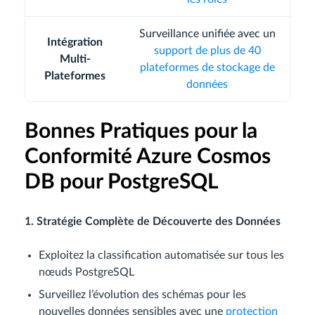
Surveillance unifiée avec un
Intégration
support de plus de 40
Multi-
plateformes de stockage de
Plateformes
données
Bonnes Pratiques pour la
Conformité Azure Cosmos
DB pour PostgreSQL
1. Stratégie Complète de Découverte des Données
Exploitez la classification automatisée sur tous les
nœuds PostgreSQL
Surveillez l’évolution des schémas pour les
nouvelles données sensibles avec une
protection