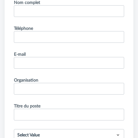
Nom complet
Téléphone
E-mail
Organisation
Titre du poste
Select Value