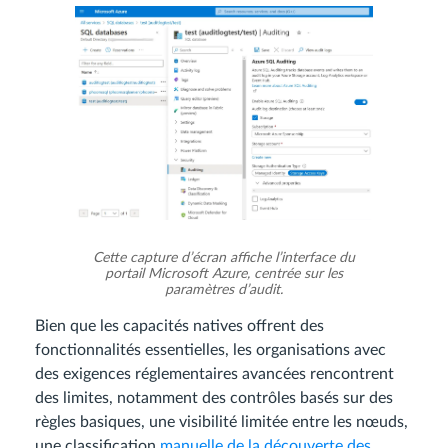
Cette capture d’écran affiche l’interface du
portail Microsoft Azure, centrée sur les
paramètres d’audit.
Bien que les capacités natives offrent des
fonctionnalités essentielles, les organisations avec
des exigences réglementaires avancées rencontrent
des limites, notamment des contrôles basés sur des
règles basiques, une visibilité limitée entre les nœuds,
une classification
manuelle de la découverte des