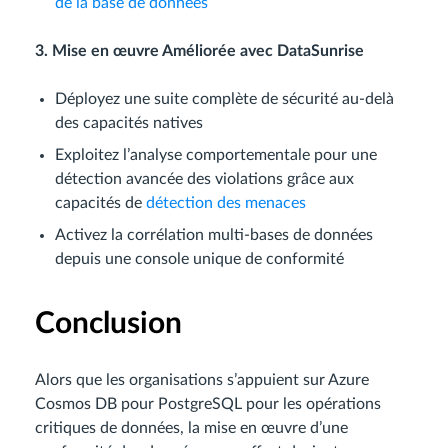
de la base de données
3. Mise en œuvre Améliorée avec DataSunrise
Déployez une suite complète de sécurité au-delà
des capacités natives
Exploitez l’analyse comportementale pour une
détection avancée des violations grâce aux
capacités de
détection des menaces
Activez la corrélation multi-bases de données
depuis une console unique de conformité
Conclusion
Alors que les organisations s’appuient sur Azure
Cosmos DB pour PostgreSQL pour les opérations
critiques de données, la mise en œuvre d’une