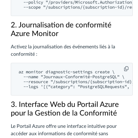
  --policy "/providers/Microsoft.Authorization/po
2. Journalisation de conformité
Azure Monitor
Activez la journalisation des événements liés à la
conformité :
az monitor diagnostic-settings create \

  --name "Journaux-Conformité-PostgreSQL" \

  --resource "/subscriptions/{subscription-id}/r
3. Interface Web du Portail Azure
pour la Gestion de la Conformité
Le Portail Azure offre une interface intuitive pour
accéder aux informations de conformité sans