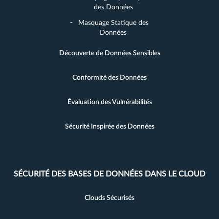
des Données
Masquage Statique des
Données
Découverte de Données Sensibles
Conformité des Données
Évaluation des Vulnérabilités
Sécurité Inspirée des Données
SÉCURITÉ DES BASES DE DONNÉES DANS LE CLOUD
Clouds Sécurisés