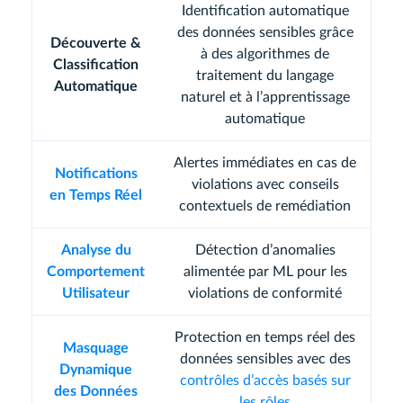
Identification automatique
des données sensibles grâce
Découverte &
à des algorithmes de
Classification
traitement du langage
Automatique
naturel et à l’apprentissage
automatique
Alertes immédiates en cas de
Notifications
violations avec conseils
en Temps Réel
contextuels de remédiation
Analyse du
Détection d’anomalies
Comportement
alimentée par ML pour les
Utilisateur
violations de conformité
Protection en temps réel des
Masquage
données sensibles avec des
Dynamique
contrôles d’accès basés sur
des Données
les rôles