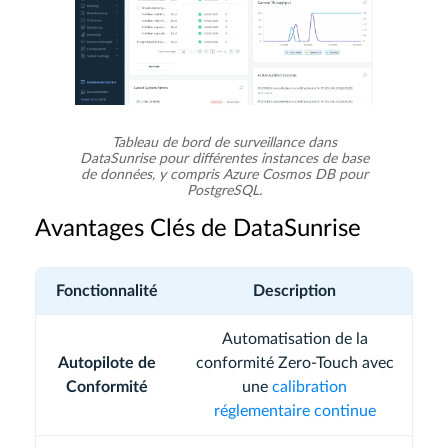
Tableau de bord de surveillance dans
DataSunrise pour différentes instances de base
de données, y compris Azure Cosmos DB pour
PostgreSQL.
Avantages Clés de DataSunrise
Fonctionnalité
Description
Automatisation de la
Autopilote de
conformité Zero-Touch avec
Conformité
une
calibration
réglementaire continue