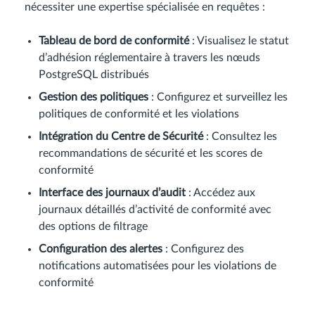
nécessiter une expertise spécialisée en requêtes :
Tableau de bord de conformité
: Visualisez le statut
d’adhésion réglementaire à travers les nœuds
PostgreSQL distribués
Gestion des politiques
: Configurez et surveillez les
politiques de conformité et les violations
Intégration du Centre de Sécurité
: Consultez les
recommandations de sécurité et les scores de
conformité
Interface des journaux d’audit
: Accédez aux
journaux détaillés d’activité de conformité avec
des options de filtrage
Configuration des alertes
: Configurez des
notifications automatisées pour les violations de
conformité