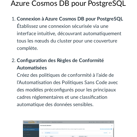
Azure Cosmos DB pour PostgreSQL
Connexion à Azure Cosmos DB pour PostgreSQL
Établissez une connexion sécurisée via une
interface intuitive, découvrant automatiquement
tous les nœuds du cluster pour une couverture
complète.
Configuration des Règles de Conformité
Automatisées
Créez des politiques de conformité à l’aide de
l’Automatisation des Politiques Sans Code avec
des modèles préconfigurés pour les principaux
cadres réglementaires et une classification
automatique des données sensibles.