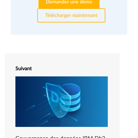
Demander une démo
Télécharger maintenant
Suivant