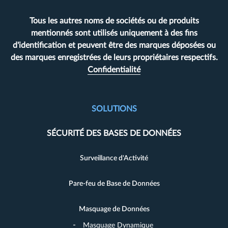
Tous les autres noms de sociétés ou de produits
mentionnés sont utilisés uniquement à des fins
d'identification et peuvent être des marques déposées ou
des marques enregistrées de leurs propriétaires respectifs.
Confidentialité
SOLUTIONS
SÉCURITÉ DES BASES DE DONNÉES
Surveillance d'Activité
Pare-feu de Base de Données
Masquage de Données
Masquage Dynamique