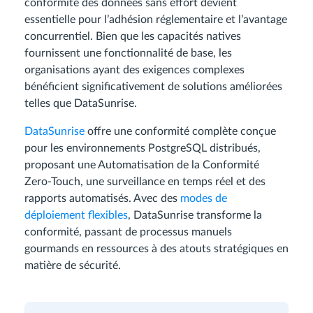
conformité des données sans effort devient
essentielle pour l’adhésion réglementaire et l’avantage
concurrentiel. Bien que les capacités natives
fournissent une fonctionnalité de base, les
organisations ayant des exigences complexes
bénéficient significativement de solutions améliorées
telles que DataSunrise.
DataSunrise
offre une conformité complète conçue
pour les environnements PostgreSQL distribués,
proposant une Automatisation de la Conformité
Zero-Touch, une surveillance en temps réel et des
rapports automatisés. Avec des
modes de
déploiement flexibles
, DataSunrise transforme la
conformité, passant de processus manuels
gourmands en ressources à des atouts stratégiques en
matière de sécurité.