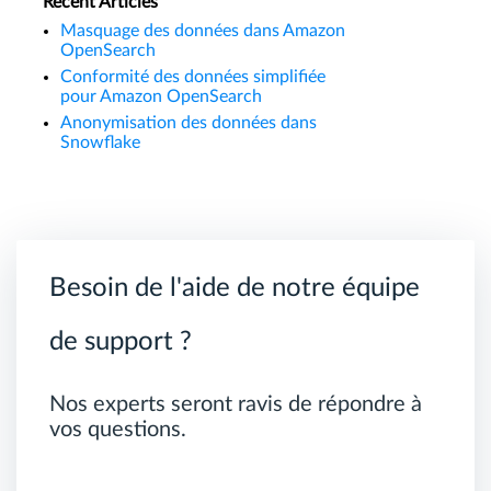
Recent Articles
Masquage des données dans Amazon
OpenSearch
Conformité des données simplifiée
pour Amazon OpenSearch
Anonymisation des données dans
Snowflake
Besoin de l'aide de notre équipe
de support ?
Nos experts seront ravis de répondre à
vos questions.