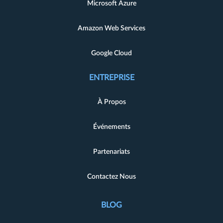
Microsoft Azure
Amazon Web Services
Google Cloud
ENTREPRISE
À Propos
Événements
Partenariats
Contactez Nous
BLOG