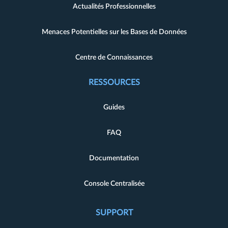
Actualités Professionnelles
Menaces Potentielles sur les Bases de Données
Centre de Connaissances
RESSOURCES
Guides
FAQ
Documentation
Console Centralisée
SUPPORT