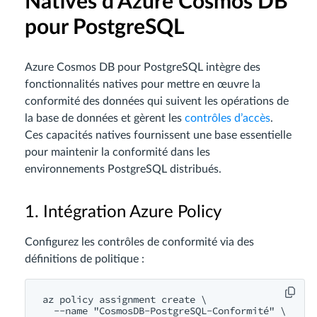
Natives d’Azure Cosmos DB
pour PostgreSQL
Azure Cosmos DB pour PostgreSQL intègre des
fonctionnalités natives pour mettre en œuvre la
conformité des données qui suivent les opérations de
la base de données et gèrent les
contrôles d’accès
.
Ces capacités natives fournissent une base essentielle
pour maintenir la conformité dans les
environnements PostgreSQL distribués.
1. Intégration Azure Policy
Configurez les contrôles de conformité via des
définitions de politique :
az policy assignment create \

  --name "CosmosDB-PostgreSQL-Conformité" \
