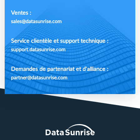
Ventes :
sales@datasunrise.com
Service clientèle et support technique :
support.datasunrise.com
Demandes de partenariat et d'alliance :
partner@datasunrise.com