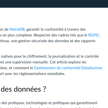
ion de
MariaDB
, garantir la conformité à travers des
s en plus complexe. Respecter des cadres tels que le
RGPD
,
tinue, une gestion sécurisée des données et des rapports
natives pour le chiffrement, la journalisation et le contrôle
nt une supervision manuelle. Cet article explore les
mites, et comment le
Gestionnaire de conformité DataSunrise
ort avec les réglementations mondiales.
 des données ?
 des pratiques, technologies et politiques qui garantissent