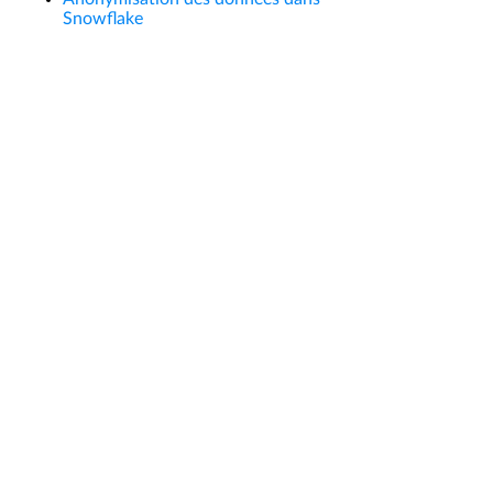
Snowflake