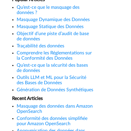
Qu’est-ce que le masquage des
données ?
Masquage Dynamique des Données
Masquage Statique des Données
Objectif d’une piste d’audit de base
de données
Traçabilité des données
Comprendre les Réglementations sur
la Conformité des Données
Qu’est-ce que la sécurité des bases
de données
Outils LLM et ML pour la Sécurité
des Bases de Données
Génération de Données Synthétiques
Recent Articles
Masquage des données dans Amazon
OpenSearch
Conformité des données simplifiée
pour Amazon OpenSearch
Anonymisation des données dans