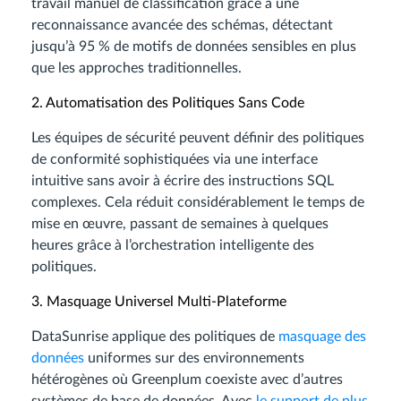
travail manuel de classification grâce à une
reconnaissance avancée des schémas, détectant
jusqu’à 95 % de motifs de données sensibles en plus
que les approches traditionnelles.
2. Automatisation des Politiques Sans Code
Les équipes de sécurité peuvent définir des politiques
de conformité sophistiquées via une interface
intuitive sans avoir à écrire des instructions SQL
complexes. Cela réduit considérablement le temps de
mise en œuvre, passant de semaines à quelques
heures grâce à l’orchestration intelligente des
politiques.
3. Masquage Universel Multi-Plateforme
DataSunrise applique des politiques de
masquage des
données
uniformes sur des environnements
hétérogènes où Greenplum coexiste avec d’autres