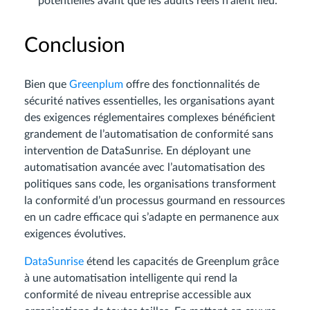
potentielles avant que les audits réels n’aient lieu.
Conclusion
Bien que
Greenplum
offre des fonctionnalités de
sécurité natives essentielles, les organisations ayant
des exigences réglementaires complexes bénéficient
grandement de l’automatisation de conformité sans
intervention de DataSunrise. En déployant une
automatisation avancée avec l’automatisation des
politiques sans code, les organisations transforment
la conformité d’un processus gourmand en ressources
en un cadre efficace qui s’adapte en permanence aux
exigences évolutives.
DataSunrise
étend les capacités de Greenplum grâce
à une automatisation intelligente qui rend la
conformité de niveau entreprise accessible aux