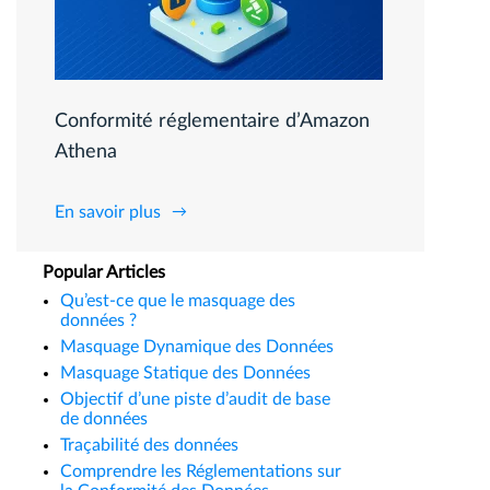
Conformité réglementaire d’Amazon
Athena
En savoir plus
Popular Articles
Qu’est-ce que le masquage des
données ?
Masquage Dynamique des Données
Masquage Statique des Données
Objectif d’une piste d’audit de base
de données
Traçabilité des données
Comprendre les Réglementations sur