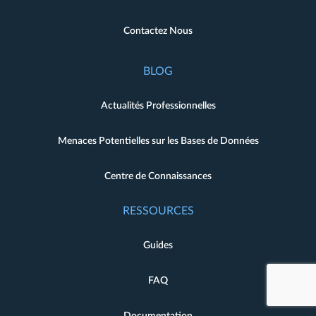
Contactez Nous
BLOG
Actualités Professionnelles
Menaces Potentielles sur les Bases de Données
Centre de Connaissances
RESSOURCES
Guides
FAQ
Documentation