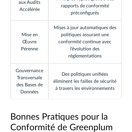
aux Audits
rapports de conformité
Accélérée
préconfigurés
Mises à jour automatiques des
Mise en
politiques assurant une
Œuvre
conformité continue avec
Pérenne
l’évolution des
réglementations
Gouvernance
Des politiques unifiées
Transversale
éliminent les failles de sécurité
des Bases de
à travers les environnements
Données
Bonnes Pratiques pour la
Conformité de Greenplum