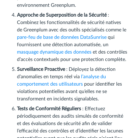
environnement Greenplum.
Approche de Superposition de la Sécurité
:
Combinez les fonctionnalités de sécurité natives
de Greenplum avec des outils spécialisés comme le
pare-feu de base de données DataSunrise
qui
fournissent une détection automatisée, un
masquage dynamique des données
et des contrôles
d’accès contextuels pour une protection complète.
Surveillance Proactive
: Déployez la détection
d’anomalies en temps réel via
l’analyse du
comportement des utilisateurs
pour identifier les
violations potentielles avant qu’elles ne se
transforment en incidents signalables.
Tests de Conformité Réguliers
: Effectuez
périodiquement des audits simulés de conformité
et des évaluations de sécurité afin de valider
l’efficacité des contrôles et d’identifier les lacunes