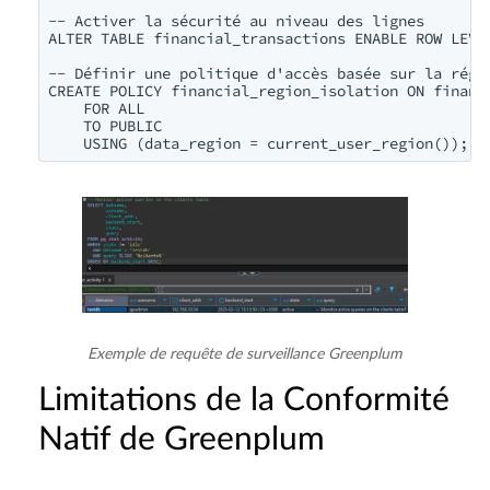
-- Activer la sécurité au niveau des lignes

ALTER TABLE financial_transactions ENABLE ROW LEVEL
-- Définir une politique d'accès basée sur la régio
CREATE POLICY financial_region_isolation ON financi
    FOR ALL

    TO PUBLIC

Exemple de requête de surveillance Greenplum
Limitations de la Conformité
Natif de Greenplum