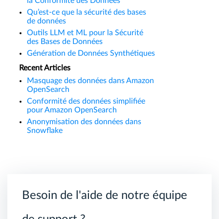
la Conformité des Données
Qu’est-ce que la sécurité des bases
de données
Outils LLM et ML pour la Sécurité
des Bases de Données
Génération de Données Synthétiques
Recent Articles
Masquage des données dans Amazon
OpenSearch
Conformité des données simplifiée
pour Amazon OpenSearch
Anonymisation des données dans
Snowflake
Besoin de l'aide de notre équipe