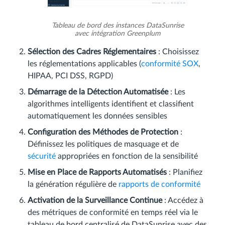
Tableau de bord des instances DataSunrise
avec intégration Greenplum
Sélection des Cadres Réglementaires
: Choisissez
les réglementations applicables (
conformité SOX
,
HIPAA, PCI DSS, RGPD)
Démarrage de la Détection Automatisée
: Les
algorithmes intelligents identifient et classifient
automatiquement les données sensibles
Configuration des Méthodes de Protection
:
Définissez les politiques de masquage et de
sécurité
appropriées en fonction de la sensibilité
Mise en Place de Rapports Automatisés
: Planifiez
la génération régulière de
rapports de conformité
Activation de la Surveillance Continue
: Accédez à
des métriques de conformité en temps réel via le
tableau de bord centralisé de DataSunrise avec des