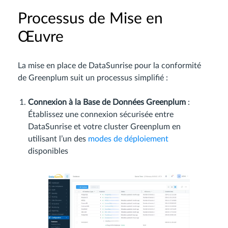
Processus de Mise en
Œuvre
La mise en place de DataSunrise pour la conformité
de Greenplum suit un processus simplifié :
Connexion à la Base de Données Greenplum
:
Établissez une connexion sécurisée entre
DataSunrise et votre cluster Greenplum en
utilisant l’un des
modes de déploiement
disponibles