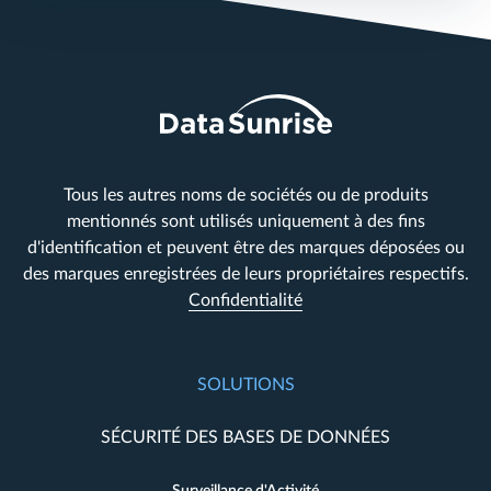
Tous les autres noms de sociétés ou de produits
mentionnés sont utilisés uniquement à des fins
d'identification et peuvent être des marques déposées ou
des marques enregistrées de leurs propriétaires respectifs.
Confidentialité
SOLUTIONS
SÉCURITÉ DES BASES DE DONNÉES
Surveillance d'Activité