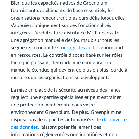
Bien que les capacités natives de Greenplum
fournissent des éléments de base essentiels, les
organisations rencontrent plusieurs défis lorsqu’elles
s’appuient uniquement sur ces fonctionnalités
intégrées. L’architecture distribuée MPP nécessite
une agrégation manuelle des journaux sur tous les
segments, rendant le
stockage des audits
gourmand
en ressources. Le contrôle d’accès basé sur les rôles,
bien que puissant, demande une configuration
manuelle étendue qui devient de plus en plus lourde à
mesure que les organisations se développent.
La mise en place de la sécurité au niveau des lignes
requiert une expertise spécialisée et peut entraîner
une protection incohérente dans votre
environnement Greenplum. De plus, Greenplum ne
dispose pas de capacités automatisées de
découverte
des données
, laissant potentiellement des
informations réglementées non identifiées et non