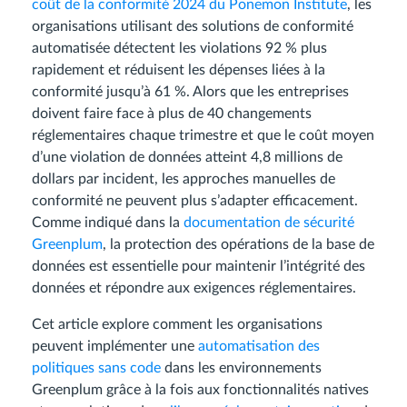
coût de la conformité 2024 du Ponemon Institute
, les
organisations utilisant des solutions de conformité
automatisée détectent les violations 92 % plus
rapidement et réduisent les dépenses liées à la
conformité jusqu’à 61 %. Alors que les entreprises
doivent faire face à plus de 40 changements
réglementaires chaque trimestre et que le coût moyen
d’une violation de données atteint 4,8 millions de
dollars par incident, les approches manuelles de
conformité ne peuvent plus s’adapter efficacement.
Comme indiqué dans la
documentation de sécurité
Greenplum
, la protection des opérations de la base de
données est essentielle pour maintenir l’intégrité des
données et répondre aux exigences réglementaires.
Cet article explore comment les organisations
peuvent implémenter une
automatisation des
politiques sans code
dans les environnements
Greenplum grâce à la fois aux fonctionnalités natives