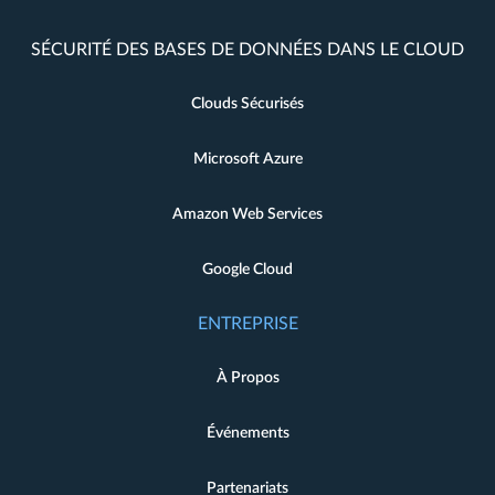
SÉCURITÉ DES BASES DE DONNÉES DANS LE CLOUD
Clouds Sécurisés
Microsoft Azure
Amazon Web Services
Google Cloud
ENTREPRISE
À Propos
Événements
Partenariats