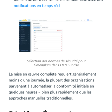
notifications en temps réel
Sélection des normes de sécurité pour
Greenplum dans DataSunrise
La mise en œuvre complète requiert généralement
moins d’une journée, la plupart des organisations
parvenant à automatiser la conformité initiale en
quelques heures – bien plus rapidement que les
approches manuelles traditionnelles.