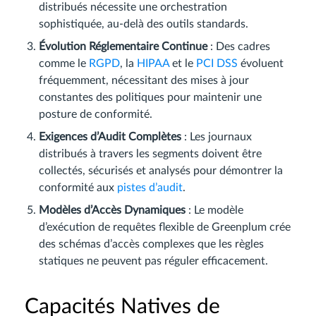
distribués nécessite une orchestration
sophistiquée, au-delà des outils standards.
Évolution Réglementaire Continue
: Des cadres
comme le
RGPD
, la
HIPAA
et le
PCI DSS
évoluent
fréquemment, nécessitant des mises à jour
constantes des politiques pour maintenir une
posture de conformité.
Exigences d’Audit Complètes
: Les journaux
distribués à travers les segments doivent être
collectés, sécurisés et analysés pour démontrer la
conformité aux
pistes d’audit
.
Modèles d’Accès Dynamiques
: Le modèle
d’exécution de requêtes flexible de Greenplum crée
des schémas d’accès complexes que les règles
statiques ne peuvent pas réguler efficacement.
Capacités Natives de