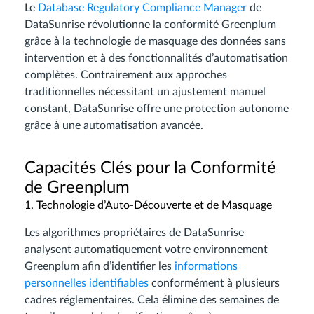
Le
Database Regulatory Compliance Manager
de
DataSunrise révolutionne la conformité Greenplum
grâce à la technologie de masquage des données sans
intervention et à des fonctionnalités d’automatisation
complètes. Contrairement aux approches
traditionnelles nécessitant un ajustement manuel
constant, DataSunrise offre une protection autonome
grâce à une automatisation avancée.
Capacités Clés pour la Conformité
de Greenplum
1. Technologie d’Auto-Découverte et de Masquage
Les algorithmes propriétaires de DataSunrise
analysent automatiquement votre environnement
Greenplum afin d’identifier les
informations
personnelles identifiables
conformément à plusieurs
cadres réglementaires. Cela élimine des semaines de