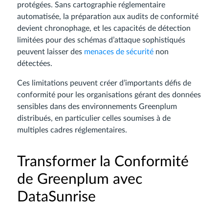
protégées. Sans cartographie réglementaire
automatisée, la préparation aux audits de conformité
devient chronophage, et les capacités de détection
limitées pour des schémas d’attaque sophistiqués
peuvent laisser des
menaces de sécurité
non
détectées.
Ces limitations peuvent créer d’importants défis de
conformité pour les organisations gérant des données
sensibles dans des environnements Greenplum
distribués, en particulier celles soumises à de
multiples cadres réglementaires.
Transformer la Conformité
de Greenplum avec
DataSunrise