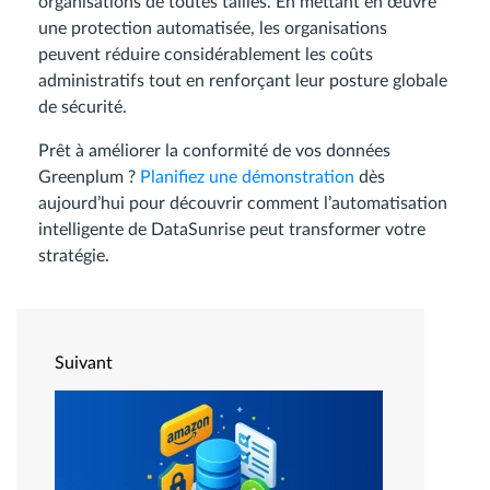
organisations de toutes tailles. En mettant en œuvre
une protection automatisée, les organisations
peuvent réduire considérablement les coûts
administratifs tout en renforçant leur posture globale
de sécurité.
Prêt à améliorer la conformité de vos données
Greenplum ?
Planifiez une démonstration
dès
aujourd’hui pour découvrir comment l’automatisation
intelligente de DataSunrise peut transformer votre
stratégie.
Suivant