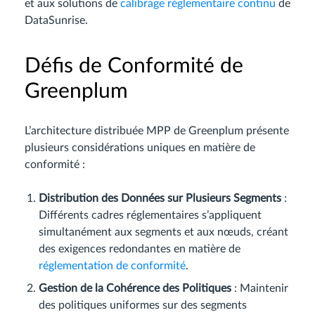
et aux solutions de
calibrage réglementaire continu
de
DataSunrise.
Défis de Conformité de
Greenplum
L’architecture distribuée MPP de Greenplum présente
plusieurs considérations uniques en matière de
conformité :
Distribution des Données sur Plusieurs Segments
:
Différents cadres réglementaires s’appliquent
simultanément aux segments et aux nœuds, créant
des exigences redondantes en matière de
réglementation de conformité
.
Gestion de la Cohérence des Politiques
: Maintenir
des politiques uniformes sur des segments