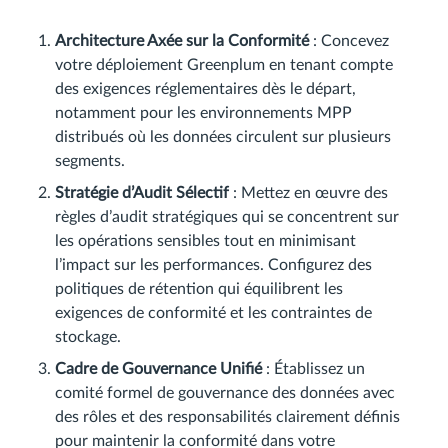
Architecture Axée sur la Conformité
: Concevez
votre déploiement Greenplum en tenant compte
des exigences réglementaires dès le départ,
notamment pour les environnements MPP
distribués où les données circulent sur plusieurs
segments.
Stratégie d’Audit Sélectif
: Mettez en œuvre des
règles d’audit stratégiques qui se concentrent sur
les opérations sensibles tout en minimisant
l’impact sur les performances. Configurez des
politiques de rétention qui équilibrent les
exigences de conformité et les contraintes de
stockage.
Cadre de Gouvernance Unifié
: Établissez un
comité formel de gouvernance des données avec
des rôles et des responsabilités clairement définis
pour maintenir la conformité dans votre