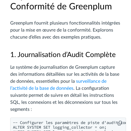
Conformité de Greenplum
Greenplum fournit plusieurs fonctionnalités intégrées
pour la mise en œuvre de la conformité. Explorons
chacune d’elles avec des exemples pratiques.
1. Journalisation d’Audit Complète
Le système de journalisation de Greenplum capture
des informations détaillées sur les activités de la base
de données, essentielles pour la
surveillance de
l’activité de la base de données
. La configuration
suivante permet de suivre en détail les instructions
SQL, les connexions et les déconnexions sur tous les
segments :
-- Configurer les paramètres de piste d'audit compl
ALTER SYSTEM SET logging_collector = on;
