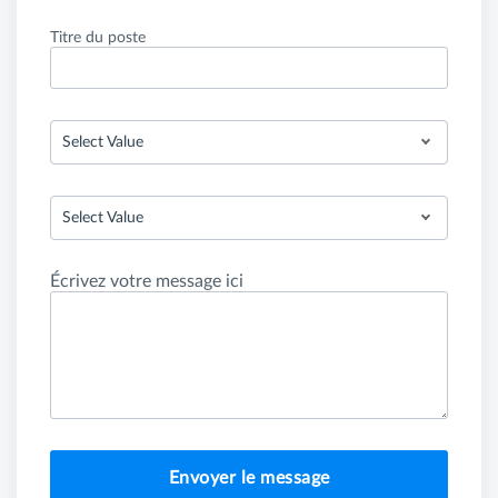
Titre du poste
Select Value
Select Value
Écrivez votre message ici
Envoyer le message