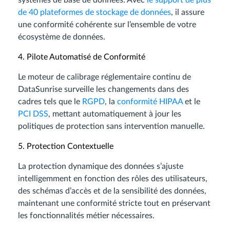
systèmes de base de données. Avec
le support de plus
de 40 plateformes de stockage de données
, il assure
une conformité cohérente sur l’ensemble de votre
écosystème de données.
4. Pilote Automatisé de Conformité
Le moteur de calibrage réglementaire continu de
DataSunrise surveille les changements dans des
cadres tels que le
RGPD
, la
conformité HIPAA
et le
PCI DSS
, mettant automatiquement à jour les
politiques de protection sans intervention manuelle.
5. Protection Contextuelle
La protection dynamique des données s’ajuste
intelligemment en fonction des rôles des utilisateurs,
des schémas d’accès et de la sensibilité des données,
maintenant une conformité stricte tout en préservant
les fonctionnalités métier nécessaires.