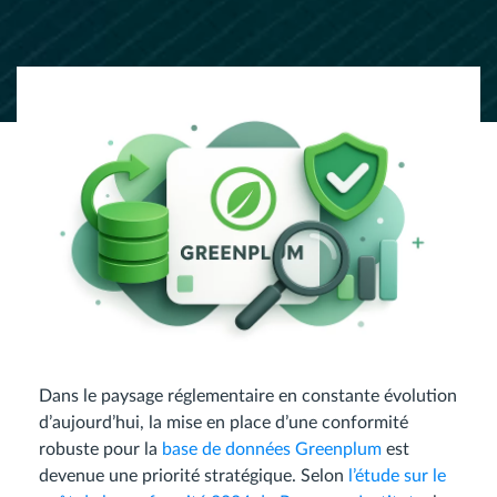
Dans le paysage réglementaire en constante évolution
d’aujourd’hui, la mise en place d’une conformité
robuste pour la
base de données Greenplum
est
devenue une priorité stratégique. Selon
l’étude sur le