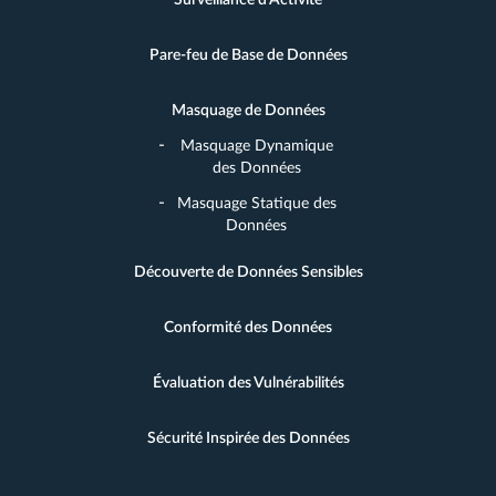
Pare-feu de Base de Données
Masquage de Données
Masquage Dynamique
des Données
Masquage Statique des
Données
Découverte de Données Sensibles
Conformité des Données
Évaluation des Vulnérabilités
Sécurité Inspirée des Données