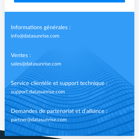
Informations générales :
info@datasunrise.com
Ventes :
sales@datasunrise.com
Service clientèle et support technique :
support.datasunrise.com
Demandes de partenariat et d'alliance :
partner@datasunrise.com