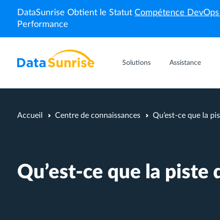
DataSunrise Obtient le Statut
Compétence DevOp
Performance
Solutions
Assistance
Accueil
Centre de connaissances
Qu’est-ce que la pis
Qu’est-ce que la piste 