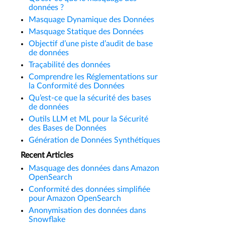
données ?
Masquage Dynamique des Données
Masquage Statique des Données
Objectif d’une piste d’audit de base
de données
Traçabilité des données
Comprendre les Réglementations sur
la Conformité des Données
Qu’est-ce que la sécurité des bases
de données
Outils LLM et ML pour la Sécurité
des Bases de Données
Génération de Données Synthétiques
Recent Articles
Masquage des données dans Amazon
OpenSearch
Conformité des données simplifiée
pour Amazon OpenSearch
Anonymisation des données dans
Snowflake