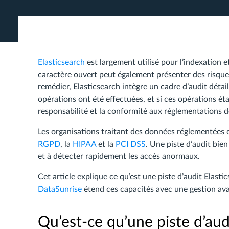
Elasticsearch
est largement utilisé pour l’indexation
caractère ouvert peut également présenter des risque
remédier, Elasticsearch intègre un cadre d’audit détai
opérations ont été effectuées, et si ces opérations étai
responsabilité et la conformité aux réglementations d
Les organisations traitant des données réglementées 
RGPD
, la
HIPAA
et la
PCI DSS
. Une piste d’audit bie
et à détecter rapidement les accès anormaux.
Cet article explique ce qu’est une piste d’audit Elas
DataSunrise
étend ces capacités avec une gestion ava
Qu’est-ce qu’une piste d’aud