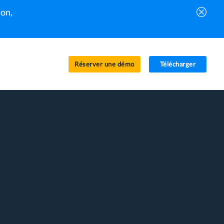
on,
Réserver une démo
Télécharger