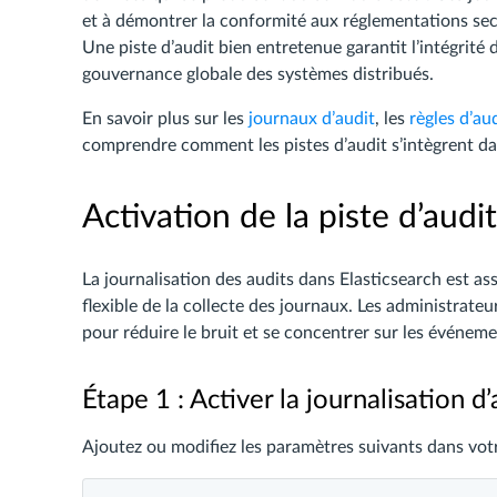
et à démontrer la conformité aux réglementations sect
Une piste d’audit bien entretenue garantit l’intégrité 
gouvernance globale des systèmes distribués.
En savoir plus sur les
journaux d’audit
, les
règles d’au
comprendre comment les pistes d’audit s’intègrent dan
Activation de la piste d’audi
La journalisation des audits dans Elasticsearch est as
flexible de la collecte des journaux. Les administrate
pour réduire le bruit et se concentrer sur les événeme
Étape 1 : Activer la journalisation d’
Ajoutez ou modifiez les paramètres suivants dans votr