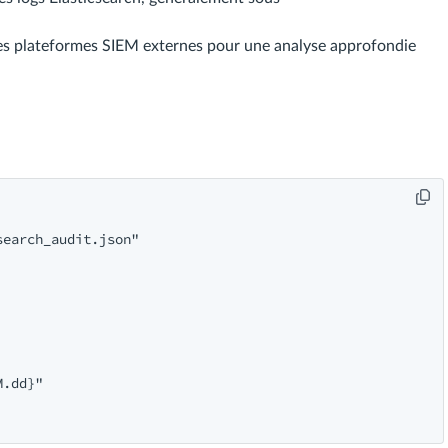
s plateformes SIEM externes pour une analyse approfondie
earch_audit.json"

.dd}"
