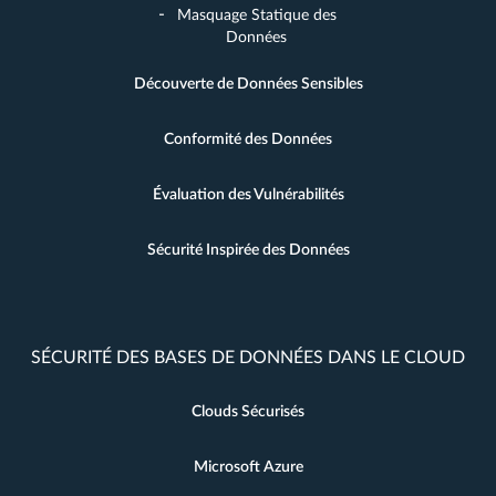
Masquage Statique des
Données
Découverte de Données Sensibles
Conformité des Données
Évaluation des Vulnérabilités
Sécurité Inspirée des Données
SÉCURITÉ DES BASES DE DONNÉES DANS LE CLOUD
Clouds Sécurisés
Microsoft Azure