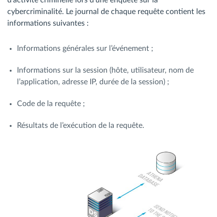
d’activité criminelle lors d’une enquête sur la
cybercriminalité. Le journal de chaque requête contient les
informations suivantes :
Informations générales sur l’événement ;
Informations sur la session (hôte, utilisateur, nom de
l’application, adresse IP, durée de la session) ;
Code de la requête ;
Résultats de l’exécution de la requête.