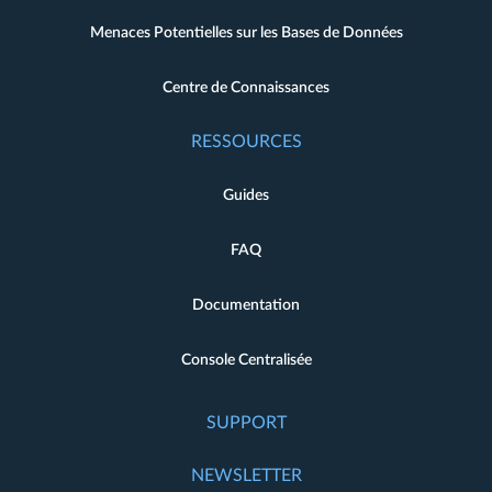
Menaces Potentielles sur les Bases de Données
Centre de Connaissances
RESSOURCES
Guides
FAQ
Documentation
Console Centralisée
SUPPORT
NEWSLETTER