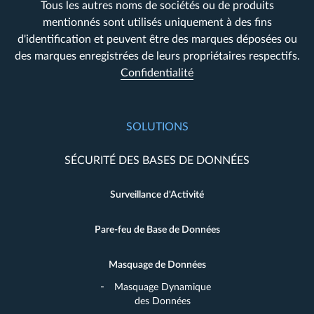
Tous les autres noms de sociétés ou de produits
mentionnés sont utilisés uniquement à des fins
d'identification et peuvent être des marques déposées ou
des marques enregistrées de leurs propriétaires respectifs.
Confidentialité
SOLUTIONS
SÉCURITÉ DES BASES DE DONNÉES
Surveillance d'Activité
Pare-feu de Base de Données
Masquage de Données
Masquage Dynamique
des Données