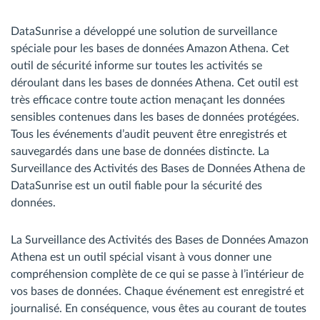
DataSunrise a développé une solution de surveillance
spéciale pour les bases de données Amazon Athena. Cet
outil de sécurité informe sur toutes les activités se
déroulant dans les bases de données Athena. Cet outil est
très efficace contre toute action menaçant les données
sensibles contenues dans les bases de données protégées.
Tous les événements d’audit peuvent être enregistrés et
sauvegardés dans une base de données distincte. La
Surveillance des Activités des Bases de Données Athena de
DataSunrise est un outil fiable pour la sécurité des
données.
La Surveillance des Activités des Bases de Données Amazon
Athena est un outil spécial visant à vous donner une
compréhension complète de ce qui se passe à l’intérieur de
vos bases de données. Chaque événement est enregistré et
journalisé. En conséquence, vous êtes au courant de toutes