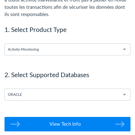
toutes les transactions afin de sécuriser les données dont
ils sont responsables.
1. Select Product Type
Activity-Monitoring
2. Select Supported Databases
ORACLE
View Tech Info