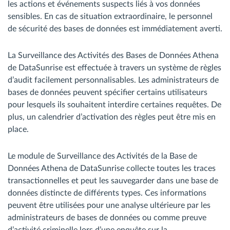
les actions et événements suspects liés à vos données
sensibles. En cas de situation extraordinaire, le personnel
de sécurité des bases de données est immédiatement averti.
La Surveillance des Activités des Bases de Données Athena
de DataSunrise est effectuée à travers un système de règles
d’audit facilement personnalisables. Les administrateurs de
bases de données peuvent spécifier certains utilisateurs
pour lesquels ils souhaitent interdire certaines requêtes. De
plus, un calendrier d’activation des règles peut être mis en
place.
Le module de Surveillance des Activités de la Base de
Données Athena de DataSunrise collecte toutes les traces
transactionnelles et peut les sauvegarder dans une base de
données distincte de différents types. Ces informations
peuvent être utilisées pour une analyse ultérieure par les
administrateurs de bases de données ou comme preuve