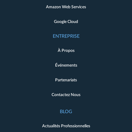
Amazon Web Services
Google Cloud
ENTREPRISE
À Propos
Événements
Partenariats
Contactez Nous
BLOG
Actualités Professionnelles