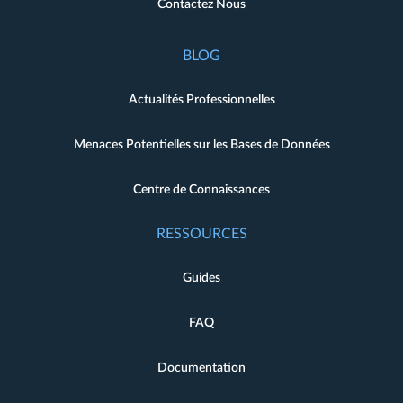
Contactez Nous
BLOG
Actualités Professionnelles
Menaces Potentielles sur les Bases de Données
Centre de Connaissances
RESSOURCES
Guides
FAQ
Documentation