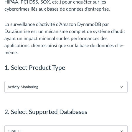
HIPAA, PCI DSS, SOX, etc.) pour enquêter sur les
cybercrimes liés aux bases de données d’entreprise.
La surveillance d’activité d’Amazon DynamoDB par
DataSunrise est un mécanisme complet de système d’audit
ayant un impact minimal sur les performances des
applications clientes ainsi que sur la base de données elle-
même.
1. Select Product Type
Activity-Monitoring
2. Select Supported Databases
ORACLE