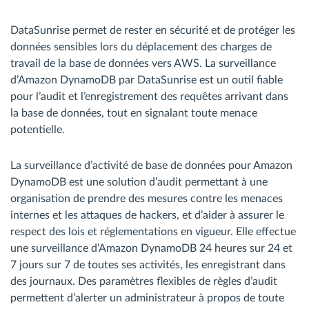
DataSunrise permet de rester en sécurité et de protéger les
données sensibles lors du déplacement des charges de
travail de la base de données vers AWS. La surveillance
d’Amazon DynamoDB par DataSunrise est un outil fiable
pour l’audit et l’enregistrement des requêtes arrivant dans
la base de données, tout en signalant toute menace
potentielle.
La surveillance d’activité de base de données pour Amazon
DynamoDB est une solution d’audit permettant à une
organisation de prendre des mesures contre les menaces
internes et les attaques de hackers, et d’aider à assurer le
respect des lois et réglementations en vigueur. Elle effectue
une surveillance d’Amazon DynamoDB 24 heures sur 24 et
7 jours sur 7 de toutes ses activités, les enregistrant dans
des journaux. Des paramètres flexibles de règles d’audit
permettent d’alerter un administrateur à propos de toute