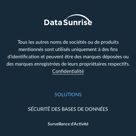
Tous les autres noms de sociétés ou de produits
mentionnés sont utilisés uniquement à des fins
d'identification et peuvent être des marques déposées ou
des marques enregistrées de leurs propriétaires respectifs.
Confidentialité
SOLUTIONS
SÉCURITÉ DES BASES DE DONNÉES
Surveillance d'Activité