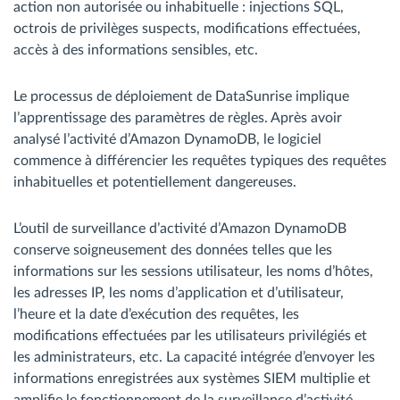
action non autorisée ou inhabituelle : injections SQL,
octrois de privilèges suspects, modifications effectuées,
accès à des informations sensibles, etc.
Le processus de déploiement de DataSunrise implique
l’apprentissage des paramètres de règles. Après avoir
analysé l’activité d’Amazon DynamoDB, le logiciel
commence à différencier les requêtes typiques des requêtes
inhabituelles et potentiellement dangereuses.
L’outil de surveillance d’activité d’Amazon DynamoDB
conserve soigneusement des données telles que les
informations sur les sessions utilisateur, les noms d’hôtes,
les adresses IP, les noms d’application et d’utilisateur,
l’heure et la date d’exécution des requêtes, les
modifications effectuées par les utilisateurs privilégiés et
les administrateurs, etc. La capacité intégrée d’envoyer les
informations enregistrées aux systèmes SIEM multiplie et