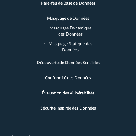
Pare-feu de Base de Données
Masquage de Données
Masquage Dynamique
des Données
Masquage Statique des
Données
Découverte de Données Sensibles
Conformité des Données
Évaluation des Vulnérabilités
Sécurité Inspirée des Données