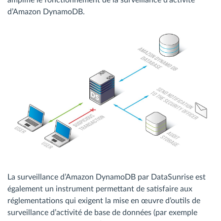
amplifie le fonctionnement de la surveillance d’activité
d’Amazon DynamoDB.
La surveillance d’Amazon DynamoDB par DataSunrise est
également un instrument permettant de satisfaire aux
réglementations qui exigent la mise en œuvre d’outils de
surveillance d’activité de base de données (par exemple