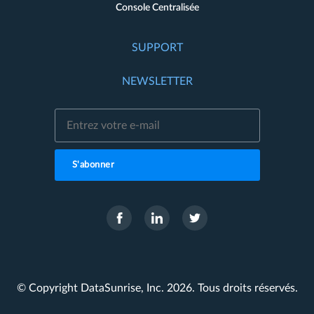
Console Centralisée
SUPPORT
NEWSLETTER
S'abonner
© Copyright DataSunrise, Inc. 2026. Tous droits réservés.