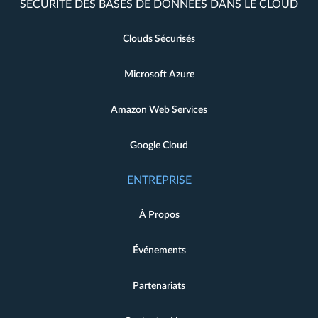
SÉCURITÉ DES BASES DE DONNÉES DANS LE CLOUD
Clouds Sécurisés
Microsoft Azure
Amazon Web Services
Google Cloud
ENTREPRISE
À Propos
Événements
Partenariats