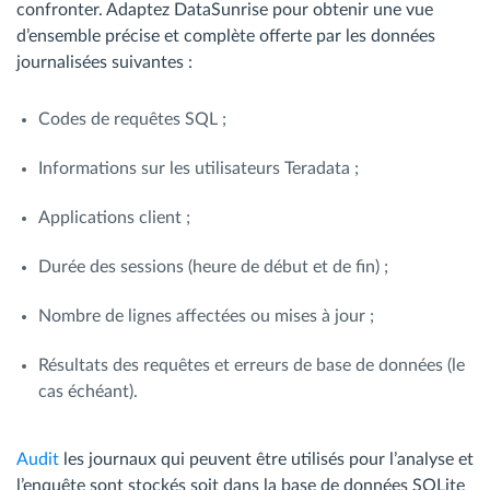
confronter. Adaptez DataSunrise pour obtenir une vue
d’ensemble précise et complète offerte par les données
journalisées suivantes :
Codes de requêtes SQL ;
Informations sur les utilisateurs Teradata ;
Applications client ;
Durée des sessions (heure de début et de fin) ;
Nombre de lignes affectées ou mises à jour ;
Résultats des requêtes et erreurs de base de données (le
cas échéant).
Audit
les journaux qui peuvent être utilisés pour l’analyse et
l’enquête sont stockés soit dans la base de données SQLite