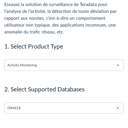
Essayez la solution de surveillance de Teradata pour
l’analyse de l’activité, la détection de toute déviation par
rapport aux normes, c’est-à-dire un comportement
utilisateur non typique, des applications inconnues, une
anomalie du trafic réseau, etc.
1. Select Product Type
Activity-Monitoring
2. Select Supported Databases
ORACLE