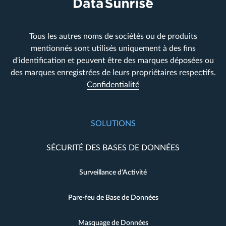
Tous les autres noms de sociétés ou de produits
mentionnés sont utilisés uniquement à des fins
d'identification et peuvent être des marques déposées ou
des marques enregistrées de leurs propriétaires respectifs.
Confidentialité
SOLUTIONS
SÉCURITÉ DES BASES DE DONNÉES
Surveillance d'Activité
Pare-feu de Base de Données
Masquage de Données