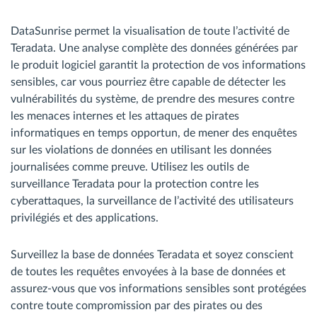
DataSunrise permet la visualisation de toute l’activité de
Teradata. Une analyse complète des données générées par
le produit logiciel garantit la protection de vos informations
sensibles, car vous pourriez être capable de détecter les
vulnérabilités du système, de prendre des mesures contre
les menaces internes et les attaques de pirates
informatiques en temps opportun, de mener des enquêtes
sur les violations de données en utilisant les données
journalisées comme preuve. Utilisez les outils de
surveillance Teradata pour la protection contre les
cyberattaques, la surveillance de l’activité des utilisateurs
privilégiés et des applications.
Surveillez la base de données Teradata et soyez conscient
de toutes les requêtes envoyées à la base de données et
assurez-vous que vos informations sensibles sont protégées
contre toute compromission par des pirates ou des