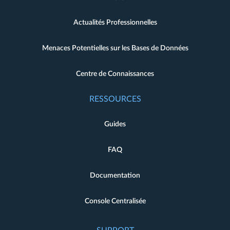
Actualités Professionnelles
Menaces Potentielles sur les Bases de Données
Centre de Connaissances
RESSOURCES
Guides
FAQ
Documentation
Console Centralisée