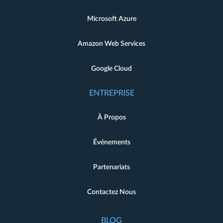
Microsoft Azure
Amazon Web Services
Google Cloud
ENTREPRISE
À Propos
Événements
Partenariats
Contactez Nous
BLOG