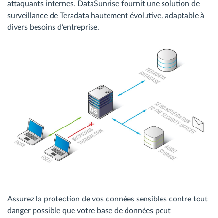
attaquants internes. DataSunrise fournit une solution de
surveillance de Teradata hautement évolutive, adaptable à
divers besoins d’entreprise.
Assurez la protection de vos données sensibles contre tout
danger possible que votre base de données peut