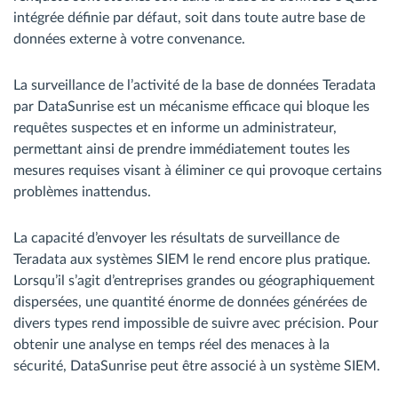
intégrée définie par défaut, soit dans toute autre base de
données externe à votre convenance.
La surveillance de l’activité de la base de données Teradata
par DataSunrise est un mécanisme efficace qui bloque les
requêtes suspectes et en informe un administrateur,
permettant ainsi de prendre immédiatement toutes les
mesures requises visant à éliminer ce qui provoque certains
problèmes inattendus.
La capacité d’envoyer les résultats de surveillance de
Teradata aux systèmes SIEM le rend encore plus pratique.
Lorsqu’il s’agit d’entreprises grandes ou géographiquement
dispersées, une quantité énorme de données générées de
divers types rend impossible de suivre avec précision. Pour
obtenir une analyse en temps réel des menaces à la
sécurité, DataSunrise peut être associé à un système SIEM.