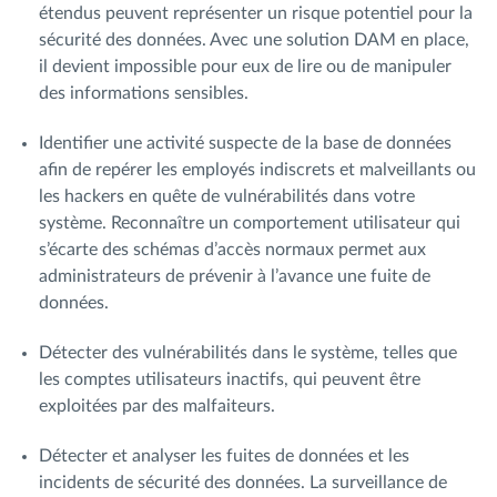
étendus peuvent représenter un risque potentiel pour la
sécurité des données. Avec une solution DAM en place,
il devient impossible pour eux de lire ou de manipuler
des informations sensibles.
Identifier une activité suspecte de la base de données
afin de repérer les employés indiscrets et malveillants ou
les hackers en quête de vulnérabilités dans votre
système. Reconnaître un comportement utilisateur qui
s’écarte des schémas d’accès normaux permet aux
administrateurs de prévenir à l’avance une fuite de
données.
Détecter des vulnérabilités dans le système, telles que
les comptes utilisateurs inactifs, qui peuvent être
exploitées par des malfaiteurs.
Détecter et analyser les fuites de données et les
incidents de sécurité des données. La surveillance de