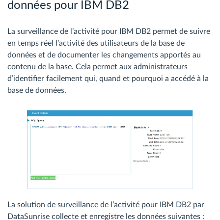
données pour IBM DB2
La surveillance de l’activité pour IBM DB2 permet de suivre
en temps réel l’activité des utilisateurs de la base de
données et de documenter les changements apportés au
contenu de la base. Cela permet aux administrateurs
d’identifier facilement qui, quand et pourquoi a accédé à la
base de données.
La solution de surveillance de l’activité pour IBM DB2 par
DataSunrise collecte et enregistre les données suivantes :