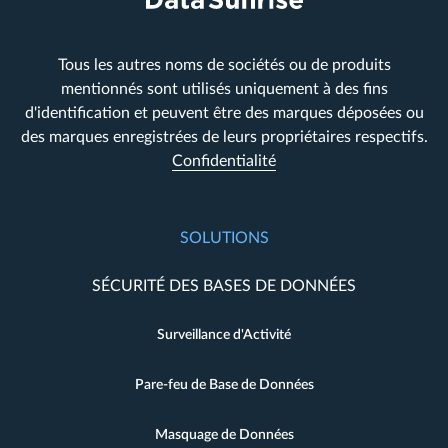
Tous les autres noms de sociétés ou de produits
mentionnés sont utilisés uniquement à des fins
d'identification et peuvent être des marques déposées ou
des marques enregistrées de leurs propriétaires respectifs.
Confidentialité
SOLUTIONS
SÉCURITÉ DES BASES DE DONNÉES
Surveillance d'Activité
Pare-feu de Base de Données
Masquage de Données