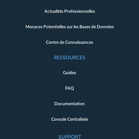
Actualités Professionnelles
Menaces Potentielles sur les Bases de Données
Centre de Connaissances
RESSOURCES
Guides
FAQ
Documentation
Console Centralisée
SUPPORT