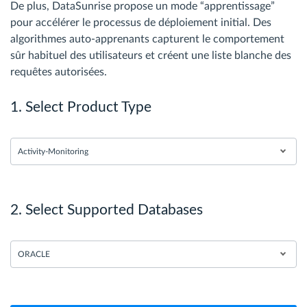
De plus, DataSunrise propose un mode “apprentissage”
pour accélérer le processus de déploiement initial. Des
algorithmes auto-apprenants capturent le comportement
sûr habituel des utilisateurs et créent une liste blanche des
requêtes autorisées.
1. Select Product Type
Activity-Monitoring
2. Select Supported Databases
ORACLE