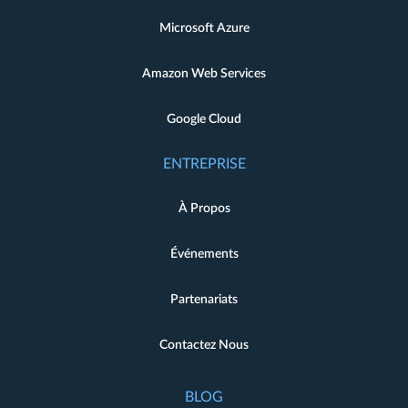
Microsoft Azure
Amazon Web Services
Google Cloud
ENTREPRISE
À Propos
Événements
Partenariats
Contactez Nous
BLOG