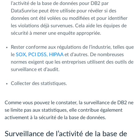
l’activité de la base de données pour DB2 par
DataSunrise peut être utilisée pour révéler si des
données ont été volées ou modifiées et pour identifier
les violations déjà survenues. Cela aide les équipes de
sécurité à mener une enquête appropriée.
Rester conforme aux régulations de l’industrie, telles que
le
SOX, PCI DSS, HIPAA
et d’autres. De nombreuses
normes exigent que les entreprises utilisent des outils de
surveillance et d’audit.
Collecter des statistiques.
Comme vous pouvez le constater, la surveillance de DB2 ne
se limite pas aux statistiques, elle contribue également
activement à la sécurité de la base de données.
Surveillance de l’activité de la base de