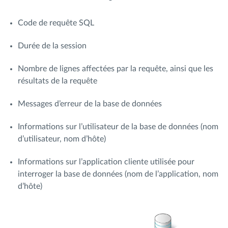
Code de requête SQL
Durée de la session
Nombre de lignes affectées par la requête, ainsi que les
résultats de la requête
Messages d’erreur de la base de données
Informations sur l’utilisateur de la base de données (nom
d’utilisateur, nom d’hôte)
Informations sur l’application cliente utilisée pour
interroger la base de données (nom de l’application, nom
d’hôte)