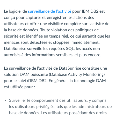
Le logiciel de
surveillance de l’activité
pour IBM DB2 est
conçu pour capturer et enregistrer les actions des
utilisateurs et offrir une visibilité complète sur l’activité de
la base de données. Toute violation des politiques de
sécurité est identifiée en temps réel, ce qui garantit que les
menaces sont détectées et stoppées immédiatement.
DataSunrise surveille les requêtes SQL, les accès non
autorisés à des informations sensibles, et plus encore.
La surveillance de l’activité de DataSunrise constitue une
solution DAM puissante (Database Activity Monitoring)
pour le suivi d’IBM DB2. En général, la technologie DAM
est utilisée pour :
Surveiller le comportement des utilisateurs, y compris
les utilisateurs privilégiés, tels que les administrateurs de
base de données. Les utilisateurs possédant des droits