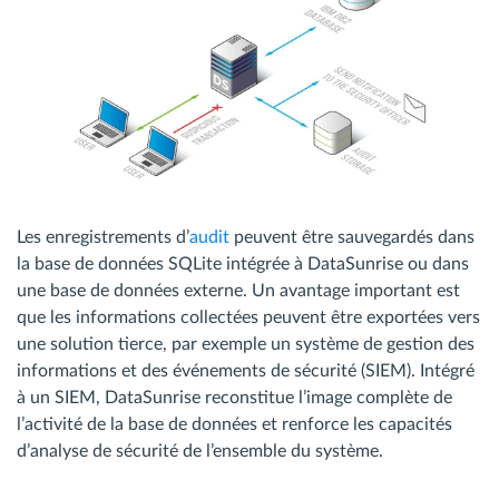
Les enregistrements d’
audit
peuvent être sauvegardés dans
la base de données SQLite intégrée à DataSunrise ou dans
une base de données externe. Un avantage important est
que les informations collectées peuvent être exportées vers
une solution tierce, par exemple un système de gestion des
informations et des événements de sécurité (SIEM). Intégré
à un SIEM, DataSunrise reconstitue l’image complète de
l’activité de la base de données et renforce les capacités
d’analyse de sécurité de l’ensemble du système.