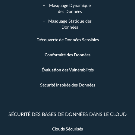
Masquage Dynamique
des Données
Masquage Statique des
Données
Découverte de Données Sensibles
Conformité des Données
Évaluation des Vulnérabilités
Sécurité Inspirée des Données
SÉCURITÉ DES BASES DE DONNÉES DANS LE CLOUD
Clouds Sécurisés