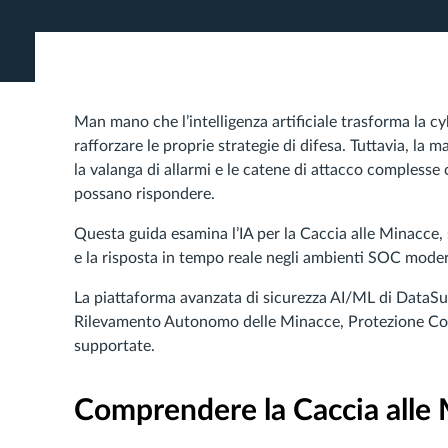
Man mano che l’intelligenza artificiale trasforma la c
rafforzare le proprie strategie di difesa. Tuttavia, la
la valanga di allarmi e le catene di attacco complesse
possano rispondere.
Questa guida esamina l’IA per la Caccia alle Minacce,
e la risposta in tempo reale negli ambienti SOC moder
La piattaforma avanzata di sicurezza AI/ML di DataSu
Rilevamento Autonomo delle Minacce, Protezione Cont
supportate.
Comprendere la Caccia alle 