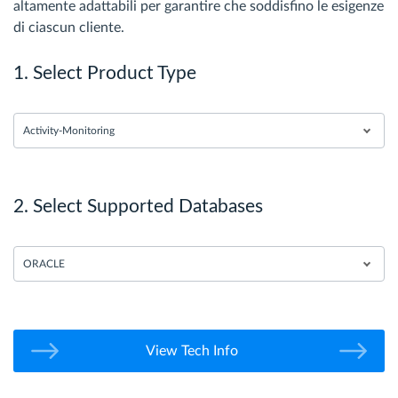
altamente adattabili per garantire che soddisfino le esigenze
di ciascun cliente.
1. Select Product Type
Activity-Monitoring
2. Select Supported Databases
ORACLE
View Tech Info