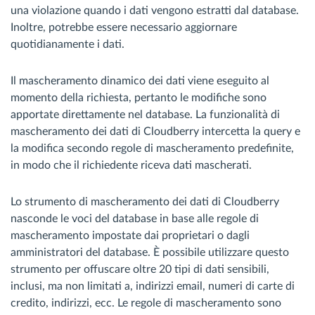
una violazione quando i dati vengono estratti dal database.
Inoltre, potrebbe essere necessario aggiornare
quotidianamente i dati.
Il mascheramento dinamico dei dati viene eseguito al
momento della richiesta, pertanto le modifiche sono
apportate direttamente nel database. La funzionalità di
mascheramento dei dati di Cloudberry intercetta la query e
la modifica secondo regole di mascheramento predefinite,
in modo che il richiedente riceva dati mascherati.
Lo strumento di mascheramento dei dati di Cloudberry
nasconde le voci del database in base alle regole di
mascheramento impostate dai proprietari o dagli
amministratori del database. È possibile utilizzare questo
strumento per offuscare oltre 20 tipi di dati sensibili,
inclusi, ma non limitati a, indirizzi email, numeri di carte di
credito, indirizzi, ecc. Le regole di mascheramento sono