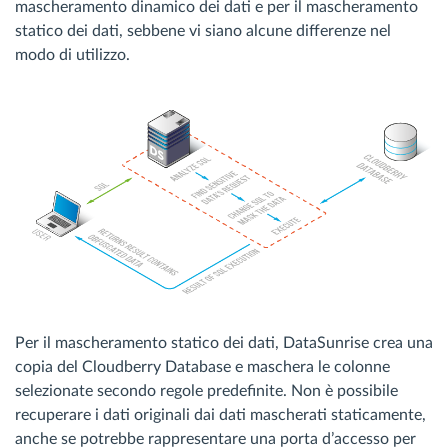
mascheramento dinamico dei dati e per il mascheramento
statico dei dati, sebbene vi siano alcune differenze nel
modo di utilizzo.
Per il mascheramento statico dei dati, DataSunrise crea una
copia del Cloudberry Database e maschera le colonne
selezionate secondo regole predefinite. Non è possibile
recuperare i dati originali dai dati mascherati staticamente,
anche se potrebbe rappresentare una porta d’accesso per