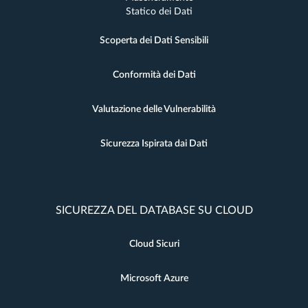
Statico dei Dati
Scoperta dei Dati Sensibili
Conformità dei Dati
Valutazione delle Vulnerabilità
Sicurezza Ispirata dai Dati
SICUREZZA DEL DATABASE SU CLOUD
Cloud Sicuri
Microsoft Azure