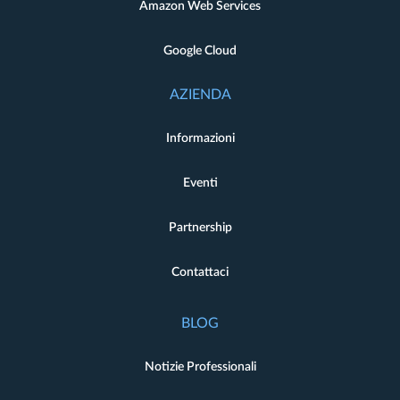
Amazon Web Services
Google Cloud
AZIENDA
Informazioni
Eventi
Partnership
Contattaci
BLOG
Notizie Professionali