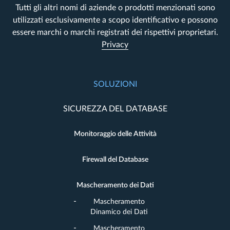
Tutti gli altri nomi di aziende o prodotti menzionati sono
utilizzati esclusivamente a scopo identificativo e possono
essere marchi o marchi registrati dei rispettivi proprietari.
Privacy
SOLUZIONI
SICUREZZA DEL DATABASE
Monitoraggio delle Attività
Firewall del Database
Mascheramento dei Dati
Mascheramento
Dinamico dei Dati
Mascheramento