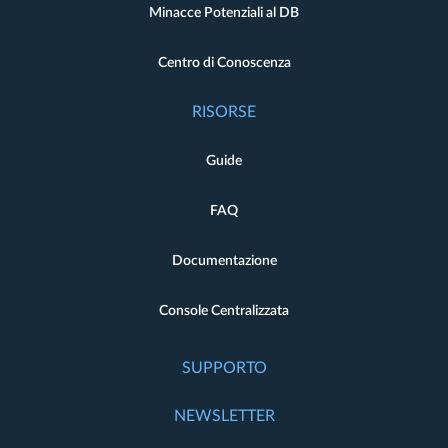
Minacce Potenziali al DB
Centro di Conoscenza
RISORSE
Guide
FAQ
Documentazione
Console Centralizzata
SUPPORTO
NEWSLETTER