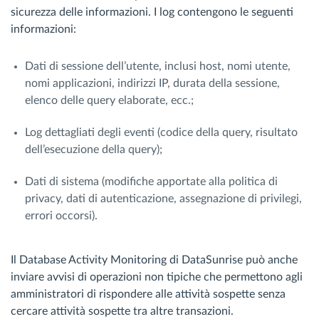
sicurezza delle informazioni. I log contengono le seguenti
informazioni:
Dati di sessione dell’utente, inclusi host, nomi utente,
nomi applicazioni, indirizzi IP, durata della sessione,
elenco delle query elaborate, ecc.;
Log dettagliati degli eventi (codice della query, risultato
dell’esecuzione della query);
Dati di sistema (modifiche apportate alla politica di
privacy, dati di autenticazione, assegnazione di privilegi,
errori occorsi).
Il Database Activity Monitoring di DataSunrise può anche
inviare avvisi di operazioni non tipiche che permettono agli
amministratori di rispondere alle attività sospette senza
cercare attività sospette tra altre transazioni.