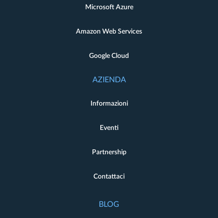
Microsoft Azure
Amazon Web Services
Google Cloud
AZIENDA
Informazioni
Eventi
Partnership
Contattaci
BLOG