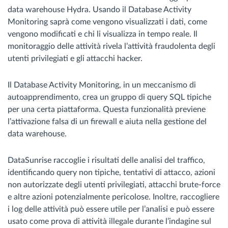
data warehouse Hydra. Usando il Database Activity
Monitoring saprà come vengono visualizzati i dati, come
vengono modificati e chi li visualizza in tempo reale. Il
monitoraggio delle attività rivela l’attività fraudolenta degli
utenti privilegiati e gli attacchi hacker.
Il Database Activity Monitoring, in un meccanismo di
autoapprendimento, crea un gruppo di query SQL tipiche
per una certa piattaforma. Questa funzionalità previene
l’attivazione falsa di un firewall e aiuta nella gestione del
data warehouse.
DataSunrise raccoglie i risultati delle analisi del traffico,
identificando query non tipiche, tentativi di attacco, azioni
non autorizzate degli utenti privilegiati, attacchi brute-force
e altre azioni potenzialmente pericolose. Inoltre, raccogliere
i log delle attività può essere utile per l’analisi e può essere
usato come prova di attività illegale durante l’indagine sul