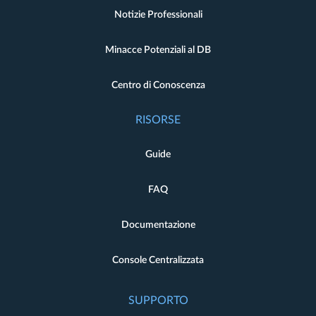
Notizie Professionali
Minacce Potenziali al DB
Centro di Conoscenza
RISORSE
Guide
FAQ
Documentazione
Console Centralizzata
SUPPORTO