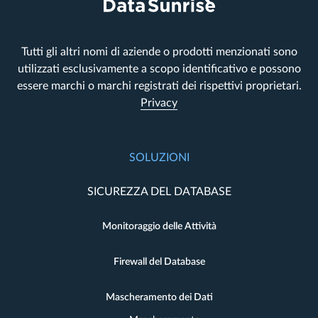
Tutti gli altri nomi di aziende o prodotti menzionati sono
utilizzati esclusivamente a scopo identificativo e possono
essere marchi o marchi registrati dei rispettivi proprietari.
Privacy
SOLUZIONI
SICUREZZA DEL DATABASE
Monitoraggio delle Attività
Firewall del Database
Mascheramento dei Dati