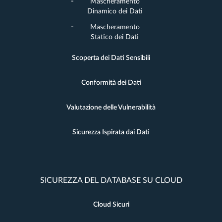
Mascheramento
Dinamico dei Dati
Mascheramento
Statico dei Dati
Scoperta dei Dati Sensibili
Conformità dei Dati
Valutazione delle Vulnerabilità
Sicurezza Ispirata dai Dati
SICUREZZA DEL DATABASE SU CLOUD
Cloud Sicuri