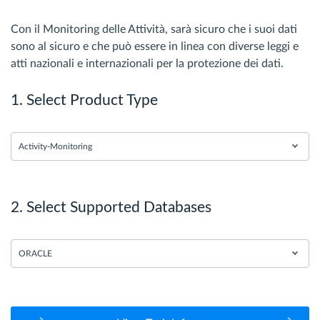
Con il Monitoring delle Attività, sarà sicuro che i suoi dati
sono al sicuro e che può essere in linea con diverse leggi e
atti nazionali e internazionali per la protezione dei dati.
1. Select Product Type
Activity-Monitoring
2. Select Supported Databases
ORACLE