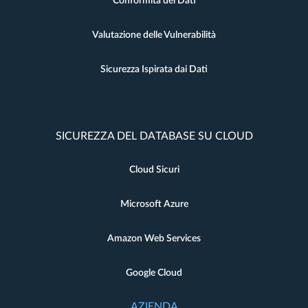
Conformità dei Dati
Valutazione delle Vulnerabilità
Sicurezza Ispirata dai Dati
SICUREZZA DEL DATABASE SU CLOUD
Cloud Sicuri
Microsoft Azure
Amazon Web Services
Google Cloud
AZIENDA