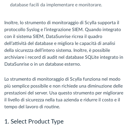
database facili da implementare e monitorare.
Inoltre, lo strumento di monitoraggio di Scylla supporta il
protocollo Syslog e l’integrazione SIEM. Quando integrato
con il sistema SIEM, DataSunrise ricrea il quadro
dell’attività del database e migliora le capacità di analisi
della sicurezza dell’intero sistema. Inoltre, è possibile
archiviare i record di audit nel database SQLite integrato in
DataSunrise o in un database esterno.
Lo strumento di monitoraggio di Scylla funziona nel modo
più semplice possibile e non richiede una diminuzione delle
prestazioni del server. Usa questo strumento per migliorare
il livello di sicurezza nella tua azienda e ridurre il costo e il
tempo del lavoro di routine.
1. Select Product Type