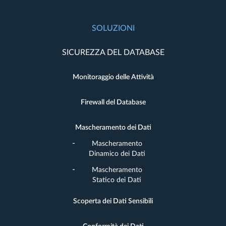
SOLUZIONI
SICUREZZA DEL DATABASE
Monitoraggio delle Attività
Firewall del Database
Mascheramento dei Dati
Mascheramento
Dinamico dei Dati
Mascheramento
Statico dei Dati
Scoperta dei Dati Sensibili