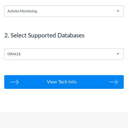
Activity-Monitoring
2. Select Supported Databases
ORACLE
View Tech Info