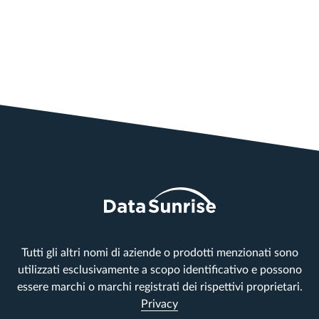
Tutti gli altri nomi di aziende o prodotti menzionati sono
utilizzati esclusivamente a scopo identificativo e possono
essere marchi o marchi registrati dei rispettivi proprietari.
Privacy