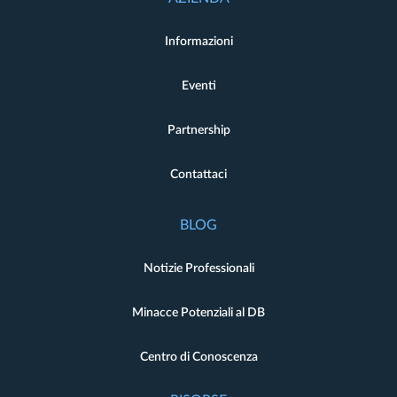
Informazioni
Eventi
Partnership
Contattaci
BLOG
Notizie Professionali
Minacce Potenziali al DB
Centro di Conoscenza