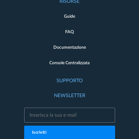
RISORSE
Guide
FAQ
Documentazione
Console Centralizzata
SUPPORTO
NEWSLETTER
Iscriviti