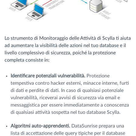
Lo strumento di Monitoraggio delle Attività di Scylla ti aiuta
ad aumentare la visibilità delle azioni nel tuo database e il
livello complessivo di sicurezza, poiché la protezione
completa consiste in:
Identificare potenziali vulnerabilità.
Protezione
tempestiva contro hacker esterni, minacce interne, furti
di dati e perdite di dati. In caso di qualsiasi potenziale
vulnerabilità, riceverai avvisi di sicurezza via email e
messaggistica per essere immediatamente a conoscenza
di qualsiasi attività sospetta nel tuo database Scylla.
Algoritmi auto-apprendenti.
DataSunrise prepara una
lista di accettazione delle query tipiche per il database