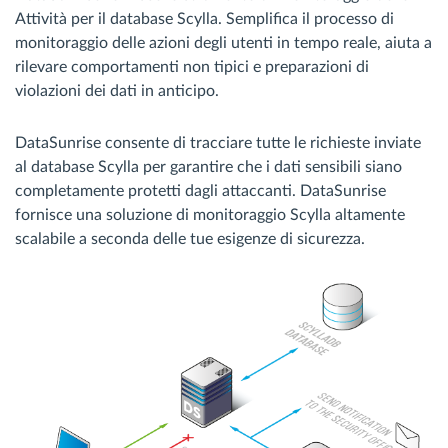
Attività per il database Scylla. Semplifica il processo di
monitoraggio delle azioni degli utenti in tempo reale, aiuta a
rilevare comportamenti non tipici e preparazioni di
violazioni dei dati in anticipo.
DataSunrise consente di tracciare tutte le richieste inviate
al database Scylla per garantire che i dati sensibili siano
completamente protetti dagli attaccanti. DataSunrise
fornisce una soluzione di monitoraggio Scylla altamente
scalabile a seconda delle tue esigenze di sicurezza.