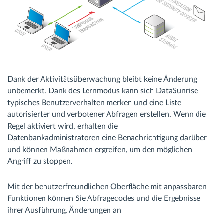
Dank der Aktivitätsüberwachung bleibt keine Änderung
unbemerkt. Dank des Lernmodus kann sich DataSunrise
typisches Benutzerverhalten merken und eine Liste
autorisierter und verbotener Abfragen erstellen. Wenn die
Regel aktiviert wird, erhalten die
Datenbankadministratoren eine Benachrichtigung darüber
und können Maßnahmen ergreifen, um den möglichen
Angriff zu stoppen.
Mit der benutzerfreundlichen Oberfläche mit anpassbaren
Funktionen können Sie Abfragecodes und die Ergebnisse
ihrer Ausführung, Änderungen an