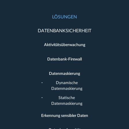
LÖSUNGEN
DATENBANKSICHERHEIT
Aktivitätsüberwachung
Datenbank-Firewall
Datenmaskierung
Dynamische
Datenmaskierung
Statische
Datenmaskierung
Erkennung sensibler Daten