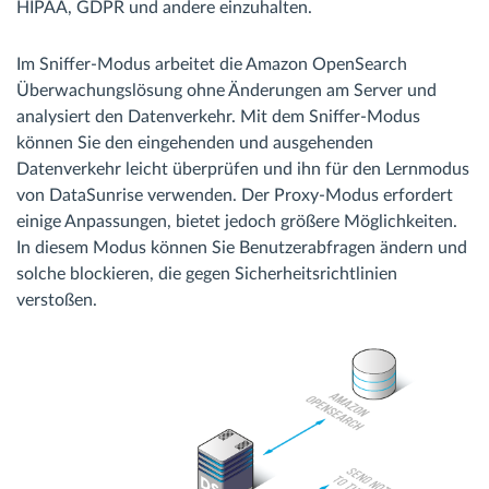
HIPAA, GDPR und andere einzuhalten.
Im Sniffer-Modus arbeitet die Amazon OpenSearch
Überwachungslösung ohne Änderungen am Server und
analysiert den Datenverkehr. Mit dem Sniffer-Modus
können Sie den eingehenden und ausgehenden
Datenverkehr leicht überprüfen und ihn für den Lernmodus
von DataSunrise verwenden. Der Proxy-Modus erfordert
einige Anpassungen, bietet jedoch größere Möglichkeiten.
In diesem Modus können Sie Benutzerabfragen ändern und
solche blockieren, die gegen Sicherheitsrichtlinien
verstoßen.