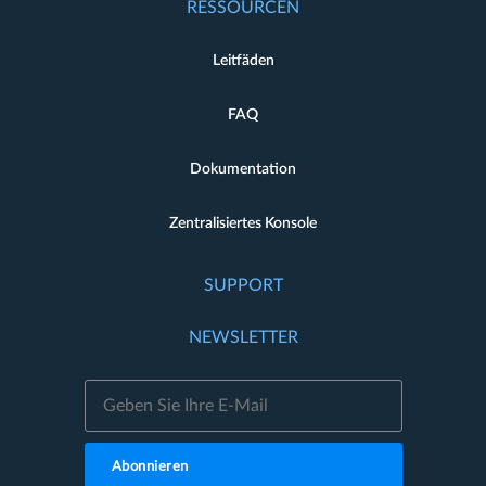
RESSOURCEN
Leitfäden
FAQ
Dokumentation
Zentralisiertes Konsole
SUPPORT
NEWSLETTER
Abonnieren