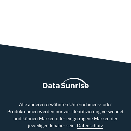
Alle anderen erwähnten Unternehmens- oder
Produktnamen werden nur zur Identifizierung verwendet
und können Marken oder eingetragene Marken der
jeweiligen Inhaber sein.
Datenschutz