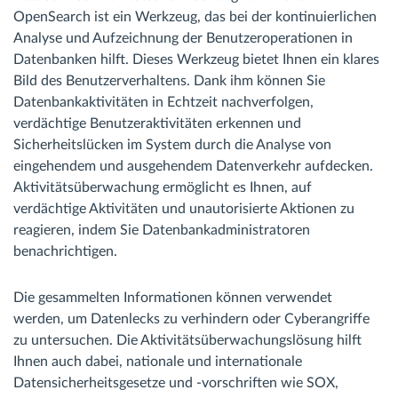
OpenSearch ist ein Werkzeug, das bei der kontinuierlichen
Analyse und Aufzeichnung der Benutzeroperationen in
Datenbanken hilft. Dieses Werkzeug bietet Ihnen ein klares
Bild des Benutzerverhaltens. Dank ihm können Sie
Datenbankaktivitäten in Echtzeit nachverfolgen,
verdächtige Benutzeraktivitäten erkennen und
Sicherheitslücken im System durch die Analyse von
eingehendem und ausgehendem Datenverkehr aufdecken.
Aktivitätsüberwachung ermöglicht es Ihnen, auf
verdächtige Aktivitäten und unautorisierte Aktionen zu
reagieren, indem Sie Datenbankadministratoren
benachrichtigen.
Die gesammelten Informationen können verwendet
werden, um Datenlecks zu verhindern oder Cyberangriffe
zu untersuchen. Die Aktivitätsüberwachungslösung hilft
Ihnen auch dabei, nationale und internationale
Datensicherheitsgesetze und -vorschriften wie SOX,