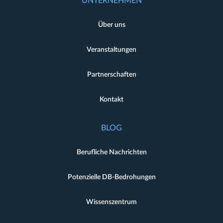
UNTERNEHMEN
Über uns
Veranstaltungen
Partnerschaften
Kontakt
BLOG
Berufliche Nachrichten
Potenzielle DB-Bedrohungen
Wissenszentrum