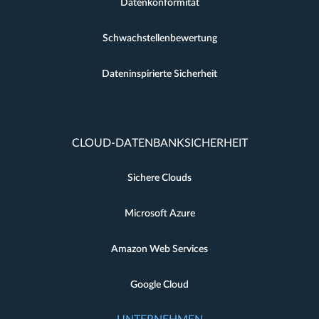
Datenkonformität
Schwachstellenbewertung
Dateninspirierte Sicherheit
CLOUD-DATENBANKSICHERHEIT
Sichere Clouds
Microsoft Azure
Amazon Web Services
Google Cloud