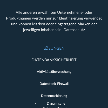
Alle anderen erwähnten Unternehmens- oder
Produktnamen werden nur zur Identifizierung verwendet
und können Marken oder eingetragene Marken der
jeweiligen Inhaber sein.
Datenschutz
LÖSUNGEN
DATENBANKSICHERHEIT
Aktivitätsüberwachung
Datenbank-Firewall
Datenmaskierung
Dynamische