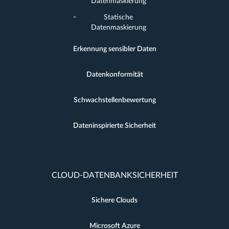
Datenmaskierung
Statische
Datenmaskierung
Erkennung sensibler Daten
Datenkonformität
Schwachstellenbewertung
Dateninspirierte Sicherheit
CLOUD-DATENBANKSICHERHEIT
Sichere Clouds
Microsoft Azure