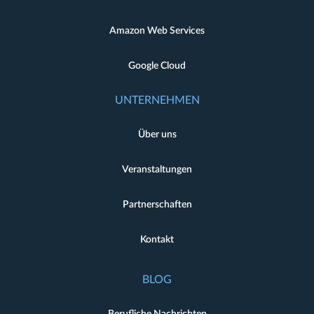
Amazon Web Services
Google Cloud
UNTERNEHMEN
Über uns
Veranstaltungen
Partnerschaften
Kontakt
BLOG
Berufliche Nachrichten