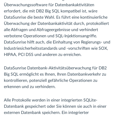
Überwachungssoftware für Datenbankaktivitäten
erfordert, die mit DB2 Big SQL kompatibel ist, wäre
DataSunrise die beste Wahl. Es führt eine kontinuierliche
Überwachung der Datenbankaktivität durch, protokolliert
alle Abfragen und Abfrageergebnisse und verhindert
verbotene Operationen und SQL-Injektionsangriffe.
DataSunrise hilft auch, die Einhaltung von Regierungs- und
Industriesicherheitsstandards und -vorschriften wie SOX,
HIPAA, PCI DSS und anderen zu erreichen.
DataSunrise Datenbank-Aktivitätsüberwachung für DB2
Big SQL ermöglicht es Ihnen, Ihren Datenbankverkehr zu
kontrollieren, potenziell gefährliche Operationen zu
erkennen und zu verhindern.
Alle Protokolle werden in einer integrierten SQLite-
Datenbank gespeichert oder Sie können sie auch in einer
externen Datenbank speichern. Ein integrierter