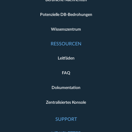
Potenzielle DB-Bedrohungen
Wissenszentrum
RESSOURCEN
Leitfäden
FAQ
Dokumentation
Zentralisiertes Konsole
SUPPORT