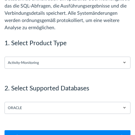
das die SQL-Abfragen, die Ausführungsergebnisse und die
Verbindungsdetails speichert. Alle Systemänderungen
werden ordnungsgemäß protokolliert, um eine weitere
Analyse zu ermöglichen.
1. Select Product Type
Activity-Monitoring
2. Select Supported Databases
ORACLE