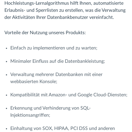
Hochleistungs-Lernalgorithmus hilft Ihnen, automatisierte
Erlaubnis- und Sperrlisten zu erstellen, was die Verwaltung
der Aktivitäten Ihrer Datenbankbenutzer vereinfacht.
Vorteile der Nutzung unseres Produkts:
Einfach zu implementieren und zu warten;
Minimaler Einfluss auf die Datenbankleistung;
Verwaltung mehrerer Datenbanken mit einer
webbasierten Konsole;
Kompatibilität mit Amazon- und Google Cloud-Diensten;
Erkennung und Verhinderung von SQL-
Injektionsangriffen;
Einhaltung von SOX, HIPAA, PCI DSS und anderen