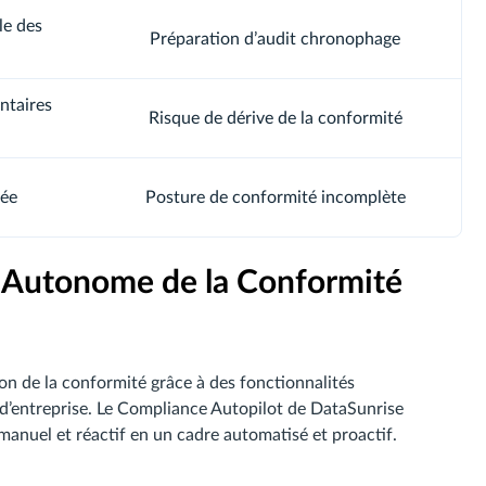
le des
Préparation d’audit chronophage
ntaires
Risque de dérive de la conformité
lée
Posture de conformité incomplète
n Autonome de la Conformité
on de la conformité grâce à des fonctionnalités
’entreprise. Le Compliance Autopilot de DataSunrise
nuel et réactif en un cadre automatisé et proactif.