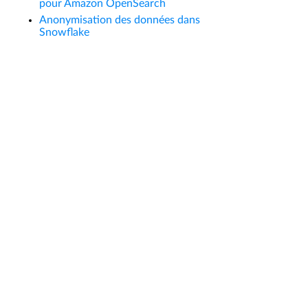
pour Amazon OpenSearch
Anonymisation des données dans
Snowflake