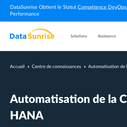
DataSunrise Obtient le Statut
Compétence DevOp
Performance
Solutions
Assistance
Accueil
Centre de connaissances
Automatisation de
Automatisation de la 
HANA