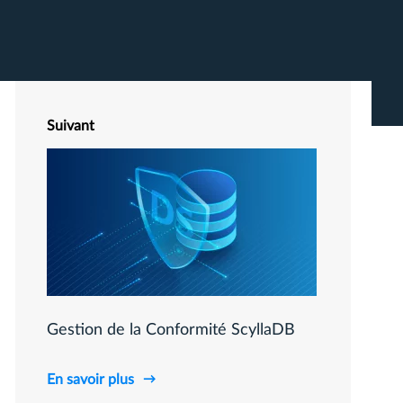
Suivant
Gestion de la Conformité ScyllaDB
En savoir plus