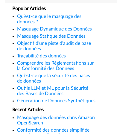
Popular Articles
Qu’est-ce que le masquage des
données ?
Masquage Dynamique des Données
Masquage Statique des Données
Objectif d’une piste d’audit de base
de données
Traçabilité des données
Comprendre les Réglementations sur
la Conformité des Données
Qu’est-ce que la sécurité des bases
de données
Outils LLM et ML pour la Sécurité
des Bases de Données
Génération de Données Synthétiques
Recent Articles
Masquage des données dans Amazon
OpenSearch
Conformité des données simplifiée