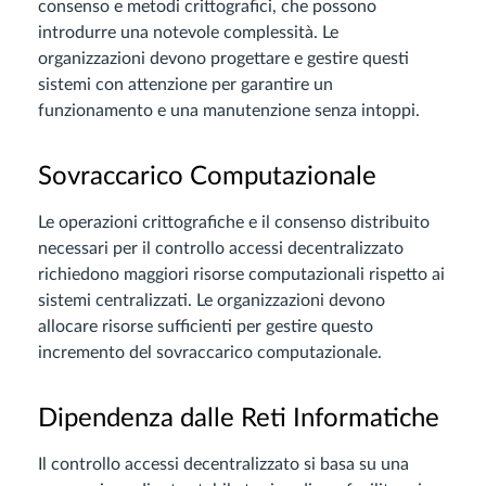
consenso e metodi crittografici, che possono
introdurre una notevole complessità. Le
organizzazioni devono progettare e gestire questi
sistemi con attenzione per garantire un
funzionamento e una manutenzione senza intoppi.
Sovraccarico Computazionale
Le operazioni crittografiche e il consenso distribuito
necessari per il controllo accessi decentralizzato
richiedono maggiori risorse computazionali rispetto ai
sistemi centralizzati. Le organizzazioni devono
allocare risorse sufficienti per gestire questo
incremento del sovraccarico computazionale.
Dipendenza dalle Reti Informatiche
Il controllo accessi decentralizzato si basa su una