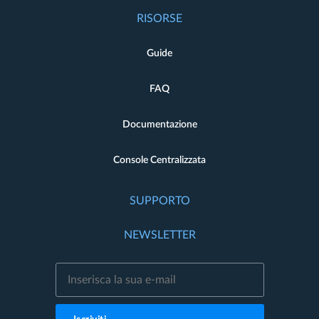
RISORSE
Guide
FAQ
Documentazione
Console Centralizzata
SUPPORTO
NEWSLETTER