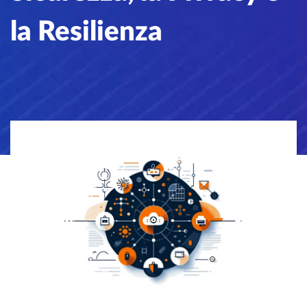
la Resilienza