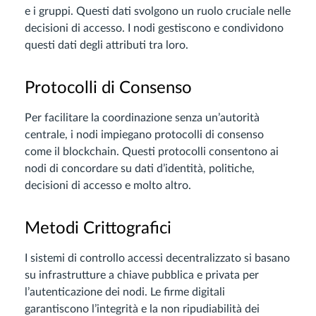
e i gruppi. Questi dati svolgono un ruolo cruciale nelle
decisioni di accesso. I nodi gestiscono e condividono
questi dati degli attributi tra loro.
Protocolli di Consenso
Per facilitare la coordinazione senza un’autorità
centrale, i nodi impiegano protocolli di consenso
come il blockchain. Questi protocolli consentono ai
nodi di concordare su dati d’identità, politiche,
decisioni di accesso e molto altro.
Metodi Crittografici
I sistemi di controllo accessi decentralizzato si basano
su infrastrutture a chiave pubblica e privata per
l’autenticazione dei nodi. Le firme digitali
garantiscono l’integrità e la non ripudiabilità dei