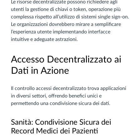
Le risorse decentralizzate possono richiedere agli
utenti la gestione di chiavi o token, operazione più
complessa rispetto all’utilizzo di sistemi single sign-on.
Le organizzazioni dovrebbero mirare a semplificare
l’esperienza utente implementando interfacce
intuitive e adeguate astrazioni.
Accesso Decentralizzato ai
Dati in Azione
Il controllo accessi decentralizzato trova applicazioni
in diversi settori, offrendo benefici unici e
permettendo una condivisione sicura dei dati.
Sanità: Condivisione Sicura dei
Record Medici dei Pazienti