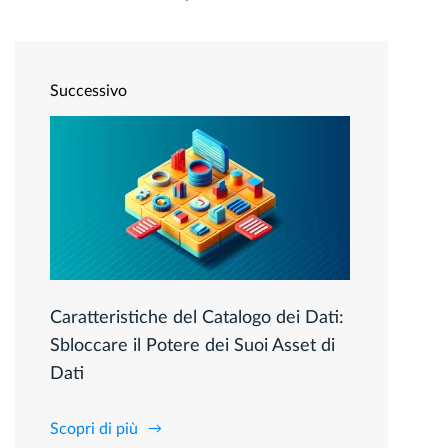
Successivo
Caratteristiche del Catalogo dei Dati:
Sbloccare il Potere dei Suoi Asset di
Dati
Scopri di più