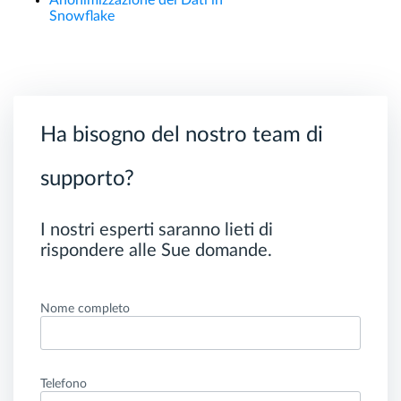
Anonimizzazione dei Dati in
Snowflake
Ha bisogno del nostro team di
supporto?
I nostri esperti saranno lieti di
rispondere alle Sue domande.
Nome completo
Telefono