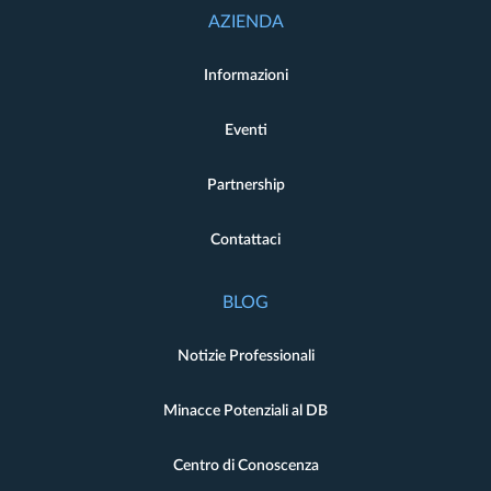
AZIENDA
Informazioni
Eventi
Partnership
Contattaci
BLOG
Notizie Professionali
Minacce Potenziali al DB
Centro di Conoscenza