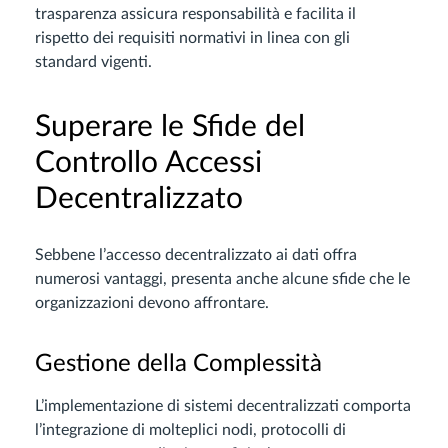
trasparenza assicura responsabilità e facilita il
rispetto dei requisiti normativi in linea con gli
standard vigenti.
Superare le Sfide del
Controllo Accessi
Decentralizzato
Sebbene l’accesso decentralizzato ai dati offra
numerosi vantaggi, presenta anche alcune sfide che le
organizzazioni devono affrontare.
Gestione della Complessità
L’implementazione di sistemi decentralizzati comporta
l’integrazione di molteplici nodi, protocolli di