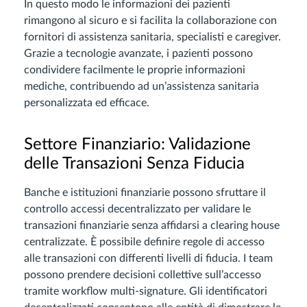
In questo modo le informazioni dei pazienti
rimangono al sicuro e si facilita la collaborazione con
fornitori di assistenza sanitaria, specialisti e caregiver.
Grazie a tecnologie avanzate, i pazienti possono
condividere facilmente le proprie informazioni
mediche, contribuendo ad un’assistenza sanitaria
personalizzata ed efficace.
Settore Finanziario: Validazione
delle Transazioni Senza Fiducia
Banche e istituzioni finanziarie possono sfruttare il
controllo accessi decentralizzato per validare le
transazioni finanziarie senza affidarsi a clearing house
centralizzate. È possibile definire regole di accesso
alle transazioni con differenti livelli di fiducia. I team
possono prendere decisioni collettive sull’accesso
tramite workflow multi-signature. Gli identificatori