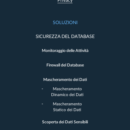
Privacy
SOLUZIONI
SICUREZZA DEL DATABASE
Monitoraggio delle Attività
Firewall del Database
Mascheramento dei Dati
Mascheramento
Dinamico dei Dati
Mascheramento
Statico dei Dati
Scoperta dei Dati Sensibili