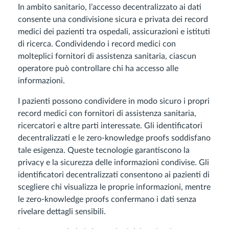
In ambito sanitario, l’accesso decentralizzato ai dati
consente una condivisione sicura e privata dei record
medici dei pazienti tra ospedali, assicurazioni e istituti
di ricerca. Condividendo i record medici con
molteplici fornitori di assistenza sanitaria, ciascun
operatore può controllare chi ha accesso alle
informazioni.
I pazienti possono condividere in modo sicuro i propri
record medici con fornitori di assistenza sanitaria,
ricercatori e altre parti interessate. Gli identificatori
decentralizzati e le zero-knowledge proofs soddisfano
tale esigenza. Queste tecnologie garantiscono la
privacy e la sicurezza delle informazioni condivise. Gli
identificatori decentralizzati consentono ai pazienti di
scegliere chi visualizza le proprie informazioni, mentre
le zero-knowledge proofs confermano i dati senza
rivelare dettagli sensibili.