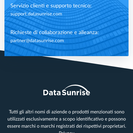
Servizio clienti e supporto tecnico:
support.datasunrise.com
Richieste di collaborazione e alleanza:
partner@datasunrise.com
Tutti gli altri nomi di aziende o prodotti menzionati sono
utilizzati esclusivamente a scopo identificativo e possono
essere marchi o marchi registrati dei rispettivi proprietari.