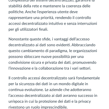
complessità dei sistemi decentralizzati, garantire la
stabilità della rete e mantenere la coerenza delle
politiche. Anche l’esperienza utente deve
rappresentare una priorità, rendendo il controllo
accessi decentralizzato intuitivo e senza interruzioni
per gli utilizzatori finali.
Nonostante queste sfide, i vantaggi dell’accesso
decentralizzato ai dati sono evidenti. Abbracciando
questo cambiamento di paradigma, le organizzazioni
possono sbloccare nuove possibilità per una
condivisione sicura e privata dei dati, promuovendo
l’innovazione e la collaborazione tra i vari settori.
Il controllo accessi decentralizzato sarà fondamentale
per la sicurezza dei dati in un mondo digitale in
continua evoluzione. Le aziende che adotteranno
l’accesso decentralizzato ai dati avranno successo in
un’epoca in cui la protezione dei dati e la privacy
rivestono un ruolo imprescindibile.