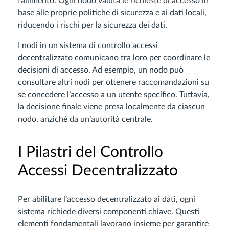
fallimento. Ogni nodo valuta le richieste di accesso in
base alle proprie politiche di sicurezza e ai dati locali,
riducendo i rischi per la sicurezza dei dati.
I nodi in un sistema di controllo accessi
decentralizzato comunicano tra loro per coordinare le
decisioni di accesso. Ad esempio, un nodo può
consultare altri nodi per ottenere raccomandazioni su
se concedere l’accesso a un utente specifico. Tuttavia,
la decisione finale viene presa localmente da ciascun
nodo, anziché da un’autorità centrale.
I Pilastri del Controllo
Accessi Decentralizzato
Per abilitare l’accesso decentralizzato ai dati, ogni
sistema richiede diversi componenti chiave. Questi
elementi fondamentali lavorano insieme per garantire