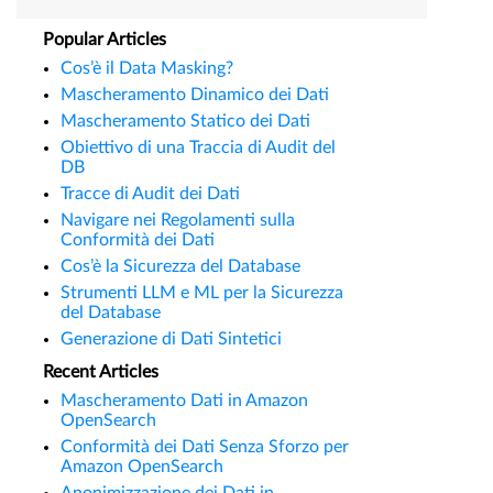
Popular Articles
Cos’è il Data Masking?
Mascheramento Dinamico dei Dati
Mascheramento Statico dei Dati
Obiettivo di una Traccia di Audit del
DB
Tracce di Audit dei Dati
Navigare nei Regolamenti sulla
Conformità dei Dati
Cos’è la Sicurezza del Database
Strumenti LLM e ML per la Sicurezza
del Database
Generazione di Dati Sintetici
Recent Articles
Mascheramento Dati in Amazon
OpenSearch
Conformità dei Dati Senza Sforzo per
Amazon OpenSearch