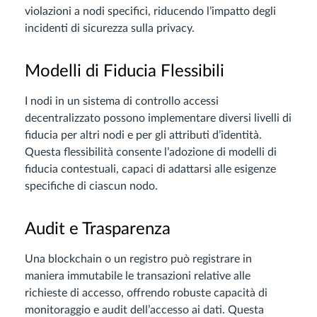
violazioni a nodi specifici, riducendo l’impatto degli
incidenti di sicurezza sulla privacy.
Modelli di Fiducia Flessibili
I nodi in un sistema di controllo accessi
decentralizzato possono implementare diversi livelli di
fiducia per altri nodi e per gli attributi d’identità.
Questa flessibilità consente l’adozione di modelli di
fiducia contestuali, capaci di adattarsi alle esigenze
specifiche di ciascun nodo.
Audit e Trasparenza
Una blockchain o un registro può registrare in
maniera immutabile le transazioni relative alle
richieste di accesso, offrendo robuste capacità di
monitoraggio e audit dell’accesso ai dati. Questa