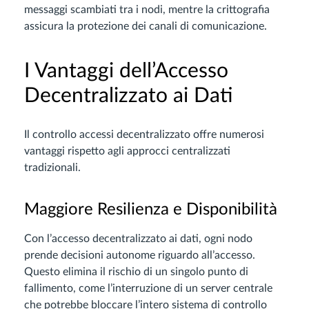
messaggi scambiati tra i nodi, mentre la crittografia
assicura la protezione dei canali di comunicazione.
I Vantaggi dell’Accesso
Decentralizzato ai Dati
Il controllo accessi decentralizzato offre numerosi
vantaggi rispetto agli approcci centralizzati
tradizionali.
Maggiore Resilienza e Disponibilità
Con l’accesso decentralizzato ai dati, ogni nodo
prende decisioni autonome riguardo all’accesso.
Questo elimina il rischio di un singolo punto di
fallimento, come l’interruzione di un server centrale
che potrebbe bloccare l’intero sistema di controllo