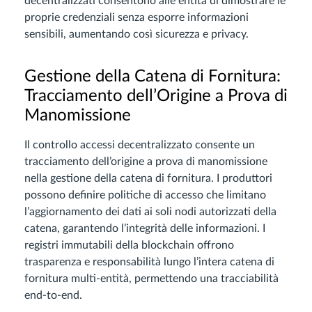
decentralizzati consentono alle entità di dimostrare le
proprie credenziali senza esporre informazioni
sensibili, aumentando così sicurezza e privacy.
Gestione della Catena di Fornitura:
Tracciamento dell’Origine a Prova di
Manomissione
Il controllo accessi decentralizzato consente un
tracciamento dell’origine a prova di manomissione
nella gestione della catena di fornitura. I produttori
possono definire politiche di accesso che limitano
l’aggiornamento dei dati ai soli nodi autorizzati della
catena, garantendo l’integrità delle informazioni. I
registri immutabili della blockchain offrono
trasparenza e responsabilità lungo l’intera catena di
fornitura multi-entità, permettendo una tracciabilità
end-to-end.