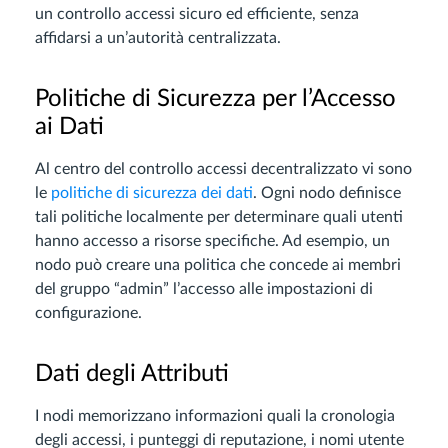
un controllo accessi sicuro ed efficiente, senza
affidarsi a un’autorità centralizzata.
Politiche di Sicurezza per l’Accesso
ai Dati
Al centro del controllo accessi decentralizzato vi sono
le
politiche di sicurezza dei dati
. Ogni nodo definisce
tali politiche localmente per determinare quali utenti
hanno accesso a risorse specifiche. Ad esempio, un
nodo può creare una politica che concede ai membri
del gruppo “admin” l’accesso alle impostazioni di
configurazione.
Dati degli Attributi
I nodi memorizzano informazioni quali la cronologia
degli accessi, i punteggi di reputazione, i nomi utente