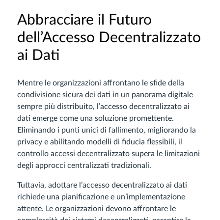
Abbracciare il Futuro
dell’Accesso Decentralizzato
ai Dati
Mentre le organizzazioni affrontano le sfide della
condivisione sicura dei dati in un panorama digitale
sempre più distribuito, l’accesso decentralizzato ai
dati emerge come una soluzione promettente.
Eliminando i punti unici di fallimento, migliorando la
privacy e abilitando modelli di fiducia flessibili, il
controllo accessi decentralizzato supera le limitazioni
degli approcci centralizzati tradizionali.
Tuttavia, adottare l’accesso decentralizzato ai dati
richiede una pianificazione e un’implementazione
attente. Le organizzazioni devono affrontare le