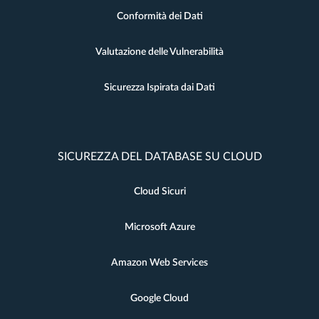
Conformità dei Dati
Valutazione delle Vulnerabilità
Sicurezza Ispirata dai Dati
SICUREZZA DEL DATABASE SU CLOUD
Cloud Sicuri
Microsoft Azure
Amazon Web Services
Google Cloud