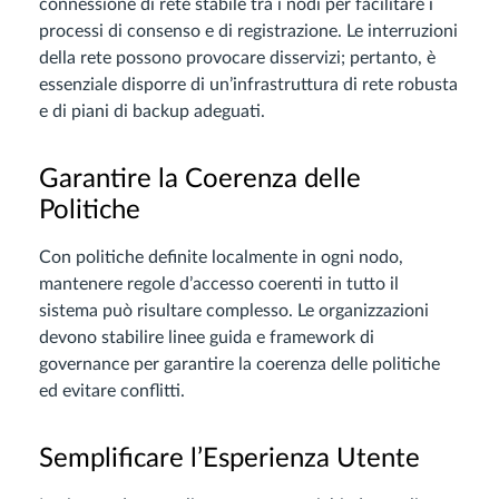
connessione di rete stabile tra i nodi per facilitare i
processi di consenso e di registrazione. Le interruzioni
della rete possono provocare disservizi; pertanto, è
essenziale disporre di un’infrastruttura di rete robusta
e di piani di backup adeguati.
Garantire la Coerenza delle
Politiche
Con politiche definite localmente in ogni nodo,
mantenere regole d’accesso coerenti in tutto il
sistema può risultare complesso. Le organizzazioni
devono stabilire linee guida e framework di
governance per garantire la coerenza delle politiche
ed evitare conflitti.
Semplificare l’Esperienza Utente