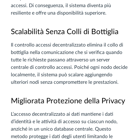
accessi. Di conseguenza, il sistema diventa più
resiliente e offre una disponibilità superiore.
Scalabilità Senza Colli di Bottiglia
Il controllo accessi decentralizzato elimina il collo di
bottiglia nella comunicazione che si verifica quando
tutte le richieste passano attraverso un server
centrale di controllo accessi. Poiché ogni nodo decide
localmente, il sistema può scalare aggiungendo
ulteriori nodi senza compromettere le prestazioni.
Migliorata Protezione della Privacy
L’accesso decentralizzato ai dati mantiene i dati
d’identità e le attività di accesso su ciascun nodo,
anziché in un unico database centrale. Questo
metodo protegge i dati degli utenti limitando le