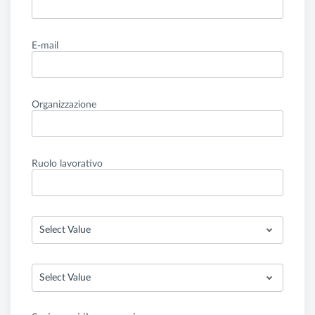
E-mail
Organizzazione
Ruolo lavorativo
Select Value
Select Value