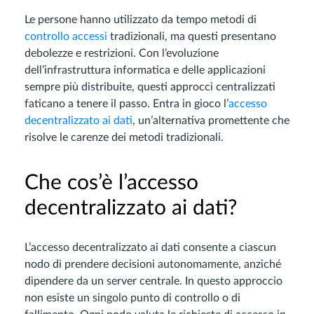
Le persone hanno utilizzato da tempo metodi di
controllo accessi
tradizionali, ma questi presentano
debolezze e restrizioni. Con l’evoluzione
dell’infrastruttura informatica e delle applicazioni
sempre più distribuite, questi approcci centralizzati
faticano a tenere il passo. Entra in gioco l’
accesso
decentralizzato ai dati
, un’alternativa promettente che
risolve le carenze dei metodi tradizionali.
Che cos’è l’accesso
decentralizzato ai dati?
L’accesso decentralizzato ai dati consente a ciascun
nodo di prendere decisioni autonomamente, anziché
dipendere da un server centrale. In questo approccio
non esiste un singolo punto di controllo o di