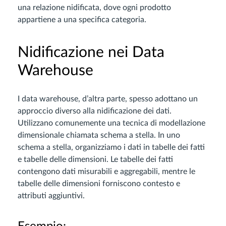
una relazione nidificata, dove ogni prodotto
appartiene a una specifica categoria.
Nidificazione nei Data
Warehouse
I data warehouse, d’altra parte, spesso adottano un
approccio diverso alla nidificazione dei dati.
Utilizzano comunemente una tecnica di modellazione
dimensionale chiamata schema a stella. In uno
schema a stella, organizziamo i dati in tabelle dei fatti
e tabelle delle dimensioni. Le tabelle dei fatti
contengono dati misurabili e aggregabili, mentre le
tabelle delle dimensioni forniscono contesto e
attributi aggiuntivi.