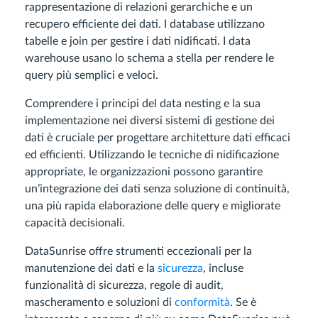
rappresentazione di relazioni gerarchiche e un
recupero efficiente dei dati. I database utilizzano
tabelle e join per gestire i dati nidificati. I data
warehouse usano lo schema a stella per rendere le
query più semplici e veloci.
Comprendere i principi del data nesting e la sua
implementazione nei diversi sistemi di gestione dei
dati è cruciale per progettare architetture dati efficaci
ed efficienti. Utilizzando le tecniche di nidificazione
appropriate, le organizzazioni possono garantire
un’integrazione dei dati senza soluzione di continuità,
una più rapida elaborazione delle query e migliorate
capacità decisionali.
DataSunrise offre strumenti eccezionali per la
manutenzione dei dati e la
sicurezza
, incluse
funzionalità di sicurezza, regole di audit,
mascheramento e soluzioni di
conformità
. Se è