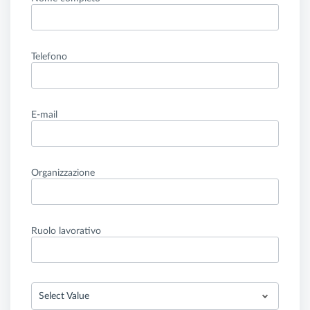
Telefono
E-mail
Organizzazione
Ruolo lavorativo
Select Value