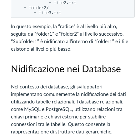
              - file2.txt

    - folder2/

In questo esempio, la “radice” è al livello più alto,
seguita da “folder1” e “folder2” al livello successivo.
“Subfolder1” è nidificato all’interno di “folder1” e i file
esistono al livello più basso.
Nidificazione nei Database
Nel contesto dei database, gli sviluppatori
implementano comunemente la nidificazione dei dati
utilizzando tabelle relazionali. I database relazionali,
come MySQL e PostgreSQL, utilizzano relazioni tra
chiavi primarie e chiavi esterne per stabilire
connessioni tra le tabelle. Questo consente la
rappresentazione di strutture dati gerarchiche.