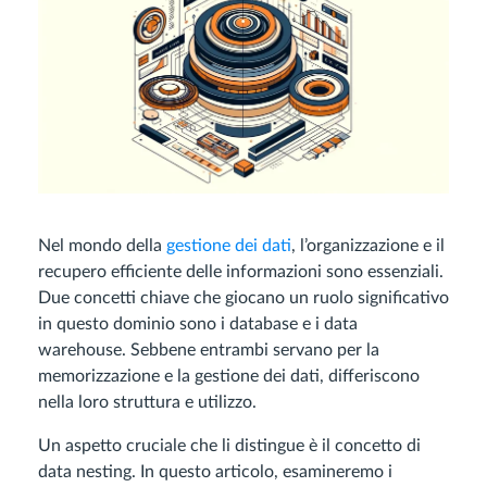
Nel mondo della
gestione dei dati
, l’organizzazione e il
recupero efficiente delle informazioni sono essenziali.
Due concetti chiave che giocano un ruolo significativo
in questo dominio sono i database e i data
warehouse. Sebbene entrambi servano per la
memorizzazione e la gestione dei dati, differiscono
nella loro struttura e utilizzo.
Un aspetto cruciale che li distingue è il concetto di
data nesting. In questo articolo, esamineremo i