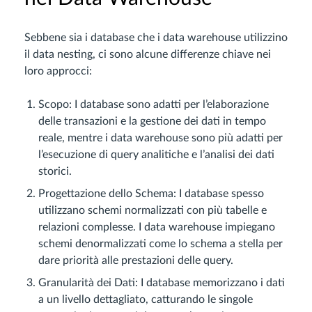
Sebbene sia i database che i data warehouse utilizzino
il data nesting, ci sono alcune differenze chiave nei
loro approcci:
Scopo: I database sono adatti per l’elaborazione
delle transazioni e la gestione dei dati in tempo
reale, mentre i data warehouse sono più adatti per
l’esecuzione di query analitiche e l’analisi dei dati
storici.
Progettazione dello Schema: I database spesso
utilizzano schemi normalizzati con più tabelle e
relazioni complesse. I data warehouse impiegano
schemi denormalizzati come lo schema a stella per
dare priorità alle prestazioni delle query.
Granularità dei Dati: I database memorizzano i dati
a un livello dettagliato, catturando le singole