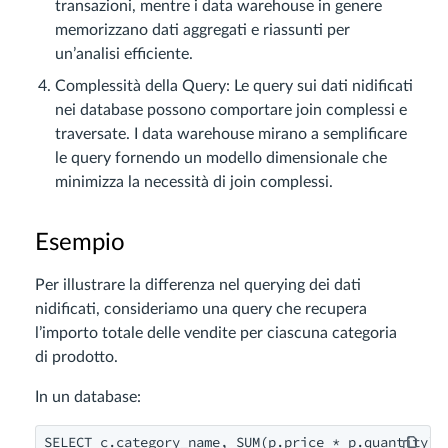
transazioni, mentre i data warehouse in genere
memorizzano dati aggregati e riassunti per
un’analisi efficiente.
Complessità della Query: Le query sui dati nidificati
nei database possono comportare join complessi e
traversate. I data warehouse mirano a semplificare
le query fornendo un modello dimensionale che
minimizza la necessità di join complessi.
Esempio
Per illustrare la differenza nel querying dei dati
nidificati, consideriamo una query che recupera
l’importo totale delle vendite per ciascuna categoria
di prodotto.
In un database:
SELECT c.category_name, SUM(p.price * p.quantity) A