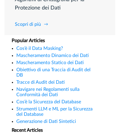
Protezione dei Dati
Scopri di più
Popular Articles
Cos’è il Data Masking?
Mascheramento Dinamico dei Dati
Mascheramento Statico dei Dati
Obiettivo di una Traccia di Audit del
DB
Tracce di Audit dei Dati
Navigare nei Regolamenti sulla
Conformità dei Dati
Cos’è la Sicurezza del Database
Strumenti LLM e ML per la Sicurezza
del Database
Generazione di Dati Sintetici
Recent Articles