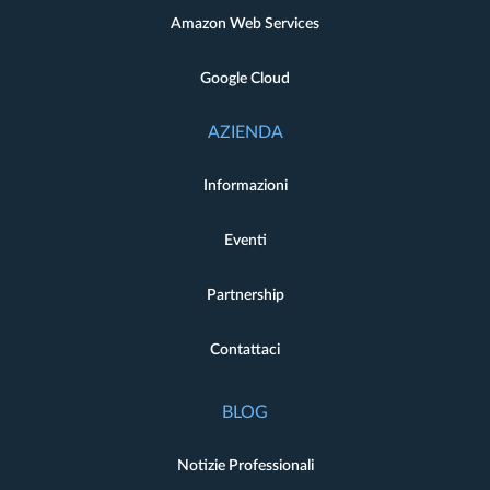
Amazon Web Services
Google Cloud
AZIENDA
Informazioni
Eventi
Partnership
Contattaci
BLOG
Notizie Professionali