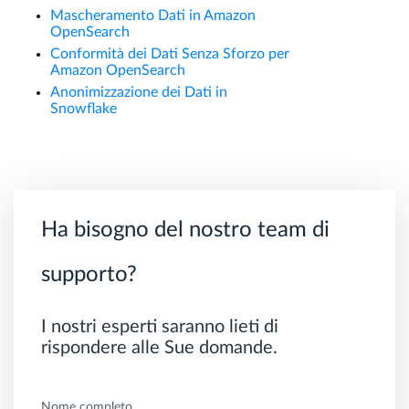
Mascheramento Dati in Amazon
OpenSearch
Conformità dei Dati Senza Sforzo per
Amazon OpenSearch
Anonimizzazione dei Dati in
Snowflake
Ha bisogno del nostro team di
supporto?
I nostri esperti saranno lieti di
rispondere alle Sue domande.
Nome completo