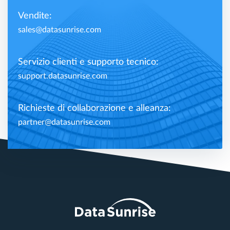
Vendite:
sales@datasunrise.com
Servizio clienti e supporto tecnico:
support.datasunrise.com
Richieste di collaborazione e alleanza:
partner@datasunrise.com