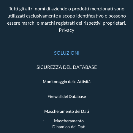
Tutti gli altri nomi di aziende o prodotti menzionati sono
utilizzati esclusivamente a scopo identificativo e possono
essere marchi o marchi registrati dei rispettivi proprietari.
Privacy
SOLUZIONI
SICUREZZA DEL DATABASE
Monitoraggio delle Attività
Firewall del Database
Mascheramento dei Dati
Mascheramento
Dinamico dei Dati