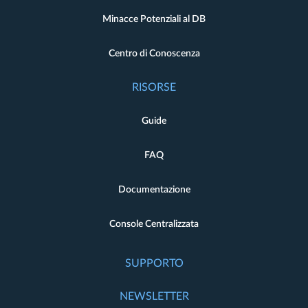
Minacce Potenziali al DB
Centro di Conoscenza
RISORSE
Guide
FAQ
Documentazione
Console Centralizzata
SUPPORTO
NEWSLETTER