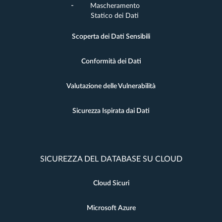
Mascheramento
Statico dei Dati
Scoperta dei Dati Sensibili
Conformità dei Dati
Valutazione delle Vulnerabilità
Sicurezza Ispirata dai Dati
SICUREZZA DEL DATABASE SU CLOUD
Cloud Sicuri
Microsoft Azure