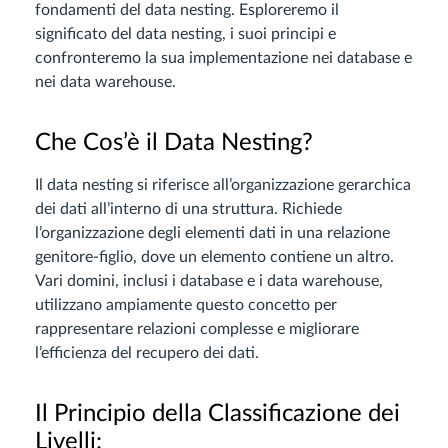
fondamenti del data nesting. Esploreremo il
significato del data nesting, i suoi principi e
confronteremo la sua implementazione nei database e
nei data warehouse.
Che Cos’è il Data Nesting?
Il data nesting si riferisce all’organizzazione gerarchica
dei dati all’interno di una struttura. Richiede
l’organizzazione degli elementi dati in una relazione
genitore-figlio, dove un elemento contiene un altro.
Vari domini, inclusi i database e i data warehouse,
utilizzano ampiamente questo concetto per
rappresentare relazioni complesse e migliorare
l’efficienza del recupero dei dati.
Il Principio della Classificazione dei
Livelli: