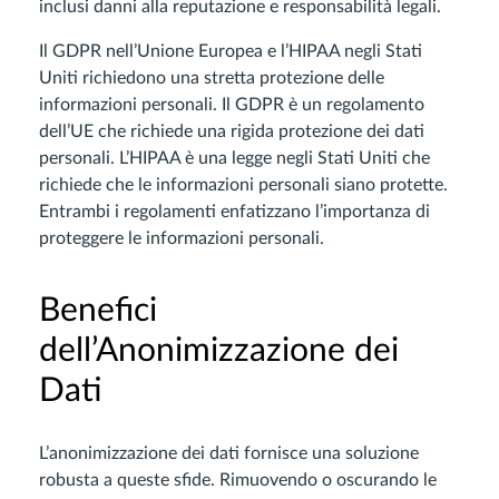
inclusi danni alla reputazione e responsabilità legali.
Il GDPR nell’Unione Europea e l’HIPAA negli Stati
Uniti richiedono una stretta protezione delle
informazioni personali. Il GDPR è un regolamento
dell’UE che richiede una rigida protezione dei dati
personali. L’HIPAA è una legge negli Stati Uniti che
richiede che le informazioni personali siano protette.
Entrambi i regolamenti enfatizzano l’importanza di
proteggere le informazioni personali.
Benefici
dell’Anonimizzazione dei
Dati
L’anonimizzazione dei dati fornisce una soluzione
robusta a queste sfide. Rimuovendo o oscurando le