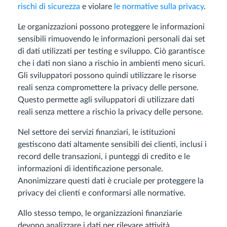
rischi di sicurezza
e violare
le normative sulla privacy
.
Le organizzazioni possono proteggere le informazioni
sensibili rimuovendo le informazioni personali dai set
di dati utilizzati per testing e sviluppo. Ciò garantisce
che i dati non siano a rischio in ambienti meno sicuri.
Gli sviluppatori possono quindi utilizzare le risorse
reali senza compromettere la privacy delle persone.
Questo permette agli sviluppatori di utilizzare dati
reali senza mettere a rischio la privacy delle persone.
Nel settore dei servizi finanziari, le istituzioni
gestiscono dati altamente sensibili dei clienti, inclusi i
record delle transazioni, i punteggi di credito e le
informazioni di identificazione personale.
Anonimizzare questi dati è cruciale per proteggere la
privacy dei clienti e conformarsi alle normative.
Allo stesso tempo, le organizzazioni finanziarie
devono analizzare i dati per rilevare attività