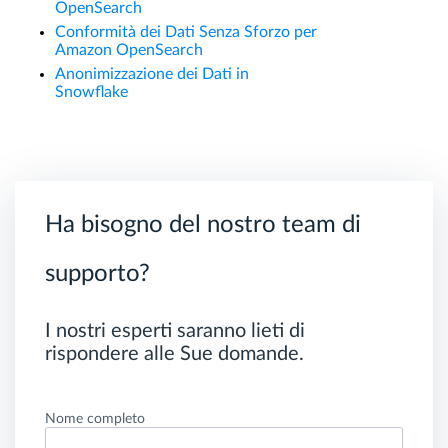
OpenSearch
Conformità dei Dati Senza Sforzo per
Amazon OpenSearch
Anonimizzazione dei Dati in
Snowflake
Ha bisogno del nostro team di
supporto?
I nostri esperti saranno lieti di
rispondere alle Sue domande.
Nome completo