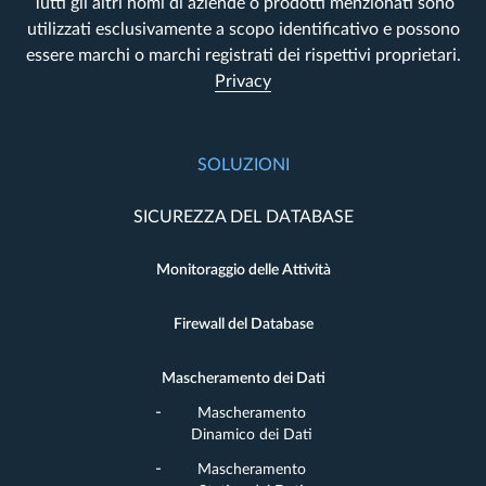
Tutti gli altri nomi di aziende o prodotti menzionati sono
utilizzati esclusivamente a scopo identificativo e possono
essere marchi o marchi registrati dei rispettivi proprietari.
Privacy
SOLUZIONI
SICUREZZA DEL DATABASE
Monitoraggio delle Attività
Firewall del Database
Mascheramento dei Dati
Mascheramento
Dinamico dei Dati
Mascheramento