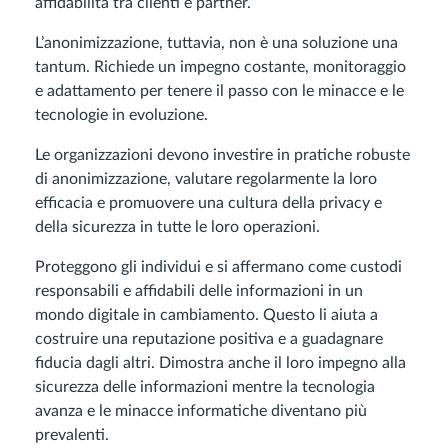
affidabilità tra clienti e partner.
L’anonimizzazione, tuttavia, non è una soluzione una
tantum. Richiede un impegno costante, monitoraggio
e adattamento per tenere il passo con le minacce e le
tecnologie in evoluzione.
Le organizzazioni devono investire in pratiche robuste
di anonimizzazione, valutare regolarmente la loro
efficacia e promuovere una cultura della privacy e
della sicurezza in tutte le loro operazioni.
Proteggono gli individui e si affermano come custodi
responsabili e affidabili delle informazioni in un
mondo digitale in cambiamento. Questo li aiuta a
costruire una reputazione positiva e a guadagnare
fiducia dagli altri. Dimostra anche il loro impegno alla
sicurezza delle informazioni mentre la tecnologia
avanza e le minacce informatiche diventano più
prevalenti.