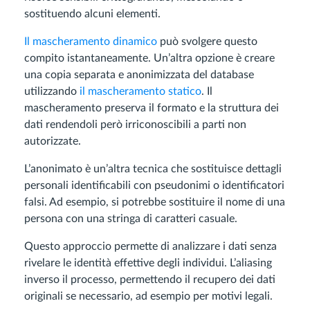
sostituendo alcuni elementi.
Il mascheramento dinamico
può svolgere questo
compito istantaneamente. Un’altra opzione è creare
una copia separata e anonimizzata del database
utilizzando
il mascheramento statico
. Il
mascheramento preserva il formato e la struttura dei
dati rendendoli però irriconoscibili a parti non
autorizzate.
L’anonimato è un’altra tecnica che sostituisce dettagli
personali identificabili con pseudonimi o identificatori
falsi. Ad esempio, si potrebbe sostituire il nome di una
persona con una stringa di caratteri casuale.
Questo approccio permette di analizzare i dati senza
rivelare le identità effettive degli individui. L’aliasing
inverso il processo, permettendo il recupero dei dati
originali se necessario, ad esempio per motivi legali.