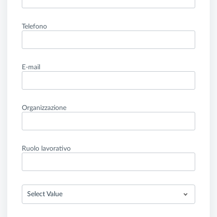
Telefono
E-mail
Organizzazione
Ruolo lavorativo
Select Value