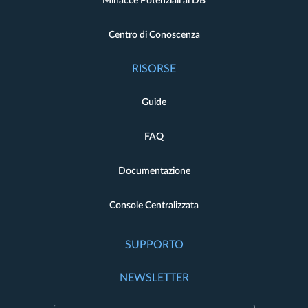
Minacce Potenziali al DB
Centro di Conoscenza
RISORSE
Guide
FAQ
Documentazione
Console Centralizzata
SUPPORTO
NEWSLETTER