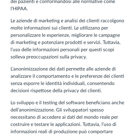
dei pazienti e conformandosi alle normative come
l’HIPAA.
Le aziende di marketing e analisi dei clienti raccolgono
molte informazioni sui clienti. Le utilizzano per
personalizzare le esperienze, migliorare le campagne
di marketing e potenziare prodotti e servizi. Tuttavia,
l’uso delle informazioni personali per questi scopi
solleva preoccupazioni sulla privacy.
L’anonimizzazione dei dati permette alle aziende di
analizzare il comportamento e le preferenze dei clienti
senza esporre le identità individuali, consentendo
decisioni rispettose della privacy dei clienti.
Lo sviluppo e il testing del software beneficiano anche
dell’anonimizzazione. Gli sviluppatori spesso
necessitano di accedere ai dati del mondo reale per
costruire e testare le applicazioni. Tuttavia, l’uso di
informazioni reali di produzione può comportare