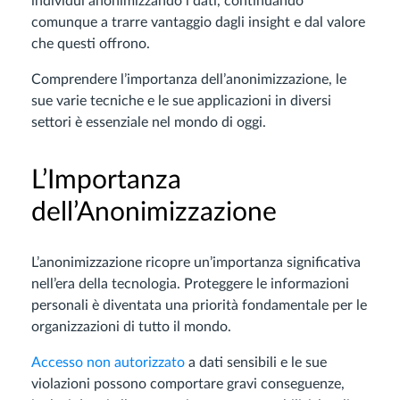
individui anonimizzando i dati, continuando
comunque a trarre vantaggio dagli insight e dal valore
che questi offrono.
Comprendere l’importanza dell’anonimizzazione, le
sue varie tecniche e le sue applicazioni in diversi
settori è essenziale nel mondo di oggi.
L’Importanza
dell’Anonimizzazione
L’anonimizzazione ricopre un’importanza significativa
nell’era della tecnologia. Proteggere le informazioni
personali è diventata una priorità fondamentale per le
organizzazioni di tutto il mondo.
Accesso non autorizzato
a dati sensibili e le sue
violazioni possono comportare gravi conseguenze,