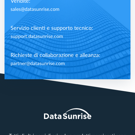
Vendite:
sales@datasunrise.com
Servizio clienti e supporto tecnico:
support.datasunrise.com
Richieste di collaborazione e alleanza:
partner@datasunrise.com