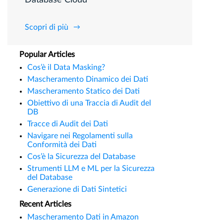
Database Cloud
Scopri di più
Popular Articles
Cos’è il Data Masking?
Mascheramento Dinamico dei Dati
Mascheramento Statico dei Dati
Obiettivo di una Traccia di Audit del
DB
Tracce di Audit dei Dati
Navigare nei Regolamenti sulla
Conformità dei Dati
Cos’è la Sicurezza del Database
Strumenti LLM e ML per la Sicurezza
del Database
Generazione di Dati Sintetici
Recent Articles
Mascheramento Dati in Amazon