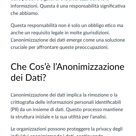
informazioni. Questa è una responsabilità significativa
che abbiamo.
Questa responsabilità non è solo un obbligo etico ma
anche un requisito legale in molte giurisdizioni.
L’anonimizzazione dei dati emerge come una soluzione
cruciale per affrontare queste preoccupazioni.
Che Cos’è l’Anonimizzazione
dei Dati?
L’anonimizzazione dei dati implica la rimozione o la
crittografia delle informazioni personali identificabili
(PII) da un insieme di dati. Questo processo mantiene
la struttura iniziale e la sua utilità per l’analisi.
Le organizzazioni possono proteggere la privacy degli