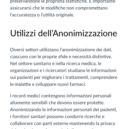
preservandone le proprietà statistiche. È importante
assicurarsi che le modifiche non compromettano
l’accuratezza o l’utilità originale.
Utilizzi dell’Anonimizzazione
Diversi settori utilizzano l’anonimizzazione dei dati,
ciascuno con le proprie sfide e necessità distintive.
Nel settore sanitario e nella ricerca medica, le
organizzazioni e i ricercatori studiano le informazioni
sui pazienti per migliorare i trattamenti, comprendere
le malattie e sviluppare nuovi farmaci.
I record medici contengono informazioni personali
altamente sensibili che devono essere protette.
Anonimizzando le informazioni personali dei pazienti,
i fornitori sanitari possono condurre ricerche e
collaborare con parti esterne mantenendo la privacy