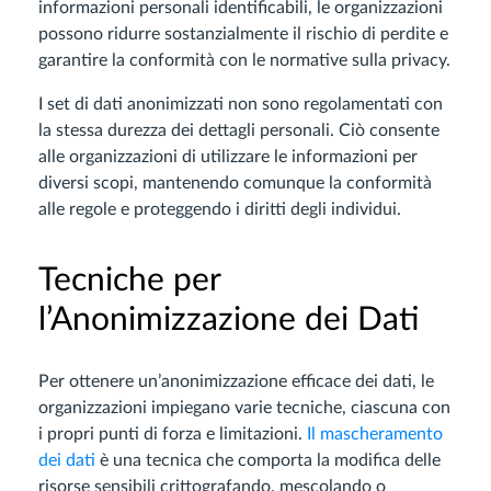
informazioni personali identificabili, le organizzazioni
possono ridurre sostanzialmente il rischio di perdite e
garantire la conformità con le normative sulla privacy.
I set di dati anonimizzati non sono regolamentati con
la stessa durezza dei dettagli personali. Ciò consente
alle organizzazioni di utilizzare le informazioni per
diversi scopi, mantenendo comunque la conformità
alle regole e proteggendo i diritti degli individui.
Tecniche per
l’Anonimizzazione dei Dati
Per ottenere un’anonimizzazione efficace dei dati, le
organizzazioni impiegano varie tecniche, ciascuna con
i propri punti di forza e limitazioni.
Il mascheramento
dei dati
è una tecnica che comporta la modifica delle
risorse sensibili crittografando, mescolando o