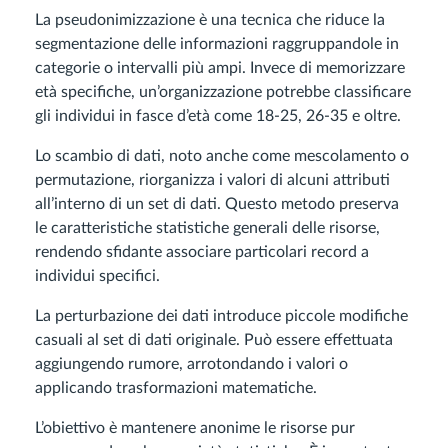
La pseudonimizzazione è una tecnica che riduce la
segmentazione delle informazioni raggruppandole in
categorie o intervalli più ampi. Invece di memorizzare
età specifiche, un’organizzazione potrebbe classificare
gli individui in fasce d’età come 18-25, 26-35 e oltre.
Lo scambio di dati, noto anche come mescolamento o
permutazione, riorganizza i valori di alcuni attributi
all’interno di un set di dati. Questo metodo preserva
le caratteristiche statistiche generali delle risorse,
rendendo sfidante associare particolari record a
individui specifici.
La perturbazione dei dati introduce piccole modifiche
casuali al set di dati originale. Può essere effettuata
aggiungendo rumore, arrotondando i valori o
applicando trasformazioni matematiche.
L’obiettivo è mantenere anonime le risorse pur