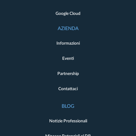
Google Cloud
AZIENDA
Informazioni
Eventi
Partnership
Contattaci
BLOG
Notizie Professionali