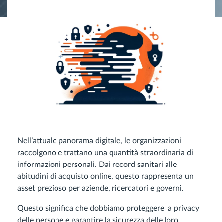
Nell’attuale panorama digitale, le organizzazioni
raccolgono e trattano una quantità straordinaria di
informazioni personali. Dai record sanitari alle
abitudini di acquisto online, questo rappresenta un
asset prezioso per aziende, ricercatori e governi.
Questo significa che dobbiamo proteggere la privacy
delle persone e garantire la sicurezza delle loro