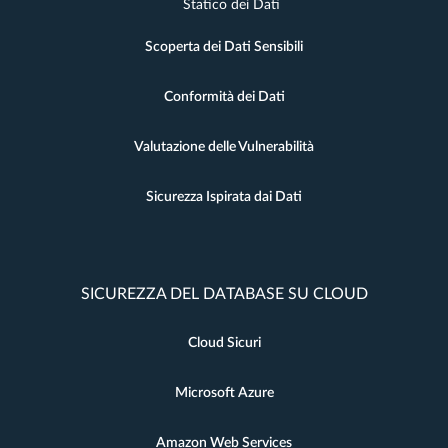
Statico dei Dati
Scoperta dei Dati Sensibili
Conformità dei Dati
Valutazione delle Vulnerabilità
Sicurezza Ispirata dai Dati
SICUREZZA DEL DATABASE SU CLOUD
Cloud Sicuri
Microsoft Azure
Amazon Web Services