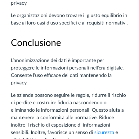
privacy.
Le organizzazioni devono trovare il giusto equilibrio in
base ai loro casi d’uso specifici e ai requisiti normativi.
Conclusione
L’anonimizzazione dei dati è importante per
proteggere le informazioni personali nell’era digitale.
Consente l’uso efficace dei dati mantenendo la
privacy.
Le aziende possono seguire le regole, ridurre il rischio
di perdite e costruire fiducia nascondendo o
eliminando le informazioni personali. Questo aiuta a
mantenere la conformità alle normative. Riduce
inoltre il rischio di esposizione di informazioni
sensibili. Inoltre, favorisce un senso di
sicurezza
e