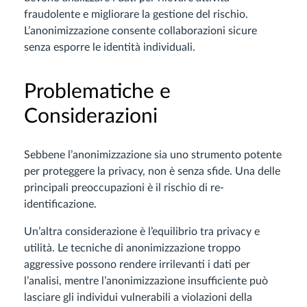
fraudolente e migliorare la gestione del rischio.
L’anonimizzazione consente collaborazioni sicure
senza esporre le identità individuali.
Problematiche e
Considerazioni
Sebbene l’anonimizzazione sia uno strumento potente
per proteggere la privacy, non è senza sfide. Una delle
principali preoccupazioni è il rischio di re-
identificazione.
Un’altra considerazione è l’equilibrio tra privacy e
utilità. Le tecniche di anonimizzazione troppo
aggressive possono rendere irrilevanti i dati per
l’analisi, mentre l’anonimizzazione insufficiente può
lasciare gli individui vulnerabili a violazioni della