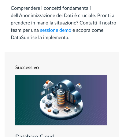
Comprendere i concetti fondamentali
dell’Anonimizzazione dei Dati è cruciale. Pronti a
prendere in mano la situazione? Contatti il nostro
team per una
sessione demo
e scopra come
DataSunrise la implementa.
Successivo