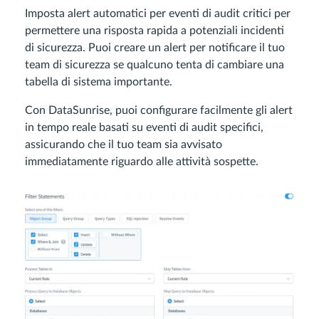
Imposta alert automatici per eventi di audit critici per
permettere una risposta rapida a potenziali incidenti
di sicurezza. Puoi creare un alert per notificare il tuo
team di sicurezza se qualcuno tenta di cambiare una
tabella di sistema importante.
Con DataSunrise, puoi configurare facilmente gli alert
in tempo reale basati su eventi di audit specifici,
assicurando che il tuo team sia avvisato
immediatamente riguardo alle attività sospette.