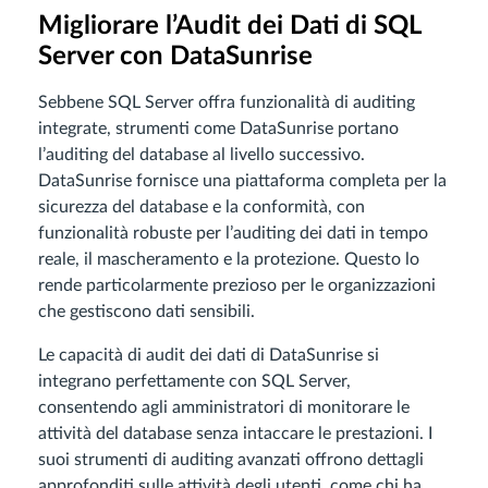
Migliorare l’Audit dei Dati di SQL
Server con DataSunrise
Sebbene SQL Server offra funzionalità di auditing
integrate, strumenti come DataSunrise portano
l’auditing del database al livello successivo.
DataSunrise fornisce una piattaforma completa per la
sicurezza del database e la conformità, con
funzionalità robuste per l’auditing dei dati in tempo
reale, il mascheramento e la protezione. Questo lo
rende particolarmente prezioso per le organizzazioni
che gestiscono dati sensibili.
Le capacità di audit dei dati di DataSunrise si
integrano perfettamente con SQL Server,
consentendo agli amministratori di monitorare le
attività del database senza intaccare le prestazioni. I
suoi strumenti di auditing avanzati offrono dettagli
approfonditi sulle attività degli utenti, come chi ha