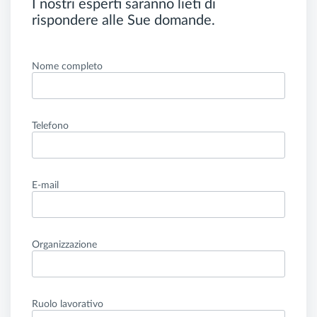
I nostri esperti saranno lieti di
rispondere alle Sue domande.
Nome completo
Telefono
E-mail
Organizzazione
Ruolo lavorativo