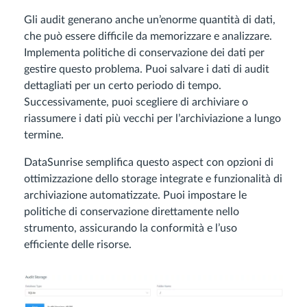
Gli audit generano anche un’enorme quantità di dati,
che può essere difficile da memorizzare e analizzare.
Implementa politiche di conservazione dei dati per
gestire questo problema. Puoi salvare i dati di audit
dettagliati per un certo periodo di tempo.
Successivamente, puoi scegliere di archiviare o
riassumere i dati più vecchi per l’archiviazione a lungo
termine.
DataSunrise semplifica questo aspect con opzioni di
ottimizzazione dello storage integrate e funzionalità di
archiviazione automatizzate. Puoi impostare le
politiche di conservazione direttamente nello
strumento, assicurando la conformità e l’uso
efficiente delle risorse.