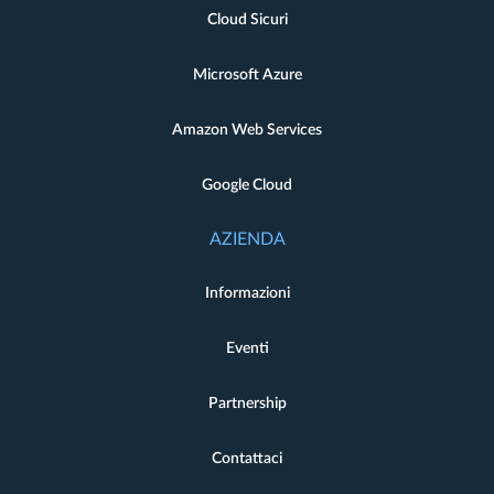
Cloud Sicuri
Microsoft Azure
Amazon Web Services
Google Cloud
AZIENDA
Informazioni
Eventi
Partnership
Contattaci