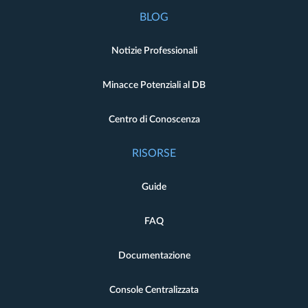
BLOG
Notizie Professionali
Minacce Potenziali al DB
Centro di Conoscenza
RISORSE
Guide
FAQ
Documentazione
Console Centralizzata