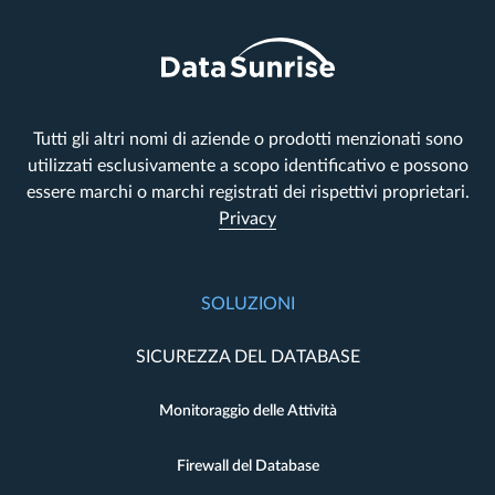
Tutti gli altri nomi di aziende o prodotti menzionati sono
utilizzati esclusivamente a scopo identificativo e possono
essere marchi o marchi registrati dei rispettivi proprietari.
Privacy
SOLUZIONI
SICUREZZA DEL DATABASE
Monitoraggio delle Attività
Firewall del Database