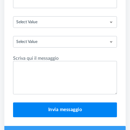
Select Value
Select Value
Scriva qui il messaggio
Invia messaggio