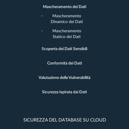
Mascheramento dei Dati
Mascheramento
Dinamico dei Dati
Mascheramento
Statico dei Dati
Scoperta dei Dati Sensibili
Conformità dei Dati
Valutazione delle Vulnerabilità
Sicurezza Ispirata dai Dati
SICUREZZA DEL DATABASE SU CLOUD