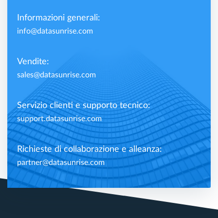
Informazioni generali:
info@datasunrise.com
Vendite:
sales@datasunrise.com
Servizio clienti e supporto tecnico:
support.datasunrise.com
Richieste di collaborazione e alleanza:
partner@datasunrise.com