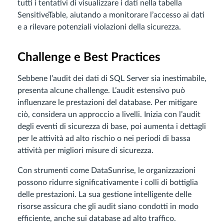
tutti i tentativi di visualizzare i dati nella tabella
SensitiveTable, aiutando a monitorare l’accesso ai dati
e a rilevare potenziali violazioni della sicurezza.
Challenge e Best Practices
Sebbene l’audit dei dati di SQL Server sia inestimabile,
presenta alcune challenge. L’audit estensivo può
influenzare le prestazioni del database. Per mitigare
ciò, considera un approccio a livelli. Inizia con l’audit
degli eventi di sicurezza di base, poi aumenta i dettagli
per le attività ad alto rischio o nei periodi di bassa
attività per migliori misure di sicurezza.
Con strumenti come DataSunrise, le organizzazioni
possono ridurre significativamente i colli di bottiglia
delle prestazioni. La sua gestione intelligente delle
risorse assicura che gli audit siano condotti in modo
efficiente, anche sui database ad alto traffico.