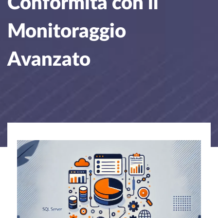
Conformità con il
Monitoraggio
Avanzato