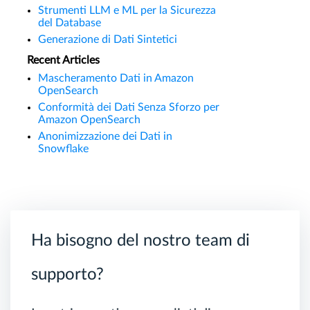
Strumenti LLM e ML per la Sicurezza
del Database
Generazione di Dati Sintetici
Recent Articles
Mascheramento Dati in Amazon
OpenSearch
Conformità dei Dati Senza Sforzo per
Amazon OpenSearch
Anonimizzazione dei Dati in
Snowflake
Ha bisogno del nostro team di
supporto?