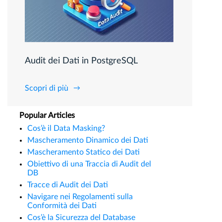
Audit dei Dati in PostgreSQL
Scopri di più
Popular Articles
Cos’è il Data Masking?
Mascheramento Dinamico dei Dati
Mascheramento Statico dei Dati
Obiettivo di una Traccia di Audit del
DB
Tracce di Audit dei Dati
Navigare nei Regolamenti sulla
Conformità dei Dati
Cos’è la Sicurezza del Database