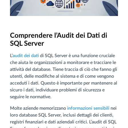
Comprendere l’Audit dei Dati di
SQL Server
L’
audit dei dati
di SQL Server è una funzione cruciale
che aiuta le organizzazioni a monitorare e tracciare le
attività del database. Tiene traccia di ciò che fanno gli
utenti, delle modifiche al sistema e di come vengono
acceduti i dati. Questo è importante per mantenere al
sicuro i dati, individuare problemi di sicurezza e
seguire le normative.
Molte aziende memorizzano
informazioni sensibili
nei
loro database SQL Server, inclusi dettagli dei clienti,
registri finanziari e dati aziendali critici. L’audit di SQL