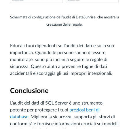
Schermata di configurazione dell’audit di DataSunrise, che mostra la
creazione delle regole.
Educa i tuoi dipendenti sull’audit dei dati e sulla sua
importanza. Quando le persone sanno di essere
monitorate, sono più inclini a seguire le regole di
sicurezza. Questo aiuta a prevenire fughe di dati
accidentali e scoraggia gli usi impropri intenzionali.
Conclusione
L’audit dei dati di SQL Server è uno strumento
potente per proteggere i tuoi
preziosi beni di
database
. Migliora la sicurezza, supporta gli sforzi di
conformità e fornisce informazioni cruciali sui modelli