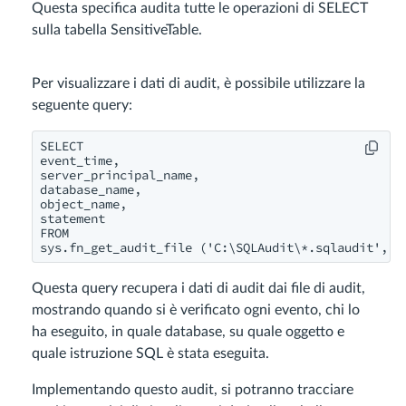
Questa specifica audita tutte le operazioni di SELECT
sulla tabella SensitiveTable.
Per visualizzare i dati di audit, è possibile utilizzare la
seguente query:
SELECT

event_time,

server_principal_name,

database_name,

object_name,

statement

FROM

Questa query recupera i dati di audit dai file di audit,
mostrando quando si è verificato ogni evento, chi lo
ha eseguito, in quale database, su quale oggetto e
quale istruzione SQL è stata eseguita.
Implementando questo audit, si potranno tracciare