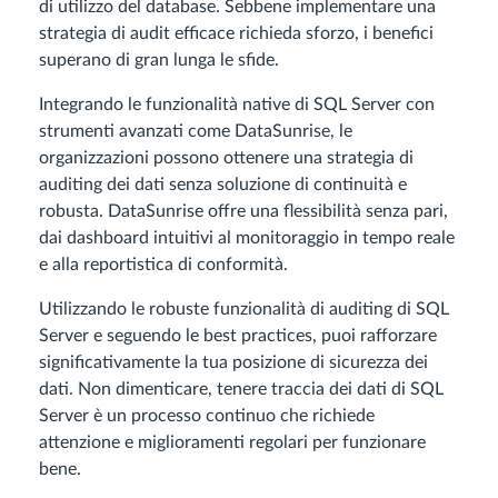
di utilizzo del database. Sebbene implementare una
strategia di audit efficace richieda sforzo, i benefici
superano di gran lunga le sfide.
Integrando le funzionalità native di SQL Server con
strumenti avanzati come DataSunrise, le
organizzazioni possono ottenere una strategia di
auditing dei dati senza soluzione di continuità e
robusta. DataSunrise offre una flessibilità senza pari,
dai dashboard intuitivi al monitoraggio in tempo reale
e alla reportistica di conformità.
Utilizzando le robuste funzionalità di auditing di SQL
Server e seguendo le best practices, puoi rafforzare
significativamente la tua posizione di sicurezza dei
dati. Non dimenticare, tenere traccia dei dati di SQL
Server è un processo continuo che richiede
attenzione e miglioramenti regolari per funzionare
bene.