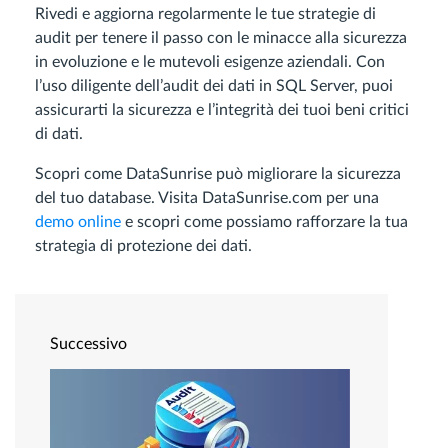
Rivedi e aggiorna regolarmente le tue strategie di
audit per tenere il passo con le minacce alla sicurezza
in evoluzione e le mutevoli esigenze aziendali. Con
l’uso diligente dell’audit dei dati in SQL Server, puoi
assicurarti la sicurezza e l’integrità dei tuoi beni critici
di dati.
Scopri come DataSunrise può migliorare la sicurezza
del tuo database. Visita DataSunrise.com per una
demo online
e scopri come possiamo rafforzare la tua
strategia di protezione dei dati.
Successivo