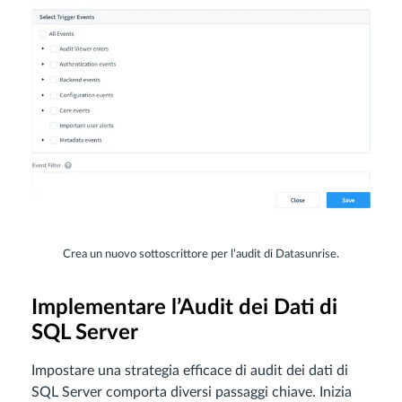
Crea un nuovo sottoscrittore per l’audit di Datasunrise.
Implementare l’Audit dei Dati di
SQL Server
Impostare una strategia efficace di audit dei dati di
SQL Server comporta diversi passaggi chiave. Inizia