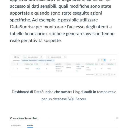
accesso ai dati sensibili, quali modifiche sono state
apportate e quando sono state eseguite azioni
specifiche. Ad esempio, è possibile utilizzare
DataSunrise per monitorare l’accesso degli utenti a
tabelle finanziarie critiche e generare avvisi in tempo
reale per attività sospette.
Dashboard di DataSunrise che mostra i log di audit in tempo reale
per un database SQL Server.