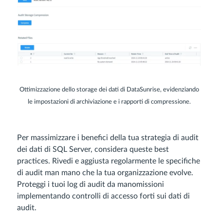
Ottimizzazione dello storage dei dati di DataSunrise, evidenziando
le impostazioni di archiviazione e i rapporti di compressione.
Per massimizzare i benefici della tua strategia di audit
dei dati di SQL Server, considera queste best
practices. Rivedi e aggiusta regolarmente le specifiche
di audit man mano che la tua organizzazione evolve.
Proteggi i tuoi log di audit da manomissioni
implementando controlli di accesso forti sui dati di
audit.