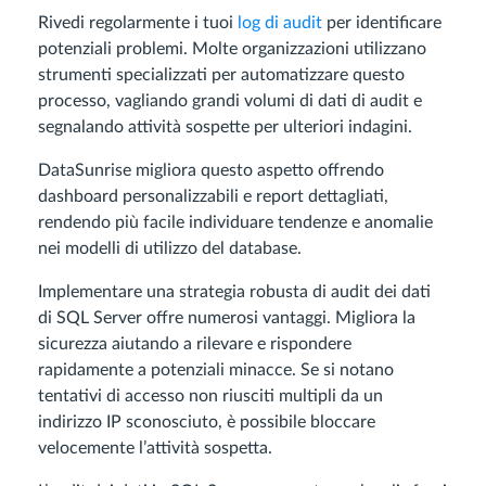
Rivedi regolarmente i tuoi
log di audit
per identificare
potenziali problemi. Molte organizzazioni utilizzano
strumenti specializzati per automatizzare questo
processo, vagliando grandi volumi di dati di audit e
segnalando attività sospette per ulteriori indagini.
DataSunrise migliora questo aspetto offrendo
dashboard personalizzabili e report dettagliati,
rendendo più facile individuare tendenze e anomalie
nei modelli di utilizzo del database.
Implementare una strategia robusta di audit dei dati
di SQL Server offre numerosi vantaggi. Migliora la
sicurezza aiutando a rilevare e rispondere
rapidamente a potenziali minacce. Se si notano
tentativi di accesso non riusciti multipli da un
indirizzo IP sconosciuto, è possibile bloccare
velocemente l’attività sospetta.