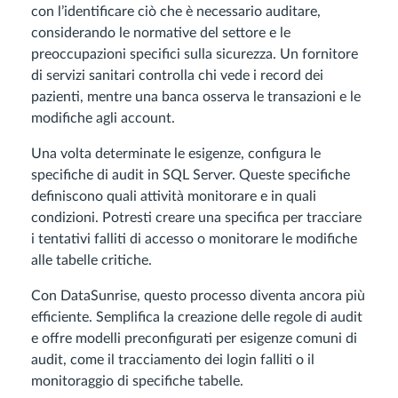
con l’identificare ciò che è necessario auditare,
considerando le normative del settore e le
preoccupazioni specifici sulla sicurezza. Un fornitore
di servizi sanitari controlla chi vede i record dei
pazienti, mentre una banca osserva le transazioni e le
modifiche agli account.
Una volta determinate le esigenze, configura le
specifiche di audit in SQL Server. Queste specifiche
definiscono quali attività monitorare e in quali
condizioni. Potresti creare una specifica per tracciare
i tentativi falliti di accesso o monitorare le modifiche
alle tabelle critiche.
Con DataSunrise, questo processo diventa ancora più
efficiente. Semplifica la creazione delle regole di audit
e offre modelli preconfigurati per esigenze comuni di
audit, come il tracciamento dei login falliti o il
monitoraggio di specifiche tabelle.