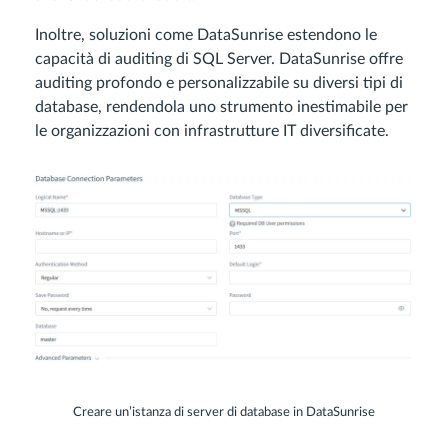
Inoltre, soluzioni come DataSunrise estendono le
capacità di auditing di SQL Server. DataSunrise offre
auditing profondo e personalizzabile su diversi tipi di
database, rendendola uno strumento inestimabile per
le organizzazioni con infrastrutture IT diversificate.
Creare un’istanza di server di database in DataSunrise