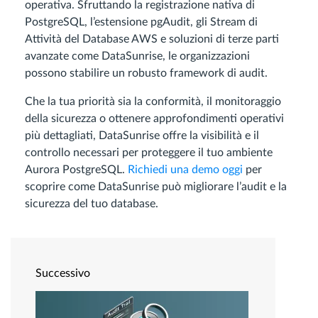
operativa. Sfruttando la registrazione nativa di
PostgreSQL, l’estensione pgAudit, gli Stream di
Attività del Database AWS e soluzioni di terze parti
avanzate come DataSunrise, le organizzazioni
possono stabilire un robusto framework di audit.
Che la tua priorità sia la conformità, il monitoraggio
della sicurezza o ottenere approfondimenti operativi
più dettagliati, DataSunrise offre la visibilità e il
controllo necessari per proteggere il tuo ambiente
Aurora PostgreSQL.
Richiedi una demo oggi
per
scoprire come DataSunrise può migliorare l’audit e la
sicurezza del tuo database.
Successivo