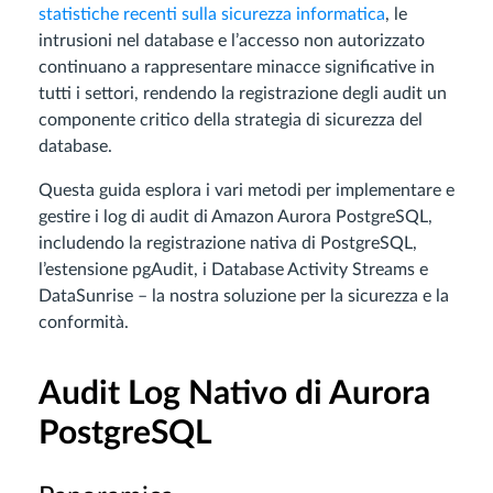
statistiche recenti sulla sicurezza informatica
, le
intrusioni nel database e l’accesso non autorizzato
continuano a rappresentare minacce significative in
tutti i settori, rendendo la registrazione degli audit un
componente critico della strategia di sicurezza del
database.
Questa guida esplora i vari metodi per implementare e
gestire i log di audit di Amazon Aurora PostgreSQL,
includendo la registrazione nativa di PostgreSQL,
l’estensione pgAudit, i Database Activity Streams e
DataSunrise – la nostra soluzione per la sicurezza e la
conformità.
Audit Log Nativo di Aurora
PostgreSQL