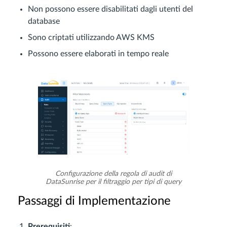
Non possono essere disabilitati dagli utenti del
database
Sono criptati utilizzando AWS KMS
Possono essere elaborati in tempo reale
Configurazione della regola di audit di
DataSunrise per il filtraggio per tipi di query
Passaggi di Implementazione
Prerequisiti
: