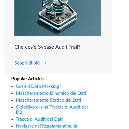
Che cos’è Sybase Audit Trail?
Scopri di più
Popular Articles
Cos’è il Data Masking?
Mascheramento Dinamico dei Dati
Mascheramento Statico dei Dati
Obiettivo di una Traccia di Audit del
DB
Tracce di Audit dei Dati
Navigare nei Regolamenti sulla