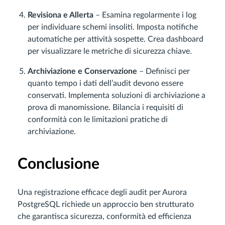
Revisiona e Allerta
– Esamina regolarmente i log
per individuare schemi insoliti. Imposta notifiche
automatiche per attività sospette. Crea dashboard
per visualizzare le metriche di sicurezza chiave.
Archiviazione e Conservazione
– Definisci per
quanto tempo i dati dell’audit devono essere
conservati. Implementa soluzioni di archiviazione a
prova di manomissione. Bilancia i requisiti di
conformità con le limitazioni pratiche di
archiviazione.
Conclusione
Una registrazione efficace degli audit per Aurora
PostgreSQL richiede un approccio ben strutturato
che garantisca sicurezza, conformità ed efficienza