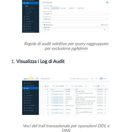
Regole di audit selettive per query raggruppate
per esclusione pgAdmin
Visualizza i Log di Audit
Voci del trail transazionale per operazioni DDL e
DML