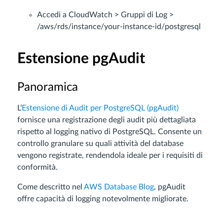
Accedi a CloudWatch > Gruppi di Log >
/aws/rds/instance/your-instance-id/postgresql
Estensione pgAudit
Panoramica
L’
Estensione di Audit per PostgreSQL (pgAudit)
fornisce una registrazione degli audit più dettagliata
rispetto al logging nativo di PostgreSQL. Consente un
controllo granulare su quali attività del database
vengono registrate, rendendola ideale per i requisiti di
conformità.
Come descritto nel
AWS Database Blog
, pgAudit
offre capacità di logging notevolmente migliorate.