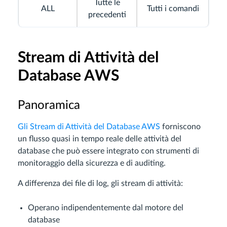
Tutte le
ALL
Tutti i comandi
precedenti
Stream di Attività del
Database AWS
Panoramica
Gli Stream di Attività del Database AWS
forniscono
un flusso quasi in tempo reale delle attività del
database che può essere integrato con strumenti di
monitoraggio della sicurezza e di auditing.
A differenza dei file di log, gli stream di attività:
Operano indipendentemente dal motore del
database