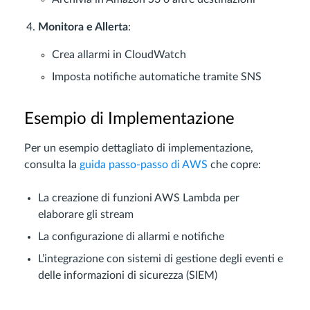
Monitora e Allerta
:
Crea allarmi in CloudWatch
Imposta notifiche automatiche tramite SNS
Esempio di Implementazione
Per un esempio dettagliato di implementazione,
consulta la
guida passo-passo di AWS
che copre:
La creazione di funzioni AWS Lambda per
elaborare gli stream
La configurazione di allarmi e notifiche
L’integrazione con sistemi di gestione degli eventi e
delle informazioni di sicurezza (SIEM)