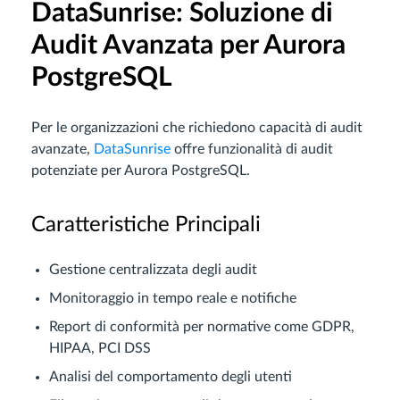
DataSunrise: Soluzione di
Audit Avanzata per Aurora
PostgreSQL
Per le organizzazioni che richiedono capacità di audit
avanzate,
DataSunrise
offre funzionalità di audit
potenziate per Aurora PostgreSQL.
Caratteristiche Principali
Gestione centralizzata degli audit
Monitoraggio in tempo reale e notifiche
Report di conformità per normative come GDPR,
HIPAA, PCI DSS
Analisi del comportamento degli utenti