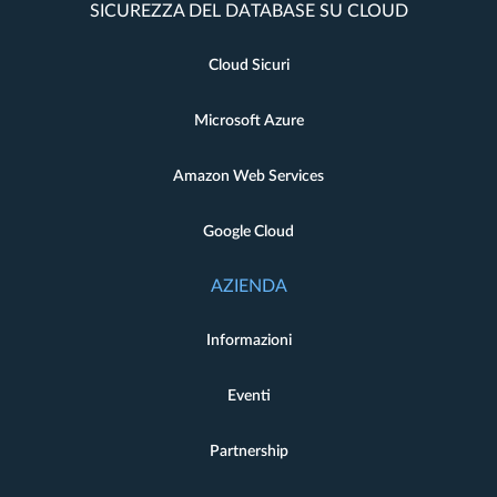
SICUREZZA DEL DATABASE SU CLOUD
Cloud Sicuri
Microsoft Azure
Amazon Web Services
Google Cloud
AZIENDA
Informazioni
Eventi
Partnership