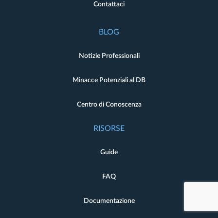
Contattaci
BLOG
Notizie Professionali
Minacce Potenziali al DB
Centro di Conoscenza
RISORSE
Guide
FAQ
Documentazione