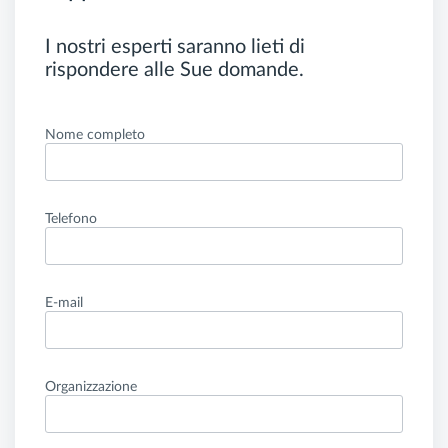
I nostri esperti saranno lieti di
rispondere alle Sue domande.
Nome completo
Telefono
E-mail
Organizzazione