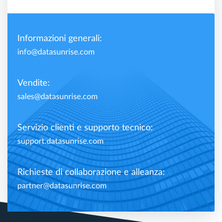
Informazioni generali:
info@datasunrise.com
Vendite:
sales@datasunrise.com
Servizio clienti e supporto tecnico:
support.datasunrise.com
Richieste di collaborazione e alleanza:
partner@datasunrise.com