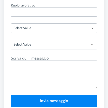
Ruolo lavorativo
Select Value
Select Value
Scriva qui il messaggio
Invia messaggio