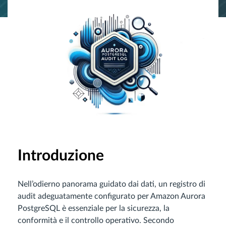
Introduzione
Nell’odierno panorama guidato dai dati, un registro di
audit adeguatamente configurato per Amazon Aurora
PostgreSQL è essenziale per la sicurezza, la
conformità e il controllo operativo. Secondo