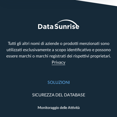
Tutti gli altri nomi di aziende o prodotti menzionati sono
utilizzati esclusivamente a scopo identificativo e possono
essere marchi o marchi registrati dei rispettivi proprietari.
Privacy
SOLUZIONI
SICUREZZA DEL DATABASE
Monitoraggio delle Attività