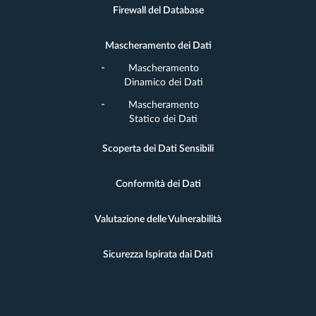
Firewall del Database
Mascheramento dei Dati
Mascheramento
Dinamico dei Dati
Mascheramento
Statico dei Dati
Scoperta dei Dati Sensibili
Conformità dei Dati
Valutazione delle Vulnerabilità
Sicurezza Ispirata dai Dati