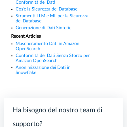
Conformità dei Dati
Cos’è la Sicurezza del Database
Strumenti LLM e ML per la Sicurezza
del Database
Generazione di Dati Sintetici
Recent Articles
Mascheramento Dati in Amazon
OpenSearch
Conformità dei Dati Senza Sforzo per
Amazon OpenSearch
Anonimizzazione dei Dati in
Snowflake
Ha bisogno del nostro team di
supporto?