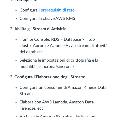
Configura i
prerequisiti di rete
Configura la chiave AWS KMS
Abilita gli Stream di Attività
:
Tramite Console: RDS > Database > Il tuo
cluster Aurora > Azioni > Avvia stream di attività
del database
Seleziona le impostazioni di crittografia e la
modalità (asincrona/sincrona)
Configura l’Elaborazione degli Stream
:
Configura un consumer di Amazon Kinesis Data
Stream
Elabora con AWS Lambda, Amazon Data
Firehose, ecc.
Archivia in Amazon S3 o altre destinazioni