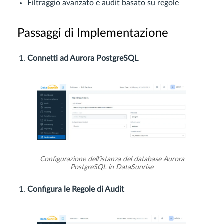
Filtraggio avanzato e audit basato su regole
Passaggi di Implementazione
Connetti ad Aurora PostgreSQL
Configurazione dell’istanza del database Aurora
PostgreSQL in DataSunrise
Configura le Regole di Audit