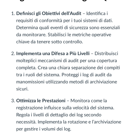
Definisci gli Obiettivi dell’Audit
– Identifica i
requisiti di conformità per i tuoi sistemi di dati.
Determina quali eventi di sicurezza sono essenziali
da monitorare. Stabilisci le metriche operative
chiave da tenere sotto controllo.
Implementa una Difesa a Più Livelli
– Distribuisci
molteplici meccanismi di audit per una copertura
completa. Crea una chiara separazione dei compiti
tra i ruoli del sistema. Proteggi i log di audit da
manomissioni utilizzando metodi di archiviazione
sicuri.
Ottimizza le Prestazioni
– Monitora come la
registrazione influisce sulla velocità del sistema.
Regola i livelli di dettaglio dei log secondo
necessità. Implementa la rotazione e l’archiviazione
per gestire i volumi dei log.