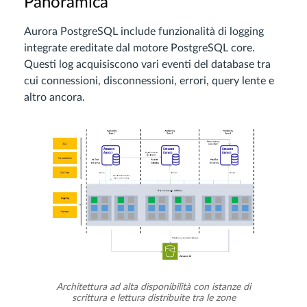
Panoramica
Aurora PostgreSQL include funzionalità di logging
integrate ereditate dal motore PostgreSQL core.
Questi log acquisiscono vari eventi del database tra
cui connessioni, disconnessioni, errori, query lente e
altro ancora.
Architettura ad alta disponibilità con istanze di
scrittura e lettura distribuite tra le zone