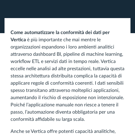
Come automatizzare la conformità dei dati per
Vertica
è più importante che mai mentre le
organizzazioni espandono i loro ambienti analitici
attraverso dashboard BI, pipeline di machine learning,
workflow ETL e servizi dati in tempo reale. Vertica
eccelle nelle analisi ad alte prestazioni, tuttavia questa
stessa architettura distribuita complica la capacità di
applicare regole di conformità coerenti. I dati sensibili
spesso transitano attraverso molteplici applicazioni,
aumentando il rischio di esposizione non intenzionale.
Poiché l’applicazione manuale non riesce a tenere il
passo, l’automazione diventa obbligatoria per una
conformità affidabile su larga scala.
Anche se Vertica offre potenti capacità analitiche,