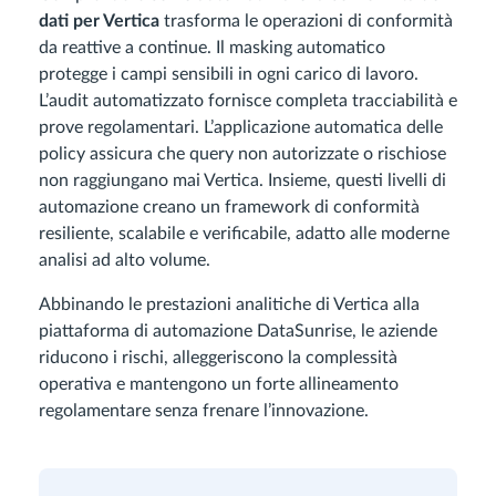
dati per Vertica
trasforma le operazioni di conformità
da reattive a continue. Il masking automatico
protegge i campi sensibili in ogni carico di lavoro.
L’audit automatizzato fornisce completa tracciabilità e
prove regolamentari. L’applicazione automatica delle
policy assicura che query non autorizzate o rischiose
non raggiungano mai Vertica. Insieme, questi livelli di
automazione creano un framework di conformità
resiliente, scalabile e verificabile, adatto alle moderne
analisi ad alto volume.
Abbinando le prestazioni analitiche di Vertica alla
piattaforma di automazione DataSunrise, le aziende
riducono i rischi, alleggeriscono la complessità
operativa e mantengono un forte allineamento
regolamentare senza frenare l’innovazione.