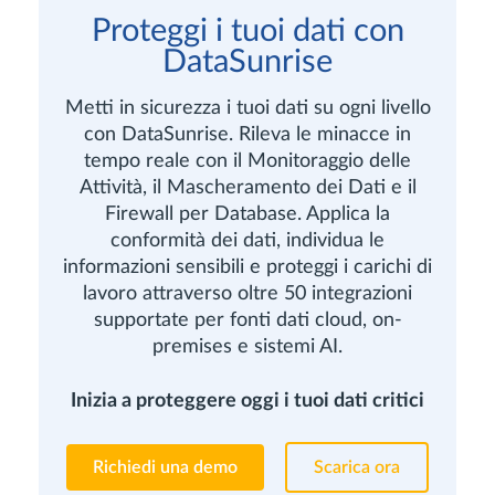
Proteggi i tuoi dati con
DataSunrise
Metti in sicurezza i tuoi dati su ogni livello
con DataSunrise. Rileva le minacce in
tempo reale con il Monitoraggio delle
Attività, il Mascheramento dei Dati e il
Firewall per Database. Applica la
conformità dei dati, individua le
informazioni sensibili e proteggi i carichi di
lavoro attraverso oltre 50 integrazioni
supportate per fonti dati cloud, on-
premises e sistemi AI.
Inizia a proteggere oggi i tuoi dati critici
Richiedi una demo
Scarica ora