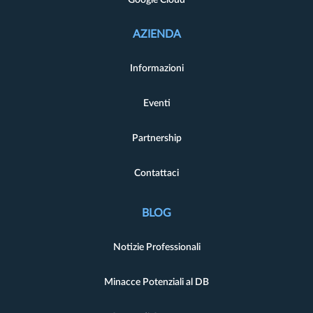
AZIENDA
Informazioni
Eventi
Partnership
Contattaci
BLOG
Notizie Professionali
Minacce Potenziali al DB