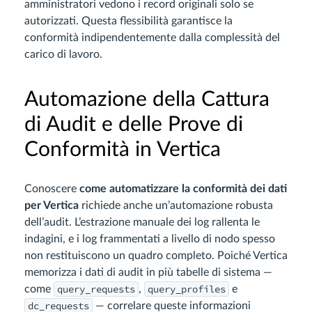
amministratori vedono i record originali solo se
autorizzati. Questa flessibilità garantisce la
conformità indipendentemente dalla complessità del
carico di lavoro.
Automazione della Cattura
di Audit e delle Prove di
Conformità in Vertica
Conoscere
come automatizzare la conformità dei dati
per Vertica
richiede anche un’automazione robusta
dell’audit. L’estrazione manuale dei log rallenta le
indagini, e i log frammentati a livello di nodo spesso
non restituiscono un quadro completo. Poiché Vertica
memorizza i dati di audit in più tabelle di sistema —
query_requests
query_profiles
come
,
e
dc_requests
— correlare queste informazioni