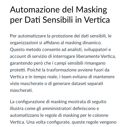
Automazione del Masking
per Dati Sensibili in Vertica
Per automatizzare la protezione dei dati sensibili, le
organizzazioni si affidano al masking dinamico.
Questo metodo consente ad analisti, sviluppatori e
account di servizio di interrogare liberamente Vertica,
garantendo però che i campi sensibili rimangano
protetti. Poiché la trasformazione avviene fuori da
Vertica e in tempo reale, i team evitano di mantenere
viste mascherate o di generare dataset separati
mascherati.
La configurazione di masking mostrata di seguito
illustra come gli amministratori definiscono e
automatizzano le regole di masking per le colonne
Vertica. Una volta configurate, queste regole vengono