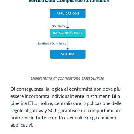
Diagramma di connessione DataSunrise
Di conseguenza, la logica di conformità non deve più
essere incorporata individualmente in strumenti BI o
pipeline ETL. Inoltre, centralizzare l’applicazione delle
regole al gateway SQL garantisce un comportamento
uniforme in tutte le unità aziendali e negli ambienti
applicativi.