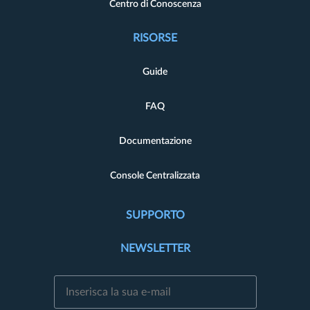
Centro di Conoscenza
RISORSE
Guide
FAQ
Documentazione
Console Centralizzata
SUPPORTO
NEWSLETTER