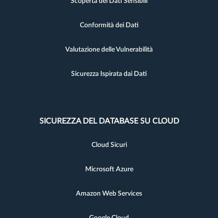
Scoperta dei Dati Sensibili
Conformità dei Dati
Valutazione delle Vulnerabilità
Sicurezza Ispirata dai Dati
SICUREZZA DEL DATABASE SU CLOUD
Cloud Sicuri
Microsoft Azure
Amazon Web Services
Google Cloud