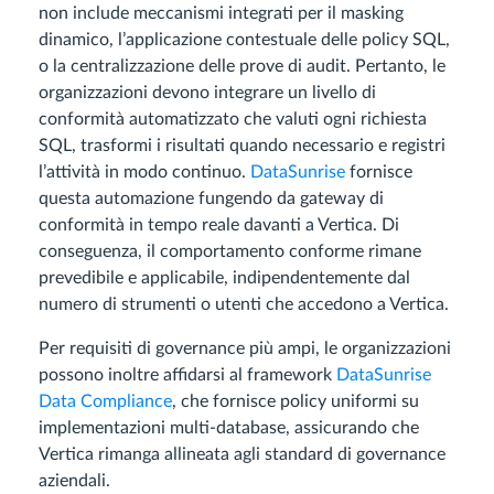
non include meccanismi integrati per il masking
dinamico, l’applicazione contestuale delle policy SQL,
o la centralizzazione delle prove di audit. Pertanto, le
organizzazioni devono integrare un livello di
conformità automatizzato che valuti ogni richiesta
SQL, trasformi i risultati quando necessario e registri
l’attività in modo continuo.
DataSunrise
fornisce
questa automazione fungendo da gateway di
conformità in tempo reale davanti a Vertica. Di
conseguenza, il comportamento conforme rimane
prevedibile e applicabile, indipendentemente dal
numero di strumenti o utenti che accedono a Vertica.
Per requisiti di governance più ampi, le organizzazioni
possono inoltre affidarsi al framework
DataSunrise
Data Compliance
, che fornisce policy uniformi su
implementazioni multi-database, assicurando che
Vertica rimanga allineata agli standard di governance
aziendali.