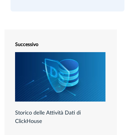
Successivo
Storico delle Attività Dati di
ClickHouse