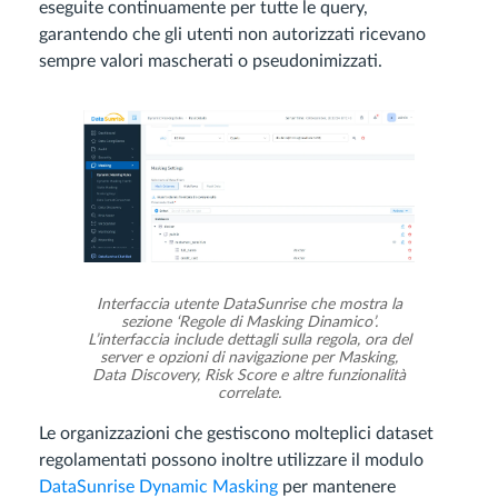
eseguite continuamente per tutte le query,
garantendo che gli utenti non autorizzati ricevano
sempre valori mascherati o pseudonimizzati.
Interfaccia utente DataSunrise che mostra la
sezione ‘Regole di Masking Dinamico’.
L’interfaccia include dettagli sulla regola, ora del
server e opzioni di navigazione per Masking,
Data Discovery, Risk Score e altre funzionalità
correlate.
Le organizzazioni che gestiscono molteplici dataset
regolamentati possono inoltre utilizzare il modulo
DataSunrise Dynamic Masking
per mantenere