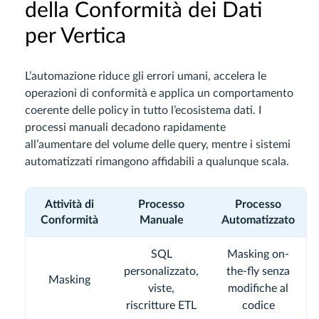
della Conformità dei Dati
per Vertica
L’automazione riduce gli errori umani, accelera le
operazioni di conformità e applica un comportamento
coerente delle policy in tutto l’ecosistema dati. I
processi manuali decadono rapidamente
all’aumentare del volume delle query, mentre i sistemi
automatizzati rimangono affidabili a qualunque scala.
Attività di
Processo
Processo
Conformità
Manuale
Automatizzato
SQL
Masking on-
personalizzato,
the-fly senza
Masking
viste,
modifiche al
riscritture ETL
codice