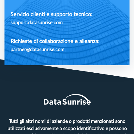
Servizio clienti e supporto tecnico:
support.datasunrise.com
Richieste di collaborazione e alleanza:
partner@datasunrise.com
Tutti gli altri nomi di aziende o prodotti menzionati sono
utilizzati esclusivamente a scopo identificativo e possono