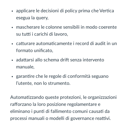
applicare le decisioni di policy prima che Vertica
esegua la query,
mascherare le colonne sensibili in modo coerente
su tutti i carichi di lavoro,
catturare automaticamente i record di audit in un
formato unificato,
adattarsi allo schema drift senza intervento
manuale,
garantire che le regole di conformità seguano
l’utente, non lo strumento.
Automatizzando queste protezioni, le organizzazioni
rafforzano la loro posizione regolamentare e
eliminano i punti di fallimento comuni causati da
processi manuali o modelli di governance reattivi.