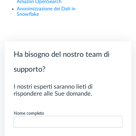
Amazon OpenSearch
Anonimizzazione dei Dati in
Snowflake
Ha bisogno del nostro team di
supporto?
I nostri esperti saranno lieti di
rispondere alle Sue domande.
Nome completo