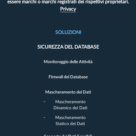
essere marchi o marchi registrati dei rispettivi proprietari.
Privacy
SOLUZIONI
SICUREZZA DEL DATABASE
Monitoraggio delle Attività
Firewall del Database
Mascheramento dei Dati
Mascheramento
Dinamico dei Dati
Mascheramento
Statico dei Dati