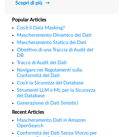
Scopri di più
Popular Articles
Cos’è il Data Masking?
Mascheramento Dinamico dei Dati
Mascheramento Statico dei Dati
Obiettivo di una Traccia di Audit del
DB
Tracce di Audit dei Dati
Navigare nei Regolamenti sulla
Conformità dei Dati
Cos’è la Sicurezza del Database
Strumenti LLM e ML per la Sicurezza
del Database
Generazione di Dati Sintetici
Recent Articles
Mascheramento Dati in Amazon
OpenSearch
Conformità dei Dati Senza Sforzo per