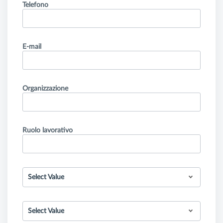
Telefono
E-mail
Organizzazione
Ruolo lavorativo
Select Value
Select Value