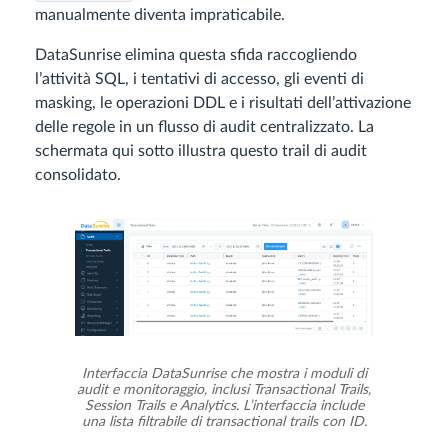
manualmente diventa impraticabile.
DataSunrise elimina questa sfida raccogliendo
l’attività SQL, i tentativi di accesso, gli eventi di
masking, le operazioni DDL e i risultati dell’attivazione
delle regole in un flusso di audit centralizzato. La
schermata qui sotto illustra questo trail di audit
consolidato.
Interfaccia DataSunrise che mostra i moduli di
audit e monitoraggio, inclusi Transactional Trails,
Session Trails e Analytics. L’interfaccia include
una lista filtrabile di transactional trails con ID.