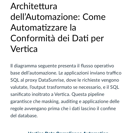
Architettura
dell’Automazione: Come
Automatizzare la
Conformità dei Dati per
Vertica
Il diagramma seguente presenta il flusso operativo
base dell’automazione. Le applicazioni inviano traffico
SQL al proxy DataSunrise, dove le richieste vengono
valutate, l’output trasformato se necessario, e il SQL
sanificato inoltrato a Vertica. Questa pipeline
garantisce che masking, auditing e applicazione delle
regole avvengano prima che i dati lascino il confine
del database.