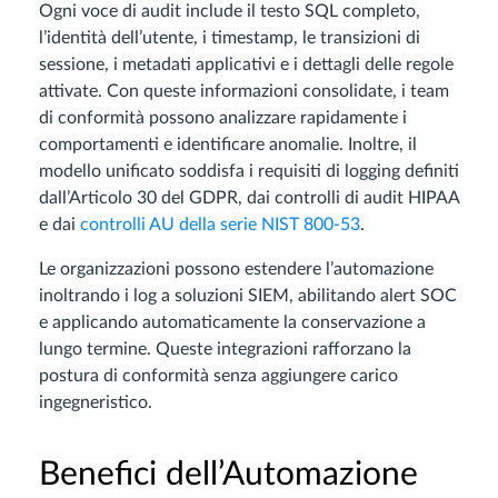
Ogni voce di audit include il testo SQL completo,
l’identità dell’utente, i timestamp, le transizioni di
sessione, i metadati applicativi e i dettagli delle regole
attivate. Con queste informazioni consolidate, i team
di conformità possono analizzare rapidamente i
comportamenti e identificare anomalie. Inoltre, il
modello unificato soddisfa i requisiti di logging definiti
dall’Articolo 30 del GDPR, dai controlli di audit HIPAA
e dai
controlli AU della serie NIST 800-53
.
Le organizzazioni possono estendere l’automazione
inoltrando i log a soluzioni SIEM, abilitando alert SOC
e applicando automaticamente la conservazione a
lungo termine. Queste integrazioni rafforzano la
postura di conformità senza aggiungere carico
ingegneristico.
Benefici dell’Automazione