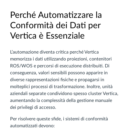
Perché Automatizzare la
Conformità dei Dati per
Vertica è Essenziale
L’automazione diventa critica perché Vertica
memorizza i dati utilizzando proiezioni, contenitori
ROS/WOS e percorsi di esecuzione distribuiti. Di
conseguenza, valori sensibili possono apparire in
diverse rappresentazioni fisiche e propagarsi in
molteplici processi di trasformazione. Inoltre, unità
aziendali separate condividono spesso cluster Vertica,
aumentando la complessità della gestione manuale
dei privilegi di accesso.
Per risolvere queste sfide, i sistemi di conformità
automatizzati devono: