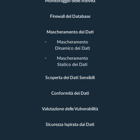
Monitoraggio delle Attività
Firewall del Database
Mascheramento dei Dati
Mascheramento
Dinamico dei Dati
Mascheramento
Statico dei Dati
Scoperta dei Dati Sensibili
Conformità dei Dati
Valutazione delle Vulnerabilità
Sicurezza Ispirata dai Dati