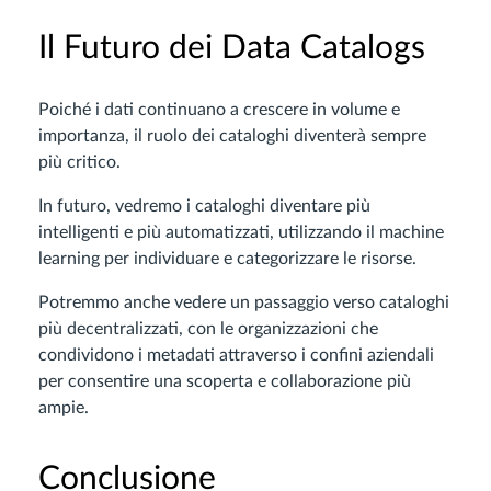
Il Futuro dei Data Catalogs
Poiché i dati continuano a crescere in volume e
importanza, il ruolo dei cataloghi diventerà sempre
più critico.
In futuro, vedremo i cataloghi diventare più
intelligenti e più automatizzati, utilizzando il machine
learning per individuare e categorizzare le risorse.
Potremmo anche vedere un passaggio verso cataloghi
più decentralizzati, con le organizzazioni che
condividono i metadati attraverso i confini aziendali
per consentire una scoperta e collaborazione più
ampie.
Conclusione