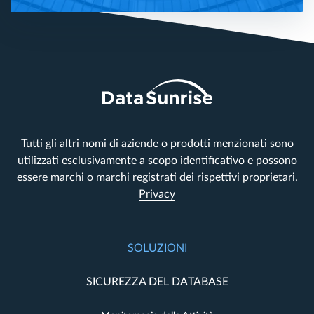
Tutti gli altri nomi di aziende o prodotti menzionati sono
utilizzati esclusivamente a scopo identificativo e possono
essere marchi o marchi registrati dei rispettivi proprietari.
Privacy
SOLUZIONI
SICUREZZA DEL DATABASE