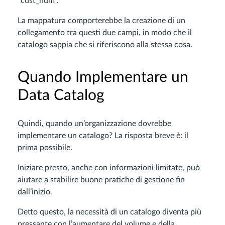
“cust_num”.
La mappatura comporterebbe la creazione di un
collegamento tra questi due campi, in modo che il
catalogo sappia che si riferiscono alla stessa cosa.
Quando Implementare un
Data Catalog
Quindi, quando un’organizzazione dovrebbe
implementare un catalogo? La risposta breve è: il
prima possibile.
Iniziare presto, anche con informazioni limitate, può
aiutare a stabilire buone pratiche di gestione fin
dall’inizio.
Detto questo, la necessità di un catalogo diventa più
pressante con l’aumentare del volume e della