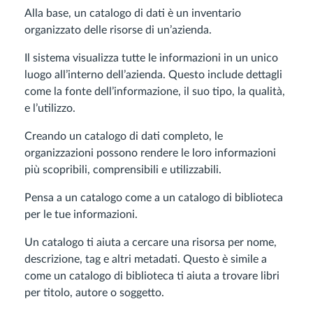
Alla base, un catalogo di dati è un inventario
organizzato delle risorse di un’azienda.
Il sistema visualizza tutte le informazioni in un unico
luogo all’interno dell’azienda. Questo include dettagli
come la fonte dell’informazione, il suo tipo, la qualità,
e l’utilizzo.
Creando un catalogo di dati completo, le
organizzazioni possono rendere le loro informazioni
più scopribili, comprensibili e utilizzabili.
Pensa a un catalogo come a un catalogo di biblioteca
per le tue informazioni.
Un catalogo ti aiuta a cercare una risorsa per nome,
descrizione, tag e altri metadati. Questo è simile a
come un catalogo di biblioteca ti aiuta a trovare libri
per titolo, autore o soggetto.