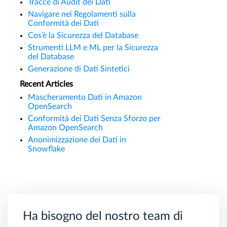
Tracce di Audit dei Dati
Navigare nei Regolamenti sulla
Conformità dei Dati
Cos’è la Sicurezza del Database
Strumenti LLM e ML per la Sicurezza
del Database
Generazione di Dati Sintetici
Recent Articles
Mascheramento Dati in Amazon
OpenSearch
Conformità dei Dati Senza Sforzo per
Amazon OpenSearch
Anonimizzazione dei Dati in
Snowflake
Ha bisogno del nostro team di