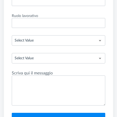
Ruolo lavorativo
Select Value
Select Value
Scriva qui il messaggio