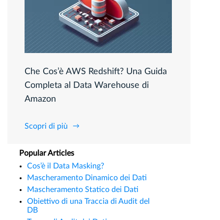
Che Cos’è AWS Redshift? Una Guida
Completa al Data Warehouse di
Amazon
Scopri di più
Popular Articles
Cos’è il Data Masking?
Mascheramento Dinamico dei Dati
Mascheramento Statico dei Dati
Obiettivo di una Traccia di Audit del
DB