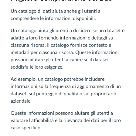
Un catalogo di dati aiuta anche gli utenti a
comprendere le informazioni disponibili.
Un catalogo aiuta gli utenti a decidere se un dataset è
adatto a loro fornendo informazioni e dettagli su
ciascuna risorsa. Il catalogo fornisce contesto e
metadati per ciascuna risorsa. Queste informazioni
possono aiutare gli utenti a capire se il dataset
soddisfa le loro esigenze.
Ad esempio, un catalogo potrebbe includere
informazioni sulla frequenza di aggiornamento di un
dataset, sul punteggio di qualità o sul proprietario
aziendale.
Queste informazioni possono aiutare gli utenti a
valutare l’affidabilità e la rilevanza dei dati per il loro
caso specifico.