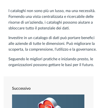
I cataloghi non sono più un lusso, ma una necessità.
Fornendo una vista centralizzata e ricercabile delle
risorse di un’azienda, i cataloghi possono aiutare a
sbloccare tutto il potenziale dei dati.
Investire in un catalogo di dati può portare benefici
alle aziende di tutte le dimensioni. Può migliorare la
scoperta, la comprensione, l’utilizzo e la governance.
Seguendo le migliori pratiche e iniziando presto, le
organizzazioni possono gettare le basi per il futuro.
Successivo