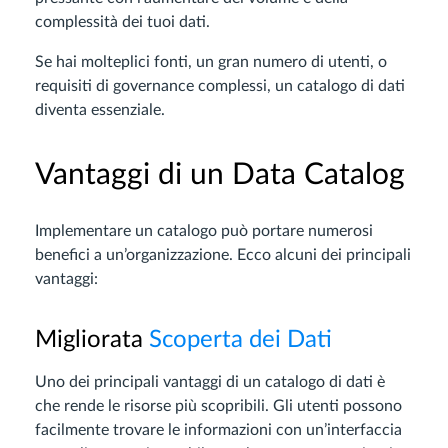
complessità dei tuoi dati.
Se hai molteplici fonti, un gran numero di utenti, o
requisiti di governance complessi, un catalogo di dati
diventa essenziale.
Vantaggi di un Data Catalog
Implementare un catalogo può portare numerosi
benefici a un’organizzazione. Ecco alcuni dei principali
vantaggi:
Migliorata
Scoperta dei Dati
Uno dei principali vantaggi di un catalogo di dati è
che rende le risorse più scopribili. Gli utenti possono
facilmente trovare le informazioni con un’interfaccia