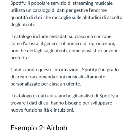
Spotify, il popolare servizio di streaming musicale,
utilizza un catalogo di dati per gestire l’enorme
quantità di dati che raccoglie sulle abitudini di ascolto
degli utenti.
Il catalogo include metadati su ciascuna canzone,
come l’artista, il genere e il numero di riproduzioni,
nonché dettagli sugli utenti, come playlist e canzoni
preferite.
Catalizzando queste informazioni, Spotify è in grado
di creare raccomandazioni musicali altamente
personalizzate per ciascun utente.
Il catalogo di dati aiuta anche gli analisti di Spotify a
trovare i dati di cui hanno bisogno per sviluppare
nuove funzionalità e intuizioni.
Esempio 2: Airbnb