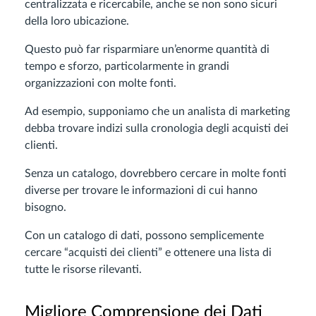
centralizzata e ricercabile, anche se non sono sicuri
della loro ubicazione.
Questo può far risparmiare un’enorme quantità di
tempo e sforzo, particolarmente in grandi
organizzazioni con molte fonti.
Ad esempio, supponiamo che un analista di marketing
debba trovare indizi sulla cronologia degli acquisti dei
clienti.
Senza un catalogo, dovrebbero cercare in molte fonti
diverse per trovare le informazioni di cui hanno
bisogno.
Con un catalogo di dati, possono semplicemente
cercare “acquisti dei clienti” e ottenere una lista di
tutte le risorse rilevanti.
Migliore Comprensione dei Dati