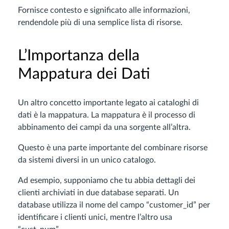
Fornisce contesto e significato alle informazioni,
rendendole più di una semplice lista di risorse.
L’Importanza della
Mappatura dei Dati
Un altro concetto importante legato ai cataloghi di
dati è la mappatura. La mappatura è il processo di
abbinamento dei campi da una sorgente all’altra.
Questo è una parte importante del combinare risorse
da sistemi diversi in un unico catalogo.
Ad esempio, supponiamo che tu abbia dettagli dei
clienti archiviati in due database separati. Un
database utilizza il nome del campo “customer_id” per
identificare i clienti unici, mentre l’altro usa