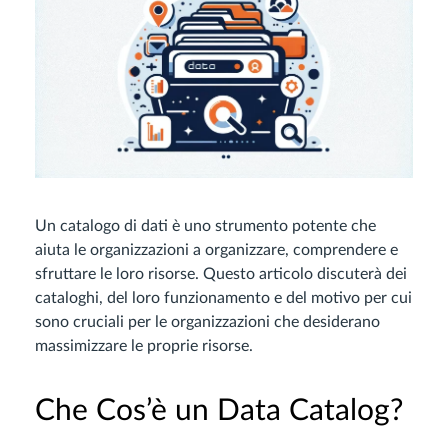
Un catalogo di dati è uno strumento potente che
aiuta le organizzazioni a organizzare, comprendere e
sfruttare le loro risorse. Questo articolo discuterà dei
cataloghi, del loro funzionamento e del motivo per cui
sono cruciali per le organizzazioni che desiderano
massimizzare le proprie risorse.
Che Cos’è un Data Catalog?