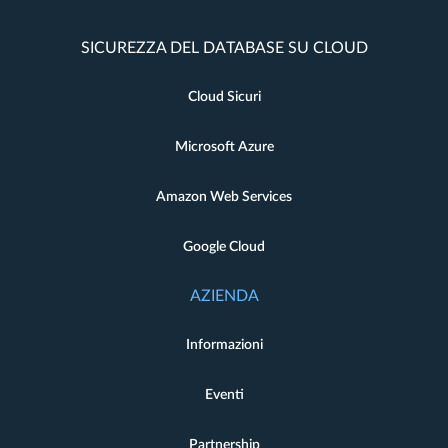
SICUREZZA DEL DATABASE SU CLOUD
Cloud Sicuri
Microsoft Azure
Amazon Web Services
Google Cloud
AZIENDA
Informazioni
Eventi
Partnership