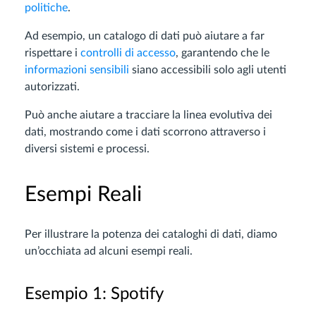
politiche
.
Ad esempio, un catalogo di dati può aiutare a far
rispettare i
controlli di accesso
, garantendo che le
informazioni sensibili
siano accessibili solo agli utenti
autorizzati.
Può anche aiutare a tracciare la linea evolutiva dei
dati, mostrando come i dati scorrono attraverso i
diversi sistemi e processi.
Esempi Reali
Per illustrare la potenza dei cataloghi di dati, diamo
un’occhiata ad alcuni esempi reali.
Esempio 1: Spotify