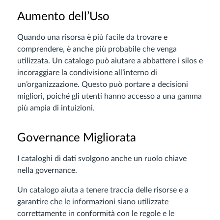
Aumento dell’Uso
Quando una risorsa è più facile da trovare e
comprendere, è anche più probabile che venga
utilizzata. Un catalogo può aiutare a abbattere i silos e
incoraggiare la condivisione all’interno di
un’organizzazione. Questo può portare a decisioni
migliori, poiché gli utenti hanno accesso a una gamma
più ampia di intuizioni.
Governance Migliorata
I cataloghi di dati svolgono anche un ruolo chiave
nella governance.
Un catalogo aiuta a tenere traccia delle risorse e a
garantire che le informazioni siano utilizzate
correttamente in conformità con le regole e le