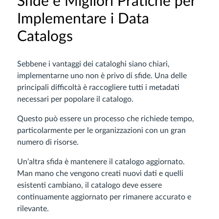
Sfide e Migliori Pratiche per
Implementare i Data
Catalogs
Sebbene i vantaggi dei cataloghi siano chiari,
implementarne uno non è privo di sfide. Una delle
principali difficoltà è raccogliere tutti i metadati
necessari per popolare il catalogo.
Questo può essere un processo che richiede tempo,
particolarmente per le organizzazioni con un gran
numero di risorse.
Un’altra sfida è mantenere il catalogo aggiornato.
Man mano che vengono creati nuovi dati e quelli
esistenti cambiano, il catalogo deve essere
continuamente aggiornato per rimanere accurato e
rilevante.