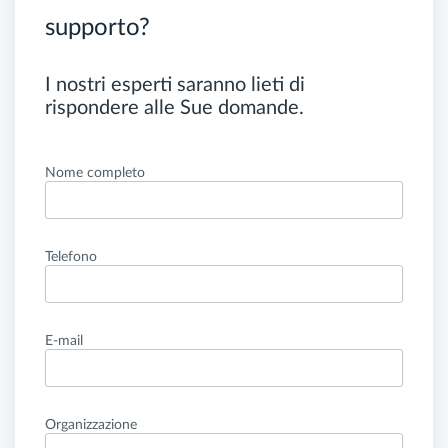
supporto?
I nostri esperti saranno lieti di
rispondere alle Sue domande.
Nome completo
Telefono
E-mail
Organizzazione