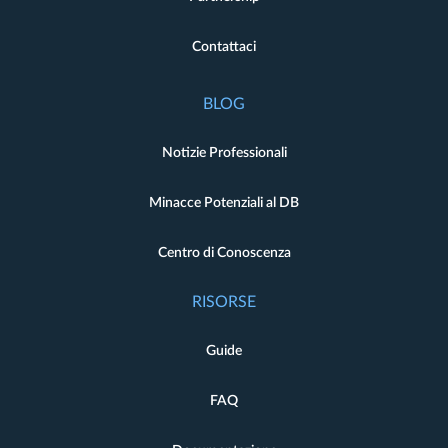
Contattaci
BLOG
Notizie Professionali
Minacce Potenziali al DB
Centro di Conoscenza
RISORSE
Guide
FAQ