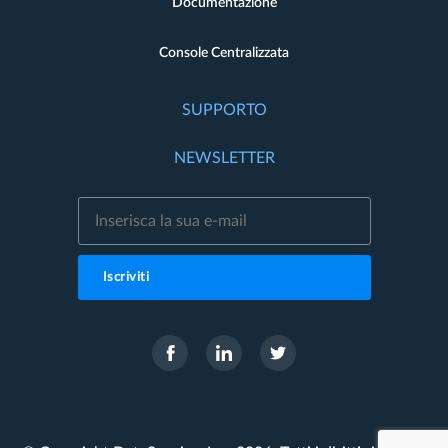
Documentazione
Console Centralizzata
SUPPORTO
NEWSLETTER
Iscriviti