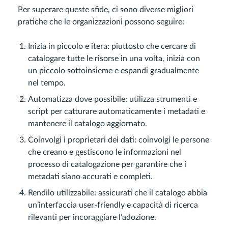
Per superare queste sfide, ci sono diverse migliori
pratiche che le organizzazioni possono seguire:
Inizia in piccolo e itera: piuttosto che cercare di
catalogare tutte le risorse in una volta, inizia con
un piccolo sottoinsieme e espandi gradualmente
nel tempo.
Automatizza dove possibile: utilizza strumenti e
script per catturare automaticamente i metadati e
mantenere il catalogo aggiornato.
Coinvolgi i proprietari dei dati: coinvolgi le persone
che creano e gestiscono le informazioni nel
processo di catalogazione per garantire che i
metadati siano accurati e completi.
Rendilo utilizzabile: assicurati che il catalogo abbia
un’interfaccia user-friendly e capacità di ricerca
rilevanti per incoraggiare l’adozione.