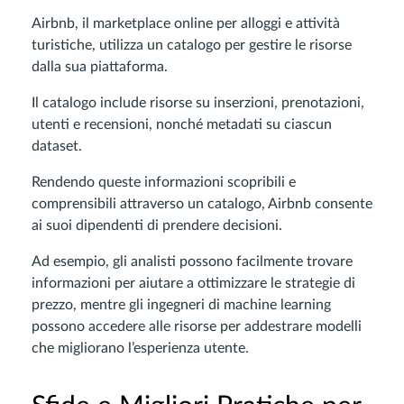
Airbnb, il marketplace online per alloggi e attività
turistiche, utilizza un catalogo per gestire le risorse
dalla sua piattaforma.
Il catalogo include risorse su inserzioni, prenotazioni,
utenti e recensioni, nonché metadati su ciascun
dataset.
Rendendo queste informazioni scopribili e
comprensibili attraverso un catalogo, Airbnb consente
ai suoi dipendenti di prendere decisioni.
Ad esempio, gli analisti possono facilmente trovare
informazioni per aiutare a ottimizzare le strategie di
prezzo, mentre gli ingegneri di machine learning
possono accedere alle risorse per addestrare modelli
che migliorano l’esperienza utente.