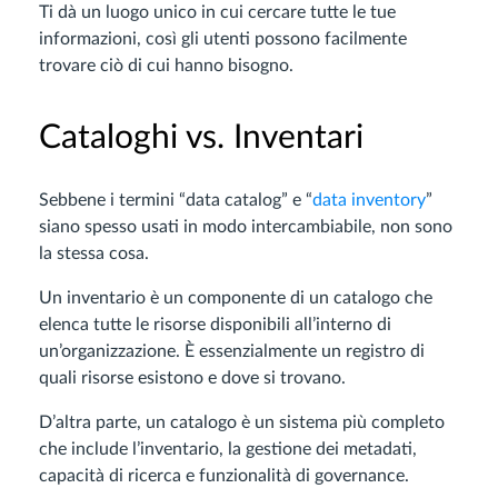
Ti dà un luogo unico in cui cercare tutte le tue
informazioni, così gli utenti possono facilmente
trovare ciò di cui hanno bisogno.
Cataloghi vs. Inventari
Sebbene i termini “data catalog” e “
data inventory
”
siano spesso usati in modo intercambiabile, non sono
la stessa cosa.
Un inventario è un componente di un catalogo che
elenca tutte le risorse disponibili all’interno di
un’organizzazione. È essenzialmente un registro di
quali risorse esistono e dove si trovano.
D’altra parte, un catalogo è un sistema più completo
che include l’inventario, la gestione dei metadati,
capacità di ricerca e funzionalità di governance.