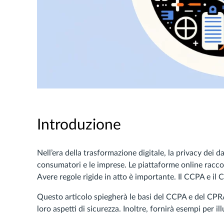
Introduzione
Nell’era della trasformazione digitale, la privacy dei 
consumatori e le imprese. Le piattaforme online racco
Avere regole rigide in atto è importante. Il CCPA e il 
Questo articolo spiegherà le basi del CCPA e del CPRA
loro aspetti di sicurezza. Inoltre, fornirà esempi per il