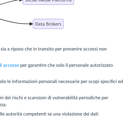
sia a riposo che in transito per prevenire accessi non
di accesso
per garantire che solo il personale autorizzato
olo le informazioni personali necessarie per scopi specifici ed
ni dei rischi e scansioni di vulnerabilità periodiche per
zza.
alle autorità competenti se una violazione dei dati