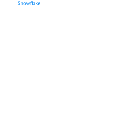
Snowflake