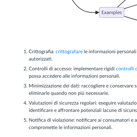
Crittografia:
crittografare
le informazioni personali 
autorizzati.
Controlli di accesso: implementare rigidi
controlli 
possa accedere alle informazioni personali.
Minimizzazione dei dati: raccogliere e conservare s
eliminarle quando non più necessarie.
Valutazioni di sicurezza regolari: eseguire valutazio
identificare e affrontare potenziali lacune di sicure
Notifica di violazione: notificare ai consumatori e 
compromette le informazioni personali.