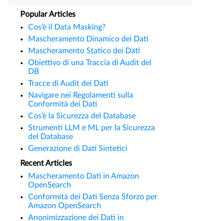
Popular Articles
Cos’è il Data Masking?
Mascheramento Dinamico dei Dati
Mascheramento Statico dei Dati
Obiettivo di una Traccia di Audit del
DB
Tracce di Audit dei Dati
Navigare nei Regolamenti sulla
Conformità dei Dati
Cos’è la Sicurezza del Database
Strumenti LLM e ML per la Sicurezza
del Database
Generazione di Dati Sintetici
Recent Articles
Mascheramento Dati in Amazon
OpenSearch
Conformità dei Dati Senza Sforzo per
Amazon OpenSearch
Anonimizzazione dei Dati in