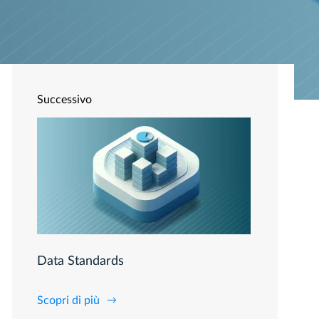
Successivo
Data Standards
Scopri di più