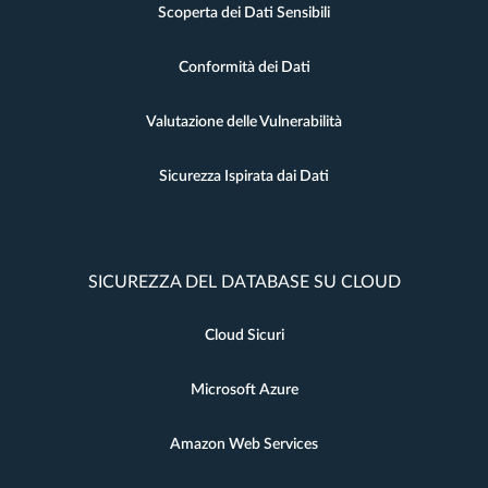
Scoperta dei Dati Sensibili
Conformità dei Dati
Valutazione delle Vulnerabilità
Sicurezza Ispirata dai Dati
SICUREZZA DEL DATABASE SU CLOUD
Cloud Sicuri
Microsoft Azure
Amazon Web Services