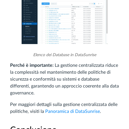
Elenco dei Database in DataSunrise
Perché è importante:
La gestione centralizzata riduce
la complessità nel mantenimento delle politiche di
sicurezza e conformità su sistemi e database
differenti, garantendo un approccio coerente alla data
governance.
Per maggiori dettagli sulla gestione centralizzata delle
politiche, visiti la
Panoramica di DataSunrise
.