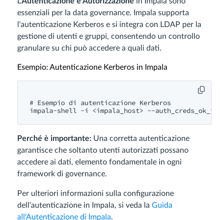
L’
Autenticazione e Autorizzazione
in Impala sono
essenziali per la data governance. Impala supporta
l'autenticazione Kerberos e si integra con LDAP per la
gestione di utenti e gruppi, consentendo un controllo
granulare su chi può accedere a quali dati.
Esempio: Autenticazione Kerberos in Impala
# Esempio di autenticazione Kerberos

Perché è importante:
Una corretta autenticazione
garantisce che soltanto utenti autorizzati possano
accedere ai dati, elemento fondamentale in ogni
framework di governance.
Per ulteriori informazioni sulla configurazione
dell'autenticazione in Impala, si veda la
Guida
all'Autenticazione di Impala
.