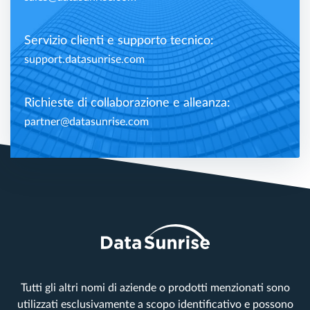
Servizio clienti e supporto tecnico:
support.datasunrise.com
Richieste di collaborazione e alleanza:
partner@datasunrise.com
Tutti gli altri nomi di aziende o prodotti menzionati sono
utilizzati esclusivamente a scopo identificativo e possono