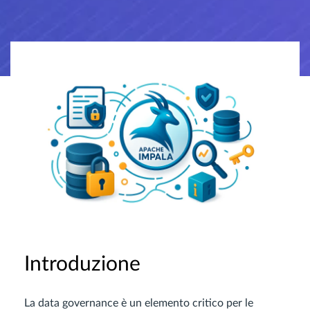
Introduzione
La data governance è un elemento critico per le