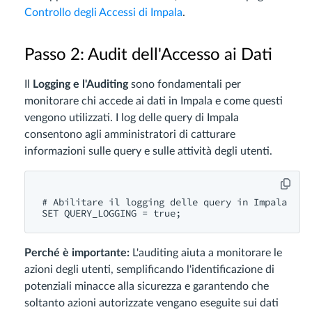
Controllo degli Accessi di Impala
.
Passo 2: Audit dell'Accesso ai Dati
Il
Logging e l'Auditing
sono fondamentali per
monitorare chi accede ai dati in Impala e come questi
vengono utilizzati. I log delle query di Impala
consentono agli amministratori di catturare
informazioni sulle query e sulle attività degli utenti.
# Abilitare il logging delle query in Impala

Perché è importante:
L'auditing aiuta a monitorare le
azioni degli utenti, semplificando l'identificazione di
potenziali minacce alla sicurezza e garantendo che
soltanto azioni autorizzate vengano eseguite sui dati