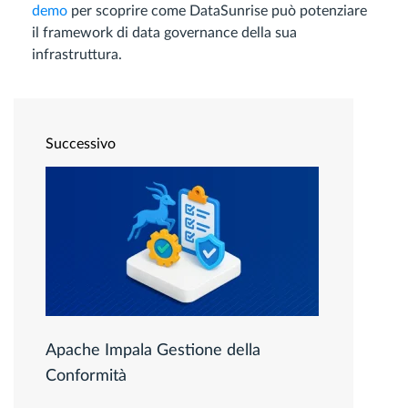
demo
per scoprire come DataSunrise può potenziare
il framework di data governance della sua
infrastruttura.
Successivo
Apache Impala Gestione della
Conformità