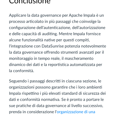
Conclusione
Applicare la data governance per Apache Impala è un
processo articolato in più passaggi che coinvolge la
configurazione dell'autenticazione, dell'autorizzazione
e delle capacità di auditing. Mentre Impala fornisce
alcune funzionalità native per questi compiti,
l'integrazione con DataSunrise potenzia notevolmente
la data governance offrendo strumenti avanzati per il
monitoraggio in tempo reale, il mascheramento
dinamico dei dati e la reportistica automatizzata per
la conformità.
Seguendo i passaggi descritti in ciascuna sezione, le
organizzazioni possono garantire che i loro ambienti
Impala rispettino i più elevati standard di sicurezza dei
dati e conformità normativa. Se è pronto a portare le
sue pratiche di data governance al livello successivo,
prenda in considerazione l'
organizzazione di una