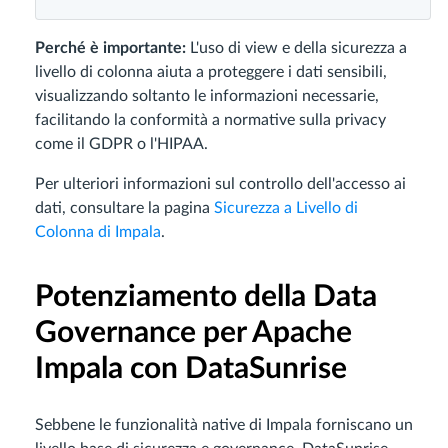
Perché è importante:
L'uso di view e della sicurezza a
livello di colonna aiuta a proteggere i dati sensibili,
visualizzando soltanto le informazioni necessarie,
facilitando la conformità a normative sulla privacy
come il GDPR o l'HIPAA.
Per ulteriori informazioni sul controllo dell'accesso ai
dati, consultare la pagina
Sicurezza a Livello di
Colonna di Impala
.
Potenziamento della Data
Governance per Apache
Impala con DataSunrise
Sebbene le funzionalità native di Impala forniscano un