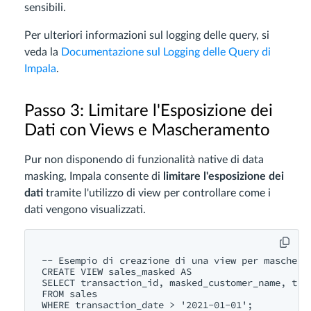
sensibili.
Per ulteriori informazioni sul logging delle query, si
veda la
Documentazione sul Logging delle Query di
Impala
.
Passo 3: Limitare l'Esposizione dei
Dati con Views e Mascheramento
Pur non disponendo di funzionalità native di data
masking, Impala consente di
limitare l'esposizione dei
dati
tramite l'utilizzo di view per controllare come i
dati vengono visualizzati.
-- Esempio di creazione di una view per mascherar
CREATE VIEW sales_masked AS

SELECT transaction_id, masked_customer_name, tran
FROM sales
