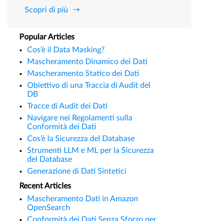
Scopri di più
Popular Articles
Cos’è il Data Masking?
Mascheramento Dinamico dei Dati
Mascheramento Statico dei Dati
Obiettivo di una Traccia di Audit del
DB
Tracce di Audit dei Dati
Navigare nei Regolamenti sulla
Conformità dei Dati
Cos’è la Sicurezza del Database
Strumenti LLM e ML per la Sicurezza
del Database
Generazione di Dati Sintetici
Recent Articles
Mascheramento Dati in Amazon
OpenSearch
Conformità dei Dati Senza Sforzo per