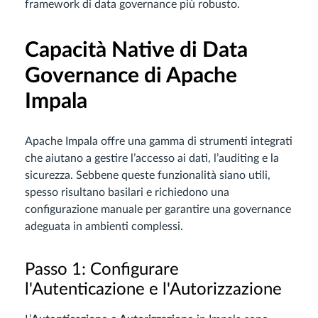
framework di data governance più robusto.
Capacità Native di Data
Governance di Apache
Impala
Apache Impala offre una gamma di strumenti integrati
che aiutano a gestire l’accesso ai dati, l’auditing e la
sicurezza. Sebbene queste funzionalità siano utili,
spesso risultano basilari e richiedono una
configurazione manuale per garantire una governance
adeguata in ambienti complessi.
Passo 1: Configurare
l'Autenticazione e l'Autorizzazione