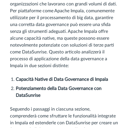
organizzazioni che lavorano con grandi volumi di dati.
Per piattaforme come Apache Impala, comunemente
utilizzate per il processamento di big data, garantire
una corretta data governance può essere una sfida
senza gli strumenti adeguati. Apache Impala offre
alcune capacità native, ma queste possono essere
notevolmente potenziate con soluzioni di terze parti
come DataSunrise. Questo articolo analizzerà il
processo di applicazione della data governance a
Impala in due sezioni distinte:
Capacità Native di Data Governance di Impala
Potenziamento della Data Governance con
DataSunrise
Seguendo i passaggi in ciascuna sezione,
comprenderà come sfruttare le funzionalità integrate
in Impala ed estenderle con DataSunrise per creare un