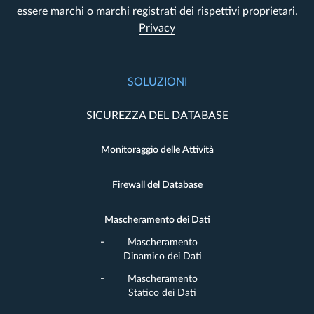
essere marchi o marchi registrati dei rispettivi proprietari.
Privacy
SOLUZIONI
SICUREZZA DEL DATABASE
Monitoraggio delle Attività
Firewall del Database
Mascheramento dei Dati
Mascheramento
Dinamico dei Dati
Mascheramento
Statico dei Dati