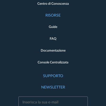
Centro di Conoscenza
RISORSE
Guide
FAQ
Documentazione
Console Centralizzata
SUPPORTO
NEWSLETTER