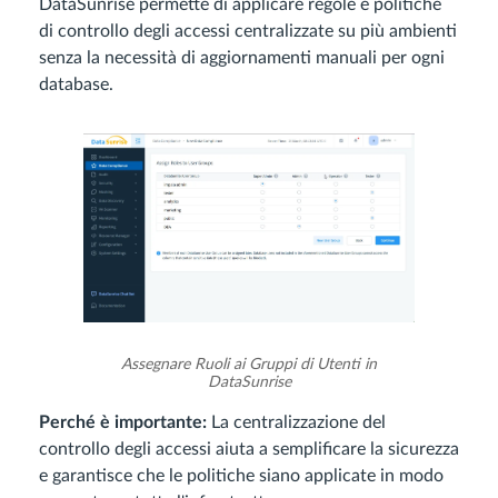
DataSunrise permette di applicare regole e politiche
di controllo degli accessi centralizzate su più ambienti
senza la necessità di aggiornamenti manuali per ogni
database.
Assegnare Ruoli ai Gruppi di Utenti in
DataSunrise
Perché è importante:
La centralizzazione del
controllo degli accessi aiuta a semplificare la sicurezza
e garantisce che le politiche siano applicate in modo