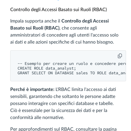
Controllo degli Accessi Basato sui Ruoli (RBAC)
Impala supporta anche il
Controllo degli Accessi
Basato sui Ruoli (RBAC)
, che consente agli
amministratori di concedere agli utenti l'accesso solo
ai dati e alle azioni specifiche di cui hanno bisogno.
-- Esempio per creare un ruolo e concedere permes
CREATE ROLE data_analyst;

Perché è importante:
L'RBAC limita l'accesso ai dati
sensibili, garantendo che soltanto le persone adatte
possano interagire con specifici database e tabelle.
Ciò è essenziale per la sicurezza dei dati e per la
conformità alle normative.
Per approfondimenti sul RBAC, consultare la pagina