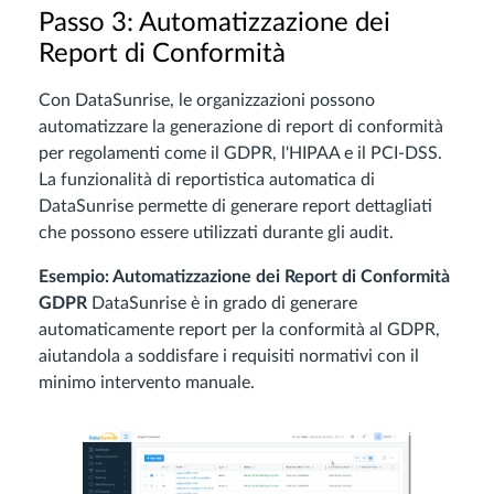
Passo 3: Automatizzazione dei
Report di Conformità
Con DataSunrise, le organizzazioni possono
automatizzare la generazione di report di conformità
per regolamenti come il GDPR, l'HIPAA e il PCI-DSS.
La funzionalità di reportistica automatica di
DataSunrise permette di generare report dettagliati
che possono essere utilizzati durante gli audit.
Esempio: Automatizzazione dei Report di Conformità
GDPR
DataSunrise è in grado di generare
automaticamente report per la conformità al GDPR,
aiutandola a soddisfare i requisiti normativi con il
minimo intervento manuale.