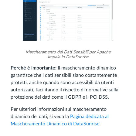
Mascheramento dei Dati Sensibili per Apache
Impala in DataSunrise
Perché è importante:
Il mascheramento dinamico
garantisce che i dati sensibili siano costantemente
protetti, anche quando sono accessibili da utenti
autorizzati, facilitando il rispetto di normative sulla
protezione dei dati come il GDPR e il PCI DSS.
Per ulteriori informazioni sul mascheramento
dinamico dei dati, si veda la
Pagina dedicata al
Mascheramento Dinamico di DataSunrise
.