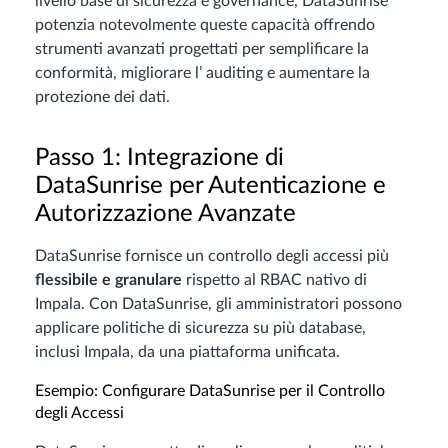
livello base di sicurezza e governance, DataSunrise
potenzia notevolmente queste capacità offrendo
strumenti avanzati progettati per semplificare la
conformità, migliorare l’ auditing e aumentare la
protezione dei dati.
Passo 1: Integrazione di
DataSunrise per Autenticazione e
Autorizzazione Avanzate
DataSunrise fornisce un controllo degli accessi più
flessibile e granulare
rispetto al RBAC nativo di
Impala. Con DataSunrise, gli amministratori possono
applicare politiche di sicurezza su più database,
inclusi Impala, da una piattaforma unificata.
Esempio: Configurare DataSunrise per il Controllo
degli Accessi