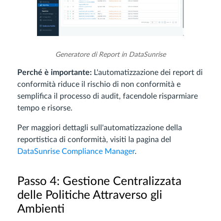
Generatore di Report in DataSunrise
Perché è importante:
L'automatizzazione dei report di
conformità riduce il rischio di non conformità e
semplifica il processo di audit, facendole risparmiare
tempo e risorse.
Per maggiori dettagli sull'automatizzazione della
reportistica di conformità, visiti la pagina del
DataSunrise Compliance Manager
.
Passo 4: Gestione Centralizzata
delle Politiche Attraverso gli
Ambienti