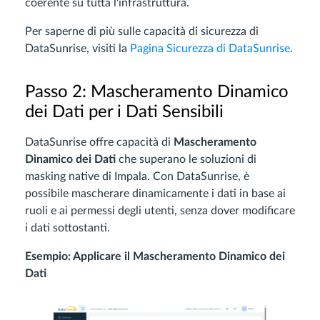
coerente su tutta l'infrastruttura.
Per saperne di più sulle capacità di sicurezza di
DataSunrise, visiti la
Pagina Sicurezza di DataSunrise
.
Passo 2: Mascheramento Dinamico
dei Dati per i Dati Sensibili
DataSunrise offre capacità di
Mascheramento
Dinamico dei Dati
che superano le soluzioni di
masking native di Impala. Con DataSunrise, è
possibile mascherare dinamicamente i dati in base ai
ruoli e ai permessi degli utenti, senza dover modificare
i dati sottostanti.
Esempio: Applicare il Mascheramento Dinamico dei
Dati