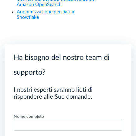
Amazon OpenSearch
Anonimizzazione dei Dati in
Snowflake
Ha bisogno del nostro team di
supporto?
I nostri esperti saranno lieti di
rispondere alle Sue domande.
Nome completo