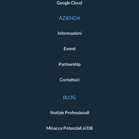
Google Cloud
AZIENDA
Informazioni
Eventi
Partnership
Contattaci
BLOG
Notizie Professionali
Minacce Potenziali al DB