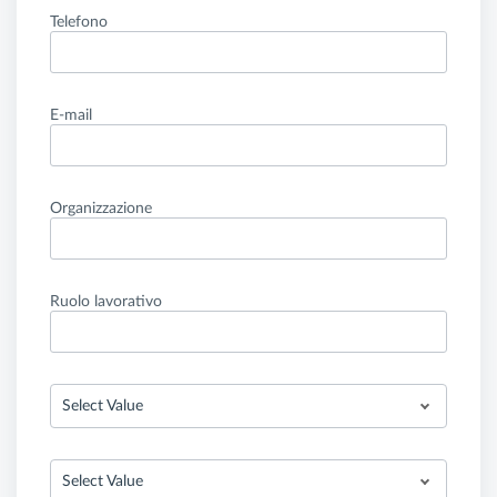
Telefono
E-mail
Organizzazione
Ruolo lavorativo
Select Value
Select Value