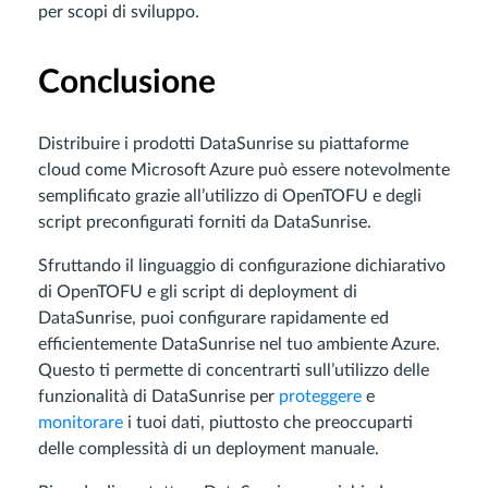
per scopi di sviluppo.
Conclusione
Distribuire i prodotti DataSunrise su piattaforme
cloud come Microsoft Azure può essere notevolmente
semplificato grazie all’utilizzo di OpenTOFU e degli
script preconfigurati forniti da DataSunrise.
Sfruttando il linguaggio di configurazione dichiarativo
di OpenTOFU e gli script di deployment di
DataSunrise, puoi configurare rapidamente ed
efficientemente DataSunrise nel tuo ambiente Azure.
Questo ti permette di concentrarti sull’utilizzo delle
funzionalità di DataSunrise per
proteggere
e
monitorare
i tuoi dati, piuttosto che preoccuparti
delle complessità di un deployment manuale.