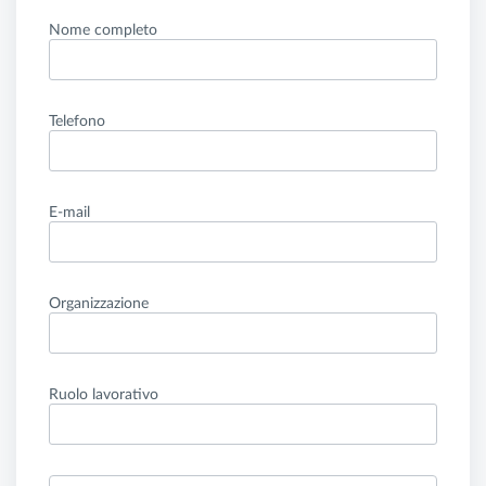
Nome completo
Telefono
E-mail
Organizzazione
Ruolo lavorativo