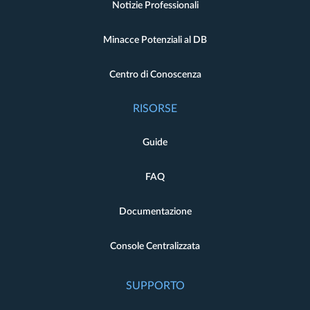
Notizie Professionali
Minacce Potenziali al DB
Centro di Conoscenza
RISORSE
Guide
FAQ
Documentazione
Console Centralizzata
SUPPORTO