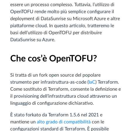
essere un processo complesso. Tuttavia, l’utilizzo di
OpenTOFU rende molto più semplice configurare il
deployment di DataSunrise su Microsoft Azure e altre
piattaforme cloud. In questo articolo, tratteremo le
basi dell’utilizzo di OpenTOFU per distribuire
DataSunrise su Azure.
Che cos’è OpenTOFU?
Si tratta di un fork open source del popolare
strumento per infrastruttura-as-code (
IaC
) Terraform.
Come sostituto di Terraform, consente la definizione e
il provisioning dell’infrastruttura cloud attraverso un
linguaggio di configurazione dichiarativo.
È stato forkato da Terraform 1.5.6 nel 2021 e
mantiene un
alto grado di compatibilità
con le
configurazioni standard di Terraform. È possibile