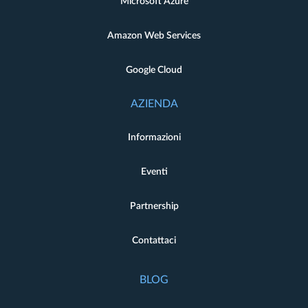
Microsoft Azure
Amazon Web Services
Google Cloud
AZIENDA
Informazioni
Eventi
Partnership
Contattaci
BLOG