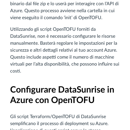
binario dal file zip e lo userà per interagire con l’API di
Azure. Questo processo avviene nella cartella in cui
viene eseguito il comando ‘init’ di OpenTOFU.
Utilizzando gli script OpenTOFU forniti da
DataSunrise, non è necessario configurare le risorse
manualmente. Basterà regolare le impostazioni per la
sicurezza e altri dettagli relativi al tuo account Azure.
Questo include aspetti come il numero di macchine
virtuali per l’alta disponibilità, che possono influire sui
costi.
Configurare DataSunrise in
Azure con OpenTOFU
Gli script Terraform/OpenTOFU di DataSunrise
semplificano il processo di deployment su Azure.