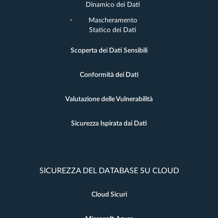
Dinamico dei Dati
Mascheramento
Statico dei Dati
Scoperta dei Dati Sensibili
Conformità dei Dati
Valutazione delle Vulnerabilità
Sicurezza Ispirata dai Dati
SICUREZZA DEL DATABASE SU CLOUD
Cloud Sicuri