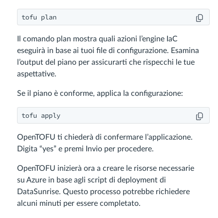
tofu plan
Il comando plan mostra quali azioni l’engine IaC
eseguirà in base ai tuoi file di configurazione. Esamina
l’output del piano per assicurarti che rispecchi le tue
aspettative.
Se il piano è conforme, applica la configurazione:
tofu apply
OpenTOFU ti chiederà di confermare l’applicazione.
Digita “yes” e premi Invio per procedere.
OpenTOFU inizierà ora a creare le risorse necessarie
su Azure in base agli script di deployment di
DataSunrise. Questo processo potrebbe richiedere
alcuni minuti per essere completato.