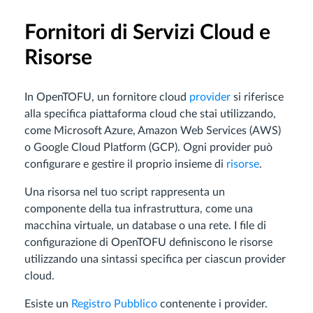
Fornitori di Servizi Cloud e
Risorse
In OpenTOFU, un fornitore cloud
provider
si riferisce
alla specifica piattaforma cloud che stai utilizzando,
come Microsoft Azure, Amazon Web Services (AWS)
o Google Cloud Platform (GCP). Ogni provider può
configurare e gestire il proprio insieme di
risorse
.
Una risorsa nel tuo script rappresenta un
componente della tua infrastruttura, come una
macchina virtuale, un database o una rete. I file di
configurazione di OpenTOFU definiscono le risorse
utilizzando una sintassi specifica per ciascun provider
cloud.
Esiste un
Registro Pubblico
contenente i provider.