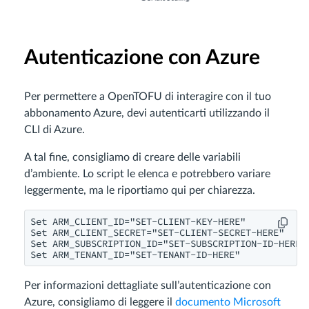
Autenticazione con Azure
Per permettere a OpenTOFU di interagire con il tuo
abbonamento Azure, devi autenticarti utilizzando il
CLI di Azure.
A tal fine, consigliamo di creare delle variabili
d’ambiente. Lo script le elenca e potrebbero variare
leggermente, ma le riportiamo qui per chiarezza.
Set ARM_CLIENT_ID="SET-CLIENT-KEY-HERE"

Set ARM_CLIENT_SECRET="SET-CLIENT-SECRET-HERE"

Set ARM_SUBSCRIPTION_ID="SET-SUBSCRIPTION-ID-HERE"

Set ARM_TENANT_ID="SET-TENANT-ID-HERE"
Per informazioni dettagliate sull’autenticazione con
Azure, consigliamo di leggere il
documento Microsoft