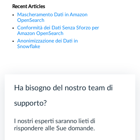
Recent Articles
Mascheramento Dati in Amazon
OpenSearch
Conformità dei Dati Senza Sforzo per
Amazon OpenSearch
Anonimizzazione dei Dati in
Snowflake
Ha bisogno del nostro team di
supporto?
I nostri esperti saranno lieti di
rispondere alle Sue domande.