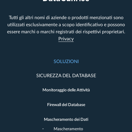
Tutti gli altri nomi di aziende o prodotti menzionati sono
utilizzati esclusivamente a scopo identificativo e possono
essere marchi o marchi registrati dei rispettivi proprietari.
Privacy
SOLUZIONI
SICUREZZA DEL DATABASE
Monitoraggio delle Attività
Firewall del Database
Mascheramento dei Dati
Mascheramento