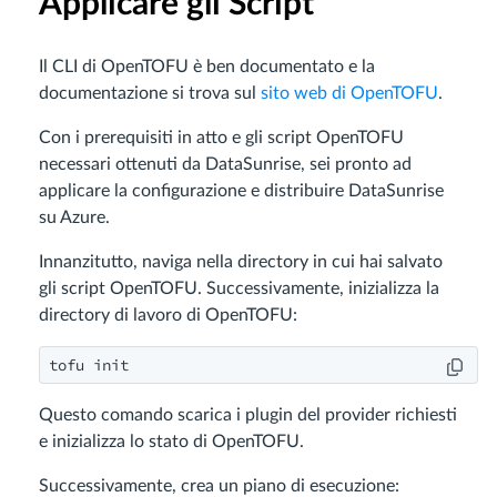
Applicare gli Script
Il CLI di OpenTOFU è ben documentato e la
documentazione si trova sul
sito web di OpenTOFU
.
Con i prerequisiti in atto e gli script OpenTOFU
necessari ottenuti da DataSunrise, sei pronto ad
applicare la configurazione e distribuire DataSunrise
su Azure.
Innanzitutto, naviga nella directory in cui hai salvato
gli script OpenTOFU. Successivamente, inizializza la
directory di lavoro di OpenTOFU:
tofu init
Questo comando scarica i plugin del provider richiesti
e inizializza lo stato di OpenTOFU.
Successivamente, crea un piano di esecuzione: