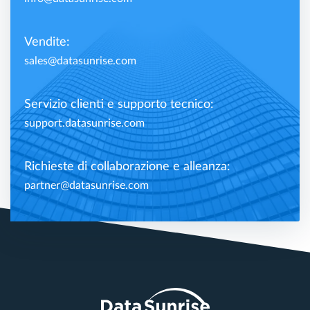
Vendite:
sales@datasunrise.com
Servizio clienti e supporto tecnico:
support.datasunrise.com
Richieste di collaborazione e alleanza:
partner@datasunrise.com