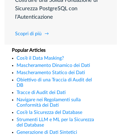
Costruire una Solida Fondazione di
Sicurezza PostgreSQL con
l’Autenticazione
Scopri di più
Popular Articles
Cos’è il Data Masking?
Mascheramento Dinamico dei Dati
Mascheramento Statico dei Dati
Obiettivo di una Traccia di Audit del
DB
Tracce di Audit dei Dati
Navigare nei Regolamenti sulla
Conformità dei Dati
Cos’è la Sicurezza del Database
Strumenti LLM e ML per la Sicurezza
del Database
Generazione di Dati Sintetici