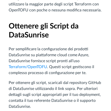
utilizzare la maggior parte degli script Terraform con
OpenTOFU con poche o nessuna modifica necessaria.
Ottenere gli Script da
DataSunrise
Per semplificare la configurazione dei prodotti
DataSunrise su piattaforme cloud come Azure,
DataSunrise fornisce script pronti all’uso
Terraform/OpenTOFU
. Questi script gestiscono il
complesso processo di configurazione per te.
Per ottenere gli script, scaricali dal repository GitHub
di DataSunrise utilizzando il link sopra. Per ulteriori
dettagli sugli script appropriati per il tuo deployment,
contatta il tuo referente DataSunrise o il supporto
DataSunrise.