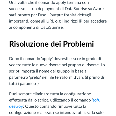
Una volta che il comando apply termina con
successo, il tuo deployment di DataSunrise su Azure
sarà pronto per l’uso. L’output fornirà dettagli
importanti, come gli URL o gli indirizzi IP per accedere
ai componenti di DataSunrise.
Risoluzione dei Problemi
Dopo il comando ‘apply’ dovresti essere in grado di
vedere tutte le nuove risorse nel gruppo di risorse. Lo
script imposta il nome del gruppo in base al
parametro ‘prefix’ nel file terraform.tfvars (il primo di
tutti i parametri).
Puoi sempre eliminare tutta la configurazione
effettuata dallo script, utilizzando il comando ‘
tofu
destroy
’. Questo comando rimuove tutta la
configurazione realizzata se intendevi utilizzarla solo