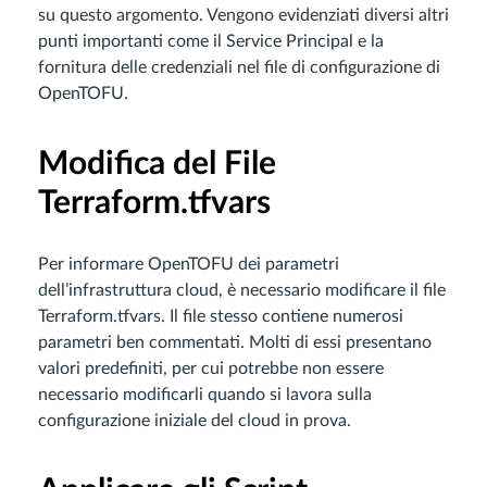
su questo argomento. Vengono evidenziati diversi altri
punti importanti come il Service Principal e la
fornitura delle credenziali nel file di configurazione di
OpenTOFU.
Modifica del File
Terraform.tfvars
Per informare OpenTOFU dei parametri
dell’infrastruttura cloud, è necessario modificare il file
Terraform.tfvars. Il file stesso contiene numerosi
parametri ben commentati. Molti di essi presentano
valori predefiniti, per cui potrebbe non essere
necessario modificarli quando si lavora sulla
configurazione iniziale del cloud in prova.