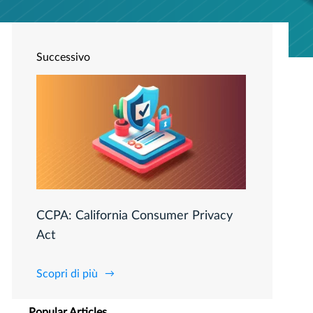
Successivo
CCPA: California Consumer Privacy
Act
Scopri di più
Popular Articles