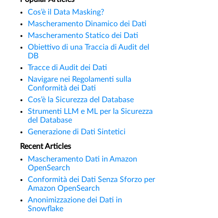
Cos’è il Data Masking?
Mascheramento Dinamico dei Dati
Mascheramento Statico dei Dati
Obiettivo di una Traccia di Audit del
DB
Tracce di Audit dei Dati
Navigare nei Regolamenti sulla
Conformità dei Dati
Cos’è la Sicurezza del Database
Strumenti LLM e ML per la Sicurezza
del Database
Generazione di Dati Sintetici
Recent Articles
Mascheramento Dati in Amazon
OpenSearch
Conformità dei Dati Senza Sforzo per
Amazon OpenSearch
Anonimizzazione dei Dati in
Snowflake