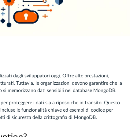
izzati dagli sviluppatori oggi. Offre alte prestazioni,
rutturati. Tuttavia, le organizzazioni devono garantire che la
 si memorizzano dati sensibili nei database MongoDB.
per proteggere i dati sia a riposo che in transito. Questo
 incluse le funzionalità chiave ed esempi di codice per
tti di sicurezza della crittografia di MongoDB.