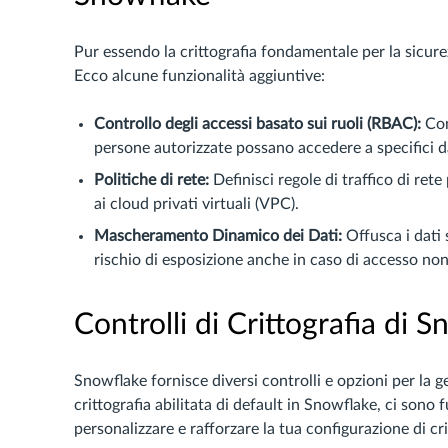
Pur essendo la crittografia fondamentale per la sicure
Ecco alcune funzionalità aggiuntive:
Controllo degli accessi basato sui ruoli (RBAC):
Con
persone autorizzate possano accedere a specifici d
Politiche di rete:
Definisci regole di traffico di rete
ai cloud privati virtuali (VPC).
Mascheramento Dinamico dei Dati:
Offusca i dati 
rischio di esposizione anche in caso di accesso non
Controlli di Crittografia di 
Snowflake fornisce diversi controlli e opzioni per la g
crittografia abilitata di default in Snowflake, ci sono 
personalizzare e rafforzare la tua configurazione di cri