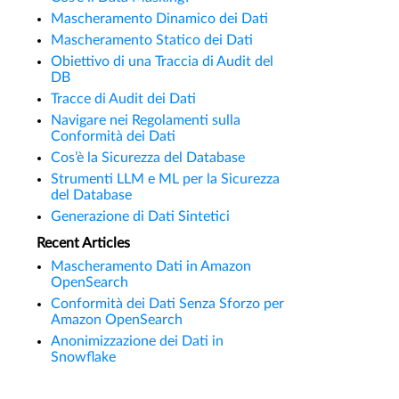
Mascheramento Dinamico dei Dati
Mascheramento Statico dei Dati
Obiettivo di una Traccia di Audit del
DB
Tracce di Audit dei Dati
Navigare nei Regolamenti sulla
Conformità dei Dati
Cos’è la Sicurezza del Database
Strumenti LLM e ML per la Sicurezza
del Database
Generazione di Dati Sintetici
Recent Articles
Mascheramento Dati in Amazon
OpenSearch
Conformità dei Dati Senza Sforzo per
Amazon OpenSearch
Anonimizzazione dei Dati in
Snowflake