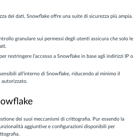
zza dei dati, Snowflake offre una suite di sicurezza più ampia.
trollo granulare sui permessi degli utenti assicura che solo le
ati.
 per restringere l’accesso a Snowflake in base agli indirizzi IP o
sensibili all’interno di Snowflake, riducendo al minimo il
 autorizzato.
Snowflake
estione dei suoi meccanismi di crittografia. Pur essendo la
funzionalità aggiuntive e configurazioni disponibili per
ttografia.