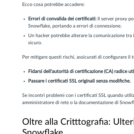
Ecco cosa potrebbe accadere:
Errori di convalida dei certificati:
Il server proxy po
Snowflake, portando a errori di connessione.
Un hacker potrebbe alterare la comunicazione tra i
sicuro.
Per mitigare questi rischi, assicurati di configurare il
Fidarsi dell’autorità di certificazione (CA) radice u
Passare i certificati SSL originali senza modifiche.
Se incontri problemi con i certificati SSL quando util
amministratore di rete o la documentazione di Snowfla
Oltre alla Critttografia: Ulte
Snowflake