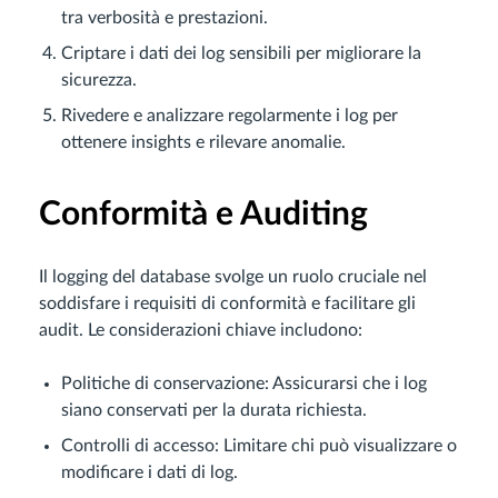
tra verbosità e prestazioni.
Criptare i dati dei log sensibili per migliorare la
sicurezza.
Rivedere e analizzare regolarmente i log per
ottenere insights e rilevare anomalie.
Conformità e Auditing
Il logging del database svolge un ruolo cruciale nel
soddisfare i requisiti di conformità e facilitare gli
audit. Le considerazioni chiave includono:
Politiche di conservazione: Assicurarsi che i log
siano conservati per la durata richiesta.
Controlli di accesso: Limitare chi può visualizzare o
modificare i dati di log.