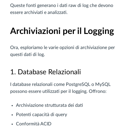
Queste fonti generano i dati raw di log che devono
essere archiviati e analizzati.
Archiviazioni per il Logging
Ora, esploriamo le varie opzioni di archiviazione per
questi dati di log.
1. Database Relazionali
I database relazionali come PostgreSQL o MySQL
possono essere utilizzati per il logging. Offrono:
Archiviazione strutturata dei dati
Potenti capacità di query
Conformità ACID