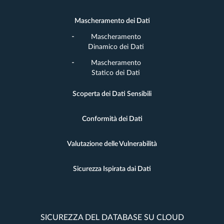
Mascheramento dei Dati
Mascheramento
Dinamico dei Dati
Mascheramento
Statico dei Dati
Scoperta dei Dati Sensibili
Conformità dei Dati
Valutazione delle Vulnerabilità
Sicurezza Ispirata dai Dati
SICUREZZA DEL DATABASE SU CLOUD