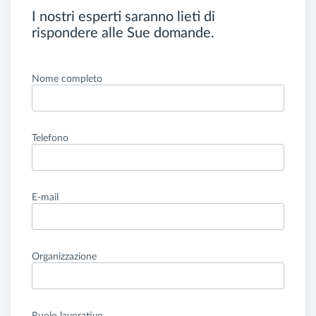
I nostri esperti saranno lieti di
rispondere alle Sue domande.
Nome completo
Telefono
E-mail
Organizzazione