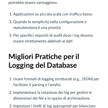
potrebbe essere vantaggioso:
Applicazioni su piccola scala con traffico basso
Quando la semplicità nella configurazione e
manutenzione è una priorità
Per specifici requisiti di audit dove i log devono
essere strettamente abbinati ai dati
Migliori Pratiche per il
Logging del Database
Usare formati di logging strutturati (e.g., JSON) per
facilitare il parsing e l’analisi.
Implementare la rotazione dei log per gestire le
dimensioni dei file e lo spazio di archiviazione.
Impostare i livelli di log appropriati per bilanciare