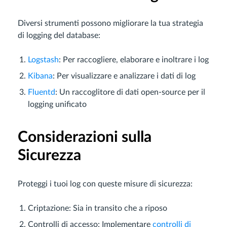
Diversi strumenti possono migliorare la tua strategia
di logging del database:
Logstash
: Per raccogliere, elaborare e inoltrare i log
Kibana
: Per visualizzare e analizzare i dati di log
Fluentd
: Un raccoglitore di dati open-source per il
logging unificato
Considerazioni sulla
Sicurezza
Proteggi i tuoi log con queste misure di sicurezza:
Criptazione: Sia in transito che a riposo
Controlli di accesso: Implementare
controlli di