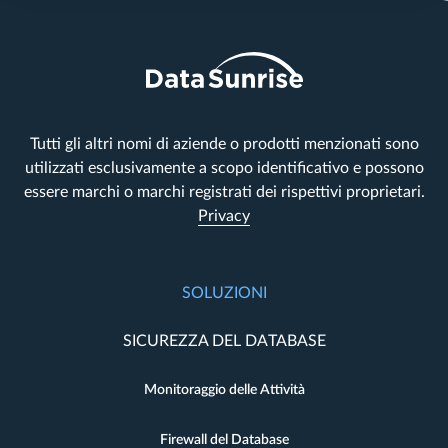
Tutti gli altri nomi di aziende o prodotti menzionati sono
utilizzati esclusivamente a scopo identificativo e possono
essere marchi o marchi registrati dei rispettivi proprietari.
Privacy
SOLUZIONI
SICUREZZA DEL DATABASE
Monitoraggio delle Attività
Firewall del Database