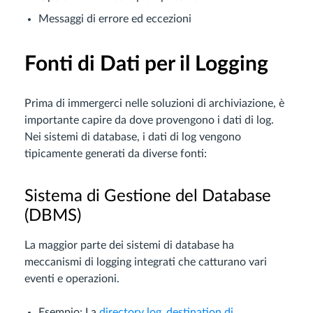
Messaggi di errore ed eccezioni
Fonti di Dati per il Logging
Prima di immergerci nelle soluzioni di archiviazione, è
importante capire da dove provengono i dati di log.
Nei sistemi di database, i dati di log vengono
tipicamente generati da diverse fonti:
Sistema di Gestione del Database
(DBMS)
La maggior parte dei sistemi di database ha
meccanismi di logging integrati che catturano vari
eventi e operazioni.
Esempio: La
directory log_destination di