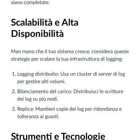
siano completate.
Scalabilità e Alta
Disponibilità
Man mano che il tuo sistema cresce, considera queste
strategie per scalare la tua infrastruttura di logging:
Logging distribuito: Usa un cluster di server di log
per gestire alti volumi.
Bilanciamento del carico: Distribuisci le scritture
dei log su più nodi.
Replica: Mantieni copie dei log per ridondanza e
tolleranza ai guasti.
Strumenti e Tecnologie