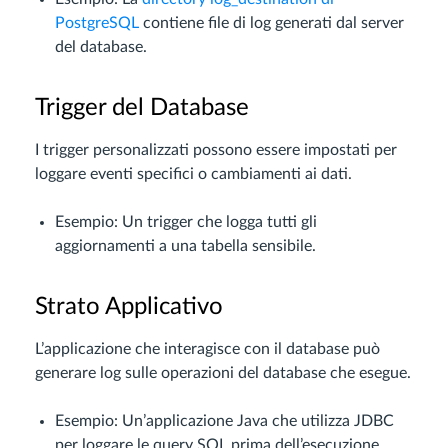
PostgreSQL
contiene file di log generati dal server
del database.
Trigger del Database
I trigger personalizzati possono essere impostati per
loggare eventi specifici o cambiamenti ai dati.
Esempio: Un trigger che logga tutti gli
aggiornamenti a una tabella sensibile.
Strato Applicativo
L’applicazione che interagisce con il database può
generare log sulle operazioni del database che esegue.
Esempio: Un’applicazione Java che utilizza JDBC
per loggare le query SQL prima dell’esecuzione.