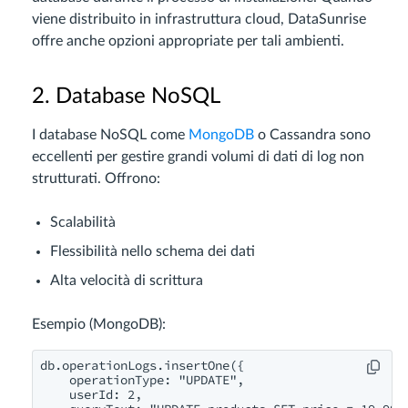
viene distribuito in infrastruttura cloud, DataSunrise
offre anche opzioni appropriate per tali ambienti.
2. Database NoSQL
I database NoSQL come
MongoDB
o Cassandra sono
eccellenti per gestire grandi volumi di dati di log non
strutturati. Offrono:
Scalabilità
Flessibilità nello schema dei dati
Alta velocità di scrittura
Esempio (MongoDB):
db.operationLogs.insertOne({

    operationType: "UPDATE",

    userId: 2,
