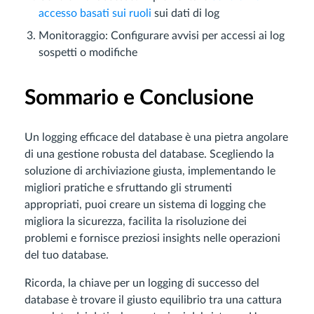
accesso basati sui ruoli
sui dati di log
Monitoraggio: Configurare avvisi per accessi ai log
sospetti o modifiche
Sommario e Conclusione
Un logging efficace del database è una pietra angolare
di una gestione robusta del database. Scegliendo la
soluzione di archiviazione giusta, implementando le
migliori pratiche e sfruttando gli strumenti
appropriati, puoi creare un sistema di logging che
migliora la sicurezza, facilita la risoluzione dei
problemi e fornisce preziosi insights nelle operazioni
del tuo database.
Ricorda, la chiave per un logging di successo del
database è trovare il giusto equilibrio tra una cattura