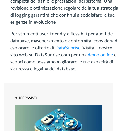
completa dei dati e le prestazioni del sistema. Una
revisione e ottimizzazione regolare della tua strategia
di logging garantirà che continui a soddisfare le tue
esigenze in evoluzione.
Per strumenti user-friendly e flessibili per audit dei
database, mascheramento e conformità, considera di
esplorare le offerte di
DataSunrise
. Visita il nostro
sito web su DataSunrise.com per una
demo online
e
scopri come possiamo migliorare le tue capacità di
sicurezza e logging dei database.
Successivo