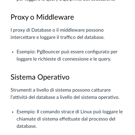
Proxy o Middleware
I proxy di Database o il middleware possono
intercettare e loggare il traffico del database.
Esempio: PgBouncer può essere configurato per
loggare le richieste di connessione e le query.
Sistema Operativo
Strumenti a livello di sistema possono catturare
l’attività del database a livello del sistema operativo.
Esempio: Il comando strace di Linux può loggare le
chiamate di sistema effettuate dal processo del
database.