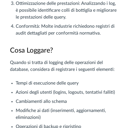
Ottimizzazione delle prestazioni: Analizzando i log,
è possibile identificare colli di bottiglia e migliorare
le prestazioni delle query.
Conformità: Molte industrie richiedono registri di
audit dettagliati per conformità normativa.
Cosa Loggare?
Quando si tratta di logging delle operazioni del
database, considera di registrare i seguenti elementi:
Tempi di esecuzione delle query
Azioni degli utenti (logins, logouts, tentativi falliti)
Cambiamenti allo schema
Modifiche ai dati (inserimenti, aggiornamenti,
eliminazioni)
Operazioni di backup e ripristino