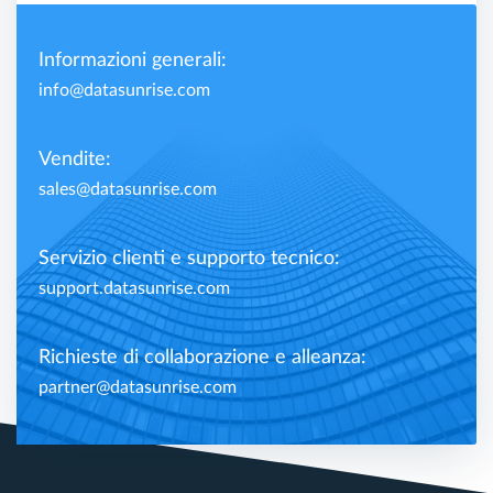
Informazioni generali:
info@datasunrise.com
Vendite:
sales@datasunrise.com
Servizio clienti e supporto tecnico:
support.datasunrise.com
Richieste di collaborazione e alleanza:
partner@datasunrise.com