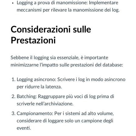
Logging a prova di manomissione: Implementare
meccanismi per rilevare la manomissione dei log.
Considerazioni sulle
Prestazioni
Sebbene il logging sia essenziale, è importante
minimizzarne l’impatto sulle prestazioni del database:
Logging asincrono: Scrivere i log in modo asincrono
per ridurre la latenza.
Batching: Raggruppare più voci di log prima di
scriverle nell’archiviazione.
Campionamento: Per i sistemi ad alto volume,
considerare di loggare solo un campione degli
eventi.