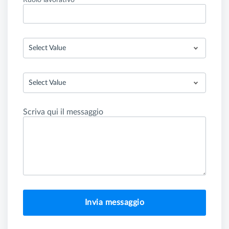
Ruolo lavorativo
Select Value
Select Value
Scriva qui il messaggio
Invia messaggio