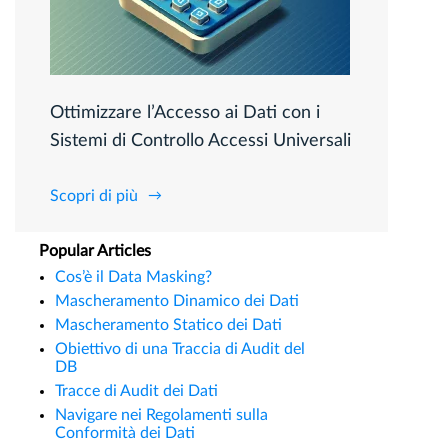
Ottimizzare l’Accesso ai Dati con i
Sistemi di Controllo Accessi Universali
Scopri di più
Popular Articles
Cos’è il Data Masking?
Mascheramento Dinamico dei Dati
Mascheramento Statico dei Dati
Obiettivo di una Traccia di Audit del
DB
Tracce di Audit dei Dati
Navigare nei Regolamenti sulla
Conformità dei Dati