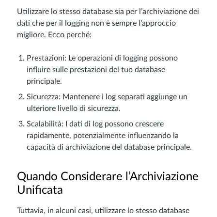
Utilizzare lo stesso database sia per l’archiviazione dei
dati che per il logging non è sempre l’approccio
migliore. Ecco perché:
Prestazioni: Le operazioni di logging possono
influire sulle prestazioni del tuo database
principale.
Sicurezza: Mantenere i log separati aggiunge un
ulteriore livello di sicurezza.
Scalabilità: I dati di log possono crescere
rapidamente, potenzialmente influenzando la
capacità di archiviazione del database principale.
Quando Considerare l’Archiviazione
Unificata
Tuttavia, in alcuni casi, utilizzare lo stesso database