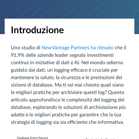
Introduzione
Uno studio di
NewVantage Partners ha rilevato
che il
91,9% delle aziende leader segnala investimenti
continui in iniziative di dati e AI. Nel mondo odierno
guidato dai dati, un logging efficace è cruciale per
mantenere la salute, la sicurezza e le prestazioni dei
sistemi di database. Ma ti sei mai chiesto quali siano
le migliori pratiche per archiviare questi log? Questo
articolo approfondisce le complessità del logging del
database, esplorando le soluzioni di archiviazione più
adatte e le migliori pratiche per garantire che la tua
strategia di logging sia sia efficiente che informativa.