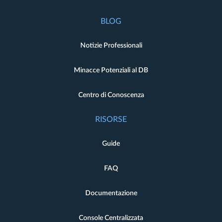
BLOG
Notizie Professionali
Minacce Potenziali al DB
Centro di Conoscenza
RISORSE
Guide
FAQ
Documentazione
Console Centralizzata