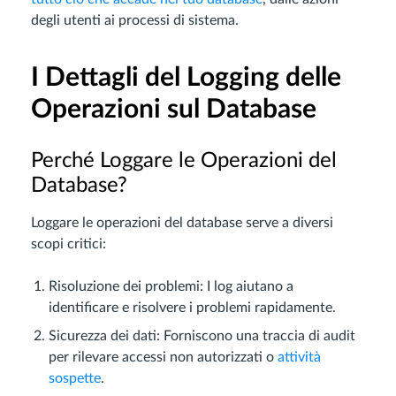
degli utenti ai processi di sistema.
I Dettagli del Logging delle
Operazioni sul Database
Perché Loggare le Operazioni del
Database?
Loggare le operazioni del database serve a diversi
scopi critici:
Risoluzione dei problemi: I log aiutano a
identificare e risolvere i problemi rapidamente.
Sicurezza dei dati: Forniscono una traccia di audit
per rilevare accessi non autorizzati o
attività
sospette
.