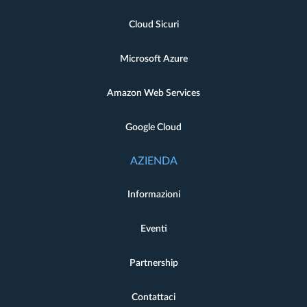
Cloud Sicuri
Microsoft Azure
Amazon Web Services
Google Cloud
AZIENDA
Informazioni
Eventi
Partnership
Contattaci