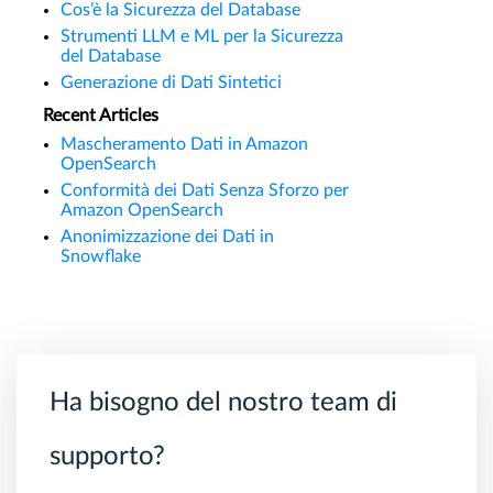
Cos’è la Sicurezza del Database
Strumenti LLM e ML per la Sicurezza
del Database
Generazione di Dati Sintetici
Recent Articles
Mascheramento Dati in Amazon
OpenSearch
Conformità dei Dati Senza Sforzo per
Amazon OpenSearch
Anonimizzazione dei Dati in
Snowflake
Ha bisogno del nostro team di
supporto?