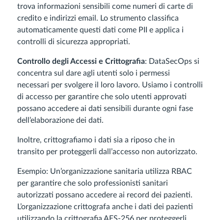
trova informazioni sensibili come numeri di carte di
credito e indirizzi email. Lo strumento classifica
automaticamente questi dati come PII e applica i
controlli di sicurezza appropriati.
Controllo degli Accessi e Crittografia
: DataSecOps si
concentra sul dare agli utenti solo i permessi
necessari per svolgere il loro lavoro. Usiamo i controlli
di accesso per garantire che solo utenti approvati
possano accedere ai dati sensibili durante ogni fase
dell’elaborazione dei dati.
Inoltre, crittografiamo i dati sia a riposo che in
transito per proteggerli dall’accesso non autorizzato.
Esempio: Un’organizzazione sanitaria utilizza RBAC
per garantire che solo professionisti sanitari
autorizzati possano accedere ai record dei pazienti.
L’organizzazione crittografa anche i dati dei pazienti
utilizzando la crittografia AES-256 per proteggerli