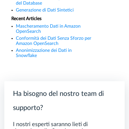
del Database
Generazione di Dati Sintetici
Recent Articles
Mascheramento Dati in Amazon
OpenSearch
Conformità dei Dati Senza Sforzo per
Amazon OpenSearch
Anonimizzazione dei Dati in
Snowflake
Ha bisogno del nostro team di
supporto?
I nostri esperti saranno lieti di