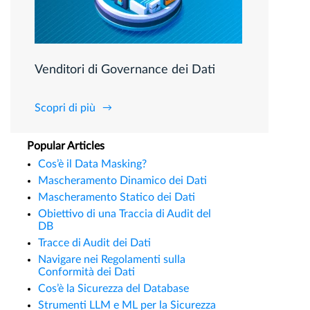
Venditori di Governance dei Dati
Scopri di più
Popular Articles
Cos’è il Data Masking?
Mascheramento Dinamico dei Dati
Mascheramento Statico dei Dati
Obiettivo di una Traccia di Audit del
DB
Tracce di Audit dei Dati
Navigare nei Regolamenti sulla
Conformità dei Dati
Cos’è la Sicurezza del Database
Strumenti LLM e ML per la Sicurezza