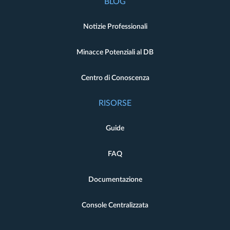
BLOG
Notizie Professionali
Minacce Potenziali al DB
Centro di Conoscenza
RISORSE
Guide
FAQ
Documentazione
Console Centralizzata