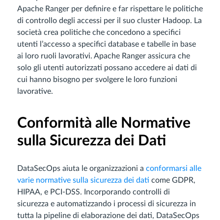
Apache Ranger per definire e far rispettare le politiche
di controllo degli accessi per il suo cluster Hadoop. La
società crea politiche che concedono a specifici
utenti l’accesso a specifici database e tabelle in base
ai loro ruoli lavorativi. Apache Ranger assicura che
solo gli utenti autorizzati possano accedere ai dati di
cui hanno bisogno per svolgere le loro funzioni
lavorative.
Conformità alle Normative
sulla Sicurezza dei Dati
DataSecOps aiuta le organizzazioni a
conformarsi alle
varie normative sulla sicurezza dei dati
come GDPR,
HIPAA, e PCI-DSS. Incorporando controlli di
sicurezza e automatizzando i processi di sicurezza in
tutta la pipeline di elaborazione dei dati, DataSecOps