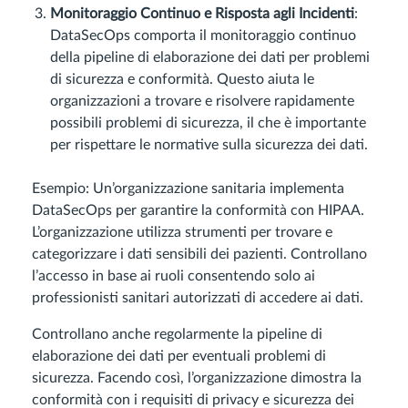
Monitoraggio Continuo e Risposta agli Incidenti
:
DataSecOps comporta il monitoraggio continuo
della pipeline di elaborazione dei dati per problemi
di sicurezza e conformità. Questo aiuta le
organizzazioni a trovare e risolvere rapidamente
possibili problemi di sicurezza, il che è importante
per rispettare le normative sulla sicurezza dei dati.
Esempio: Un’organizzazione sanitaria implementa
DataSecOps per garantire la conformità con HIPAA.
L’organizzazione utilizza strumenti per trovare e
categorizzare i dati sensibili dei pazienti. Controllano
l’accesso in base ai ruoli consentendo solo ai
professionisti sanitari autorizzati di accedere ai dati.
Controllano anche regolarmente la pipeline di
elaborazione dei dati per eventuali problemi di
sicurezza. Facendo così, l’organizzazione dimostra la
conformità con i requisiti di privacy e sicurezza dei