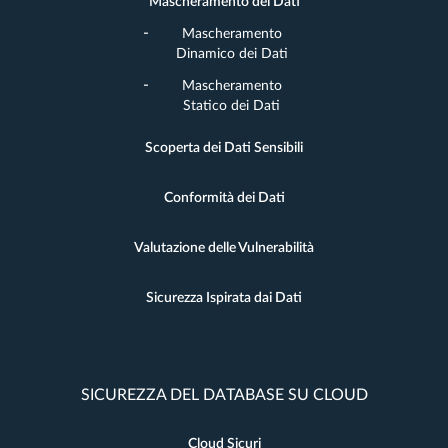
Mascheramento dei Dati
Mascheramento
Dinamico dei Dati
Mascheramento
Statico dei Dati
Scoperta dei Dati Sensibili
Conformità dei Dati
Valutazione delle Vulnerabilità
Sicurezza Ispirata dai Dati
SICUREZZA DEL DATABASE SU CLOUD
Cloud Sicuri