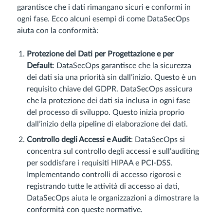
garantisce che i dati rimangano sicuri e conformi in
ogni fase. Ecco alcuni esempi di come DataSecOps
aiuta con la conformità:
Protezione dei Dati per Progettazione e per
Default
: DataSecOps garantisce che la sicurezza
dei dati sia una priorità sin dall’inizio. Questo è un
requisito chiave del GDPR. DataSecOps assicura
che la protezione dei dati sia inclusa in ogni fase
del processo di sviluppo. Questo inizia proprio
dall’inizio della pipeline di elaborazione dei dati.
Controllo degli Accessi e Audit
: DataSecOps si
concentra sul controllo degli accessi e sull’auditing
per soddisfare i requisiti HIPAA e PCI-DSS.
Implementando controlli di accesso rigorosi e
registrando tutte le attività di accesso ai dati,
DataSecOps aiuta le organizzazioni a dimostrare la
conformità con queste normative.