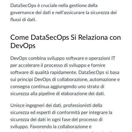
DataSecOps è cruciale nella gestione della
governance dei dati e nell’assicurare la sicurezza dei
flussi di dati.
Come DataSecOps Si Relaziona con
DevOps
DevOps combina sviluppo software e operazioni IT
per accelerare il processo di sviluppo e fornire
software di qualità rapidamente. DataSecOps si basa
sui principi DevOps di collaborazione, automazione e
consegna continua aggiungendo uno strato di
sicurezza alla pipeline di elaborazione dei dati.
Unisce ingegneri dei dati, professionisti della
sicurezza ed esperti di conformità per integrare la
sicurezza dei dati in ogni fase del processo di
sviluppo. Favorendo la collaborazione e