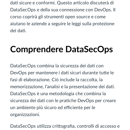
dati sicure e conformi. Questo articolo discuterà di
DataSecOps e della sua connessione con DevOps. Il
corso coprirà gli strumenti open source e come
aiutano le aziende a seguire le leggi sulla protezione
dei dati.
Comprendere DataSecOps
DataSecOps combina la sicurezza dei dati con
DevOps per mantenere i dati sicuri durante tutte le
fasi di elaborazione. Ciò include la raccolta, la
memorizzazione, l’analisi e la presentazione dei dati.
DataSecOps è una metodologia che combina la
sicurezza dei dati con le pratiche DevOps per creare
un ambiente più sicuro ed efficiente per le
organizzazioni.
DataSecOps utilizza crittografia, controlli di accesso e