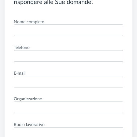
rispondere alle Sue domande.
Nome completo
Telefono
E-mail
Organizzazione
Ruolo lavorativo