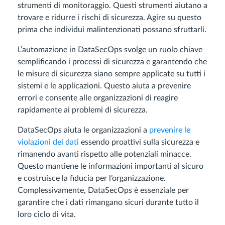
strumenti di monitoraggio. Questi strumenti aiutano a
trovare e ridurre i rischi di sicurezza. Agire su questo
prima che individui malintenzionati possano sfruttarli.
L’automazione in DataSecOps svolge un ruolo chiave
semplificando i processi di sicurezza e garantendo che
le misure di sicurezza siano sempre applicate su tutti i
sistemi e le applicazioni. Questo aiuta a prevenire
errori e consente alle organizzazioni di reagire
rapidamente ai problemi di sicurezza.
DataSecOps aiuta le organizzazioni a
prevenire le
violazioni dei dati
essendo proattivi sulla sicurezza e
rimanendo avanti rispetto alle potenziali minacce.
Questo mantiene le informazioni importanti al sicuro
e costruisce la fiducia per l’organizzazione.
Complessivamente, DataSecOps è essenziale per
garantire che i dati rimangano sicuri durante tutto il
loro ciclo di vita.