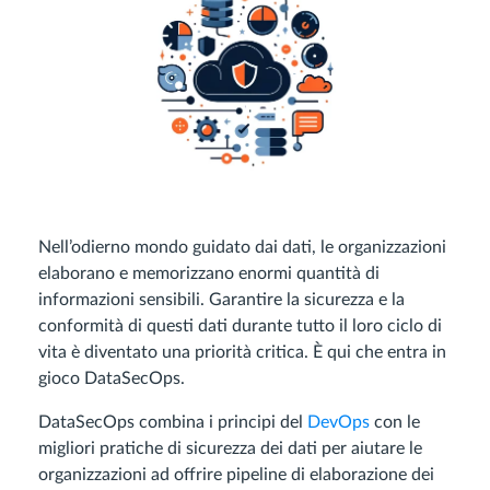
Nell’odierno mondo guidato dai dati, le organizzazioni
elaborano e memorizzano enormi quantità di
informazioni sensibili. Garantire la sicurezza e la
conformità di questi dati durante tutto il loro ciclo di
vita è diventato una priorità critica. È qui che entra in
gioco DataSecOps.
DataSecOps combina i principi del
DevOps
con le
migliori pratiche di sicurezza dei dati per aiutare le
organizzazioni ad offrire pipeline di elaborazione dei