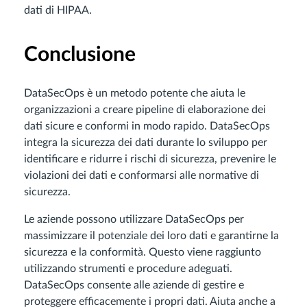
dati di HIPAA.
Conclusione
DataSecOps è un metodo potente che aiuta le
organizzazioni a creare pipeline di elaborazione dei
dati sicure e conformi in modo rapido. DataSecOps
integra la sicurezza dei dati durante lo sviluppo per
identificare e ridurre i rischi di sicurezza, prevenire le
violazioni dei dati e conformarsi alle normative di
sicurezza.
Le aziende possono utilizzare DataSecOps per
massimizzare il potenziale dei loro dati e garantirne la
sicurezza e la conformità. Questo viene raggiunto
utilizzando strumenti e procedure adeguati.
DataSecOps consente alle aziende di gestire e
proteggere efficacemente i propri dati. Aiuta anche a