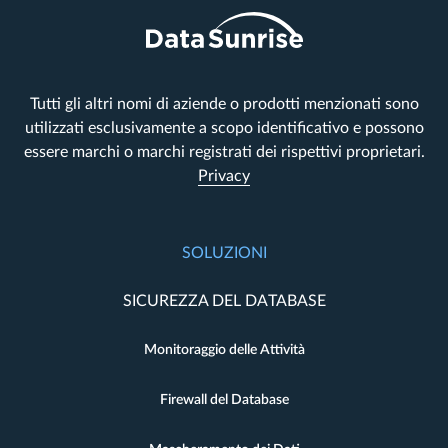
Tutti gli altri nomi di aziende o prodotti menzionati sono
utilizzati esclusivamente a scopo identificativo e possono
essere marchi o marchi registrati dei rispettivi proprietari.
Privacy
SOLUZIONI
SICUREZZA DEL DATABASE
Monitoraggio delle Attività
Firewall del Database