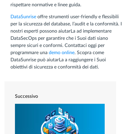
rispettare normative e linee guida.
DataSunrise
offre strumenti user-friendly e flessibili
per la sicurezza del database, l’audit e la conformità. I
nostri esperti possono aiutarLa ad implementare
DataSecOps per garantire che i Suoi dati siano
sempre sicuri e conformi. Contattaci oggi per
programmare una
demo online
. Scopra come
DataSunrise può aiutarLa a raggiungere i Suoi
obiettivi di sicurezza e conformità dei dati.
Successivo