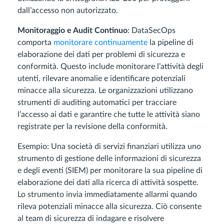
dall’accesso non autorizzato.
Monitoraggio e Audit Continuo
: DataSecOps
comporta
monitorare continuamente
la pipeline di
elaborazione dei dati per problemi di sicurezza e
conformità. Questo include monitorare l’attività degli
utenti, rilevare anomalie e identificare potenziali
minacce alla sicurezza. Le organizzazioni utilizzano
strumenti di auditing automatici per tracciare
l’accesso ai dati e garantire che tutte le attività siano
registrate per la revisione della conformità.
Esempio: Una società di servizi finanziari utilizza uno
strumento di gestione delle informazioni di sicurezza
e degli eventi (SIEM) per monitorare la sua pipeline di
elaborazione dei dati alla ricerca di attività sospette.
Lo strumento invia immediatamente allarmi quando
rileva potenziali minacce alla sicurezza. Ciò consente
al team di sicurezza di indagare e risolvere