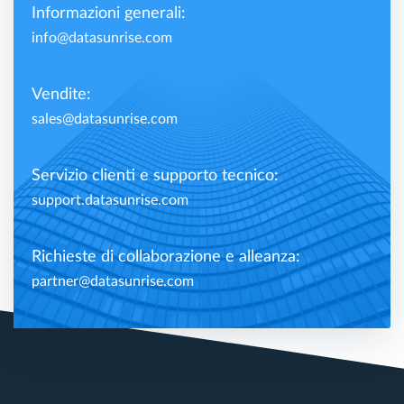
Informazioni generali:
info@datasunrise.com
Vendite:
sales@datasunrise.com
Servizio clienti e supporto tecnico:
support.datasunrise.com
Richieste di collaborazione e alleanza:
partner@datasunrise.com