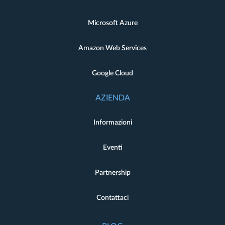
Microsoft Azure
Amazon Web Services
Google Cloud
AZIENDA
Informazioni
Eventi
Partnership
Contattaci