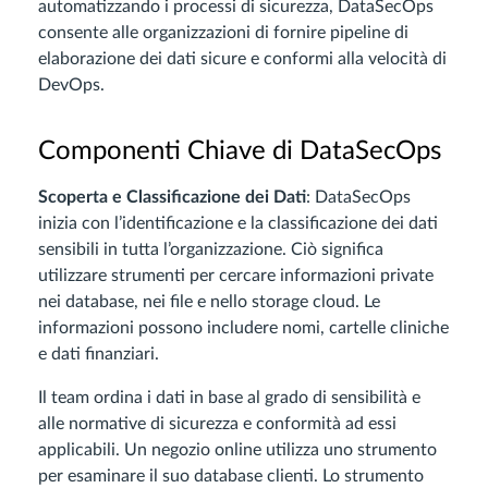
automatizzando i processi di sicurezza, DataSecOps
consente alle organizzazioni di fornire pipeline di
elaborazione dei dati sicure e conformi alla velocità di
DevOps.
Componenti Chiave di DataSecOps
Scoperta e Classificazione dei Dati
: DataSecOps
inizia con l’identificazione e la classificazione dei dati
sensibili in tutta l’organizzazione. Ciò significa
utilizzare strumenti per cercare informazioni private
nei database, nei file e nello storage cloud. Le
informazioni possono includere nomi, cartelle cliniche
e dati finanziari.
Il team ordina i dati in base al grado di sensibilità e
alle normative di sicurezza e conformità ad essi
applicabili. Un negozio online utilizza uno strumento
per esaminare il suo database clienti. Lo strumento