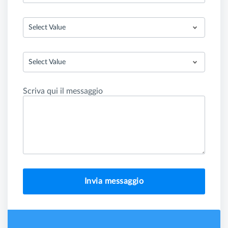
Select Value
Select Value
Scriva qui il messaggio
Invia messaggio