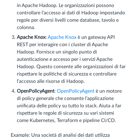
in Apache Hadoop. Le organizzazioni possono
controllare l’accesso ai dati di Hadoop impostando
regole per diversi livelli come database, tavolo e
colonna.
Apache Knox
:
Apache Knox
è un gateway API
REST per interagire con i cluster di Apache
Hadoop. Fornisce un singolo punto di
autenticazione e accesso per i servizi Apache
Hadoop. Questo consente alle organizzazioni di far
rispettare le politiche di sicurezza e controllare
l’accesso alle risorse di Hadoop.
OpenPolicyAgent
:
OpenPolicyAgent
è un motore
di policy generale che consente l’applicazione
unificata delle policy su tutto lo stack. Aiuta a far
rispettare le regole di sicurezza su vari sistemi
come Kubernetes, Terraform e pipeline CI/CD.
Example: Una società di analisi dei dati utilizza