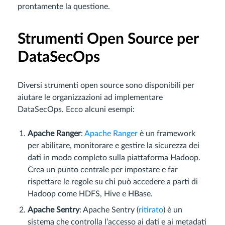
prontamente la questione.
Strumenti Open Source per
DataSecOps
Diversi strumenti open source sono disponibili per
aiutare le organizzazioni ad implementare
DataSecOps. Ecco alcuni esempi:
Apache Ranger
:
Apache Ranger
è un framework
per abilitare, monitorare e gestire la sicurezza dei
dati in modo completo sulla piattaforma Hadoop.
Crea un punto centrale per impostare e far
rispettare le regole su chi può accedere a parti di
Hadoop come HDFS, Hive e HBase.
Apache Sentry
: Apache Sentry (
ritirato
) è un
sistema che controlla l’accesso ai dati e ai metadati