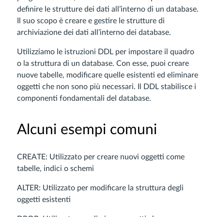
definire le strutture dei dati all’interno di un database.
Il suo scopo è creare e gestire le strutture di
archiviazione dei dati all’interno dei database.
Utilizziamo le istruzioni DDL per impostare il quadro
o la struttura di un database. Con esse, puoi creare
nuove tabelle, modificare quelle esistenti ed eliminare
oggetti che non sono più necessari. Il DDL stabilisce i
componenti fondamentali del database.
Alcuni esempi comuni
CREATE: Utilizzato per creare nuovi oggetti come
tabelle, indici o schemi
ALTER: Utilizzato per modificare la struttura degli
oggetti esistenti