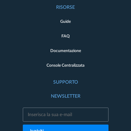
RISORSE
Guide
FAQ
Documentazione
Console Centralizzata
SUPPORTO
NEWSLETTER