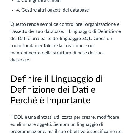
3. Configurare schemi
4. Gestire altri oggetti del database
Questo rende semplice controllare l’organizzazione e
l’assetto del tuo database. Il Linguaggio di Definizione
dei Dati è una parte del linguaggio SQL. Gioca un
ruolo fondamentale nella creazione e nel
mantenimento della struttura di base del tuo
database.
Definire il Linguaggio di
Definizione dei Dati e
Perché è Importante
Il DDL è una sintassi utilizzata per creare, modificare
ed eliminare oggetti. Sembra un linguaggio di
programmazione, ma il suo obiettivo è specificamente