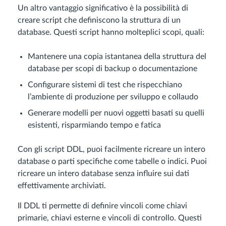
Un altro vantaggio significativo è la possibilità di
creare script che definiscono la struttura di un
database. Questi script hanno molteplici scopi, quali:
Mantenere una copia istantanea della struttura del
database per scopi di backup o documentazione
Configurare sistemi di test che rispecchiano
l’ambiente di produzione per sviluppo e collaudo
Generare modelli per nuovi oggetti basati su quelli
esistenti, risparmiando tempo e fatica
Con gli script DDL, puoi facilmente ricreare un intero
database o parti specifiche come tabelle o indici. Puoi
ricreare un intero database senza influire sui dati
effettivamente archiviati.
Il DDL ti permette di definire vincoli come chiavi
primarie, chiavi esterne e vincoli di controllo. Questi