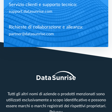
Servizio clienti e supporto tecnico:
support.datasunrise.com
Richieste di collaborazione e alleanza:
partner@datasunrise.com
Tutti gli altri nomi di aziende o prodotti menzionati sono
utilizzati esclusivamente a scopo identificativo e possono
essere marchi o marchi registrati dei rispettivi proprietari.