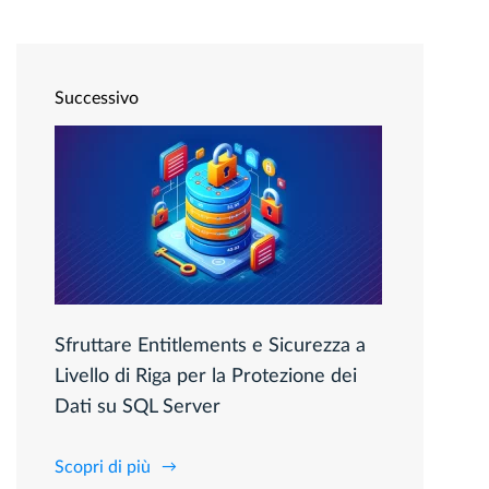
Successivo
Sfruttare Entitlements e Sicurezza a
Livello di Riga per la Protezione dei
Dati su SQL Server
Scopri di più