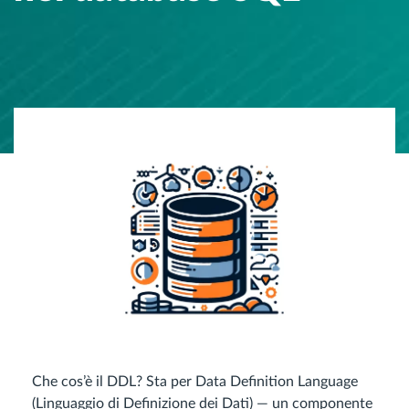
Che cos’è il DDL? Sta per Data Definition Language
(Linguaggio di Definizione dei Dati) — un componente