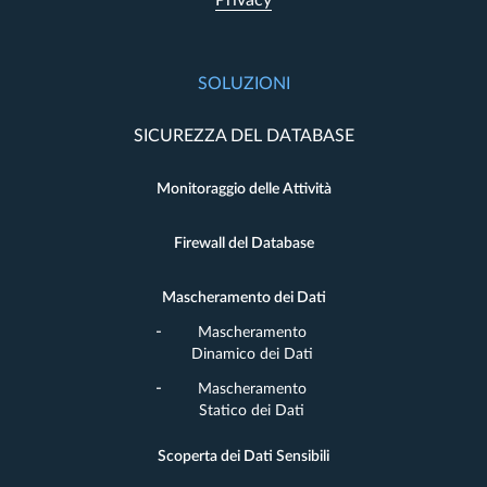
Privacy
SOLUZIONI
SICUREZZA DEL DATABASE
Monitoraggio delle Attività
Firewall del Database
Mascheramento dei Dati
Mascheramento
Dinamico dei Dati
Mascheramento
Statico dei Dati
Scoperta dei Dati Sensibili