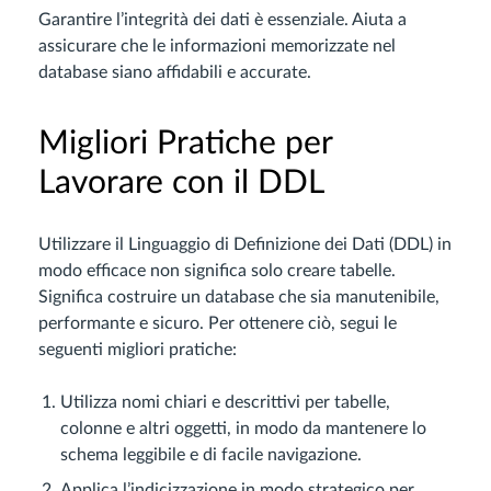
Garantire l’integrità dei dati è essenziale. Aiuta a
assicurare che le informazioni memorizzate nel
database siano affidabili e accurate.
Migliori Pratiche per
Lavorare con il DDL
Utilizzare il Linguaggio di Definizione dei Dati (DDL) in
modo efficace non significa solo creare tabelle.
Significa costruire un database che sia manutenibile,
performante e sicuro. Per ottenere ciò, segui le
seguenti migliori pratiche:
Utilizza nomi chiari e descrittivi per tabelle,
colonne e altri oggetti, in modo da mantenere lo
schema leggibile e di facile navigazione.
Applica l’indicizzazione in modo strategico per