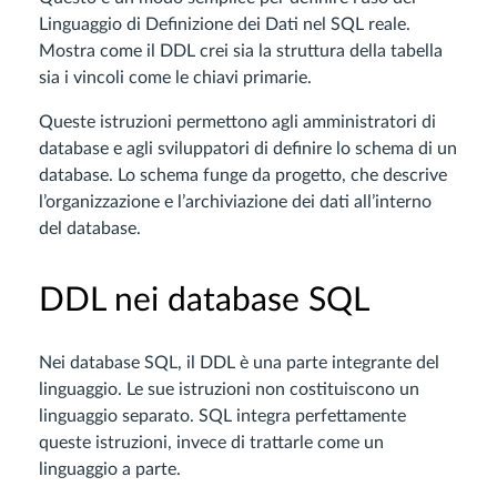
Linguaggio di Definizione dei Dati nel SQL reale.
Mostra come il DDL crei sia la struttura della tabella
sia i vincoli come le chiavi primarie.
Queste istruzioni permettono agli amministratori di
database e agli sviluppatori di definire lo schema di un
database. Lo schema funge da progetto, che descrive
l’organizzazione e l’archiviazione dei dati all’interno
del database.
DDL nei database SQL
Nei database SQL, il DDL è una parte integrante del
linguaggio. Le sue istruzioni non costituiscono un
linguaggio separato. SQL integra perfettamente
queste istruzioni, invece di trattarle come un
linguaggio a parte.