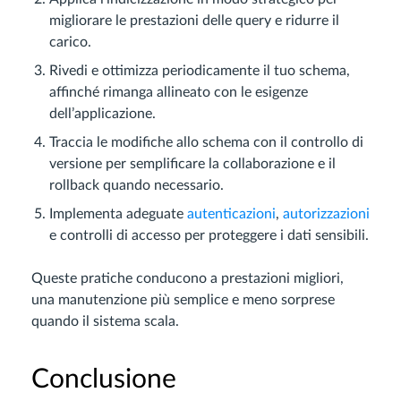
migliorare le prestazioni delle query e ridurre il
carico.
Rivedi e ottimizza periodicamente il tuo schema,
affinché rimanga allineato con le esigenze
dell’applicazione.
Traccia le modifiche allo schema con il controllo di
versione per semplificare la collaborazione e il
rollback quando necessario.
Implementa adeguate
autenticazioni
,
autorizzazioni
e controlli di accesso per proteggere i dati sensibili.
Queste pratiche conducono a prestazioni migliori,
una manutenzione più semplice e meno sorprese
quando il sistema scala.
Conclusione