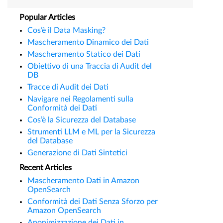
Popular Articles
Cos’è il Data Masking?
Mascheramento Dinamico dei Dati
Mascheramento Statico dei Dati
Obiettivo di una Traccia di Audit del
DB
Tracce di Audit dei Dati
Navigare nei Regolamenti sulla
Conformità dei Dati
Cos’è la Sicurezza del Database
Strumenti LLM e ML per la Sicurezza
del Database
Generazione di Dati Sintetici
Recent Articles
Mascheramento Dati in Amazon
OpenSearch
Conformità dei Dati Senza Sforzo per
Amazon OpenSearch
Anonimizzazione dei Dati in