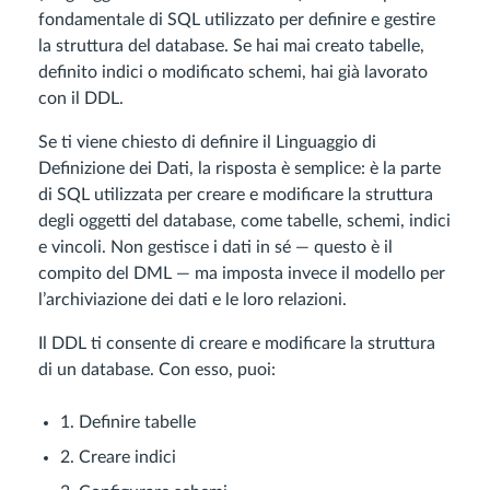
fondamentale di SQL utilizzato per definire e gestire
la struttura del database. Se hai mai creato tabelle,
definito indici o modificato schemi, hai già lavorato
con il DDL.
Se ti viene chiesto di definire il Linguaggio di
Definizione dei Dati, la risposta è semplice: è la parte
di SQL utilizzata per creare e modificare la struttura
degli oggetti del database, come tabelle, schemi, indici
e vincoli. Non gestisce i dati in sé — questo è il
compito del DML — ma imposta invece il modello per
l’archiviazione dei dati e le loro relazioni.
Il DDL ti consente di creare e modificare la struttura
di un database. Con esso, puoi:
1. Definire tabelle
2. Creare indici