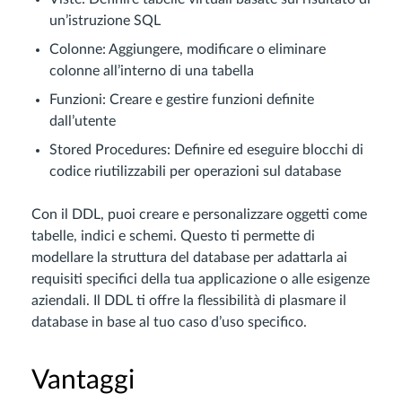
un’istruzione SQL
Colonne: Aggiungere, modificare o eliminare
colonne all’interno di una tabella
Funzioni: Creare e gestire funzioni definite
dall’utente
Stored Procedures: Definire ed eseguire blocchi di
codice riutilizzabili per operazioni sul database
Con il DDL, puoi creare e personalizzare oggetti come
tabelle, indici e schemi. Questo ti permette di
modellare la struttura del database per adattarla ai
requisiti specifici della tua applicazione o alle esigenze
aziendali. Il DDL ti offre la flessibilità di plasmare il
database in base al tuo caso d’uso specifico.
Vantaggi