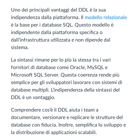
Uno dei principali vantaggi del DDL è la sua
indipendenza dalla piattaforma. Il
modello relazionale
è la base per i database SQL. Questo modello è
indipendente dalla piattaforma specifica o
dall’infrastruttura utilizzata e non dipende dal
sistema.
La sintassi rimane per lo più la stessa tra i vari
fornitori di database come Oracle, MySQL e
Microsoft SQL Server. Questa coerenza rende più
semplice per gli sviluppatori lavorare con sistemi di
database multipli. L’indipendenza della sintassi del
DDL è un vantaggio.
Comprendere cos’è il DDL aiuta i team a
documentare, versionare e replicare le strutture del
database con fiducia. Inoltre, semplifica lo sviluppo e
la distribuzione di applicazioni scalabili.