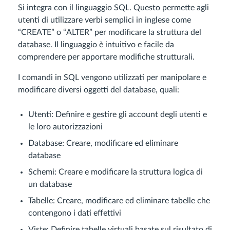
Si integra con il linguaggio SQL. Questo permette agli
utenti di utilizzare verbi semplici in inglese come
“CREATE” o “ALTER” per modificare la struttura del
database. Il linguaggio è intuitivo e facile da
comprendere per apportare modifiche strutturali.
I comandi in SQL vengono utilizzati per manipolare e
modificare diversi oggetti del database, quali:
Utenti: Definire e gestire gli account degli utenti e
le loro autorizzazioni
Database: Creare, modificare ed eliminare
database
Schemi: Creare e modificare la struttura logica di
un database
Tabelle: Creare, modificare ed eliminare tabelle che
contengono i dati effettivi
Viste: Definire tabelle virtuali basate sul risultato di