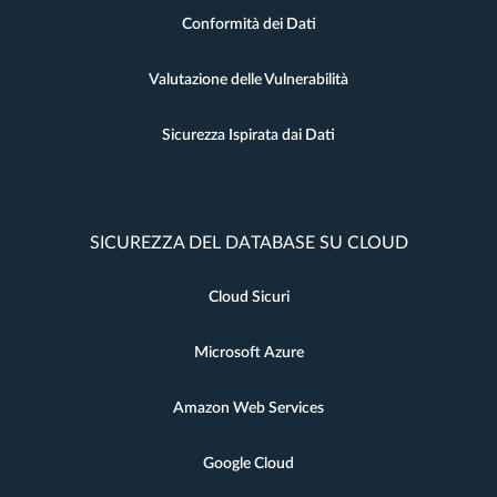
Conformità dei Dati
Valutazione delle Vulnerabilità
Sicurezza Ispirata dai Dati
SICUREZZA DEL DATABASE SU CLOUD
Cloud Sicuri
Microsoft Azure
Amazon Web Services
Google Cloud