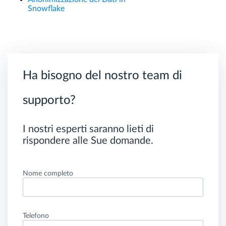
Snowflake
Ha bisogno del nostro team di
supporto?
I nostri esperti saranno lieti di
rispondere alle Sue domande.
Nome completo
Telefono