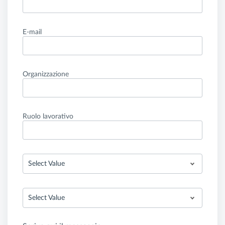
E-mail
Organizzazione
Ruolo lavorativo
Select Value
Select Value