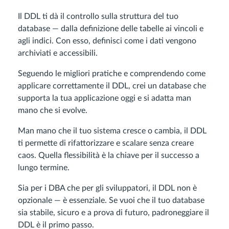
Il DDL ti dà il controllo sulla struttura del tuo
database — dalla definizione delle tabelle ai vincoli e
agli indici. Con esso, definisci come i dati vengono
archiviati e accessibili.
Seguendo le migliori pratiche e comprendendo come
applicare correttamente il DDL, crei un database che
supporta la tua applicazione oggi e si adatta man
mano che si evolve.
Man mano che il tuo sistema cresce o cambia, il DDL
ti permette di rifattorizzare e scalare senza creare
caos. Quella flessibilità è la chiave per il successo a
lungo termine.
Sia per i DBA che per gli sviluppatori, il DDL non è
opzionale — è essenziale. Se vuoi che il tuo database
sia stabile, sicuro e a prova di futuro, padroneggiare il
DDL è il primo passo.