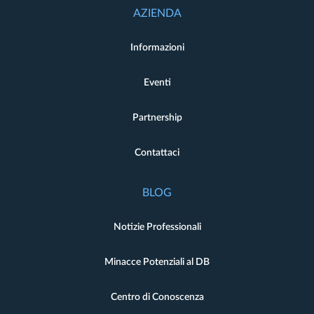
AZIENDA
Informazioni
Eventi
Partnership
Contattaci
BLOG
Notizie Professionali
Minacce Potenziali al DB
Centro di Conoscenza